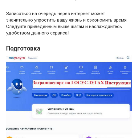
Записаться на очередь через интернет может
значительно упростить вашу жизнь и сэкономить время.
Следуйте приведенным выше шагам и наслаждайтесь
удобством данного сервиса!
Подготовка