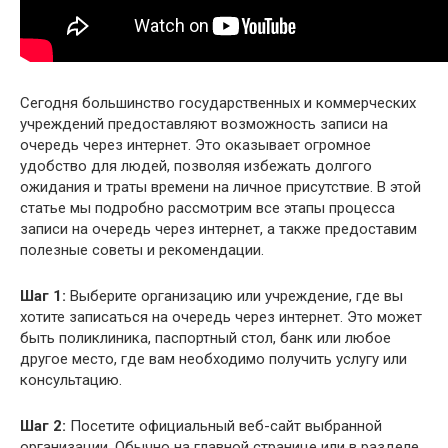
Сегодня большинство государственных и коммерческих
учреждений предоставляют возможность записи на
очередь через интернет. Это оказывает огромное
удобство для людей, позволяя избежать долгого
ожидания и траты времени на личное присутствие. В этой
статье мы подробно рассмотрим все этапы процесса
записи на очередь через интернет, а также предоставим
полезные советы и рекомендации.
Шаг 1:
Выберите организацию или учреждение, где вы
хотите записаться на очередь через интернет. Это может
быть поликлиника, паспортный стол, банк или любое
другое место, где вам необходимо получить услугу или
консультацию.
Шаг 2:
Посетите официальный веб-сайт выбранной
организации. Обычно на главной странице или в разделе