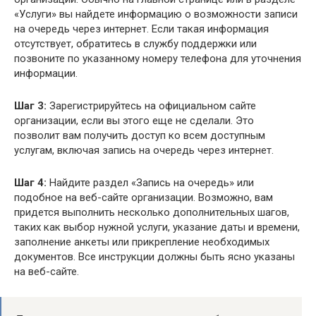
«Услуги» вы найдете информацию о возможности записи
на очередь через интернет. Если такая информация
отсутствует, обратитесь в службу поддержки или
позвоните по указанному номеру телефона для уточнения
информации.
Шаг 3:
Зарегистрируйтесь на официальном сайте
организации, если вы этого еще не сделали. Это
позволит вам получить доступ ко всем доступным
услугам, включая запись на очередь через интернет.
Шаг 4:
Найдите раздел «Запись на очередь» или
подобное на веб-сайте организации. Возможно, вам
придется выполнить несколько дополнительных шагов,
таких как выбор нужной услуги, указание даты и времени,
заполнение анкеты или прикрепление необходимых
документов. Все инструкции должны быть ясно указаны
на веб-сайте.