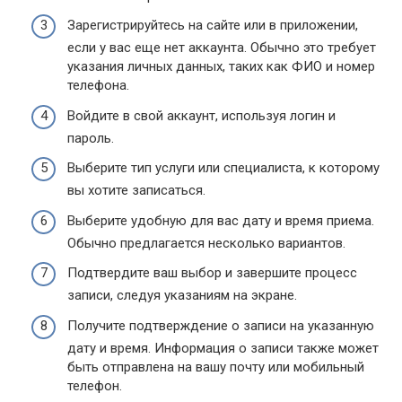
Зарегистрируйтесь на сайте или в приложении,
если у вас еще нет аккаунта. Обычно это требует
указания личных данных, таких как ФИО и номер
телефона.
Войдите в свой аккаунт, используя логин и
пароль.
Выберите тип услуги или специалиста, к которому
вы хотите записаться.
Выберите удобную для вас дату и время приема.
Обычно предлагается несколько вариантов.
Подтвердите ваш выбор и завершите процесс
записи, следуя указаниям на экране.
Получите подтверждение о записи на указанную
дату и время. Информация о записи также может
быть отправлена на вашу почту или мобильный
телефон.