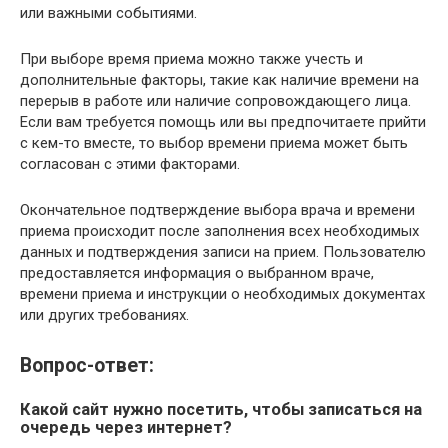
или важными событиями.
При выборе время приема можно также учесть и
дополнительные факторы, такие как наличие времени на
перерыв в работе или наличие сопровождающего лица.
Если вам требуется помощь или вы предпочитаете прийти
с кем-то вместе, то выбор времени приема может быть
согласован с этими факторами.
Окончательное подтверждение выбора врача и времени
приема происходит после заполнения всех необходимых
данных и подтверждения записи на прием. Пользователю
предоставляется информация о выбранном враче,
времени приема и инструкции о необходимых документах
или других требованиях.
Вопрос-ответ:
Какой сайт нужно посетить, чтобы записаться на
очередь через интернет?