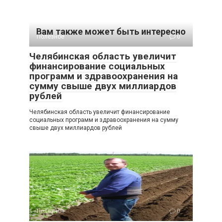
Вам также может быть интересно
Полезное
0
Челябинская область увеличит
финансирование социальных
программ и здравоохранения на
сумму свыше двух миллиардов
рублей
Челябинская область увеличит финансирование
социальных программ и здравоохранения на сумму
свыше двух миллиардов рублей
Полезное
0