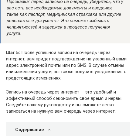
Подсказка: перед записью на очередь, убедитесь, что у
вас есть все необходимые документы и сведения,
такие как паспорт, медицинская страховка или другие
релевантные документы. Это поможет избежать
неприятностей и задержек в процессе получения
услуги.
Шаг 5:
После успешной записи на очередь через
интернет, вам придет подтверждение на указанный вами
адрес электронной почты или по SMS. В случае отмены
или изменения услуги, вы также получите уведомление о
предстоящих изменениях.
Запись на очередь через интернет — это удобный и
эффективный способ сэкономить свое время и нервы.
Следуйте нашему руководству и вы сможете легко
записаться на нужную вам очередь через интернет.
Содержание