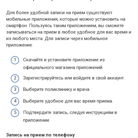
Для более удобной записи на прием существуют
мобильные приложения, которые можно установить на
смартфон. Пользуясь таким приложением, вы сможете
записываться на прием в любое удобное для вас время и
из любого места. Для записи через мобильное
приложение:
Скачайте и установите приложение из
официального магазина приложений.
Зарегистрируйтесь или войдите в свой аккаунт.
Выберите поликлинику и врача.
Выберите удобное для вас время приема.
Подтвердите запись, следуя инструкциям в
приложении.
Запись на прием по телефону