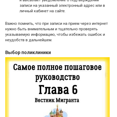
и высылает уведомление о подтверждении
записи на указанный электронный адрес или в
личный кабинет на сайте.
Важно помнить, что при записи на прием через интернет
нужно быть внимательным и тщательно проверять
указываемую информацию, чтобы избежать ошибок и
неудобств в дальнейшем.
Выбор поликлиники