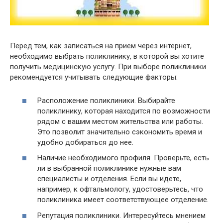
Перед тем, как записаться на прием через интернет,
необходимо выбрать поликлинику, в которой вы хотите
получить медицинскую услугу. При выборе поликлиники
рекомендуется учитывать следующие факторы:
Расположение поликлиники. Выбирайте
поликлинику, которая находится по возможности
рядом с вашим местом жительства или работы.
Это позволит значительно сэкономить время и
удобно добираться до нее.
Наличие необходимого профиля. Проверьте, есть
ли в выбранной поликлинике нужные вам
специалисты и отделения. Если вы идете,
например, к офтальмологу, удостоверьтесь, что
поликлиника имеет соответствующее отделение.
Репутация поликлиники. Интересуйтесь мнением