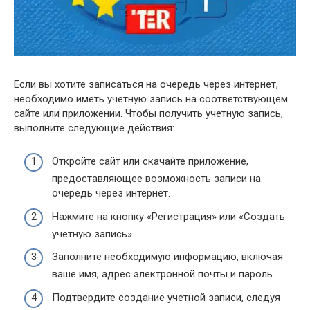
Если вы хотите записаться на очередь через интернет,
необходимо иметь учетную запись на соответствующем
сайте или приложении. Чтобы получить учетную запись,
выполните следующие действия:
Откройте сайт или скачайте приложение,
предоставляющее возможность записи на
очередь через интернет.
Нажмите на кнопку «Регистрация» или «Создать
учетную запись».
Заполните необходимую информацию, включая
ваше имя, адрес электронной почты и пароль.
Подтвердите создание учетной записи, следуя