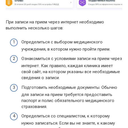
При записи на прием через интернет необходимо
выполнить несколько шагов:
Определиться с выбором медицинского
учреждения, в котором нужно пройти прием.
Ознакомиться с условиями записи на прием через
интернет. Как правило, каждая клиника имеет
свой сайт, на котором указаны все необходимые
сведения о записи.
Подготовить необходимые документы. Обычно
для записи на прием требуется предоставить
паспорт и полис обязательного медицинского
страхования.
Определиться со специалистом, к которому
нужно записаться. Если вы не знаете, к какому