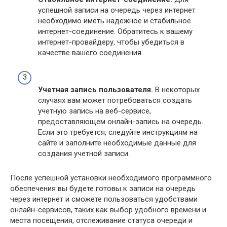
успешной записи на очередь через интернет
необходимо иметь надежное и стабильное
интернет-соединение. Обратитесь к вашему
интернет-провайдеру, чтобы убедиться в
качестве вашего соединения.
Учетная запись пользователя.
В некоторых
случаях вам может потребоваться создать
учетную запись на веб-сервисе,
предоставляющем онлайн-запись на очередь.
Если это требуется, следуйте инструкциям на
сайте и заполните необходимые данные для
создания учетной записи.
После успешной установки необходимого программного
обеспечения вы будете готовы к записи на очередь
через интернет и сможете пользоваться удобствами
онлайн-сервисов, таких как выбор удобного времени и
места посещения, отслеживание статуса очереди и