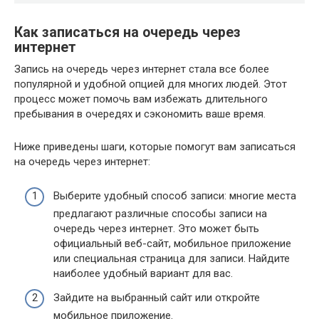
Как записаться на очередь через
интернет
Запись на очередь через интернет стала все более
популярной и удобной опцией для многих людей. Этот
процесс может помочь вам избежать длительного
пребывания в очередях и сэкономить ваше время.
Ниже приведены шаги, которые помогут вам записаться
на очередь через интернет:
Выберите удобный способ записи: многие места
предлагают различные способы записи на
очередь через интернет. Это может быть
официальный веб-сайт, мобильное приложение
или специальная страница для записи. Найдите
наиболее удобный вариант для вас.
Зайдите на выбранный сайт или откройте
мобильное приложение.