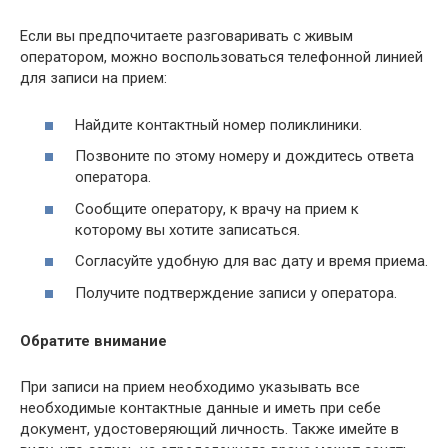
Если вы предпочитаете разговаривать с живым
оператором, можно воспользоваться телефонной линией
для записи на прием:
Найдите контактный номер поликлиники.
Позвоните по этому номеру и дождитесь ответа
оператора.
Сообщите оператору, к врачу на прием к
которому вы хотите записаться.
Согласуйте удобную для вас дату и время приема.
Получите подтверждение записи у оператора.
Обратите внимание
При записи на прием необходимо указывать все
необходимые контактные данные и иметь при себе
документ, удостоверяющий личность. Также имейте в