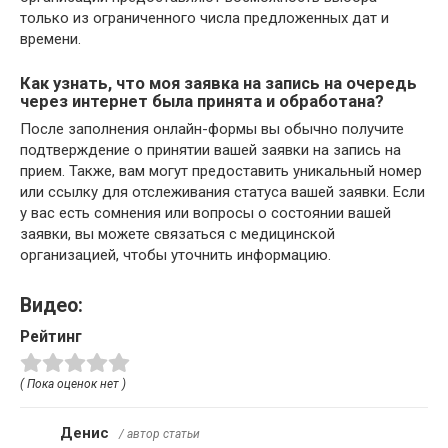
только из ограниченного числа предложенных дат и
времени.
Как узнать, что моя заявка на запись на очередь
через интернет была принята и обработана?
После заполнения онлайн-формы вы обычно получите
подтверждение о принятии вашей заявки на запись на
прием. Также, вам могут предоставить уникальный номер
или ссылку для отслеживания статуса вашей заявки. Если
у вас есть сомнения или вопросы о состоянии вашей
заявки, вы можете связаться с медицинской
организацией, чтобы уточнить информацию.
Видео:
Рейтинг
( Пока оценок нет )
Денис
/ автор статьи