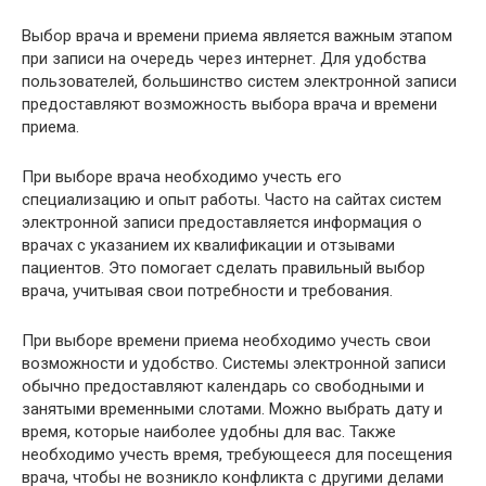
Выбор врача и времени приема является важным этапом
при записи на очередь через интернет. Для удобства
пользователей, большинство систем электронной записи
предоставляют возможность выбора врача и времени
приема.
При выборе врача необходимо учесть его
специализацию и опыт работы. Часто на сайтах систем
электронной записи предоставляется информация о
врачах с указанием их квалификации и отзывами
пациентов. Это помогает сделать правильный выбор
врача, учитывая свои потребности и требования.
При выборе времени приема необходимо учесть свои
возможности и удобство. Системы электронной записи
обычно предоставляют календарь со свободными и
занятыми временными слотами. Можно выбрать дату и
время, которые наиболее удобны для вас. Также
необходимо учесть время, требующееся для посещения
врача, чтобы не возникло конфликта с другими делами