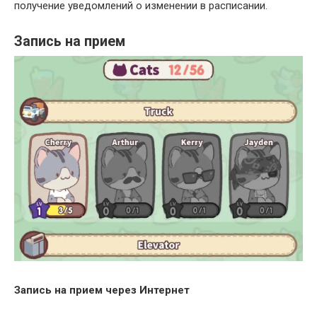
получение уведомлений о изменении в расписании.
Запись на прием
Запись на прием через Интернет