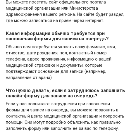
Вы можете посетить сайт официального портала
медицинской организации или Министерства
здравоохранения вашего региона. На сайте будет раздел,
где можно записаться на прием через интернет.
Какая информация обычно требуется при
заполнении формы для записи на очередь?
Обычно вам потребуется указать вашу фамилию, имя,
отчество, дату рождения, пол, контактный номер
телефона, адрес проживания, информацию о вашей
медицинской страховке и документы, которые
подтверждают основание для записи (например,
направление от врача).
Что нужно делать, если я затрудняюсь заполнить
онлайн-форму для записи на очередь?
Если у вас возникают затруднения при заполнении
формы для записи на очередь, вы можете позвонить в
контактный центр медицинской организации и попросить
помощи. Они могут подробно объяснить, как правильно
заполнить форму или заполнить ее за вас по телефону.