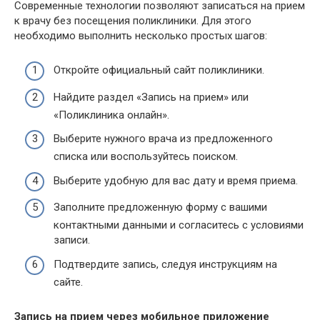
Современные технологии позволяют записаться на прием
к врачу без посещения поликлиники. Для этого
необходимо выполнить несколько простых шагов:
Откройте официальный сайт поликлиники.
Найдите раздел «Запись на прием» или
«Поликлиника онлайн».
Выберите нужного врача из предложенного
списка или воспользуйтесь поиском.
Выберите удобную для вас дату и время приема.
Заполните предложенную форму с вашими
контактными данными и согласитесь с условиями
записи.
Подтвердите запись, следуя инструкциям на
сайте.
Запись на прием через мобильное приложение