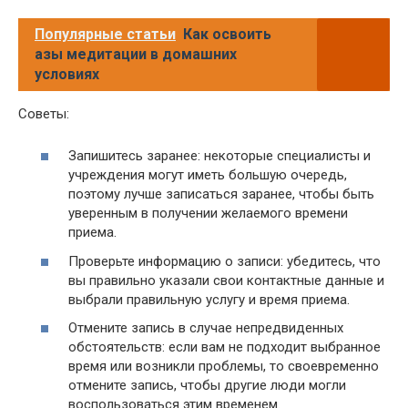
Популярные статьи
Как освоить
азы медитации в домашних
условиях
Советы:
Запишитесь заранее: некоторые специалисты и
учреждения могут иметь большую очередь,
поэтому лучше записаться заранее, чтобы быть
уверенным в получении желаемого времени
приема.
Проверьте информацию о записи: убедитесь, что
вы правильно указали свои контактные данные и
выбрали правильную услугу и время приема.
Отмените запись в случае непредвиденных
обстоятельств: если вам не подходит выбранное
время или возникли проблемы, то своевременно
отмените запись, чтобы другие люди могли
воспользоваться этим временем.