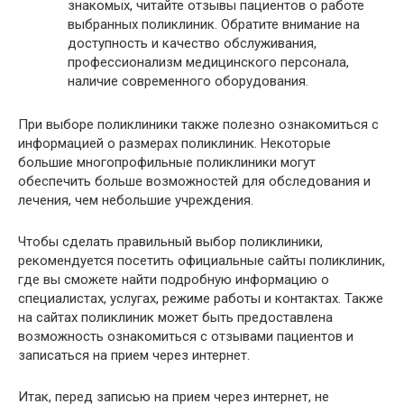
знакомых, читайте отзывы пациентов о работе
выбранных поликлиник. Обратите внимание на
доступность и качество обслуживания,
профессионализм медицинского персонала,
наличие современного оборудования.
При выборе поликлиники также полезно ознакомиться с
информацией о размерах поликлиник. Некоторые
большие многопрофильные поликлиники могут
обеспечить больше возможностей для обследования и
лечения, чем небольшие учреждения.
Чтобы сделать правильный выбор поликлиники,
рекомендуется посетить официальные сайты поликлиник,
где вы сможете найти подробную информацию о
специалистах, услугах, режиме работы и контактах. Также
на сайтах поликлиник может быть предоставлена
возможность ознакомиться с отзывами пациентов и
записаться на прием через интернет.
Итак, перед записью на прием через интернет, не