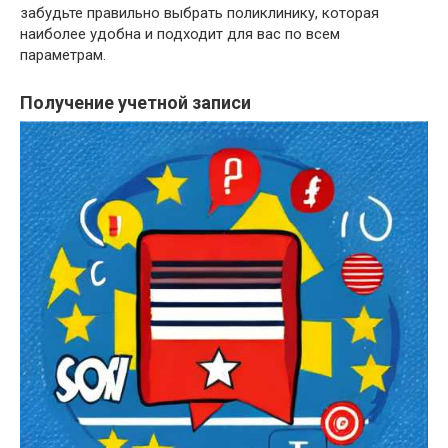
забудьте правильно выбрать поликлинику, которая
наиболее удобна и подходит для вас по всем
параметрам.
Получение учетной записи