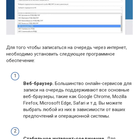
Для того чтобы записаться на очередь через интернет,
необходимо установить следующее программное
обеспечение:
Веб-браузер.
Большинство онлайн-сервисов для
записи на очередь поддерживают все основные
веб-браузеры, такие как Google Chrome, Mozilla
Firefox, Microsoft Edge, Safari и т.д. Вы можете
выбрать любой из них в зависимости от ваших
предпочтений и операционной системы.
Стабильное интернет-соединение.
Для