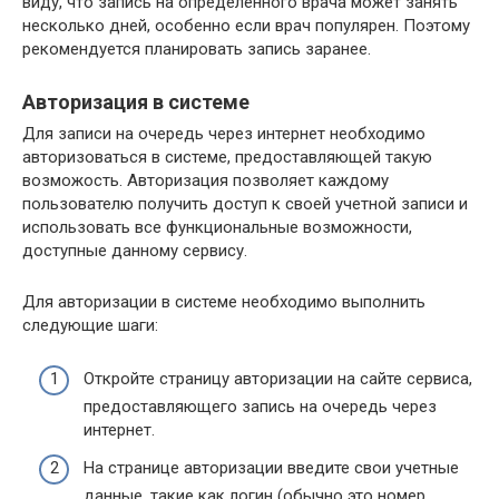
виду, что запись на определенного врача может занять
несколько дней, особенно если врач популярен. Поэтому
рекомендуется планировать запись заранее.
Авторизация в системе
Для записи на очередь через интернет необходимо
авторизоваться в системе, предоставляющей такую
возможость. Авторизация позволяет каждому
пользователю получить доступ к своей учетной записи и
использовать все функциональные возможности,
доступные данному сервису.
Для авторизации в системе необходимо выполнить
следующие шаги:
Откройте страницу авторизации на сайте сервиса,
предоставляющего запись на очередь через
интернет.
На странице авторизации введите свои учетные
данные, такие как логин (обычно это номер