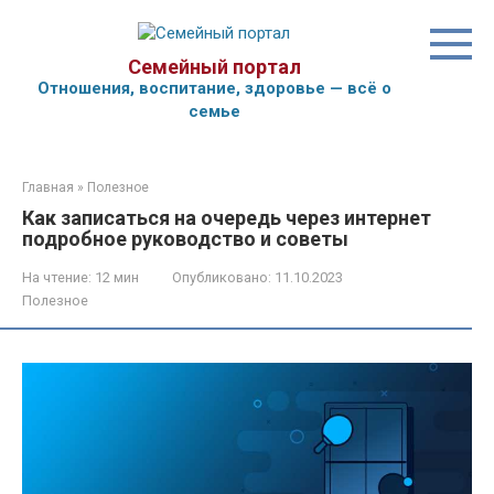
Перейти
к
контенту
Семейный портал
Отношения, воспитание, здоровье — всё о
семье
Главная
»
Полезное
Как записаться на очередь через интернет
подробное руководство и советы
На чтение:
12 мин
Опубликовано:
11.10.2023
Полезное