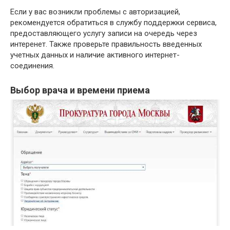
Если у вас возникли проблемы с авторизацией,
рекомендуется обратиться в службу поддержки сервиса,
предоставляющего услугу записи на очередь через
интеренет. Также проверьте правильность введенных
учетных данных и наличие активного интернет-
соединения.
Выбор врача и времени приема