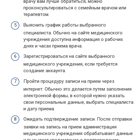
врачу вам лучше обратиться, можно
проконсультироваться с семейным врачом или
терапевтом.
Выяснить график работы выбранного
специалиста. Обычно на сайте медицинского
учреждения доступна информация о рабочих
днях и часах приема врача.
Зарегистрироваться на сайте выбранного
медицинского учреждения, если требуется
создание аккаунта.
Пройти процедуру записи на прием через
интернет. Обычно это делается путем заполнения
электронной формы, в которой нужно указать
свои персональные данные, выбрать специалиста
и дату приема.
Ожидать подтверждение записи. После отправки
заявки на запись на прием администрация
медицинского учреждения обрабатывает данные