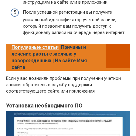
инструкциям на сайте или в приложении.
После успешной регистрации вы получите
уникальный идентификатор учетной записи,
который позволит вам получить доступ к
функционалу записи на очередь через интернет.
Популярные статьи
Причины и
лечение рвоты с желчью у
новорожденных | На сайте Имя
сайта
Если у вас возникли проблемы при получении учетной
записи, обратитесь в службу поддержки
соответствующего сайта или приложения.
Установка необходимого ПО