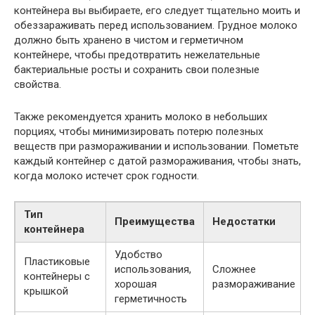
контейнера вы выбираете, его следует тщательно моить и
обеззараживать перед использованием. Грудное молоко
должно быть хранено в чистом и герметичном
контейнере, чтобы предотвратить нежелательные
бактериальные росты и сохранить свои полезные
свойства.
Также рекомендуется хранить молоко в небольших
порциях, чтобы минимизировать потерю полезных
веществ при размораживании и использовании. Пометьте
каждый контейнер с датой размораживания, чтобы знать,
когда молоко истечет срок годности.
Тип
Преимущества
Недостатки
контейнера
Удобство
Пластиковые
использования,
Сложнее
контейнеры с
хорошая
размораживание
крышкой
герметичность