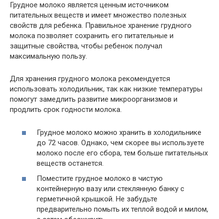
Грудное молоко является ценным источником
питательных веществ и имеет множество полезных
свойств для ребенка. Правильное хранение грудного
молока позволяет сохранить его питательные и
защитные свойства, чтобы ребенок получал
максимальную пользу.
Для хранения грудного молока рекомендуется
использовать холодильник, так как низкие температуры
помогут замедлить развитие микроорганизмов и
продлить срок годности молока.
Грудное молоко можно хранить в холодильнике
до 72 часов. Однако, чем скорее вы используете
молоко после его сбора, тем больше питательных
веществ останется.
Поместите грудное молоко в чистую
контейнерную вазу или стеклянную банку с
герметичной крышкой. Не забудьте
предварительно помыть их теплой водой и милом,