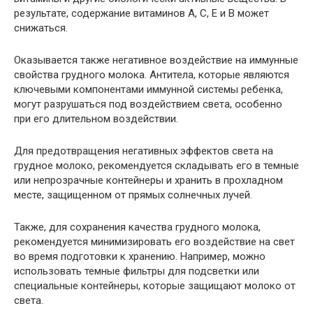
результате, содержание витаминов А, С, Е и В может
снижаться.
Оказывается также негативное воздействие на иммунные
свойства грудного молока. Антитела, которые являются
ключевыми компонентами иммунной системы ребенка,
могут разрушаться под воздействием света, особенно
при его длительном воздействии.
Для предотвращения негативных эффектов света на
грудное молоко, рекомендуется складывать его в темные
или непрозрачные контейнеры и хранить в прохладном
месте, защищенном от прямых солнечных лучей.
Также, для сохранения качества грудного молока,
рекомендуется минимизировать его воздействие на свет
во время подготовки к хранению. Например, можно
использовать темные фильтры для подсветки или
специальные контейнеры, которые защищают молоко от
света.