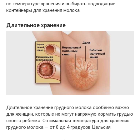
по температуре хранения и выбирать подходящие
контейнеры для хранения молока.
Длительное хранение
Длительное хранение грудного молока особенно важно
для женщин, которые не могут напрямую кормить грудью
своего ребенка. Оптимальная температура для хранения
грудного молока — от 0 до 4 градусов Цельсия.