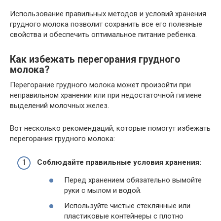
Использование правильных методов и условий хранения
грудного молока позволит сохранить все его полезные
свойства и обеспечить оптимальное питание ребенка.
Как избежать перегорания грудного
молока?
Перегорание грудного молока может произойти при
неправильном хранении или при недостаточной гигиене
выделений молочных желез.
Вот несколько рекомендаций, которые помогут избежать
перегорания грудного молока:
Соблюдайте правильные условия хранения:
Перед хранением обязательно вымойте
руки с мылом и водой.
Используйте чистые стеклянные или
пластиковые контейнеры с плотно