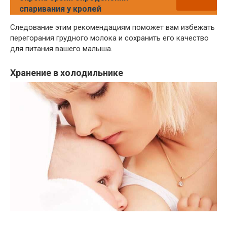
спаривания у кролей
Следование этим рекомендациям поможет вам избежать
перегорания грудного молока и сохранить его качество
для питания вашего малыша.
Хранение в холодильнике