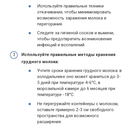
Используйте правильные техники
откачивания, чтобы минимизировать
возможность заражения молока и
перегорания.
Следите за гигиеной сосков и вымени,
чтобы предотвратить возникновение
инфекций и воспалений.
Используйте правильные методы хранения
грудного молока:
Учтите сроки хранения грудного молока: в
холодильнике оно может храниться до 3-
5 дней при температуре 4-6°C, в
морозильной камере до 6 месяцев при
температуре -18°C.
Не перегружайте контейнеры с молоком,
оставьте примерно 2-3 см свободного
пространства для возможного
расширения.