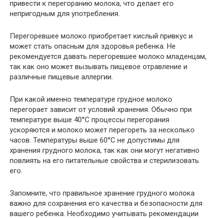
привести к перегоранию молока, что делает его
непригодным для употребления.
Перегоревшее молоко приобретает кислый привкус и
может стать опасным для здоровья ребенка. Не
рекомендуется давать перегоревшее молоко младенцам,
так как оно может вызывать пищевое отравление и
различные пищевые аллергии.
При какой именно температуре грудное молоко
перегорает зависит от условий хранения. Обычно при
температуре выше 40°C процессы перегорания
ускоряются и молоко может перегореть за несколько
часов. Температуры выше 60°C не допустимы для
хранения грудного молока, так как они могут негативно
повлиять на его питательные свойства и стерилизовать
его.
Запомните, что правильное хранение грудного молока
важно для сохранения его качества и безопасности для
вашего ребенка. Необходимо учитывать рекомендации