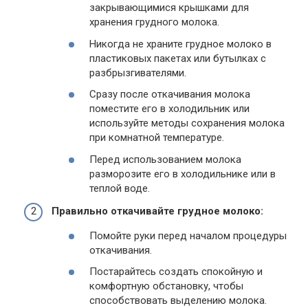
закрывающимися крышками для
хранения грудного молока.
Никогда не храните грудное молоко в
пластиковых пакетах или бутылках с
разбрызгивателями.
Сразу после откачивания молока
поместите его в холодильник или
используйте методы сохранения молока
при комнатной температуре.
Перед использованием молока
разморозите его в холодильнике или в
теплой воде.
Правильно откачивайте грудное молоко:
Помойте руки перед началом процедуры
откачивания.
Постарайтесь создать спокойную и
комфортную обстановку, чтобы
способствовать выделению молока.