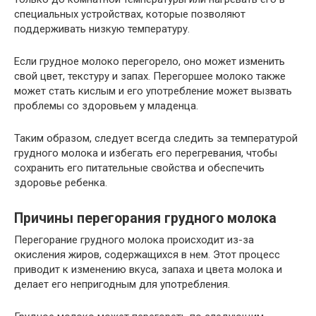
специальных устройствах, которые позволяют
поддерживать низкую температуру.
Если грудное молоко перегорело, оно может изменить
свой цвет, текстуру и запах. Перегоршее молоко также
может стать кислым и его употребление может вызвать
проблемы со здоровьем у младенца.
Таким образом, следует всегда следить за температурой
грудного молока и избегать его перегревания, чтобы
сохранить его питательные свойства и обеспечить
здоровье ребенка.
Причины перегорания грудного молока
Перегорание грудного молока происходит из-за
окисления жиров, содержащихся в нем. Этот процесс
приводит к изменению вкуса, запаха и цвета молока и
делает его непригодным для употребления.