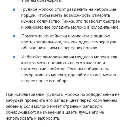
а затем обезжирить.
Грудное молоко стоит разделить на небольшие
порции, чтобы иметь возможность отмерять
нужное количество. Также, это позволит быстрее
и равномернее охладить молоко в холодильнике.
Поместите контейнеры с молоком в заднюю
часть холодильника, так как здесь температура
обычно ниже, чем на передних полках.
Избегайте замораживания грудного молока, так
как это может повлиять на его качество и
питательные свойства. Если вы собираетесь
замораживать молоко, сделайте это как можно
скорее после его сбора.
При использовании грудного молока из холодильника не
забудьте проверить его запах и цвет перед кормлением
ребенка. Если молоко имеет странный запах или
обнаруживаются изменения в цвете, лучше его не
использовать и выбросить.