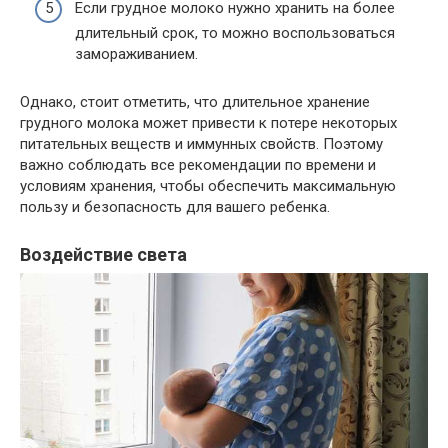
Если грудное молоко нужно хранить на более
длительный срок, то можно воспользоваться
замораживанием.
Однако, стоит отметить, что длительное хранение
грудного молока может привести к потере некоторых
питательных веществ и иммунных свойств. Поэтому
важно соблюдать все рекомендации по времени и
условиям хранения, чтобы обеспечить максимальную
пользу и безопасность для вашего ребенка.
Воздействие света