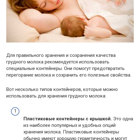
Для правильного хранения и сохранения качества
грудного молока рекомендуется использовать
специальные контейнеры. Они помогут предотвратить
перегорание молока и сохранить его полезные свойства.
Вот несколько типов контейнеров, которые можно
использовать для хранения грудного молока:
Пластиковые контейнеры с крышкой.
Это одна
из наиболее популярных и удобных опций
хранения молока. Пластиковые контейнеры
обычно имеют хорошую герметичность и могут