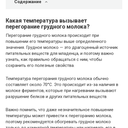
Содержание
Какая температура вызывает
перегорание грудного молока?
Перегорание грудного молока происходит при
повышении его температуры выше определенного
значения. Грудное молоко — это драгоценный источник
питательных веществ для младенца, и поэтому важно
узнать, как правильно обращаться с ним, чтобы
сохранить его полезные свойства.
Температура перегорания грудного молока обычно
составляет около 70°C. Это происходит из-за наличия в
молоке ферментов, которые при нагревании вызывают
разрушение белков и других питательных веществ.
Важно помнить, что даже незначительное повышение
температуры может привести к перегоранию молока,
поэтому рекомендуется обогревать грудное молоко
только до комнатной температуры или нагревать его в