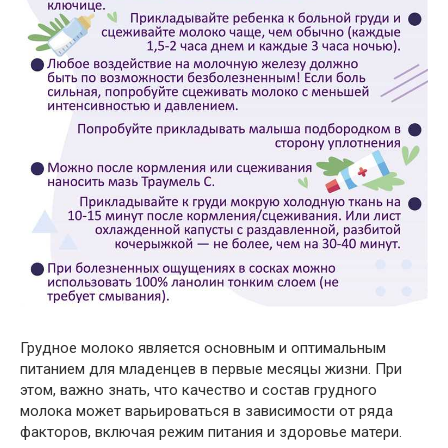
Грудное молоко является основным и оптимальным
питанием для младенцев в первые месяцы жизни. При
этом, важно знать, что качество и состав грудного
молока может варьироваться в зависимости от ряда
факторов, включая режим питания и здоровье матери.