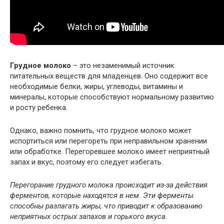
Грудное молоко
– это незаменимый источник
питательных веществ для младенцев. Оно содержит все
необходимые белки, жиры, углеводы, витамины и
минералы, которые способствуют нормальному развитию
и росту ребенка.
Однако, важно помнить, что грудное молоко может
испортиться или перегореть при неправильном хранении
или обработке. Перегоревшее молоко имеет неприятный
запах и вкус, поэтому его следует избегать.
Перегорание грудного молока происходит из-за действия
ферментов, которые находятся в нем. Эти ферменты
способны разлагать жиры, что приводит к образованию
неприятных острых запахов и горького вкуса.