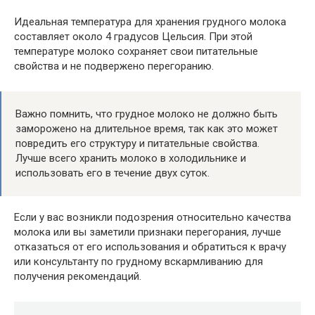
Идеальная температура для хранения грудного молока
составляет около 4 градусов Цельсия. При этой
температуре молоко сохраняет свои питательные
свойства и не подвержено перегоранию.
Важно помнить, что грудное молоко не должно быть
заморожено на длительное время, так как это может
повредить его структуру и питательные свойства.
Лучше всего хранить молоко в холодильнике и
использовать его в течение двух суток.
Если у вас возникли подозрения относительно качества
молока или вы заметили признаки перегорания, лучше
отказаться от его использования и обратиться к врачу
или консультанту по грудному вскармливанию для
получения рекомендаций.