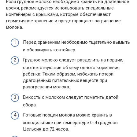
Если грудное молоко необходимо хранить на длительное
время, рекомендуется использовать специальные
контейнеры с крышками, которые обеспечивают
герметичное хранение и предотвращают загрязнение
молока.
Перед хранением необходимо тщательно вымыть
и обезжирить контейнер.
Грудное молоко следует разделить на порции,
соответствующие объему одного кормления
ребенка. Таким образом, избежать потери
драгоценных питательных веществ при
разогревании молока.
Емкость с молоком следует пометить датой
сбора.
Готовые порции молока можно хранить в
холодильнике при температуре 0-4 градусов
Цельсия до 72 часов.