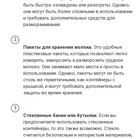
быть быстро охлаждены или разогреты. Однако,
они могут быть более сложными в использовании
и требовать дополнительных средств для
размораживания.
Пакеты для хранения молока.
Это удобные
пластиковые пакеты, которые позволяют легко
измерить, заморозить и разморозить грудное
молоко. Они занимают мало места и просты в
использовании. Однако, пакеты могут не быть
столь же герметичными, как контейнеры с
крышкой, и могут требовать дополнительной
защиты во время хранения.
Стеклянные банки или бутылки.
Если вы
предпочитаете использовать стеклянные
контейнеры, то это также возможно. Стекло
считается безопасным и непористым материалом,