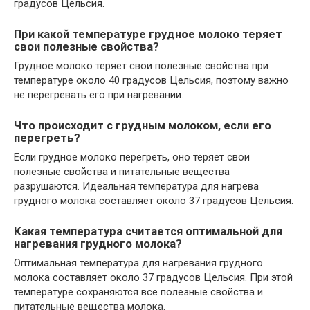
градусов Цельсия.
При какой температуре грудное молоко теряет
свои полезные свойства?
Грудное молоко теряет свои полезные свойства при
температуре около 40 градусов Цельсия, поэтому важно
не перегревать его при нагревании.
Что происходит с грудным молоком, если его
перегреть?
Если грудное молоко перегреть, оно теряет свои
полезные свойства и питательные вещества
разрушаются. Идеальная температура для нагрева
грудного молока составляет около 37 градусов Цельсия.
Какая температура считается оптимальной для
нагревания грудного молока?
Оптимальная температура для нагревания грудного
молока составляет около 37 градусов Цельсия. При этой
температуре сохраняются все полезные свойства и
питательные вещества молока.