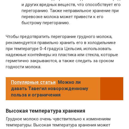
и других вредных веществ, что способствует его
перегоранию. Также неправильное хранение при
перевозке молока может привести к его
быстрому перегоранию.
Чтобы предотвратить перегорание грудного молока,
рекомендуется правильно хранить его в холодильнике
при температуре 0-4 градуса Цельсия, использовать
надежные контейнеры из пластика или стекла, которые
герметично закрываются, а также следить за сроком
годности молока.
Популярные статьи
Можно ли
давать Тавегил новорожденному
польза и ограничения
Высокая температура хранения
Грудное молоко очень чувствительно к изменениям
температуры. Высокая температура хранения может