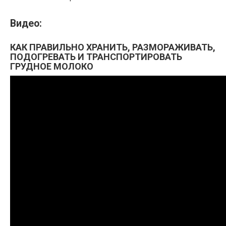
Видео:
КАК ПРАВИЛЬНО ХРАНИТЬ, РАЗМОРАЖИВАТЬ,
ПОДОГРЕВАТЬ И ТРАНСПОРТИРОВАТЬ
ГРУДНОЕ МОЛОКО