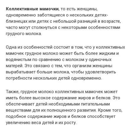
Коллективные мамочки
, то есть женщины,
одновременно заботящиеся о нескольких детях-
близнецах или детях с небольшой разницей в возрасте,
часто могут столкнуться с некоторыми особенностями
грудного молока.
Одна из особенностей состоит в том, что у коллективных
мамочек грудное молоко может быть более жидким и
водянистым по сравнению с молоком у одиночных
матерей. Это связано с тем, что организм женщины
вырабатывает больше молока, чтобы удовлетворить
потребности нескольких детей одновременно.
Также, грудное молоко коллективных мамочек может
иметь более высокое содержание жиров и белков. Это
обеспечивает детей необходимыми питательными
веществами для их полноценного развития. Кроме того,
подобное содержание жиров и белков способствует
увеличению веса детей и их росту.