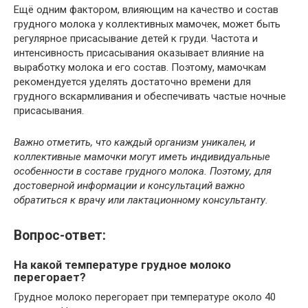
Ещё одним фактором, влияющим на качество и состав
грудного молока у коллективных мамочек, может быть
регулярное присасывание детей к груди. Частота и
интенсивность присасывания оказывает влияние на
выработку молока и его состав. Поэтому, мамочкам
рекомендуется уделять достаточно времени для
грудного вскармливания и обеспечивать частые ночные
присасывания.
Важно отметить, что каждый организм уникален, и
коллективные мамочки могут иметь индивидуальные
особенности в составе грудного молока. Поэтому, для
достоверной информации и консультаций важно
обратиться к врачу или лактационному консультанту.
Вопрос-ответ:
На какой температуре грудное молоко
перегорает?
Грудное молоко перегорает при температуре около 40