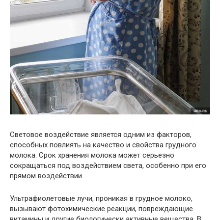
Световое воздействие является одним из факторов,
способных повлиять на качество и свойства грудного
молока. Срок хранения молока может серьезно
сокращаться под воздействием света, особенно при его
прямом воздействии.
Ультрафиолетовые лучи, проникая в грудное молоко,
вызывают фотохимические реакции, повреждающие
витамины и другие биологически активные вещества. В