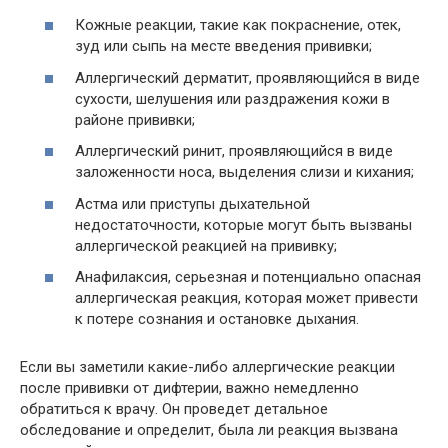
Кожные реакции, такие как покраснение, отек,
зуд или сыпь на месте введения прививки;
Аллергический дерматит, проявляющийся в виде
сухости, шелушения или раздражения кожи в
районе прививки;
Аллергический ринит, проявляющийся в виде
заложенности носа, выделения слизи и кихания;
Астма или приступы дыхательной
недостаточности, которые могут быть вызваны
аллергической реакцией на прививку;
Анафилаксия, серьезная и потенциально опасная
аллергическая реакция, которая может привести
к потере сознания и остановке дыхания.
Если вы заметили какие-либо аллергические реакции
после прививки от дифтерии, важно немедленно
обратиться к врачу. Он проведет детальное
обследование и определит, была ли реакция вызвана