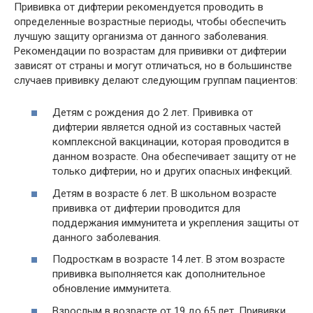
Прививка от дифтерии рекомендуется проводить в
определенные возрастные периоды, чтобы обеспечить
лучшую защиту организма от данного заболевания.
Рекомендации по возрастам для прививки от дифтерии
зависят от страны и могут отличаться, но в большинстве
случаев прививку делают следующим группам пациентов:
Детям с рождения до 2 лет. Прививка от
дифтерии является одной из составных частей
комплексной вакцинации, которая проводится в
данном возрасте. Она обеспечивает защиту от не
только дифтерии, но и других опасных инфекций.
Детям в возрасте 6 лет. В школьном возрасте
прививка от дифтерии проводится для
поддержания иммунитета и укрепления защиты от
данного заболевания.
Подросткам в возрасте 14 лет. В этом возрасте
прививка выполняется как дополнительное
обновление иммунитета.
Взрослым в возрасте от 19 до 65 лет. Прививки