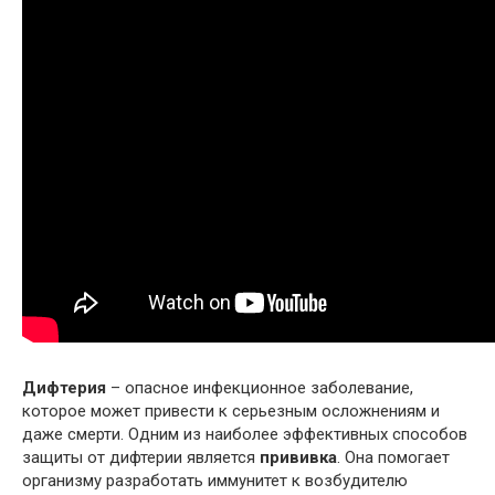
Дифтерия
– опасное инфекционное заболевание,
которое может привести к серьезным осложнениям и
даже смерти. Одним из наиболее эффективных способов
защиты от дифтерии является
прививка
. Она помогает
организму разработать иммунитет к возбудителю