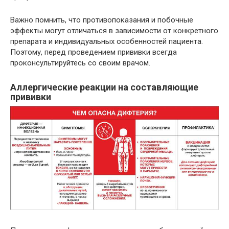
Важно помнить, что противопоказания и побочные
эффекты могут отличаться в зависимости от конкретного
препарата и индивидуальных особенностей пациента.
Поэтому, перед проведением прививки всегда
проконсультируйтесь со своим врачом.
Аллергические реакции на составляющие
прививки