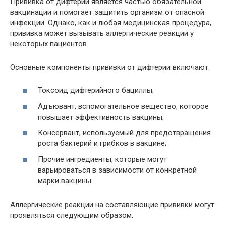
Прививка от дифтерии является частью обязательной
вакцинации и помогает защитить организм от опасной
инфекции. Однако, как и любая медицинская процедура,
прививка может вызывать аллергические реакции у
некоторых пациентов.
Основные компоненты прививки от дифтерии включают:
Токсоид дифтерийного бациллы;
Адъювант, вспомогательное вещество, которое
повышает эффективность вакцины;
Консервант, используемый для предотвращения
роста бактерий и грибков в вакцине;
Прочие ингредиенты, которые могут
варьироваться в зависимости от конкретной
марки вакцины.
Аллергические реакции на составляющие прививки могут
проявляться следующим образом: