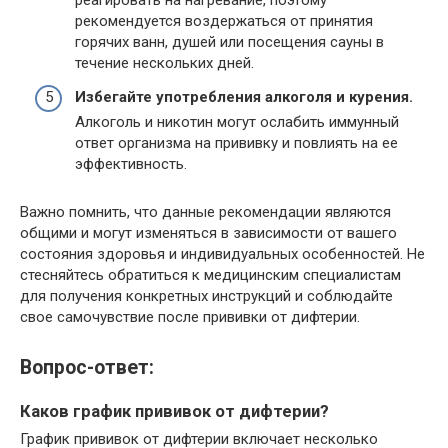
реагировать на нагревание, поэтому
рекомендуется воздержаться от принятия
горячих ванн, душей или посещения сауны в
течение нескольких дней.
Избегайте употребления алкоголя и курения.
Алкоголь и никотин могут ослабить иммунный
ответ организма на прививку и повлиять на ее
эффективность.
Важно помнить, что данные рекомендации являются
общими и могут изменяться в зависимости от вашего
состояния здоровья и индивидуальных особенностей. Не
стесняйтесь обратиться к медицинским специалистам
для получения конкретных инструкций и соблюдайте
свое самочувствие после прививки от дифтерии.
Вопрос-ответ:
Каков график прививок от дифтерии?
График прививок от дифтерии включает несколько