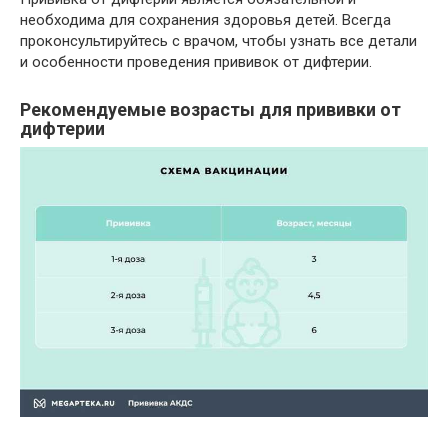
необходима для сохранения здоровья детей. Всегда
проконсультируйтесь с врачом, чтобы узнать все детали
и особенности проведения прививок от дифтерии.
Рекомендуемые возрасты для прививки от
дифтерии