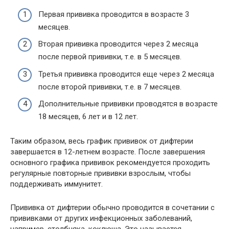
Первая прививка проводится в возрасте 3
месяцев.
Вторая прививка проводится через 2 месяца
после первой прививки, т.е. в 5 месяцев.
Третья прививка проводится еще через 2 месяца
после второй прививки, т.е. в 7 месяцев.
Дополнительные прививки проводятся в возрасте
18 месяцев, 6 лет и в 12 лет.
Таким образом, весь график прививок от дифтерии
завершается в 12-летнем возрасте. После завершения
основного графика прививок рекомендуется проходить
регулярные повторные прививки взрослым, чтобы
поддерживать иммунитет.
Прививка от дифтерии обычно проводится в сочетании с
прививками от других инфекционных заболеваний,