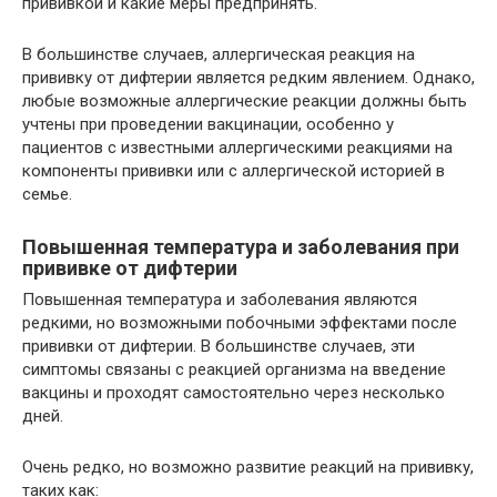
прививкой и какие меры предпринять.
В большинстве случаев, аллергическая реакция на
прививку от дифтерии является редким явлением. Однако,
любые возможные аллергические реакции должны быть
учтены при проведении вакцинации, особенно у
пациентов с известными аллергическими реакциями на
компоненты прививки или с аллергической историей в
семье.
Повышенная температура и заболевания при
прививке от дифтерии
Повышенная температура и заболевания являются
редкими, но возможными побочными эффектами после
прививки от дифтерии. В большинстве случаев, эти
симптомы cвязаны с реакцией организма на введение
вакцины и проходят самостоятельно через несколько
дней.
Очень редко, но возможно развитие реакций на прививку,
таких как: