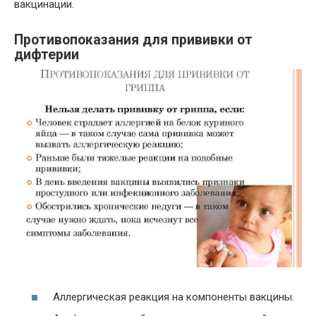
вакцинации.
Противопоказания для прививки от
дифтерии
Аллергическая реакция на компоненты вакцины.