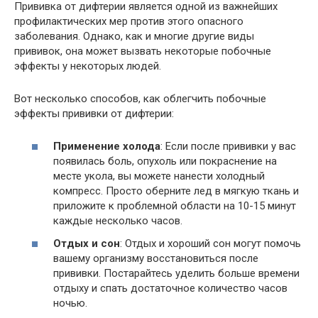
Прививка от дифтерии является одной из важнейших
профилактических мер против этого опасного
заболевания. Однако, как и многие другие виды
прививок, она может вызвать некоторые побочные
эффекты у некоторых людей.
Вот несколько способов, как облегчить побочные
эффекты прививки от дифтерии:
Применение холода
: Если после прививки у вас
появилась боль, опухоль или покраснение на
месте укола, вы можете нанести холодный
компресс. Просто оберните лед в мягкую ткань и
приложите к проблемной области на 10-15 минут
каждые несколько часов.
Отдых и сон
: Отдых и хороший сон могут помочь
вашему организму восстановиться после
прививки. Постарайтесь уделить больше времени
отдыху и спать достаточное количество часов
ночью.