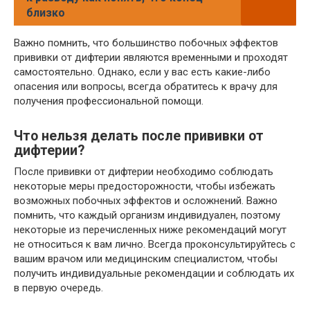
близко
Важно помнить, что большинство побочных эффектов
прививки от дифтерии являются временными и проходят
самостоятельно. Однако, если у вас есть какие-либо
опасения или вопросы, всегда обратитесь к врачу для
получения профессиональной помощи.
Что нельзя делать после прививки от
дифтерии?
После прививки от дифтерии необходимо соблюдать
некоторые меры предосторожности, чтобы избежать
возможных побочных эффектов и осложнений. Важно
помнить, что каждый организм индивидуален, поэтому
некоторые из перечисленных ниже рекомендаций могут
не относиться к вам лично. Всегда проконсультируйтесь с
вашим врачом или медицинским специалистом, чтобы
получить индивидуальные рекомендации и соблюдать их
в первую очередь.