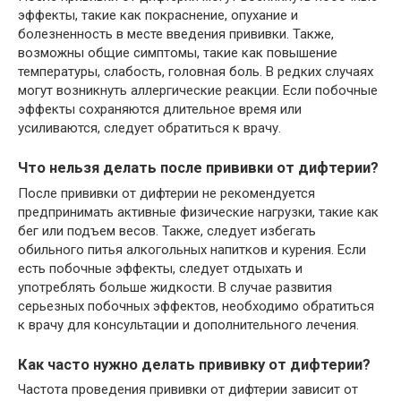
эффекты, такие как покраснение, опухание и
болезненность в месте введения прививки. Также,
возможны общие симптомы, такие как повышение
температуры, слабость, головная боль. В редких случаях
могут возникнуть аллергические реакции. Если побочные
эффекты сохраняются длительное время или
усиливаются, следует обратиться к врачу.
Что нельзя делать после прививки от дифтерии?
После прививки от дифтерии не рекомендуется
предпринимать активные физические нагрузки, такие как
бег или подъем весов. Также, следует избегать
обильного питья алкогольных напитков и курения. Если
есть побочные эффекты, следует отдыхать и
употреблять больше жидкости. В случае развития
серьезных побочных эффектов, необходимо обратиться
к врачу для консультации и дополнительного лечения.
Как часто нужно делать прививку от дифтерии?
Частота проведения прививки от дифтерии зависит от