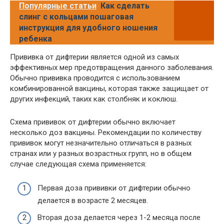
Популярные статьи
Как сделать
слинг с кольцами пошаговая
инструкция для удобного ношения
ребенка
Прививка от дифтерии является одной из самых
эффективных мер предотвращения данного заболевания.
Обычно прививка проводится с использованием
комбинированной вакцины, которая также защищает от
других инфекций, таких как столбняк и коклюш.
Схема прививок от дифтерии обычно включает
несколько доз вакцины. Рекомендации по количеству
прививок могут незначительно отличаться в разных
странах или у разных возрастных групп, но в общем
случае следующая схема применяется:
Первая доза прививки от дифтерии обычно
делается в возрасте 2 месяцев.
Вторая доза делается через 1-2 месяца после