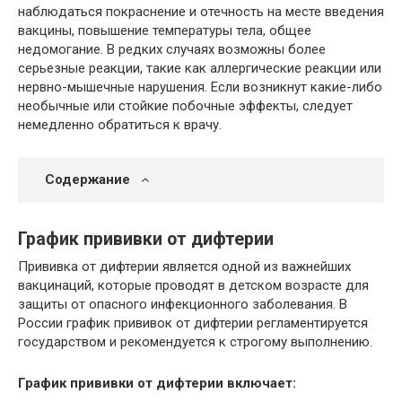
наблюдаться покраснение и отечность на месте введения
вакцины, повышение температуры тела, общее
недомогание. В редких случаях возможны более
серьезные реакции, такие как аллергические реакции или
нервно-мышечные нарушения. Если возникнут какие-либо
необычные или стойкие побочные эффекты, следует
немедленно обратиться к врачу.
Содержание
График прививки от дифтерии
Прививка от дифтерии является одной из важнейших
вакцинаций, которые проводят в детском возрасте для
защиты от опасного инфекционного заболевания. В
России график прививок от дифтерии регламентируется
государством и рекомендуется к строгому выполнению.
График прививки от дифтерии включает: