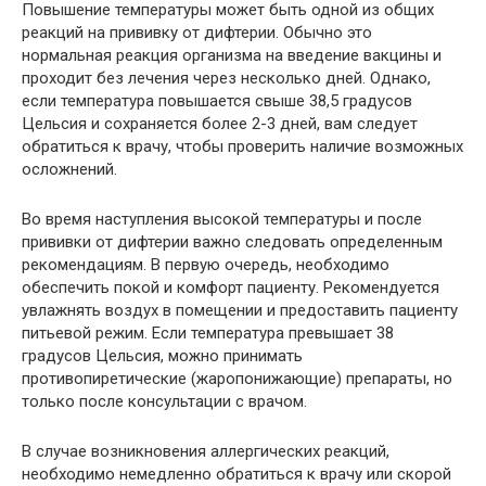
Повышение температуры может быть одной из общих
реакций на прививку от дифтерии. Обычно это
нормальная реакция организма на введение вакцины и
проходит без лечения через несколько дней. Однако,
если температура повышается свыше 38,5 градусов
Цельсия и сохраняется более 2-3 дней, вам следует
обратиться к врачу, чтобы проверить наличие возможных
осложнений.
Во время наступления высокой температуры и после
прививки от дифтерии важно следовать определенным
рекомендациям. В первую очередь, необходимо
обеспечить покой и комфорт пациенту. Рекомендуется
увлажнять воздух в помещении и предоставить пациенту
питьевой режим. Если температура превышает 38
градусов Цельсия, можно принимать
противопиретические (жаропонижающие) препараты, но
только после консультации с врачом.
В случае возникновения аллергических реакций,
необходимо немедленно обратиться к врачу или скорой