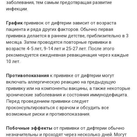
заболевания, тем самым предотвращая развитие
инфекции.
График
прививок от дифтерии зависит от возраста
пациента и ряда других факторов. Обычно первая
прививка делается в раннем детстве, приблизительно в 3
месяца. Затем проводятся повторные прививки в
возрасте 4-5 лет, 9-14 лет и 25-27 лет. После этого
рекомендуется ежедневная ревакцинация через каждые
10 лет.
Противопоказания
к прививке от дифтерии могут
включать аллергическую реакцию на предыдущую
прививку или на компоненты вакцины, а также некоторые
хронические заболевания и состояния иммунодефицита.
Перед проведением прививки следует
проконсультироваться с врачом и обсудить все
возможные риски и противопоказания.
Побочные эффекты
от прививки от дифтерии обычно
незначительны и проходят через несколько дней. Могут