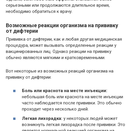
серьезными или продолжаются длительное время,
необходимо обратиться к врачу.
Возможные реакции организма на прививку
от дифтерии
Прививка от дифтерии, как и любая другая медицинская
процедура, может вызывать определенные реакции у
вакцинированных лиц. Однако реакции на прививку
обычно являются мягкими и кратковременными.
Вот некоторые из возможных реакций организма на
прививку от дифтерии:
Боль или краснота на месте инъекции:
небольшая боль или краснота на месте инъекции
часто наблюдается после прививки. Это обычно
проходит через несколько дней.
Легкая лихорадка:
у некоторых людей может
возникнуть легкая лихорадка после прививки. Это
является нормальной реакцией организма на