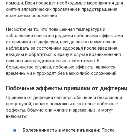
помощи. Врач проведет необходимые мероприятия для
снятия аллергических проявлений и предотвращения
возможных осложнений.
Несмотря на то, что повышенная температура и
заболевания являются редкими побочными эффектами
от прививки от дифтерии, всегда важно внимательно
наблюдать за состоянием здоровья после введения
вакцины и обратиться к врачу в случае возникновения
сильных или продолжительных симптомов. В
большинстве случаев, побочные эффекты являются
временными и проходят без каких-либо осложнений.
Побочные эффекты прививки от дифтерии
Прививка от дифтерии является обычной и безопасной
процедурой, однако возможны некоторые побочные
эффекты. Обычно они мягкие и временные, и могут
включать:
Болезненность в месте инъекции:
После