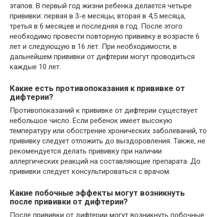
этапов. В первый год жизни ребенка делается четыре
прививки: первая в 3-е месяцы, вторая в 4,5 месяца,
третья в 6 месяцев и последняя в год. После этого
необходимо провести повторную прививку в возрасте 6
лет и следующую в 16 лет. При необходимости, в
дальнейшем прививки от дифтерии могут проводиться
каждые 10 лет.
Какие есть противопоказания к прививке от
дифтерии?
Противопоказаний к прививке от дифтерии существует
небольшое число. Если ребенок имеет высокую
температуру или обострение хронических заболеваний, то
прививку следует отложить до выздоровления. Также, не
рекомендуется делать прививку при наличии
аллергических реакций на составляющие препарата. До
прививки следует консультироваться с врачом.
Какие побочные эффекты могут возникнуть
после прививки от дифтерии?
После прививки от дифтерии могут возникнуть побочные