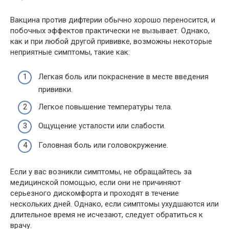
Вакцина против дифтерии обычно хорошо переносится, и
побочных эффектов практически не вызывает. Однако,
как и при любой другой прививке, возможны некоторые
неприятные симптомы, такие как:
Легкая боль или покраснение в месте введения
прививки.
Легкое повышение температуры тела.
Ощущение усталости или слабости.
Головная боль или головокружение.
Если у вас возникли симптомы, не обращайтесь за
медицинской помощью, если они не причиняют
серьезного дискомфорта и проходят в течение
нескольких дней. Однако, если симптомы ухудшаются или
длительное время не исчезают, следует обратиться к
врачу.