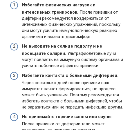
Избегайте физических нагрузок и
интенсивных тренировок.
После прививки от
дифтерии рекомендуется воздержаться от
интенсивных физических упражнений, поскольку
они могут усилить иммунологическую реакцию
организма и вызвать дискомфорт.
Не выходите на солнце подолгу и не
посещайте солярий.
Ультрафиолетовые лучи
могут повлиять на иммунную систему организма и
усилить побочные эффекты прививки.
Избегайте контакта с больными дифтерией.
Через несколько дней после прививки ваш
иммунитет начнет формироваться, но процесс
может быть уязвимым. Поэтому рекомендуется
избегать контакта с больными дифтерией, чтобы
не заразиться или не передать инфекцию другим.
Не принимайте горячие ванны или сауны.
После прививки от дифтерии тело может