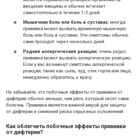
введение вакцины и обычно исчезает
самостоятельно в течение 1-2 дней.
Мышечная боль или боль в суставах:
иногда
прививка может вызвать временную мышечную
боль или боль в суставах. Эти симптомы обычно
сами проходят через несколько дней.
Редкие аллергические реакции:
очень редко
прививка может вызвать аллергическую реакцию.
Если у вас возникнут симптомы аллергической
реакции, такие как сыпь, зуд, отек горла или лица,
немедленно обратитесь к врачу.
Не забывайте, что побочные эффекты от прививки от
дифтерии обычно меньше, чем риск, который несет сама
болезнь. Прививка является важной мерой для защиты
от дифтерии и снижения риска серьезных осложнений.
Как облегчить побочные эффекты прививки
от дифтерии?