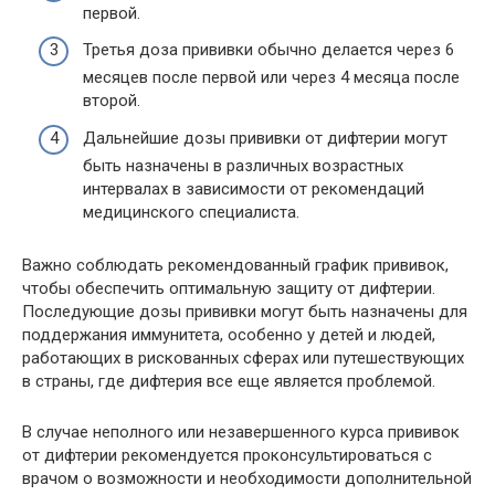
первой.
Третья доза прививки обычно делается через 6
месяцев после первой или через 4 месяца после
второй.
Дальнейшие дозы прививки от дифтерии могут
быть назначены в различных возрастных
интервалах в зависимости от рекомендаций
медицинского специалиста.
Важно соблюдать рекомендованный график прививок,
чтобы обеспечить оптимальную защиту от дифтерии.
Последующие дозы прививки могут быть назначены для
поддержания иммунитета, особенно у детей и людей,
работающих в рискованных сферах или путешествующих
в страны, где дифтерия все еще является проблемой.
В случае неполного или незавершенного курса прививок
от дифтерии рекомендуется проконсультироваться с
врачом о возможности и необходимости дополнительной