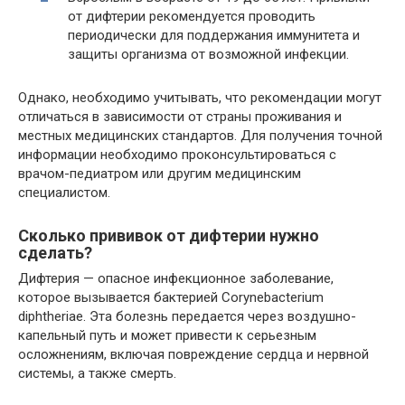
от дифтерии рекомендуется проводить
периодически для поддержания иммунитета и
защиты организма от возможной инфекции.
Однако, необходимо учитывать, что рекомендации могут
отличаться в зависимости от страны проживания и
местных медицинских стандартов. Для получения точной
информации необходимо проконсультироваться с
врачом-педиатром или другим медицинским
специалистом.
Сколько прививок от дифтерии нужно
сделать?
Дифтерия — опасное инфекционное заболевание,
которое вызывается бактерией Corynebacterium
diphtheriae. Эта болезнь передается через воздушно-
капельный путь и может привести к серьезным
осложнениям, включая повреждение сердца и нервной
системы, а также смерть.