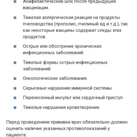
Анафилактический шок после предыдущей
вакцинации.
Тяжелая аллергическая реакция на продукты
пчеловодства (прополис, пчелиный яд и т.д.), так
как некоторые вакцины содержат следы этих
продуктов.
Острые или обострение хронических
инфекционных заболеваний.
Тяжелые формы острых инфекционных
заболеваний.
Онкологические заболевания.
Серьезные нарушения иммунной системы.
Перенесенный инсульт или сердечный приступ.
Тяжелые нарушения кроветворения.
Перед проведением прививки врач обязательно должен
оценить наличие указанных противопоказаний у
пациента.