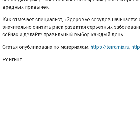
вредных привычек.
Как отмечает специалист, «Здоровье сосудов начинается
значительно снизить риск развития серьезных заболевани
сейчас и делайте правильный выбор каждый день.
Статья опубликована по материалам:
https://terramia.ru
,
http
Рейтинг