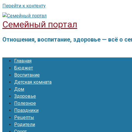
Перейти к контенту
Семейный портал
Отношения, воспитание, здоровье — всё о с
Главная
Бюджет
Воспитание
Детская комната
Дом
Здоровье
Полезное
Праздники
Рецепты
Родители
Спорт