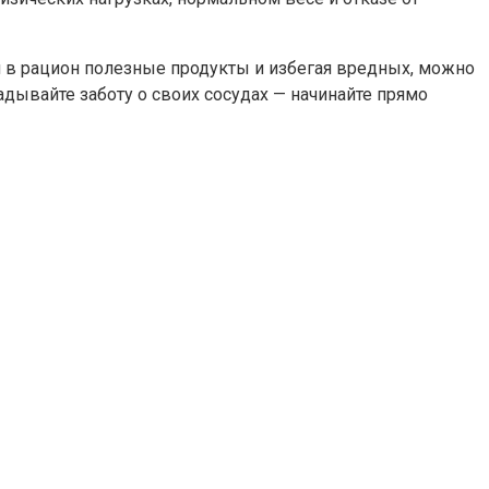
я в рацион полезные продукты и избегая вредных, можно
адывайте заботу о своих сосудах — начинайте прямо