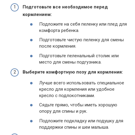
Подготовьте все необходимое перед
кормлением:
Подложите на себя пеленку или плед для
комфорта ребенка.
Подготовьте чистую пеленку для смены
после кормления.
Подготовьте пеленальный столик или
место для смены подгузника.
Выберите комфортную позу для кормления:
Лучше всего использовать специальное
кресло для кормления или удобное
кресло с подлокотниками.
Сядьте прямо, чтобы иметь хорошую
опору для спины и рук.
Подложите подкладку или подушку для
поддержки спины и шеи малыша.