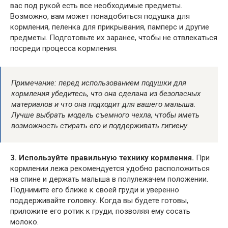
вас под рукой есть все необходимые предметы.
Возможно, вам может понадобиться подушка для
кормления, пеленка для прикрывания, памперс и другие
предметы. Подготовьте их заранее, чтобы не отвлекаться
посреди процесса кормления.
Примечание: перед использованием подушки для
кормления убедитесь, что она сделана из безопасных
материалов и что она подходит для вашего малыша.
Лучше выбрать модель съемного чехла, чтобы иметь
возможность стирать его и поддерживать гигиену.
3. Используйте правильную технику кормления.
При
кормлении лежа рекомендуется удобно расположиться
на спине и держать малыша в полулежачем положении.
Поднимите его ближе к своей груди и уверенно
поддерживайте головку. Когда вы будете готовы,
приложите его ротик к груди, позволяя ему сосать
молоко.