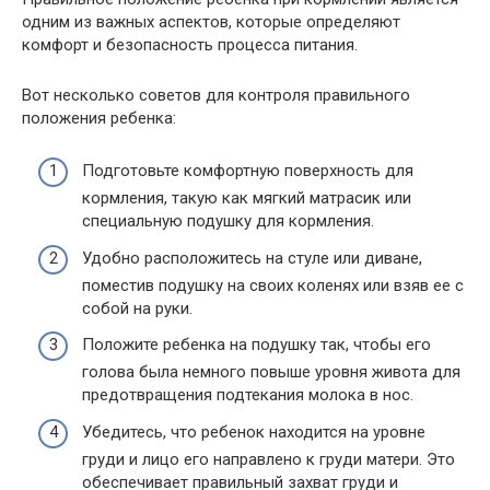
одним из важных аспектов, которые определяют
комфорт и безопасность процесса питания.
Вот несколько советов для контроля правильного
положения ребенка:
Подготовьте комфортную поверхность для
кормления, такую как мягкий матрасик или
специальную подушку для кормления.
Удобно расположитесь на стуле или диване,
поместив подушку на своих коленях или взяв ее с
собой на руки.
Положите ребенка на подушку так, чтобы его
голова была немного повыше уровня живота для
предотвращения подтекания молока в нос.
Убедитесь, что ребенок находится на уровне
груди и лицо его направлено к груди матери. Это
обеспечивает правильный захват груди и