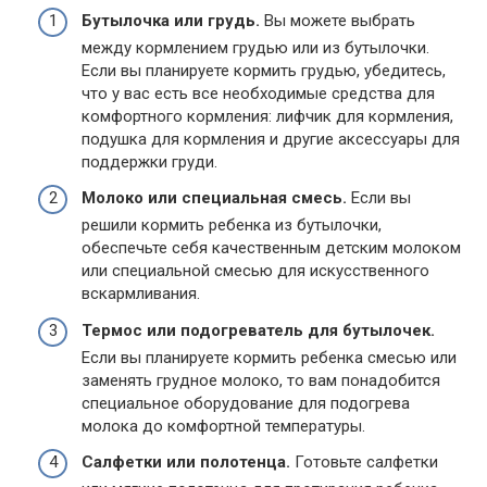
Бутылочка или грудь.
Вы можете выбрать
между кормлением грудью или из бутылочки.
Если вы планируете кормить грудью, убедитесь,
что у вас есть все необходимые средства для
комфортного кормления: лифчик для кормления,
подушка для кормления и другие аксессуары для
поддержки груди.
Молоко или специальная смесь.
Если вы
решили кормить ребенка из бутылочки,
обеспечьте себя качественным детским молоком
или специальной смесью для искусственного
вскармливания.
Термос или подогреватель для бутылочек.
Если вы планируете кормить ребенка смесью или
заменять грудное молоко, то вам понадобится
специальное оборудование для подогрева
молока до комфортной температуры.
Салфетки или полотенца.
Готовьте салфетки