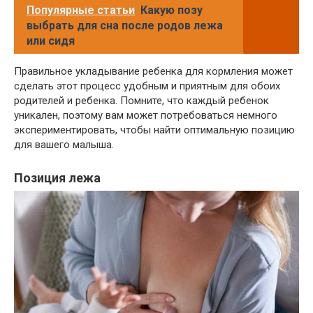
Популярные статьи
Какую позу
выбрать для сна после родов лежа
или сидя
Правильное укладывание ребенка для кормления может
сделать этот процесс удобным и приятным для обоих
родителей и ребенка. Помните, что каждый ребенок
уникален, поэтому вам может потребоваться немного
экспериментировать, чтобы найти оптимальную позицию
для вашего малыша.
Позиция лежа