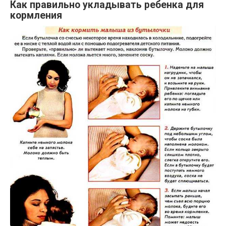
Как правильно укладывать ребенка для
кормления