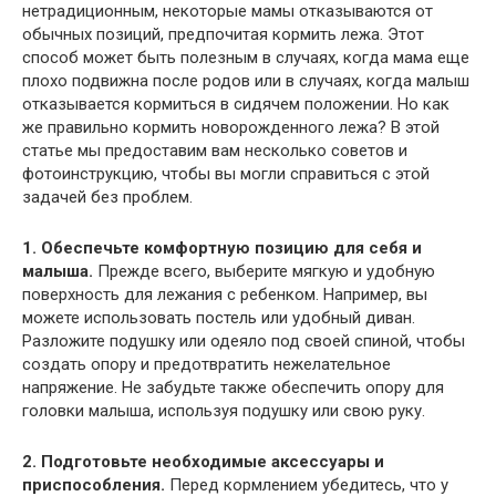
нетрадиционным, некоторые мамы отказываются от
обычных позиций, предпочитая кормить лежа. Этот
способ может быть полезным в случаях, когда мама еще
плохо подвижна после родов или в случаях, когда малыш
отказывается кормиться в сидячем положении. Но как
же правильно кормить новорожденного лежа? В этой
статье мы предоставим вам несколько советов и
фотоинструкцию, чтобы вы могли справиться с этой
задачей без проблем.
1. Обеспечьте комфортную позицию для себя и
малыша.
Прежде всего, выберите мягкую и удобную
поверхность для лежания с ребенком. Например, вы
можете использовать постель или удобный диван.
Разложите подушку или одеяло под своей спиной, чтобы
создать опору и предотвратить нежелательное
напряжение. Не забудьте также обеспечить опору для
головки малыша, используя подушку или свою руку.
2. Подготовьте необходимые аксессуары и
приспособления.
Перед кормлением убедитесь, что у