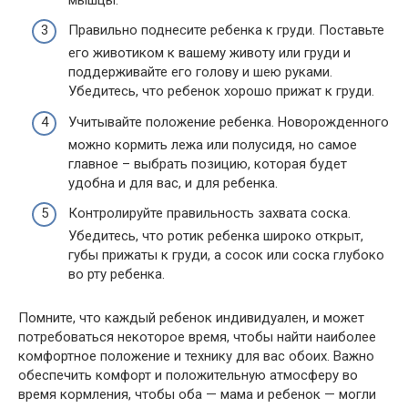
Правильно поднесите ребенка к груди. Поставьте
его животиком к вашему животу или груди и
поддерживайте его голову и шею руками.
Убедитесь, что ребенок хорошо прижат к груди.
Учитывайте положение ребенка. Новорожденного
можно кормить лежа или полусидя, но самое
главное – выбрать позицию, которая будет
удобна и для вас, и для ребенка.
Контролируйте правильность захвата соска.
Убедитесь, что ротик ребенка широко открыт,
губы прижаты к груди, а сосок или соска глубоко
во рту ребенка.
Помните, что каждый ребенок индивидуален, и может
потребоваться некоторое время, чтобы найти наиболее
комфортное положение и технику для вас обоих. Важно
обеспечить комфорт и положительную атмосферу во
время кормления, чтобы оба — мама и ребенок — могли