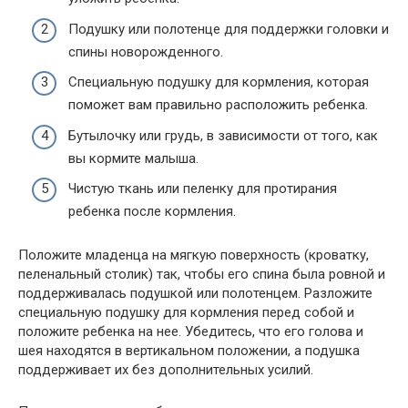
Подушку или полотенце для поддержки головки и
спины новорожденного.
Специальную подушку для кормления, которая
поможет вам правильно расположить ребенка.
Бутылочку или грудь, в зависимости от того, как
вы кормите малыша.
Чистую ткань или пеленку для протирания
ребенка после кормления.
Положите младенца на мягкую поверхность (кроватку,
пеленальный столик) так, чтобы его спина была ровной и
поддерживалась подушкой или полотенцем. Разложите
специальную подушку для кормления перед собой и
положите ребенка на нее. Убедитесь, что его голова и
шея находятся в вертикальном положении, а подушка
поддерживает их без дополнительных усилий.