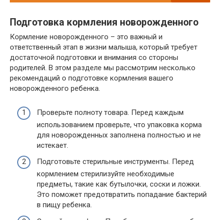
Подготовка кормления новорожденного
Кормление новорожденного – это важный и
ответственный этап в жизни малыша, который требует
достаточной подготовки и внимания со стороны
родителей. В этом разделе мы рассмотрим несколько
рекомендаций о подготовке кормления вашего
новорожденного ребенка.
Проверьте полноту товара. Перед каждым
использованием проверьте, что упаковка корма
для новорожденных заполнена полностью и не
истекает.
Подготовьте стерильные инструменты. Перед
кормлением стерилизуйте необходимые
предметы, такие как бутылочки, соски и ложки.
Это поможет предотвратить попадание бактерий
в пищу ребенка.