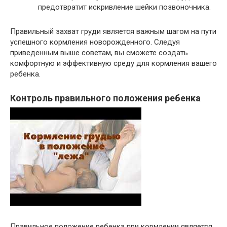
предотвратит искривление шейки позвоночника.
Правильный захват груди является важным шагом на пути
успешного кормления новорожденного. Следуя
приведенным выше советам, вы сможете создать
комфортную и эффективную среду для кормления вашего
ребенка.
Контроль правильного положения ребенка
Правильное положение ребенка при кормлении является