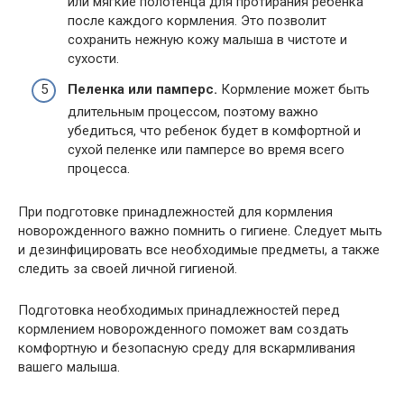
или мягкие полотенца для протирания ребенка
после каждого кормления. Это позволит
сохранить нежную кожу малыша в чистоте и
сухости.
Пеленка или памперс.
Кормление может быть
длительным процессом, поэтому важно
убедиться, что ребенок будет в комфортной и
сухой пеленке или памперсе во время всего
процесса.
При подготовке принадлежностей для кормления
новорожденного важно помнить о гигиене. Следует мыть
и дезинфицировать все необходимые предметы, а также
следить за своей личной гигиеной.
Подготовка необходимых принадлежностей перед
кормлением новорожденного поможет вам создать
комфортную и безопасную среду для вскармливания
вашего малыша.