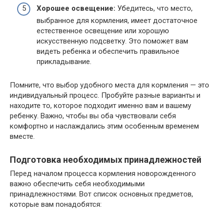
Хорошее освещение:
Убедитесь, что место,
выбранное для кормления, имеет достаточное
естественное освещение или хорошую
искусственную подсветку. Это поможет вам
видеть ребенка и обеспечить правильное
прикладывание.
Помните, что выбор удобного места для кормления — это
индивидуальный процесс. Пробуйте разные варианты и
находите то, которое подходит именно вам и вашему
ребенку. Важно, чтобы вы оба чувствовали себя
комфортно и наслаждались этим особенным временем
вместе.
Подготовка необходимых принадлежностей
Перед началом процесса кормления новорожденного
важно обеспечить себя необходимыми
принадлежностями. Вот список основных предметов,
которые вам понадобятся: