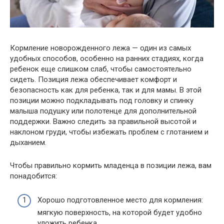
Кормление новорожденного лежа — один из самых
удобных способов, особенно на ранних стадиях, когда
ребенок еще слишком слаб, чтобы самостоятельно
сидеть. Позиция лежа обеспечивает комфорт и
безопасность как для ребенка, так и для мамы. В этой
позиции можно подкладывать под головку и спинку
малыша подушку или полотенце для дополнительной
поддержки. Важно следить за правильной высотой и
наклоном груди, чтобы избежать проблем с глотанием и
дыханием.
Чтобы правильно кормить младенца в позиции лежа, вам
понадобится:
Хорошо подготовленное место для кормления:
мягкую поверхность, на которой будет удобно
уложить ребенка.