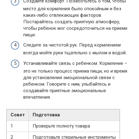
Создайте комфорт. Позаботьтесь о том, чтобы
место для кормления было спокойным и без
каких-либо отвлекающих факторов.
Постарайтесь создать приятную атмосферу,
чтобы ребенок мог сосредоточиться на приеме
пищи.
Следите за чистотой рук. Перед кормлением
всегда мойте руки тщательно с мылом и водой.
Устанавливайте связь с ребенком. Кормление –
это не только процесс приема пищи, но и время
для установления эмоциональной связи с
ребенком. Говорите с ним, улыбайтесь и
создавайте приятные эмоциональные
впечатления.
Совет
Подготовка
1
Проверьте полноту товара
2
Подготовьте стерильные инструменты