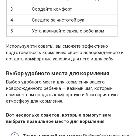
3
Создайте комфорт
4
Следите за чистотой рук
5
Устанавливайте связь с ребенком
Используя эти советы, вы сможете эффективно
подготовиться к кормлению своего новорожденного и
создать комфортные условия для него и для себя.
Выбор удобного места для кормления
Выбор удобного места для кормления вашего
новорожденного ребенка — важный шаг, который
поможет вам создать комфортную и благоприятную
атмосферу для кормления.
Вот несколько советов, которые помогут вам
выбрать правильное место для кормления: