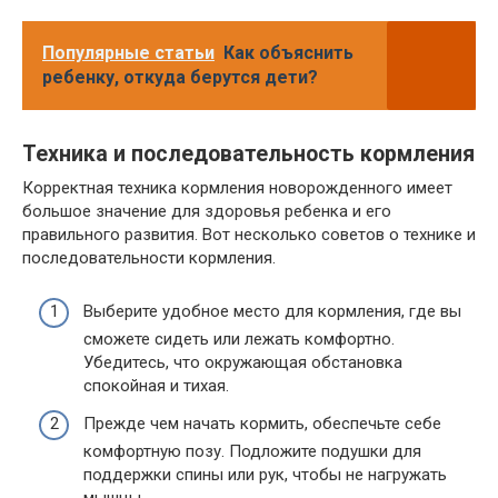
Популярные статьи
Как объяснить
ребенку, откуда берутся дети?
Техника и последовательность кормления
Корректная техника кормления новорожденного имеет
большое значение для здоровья ребенка и его
правильного развития. Вот несколько советов о технике и
последовательности кормления.
Выберите удобное место для кормления, где вы
сможете сидеть или лежать комфортно.
Убедитесь, что окружающая обстановка
спокойная и тихая.
Прежде чем начать кормить, обеспечьте себе
комфортную позу. Подложите подушки для
поддержки спины или рук, чтобы не нагружать
мышцы.