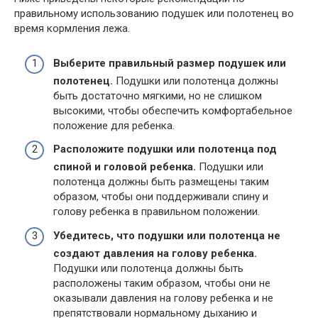
правильному использованию подушек или полотенец во
время кормления лежа.
Выберите правильный размер подушек или
полотенец.
Подушки или полотенца должны
быть достаточно мягкими, но не слишком
высокими, чтобы обеспечить комфортабельное
положение для ребенка.
Расположите подушки или полотенца под
спиной и головой ребенка.
Подушки или
полотенца должны быть размещены таким
образом, чтобы они поддерживали спину и
голову ребенка в правильном положении.
Убедитесь, что подушки или полотенца не
создают давления на голову ребенка.
Подушки или полотенца должны быть
расположены таким образом, чтобы они не
оказывали давления на голову ребенка и не
препятствовали нормальному дыханию и