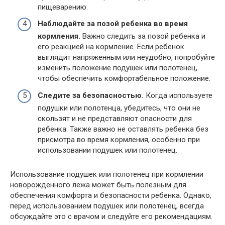
пищеварению.
Наблюдайте за позой ребенка во время
кормления.
Важно следить за позой ребенка и
его реакцией на кормление. Если ребенок
выглядит напряженным или неудобно, попробуйте
изменить положение подушек или полотенец,
чтобы обеспечить комфортабельное положение.
Следите за безопасностью.
Когда используете
подушки или полотенца, убедитесь, что они не
скользят и не представляют опасности для
ребенка. Также важно не оставлять ребенка без
присмотра во время кормления, особенно при
использовании подушек или полотенец.
Использование подушек или полотенец при кормлении
новорожденного лежа может быть полезным для
обеспечения комфорта и безопасности ребенка. Однако,
перед использованием подушек или полотенец, всегда
обсуждайте это с врачом и следуйте его рекомендациям.