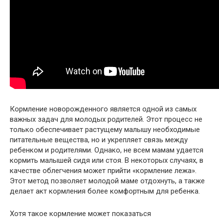
Кормление новорожденного является одной из самых
важных задач для молодых родителей. Этот процесс не
только обеспечивает растущему малышу необходимые
питательные вещества, но и укрепляет связь между
ребенком и родителями. Однако, не всем мамам удается
кормить малышей сидя или стоя. В некоторых случаях, в
качестве облегчения может прийти «кормление лежа».
Этот метод позволяет молодой маме отдохнуть, а также
делает акт кормления более комфортным для ребенка.
Хотя такое кормление может показаться