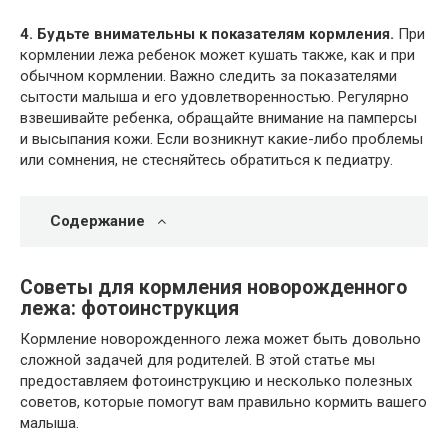
4. Будьте внимательны к показателям кормления.
При
кормлении лежа ребенок может кушать также, как и при
обычном кормлении. Важно следить за показателями
сытости малыша и его удовлетворенностью. Регулярно
взвешивайте ребенка, обращайте внимание на памперсы
и высыпания кожи. Если возникнут какие-либо проблемы
или сомнения, не стесняйтесь обратиться к педиатру.
Содержание
Советы для кормления новорожденного
лежа: фотоинструкция
Кормление новорожденного лежа может быть довольно
сложной задачей для родителей. В этой статье мы
предоставляем фотоинструкцию и несколько полезных
советов, которые помогут вам правильно кормить вашего
малыша.