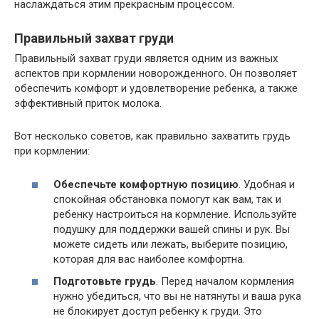
наслаждаться этим прекрасным процессом.
Правильный захват груди
Правильный захват груди является одним из важных
аспектов при кормлении новорожденного. Он позволяет
обеспечить комфорт и удовлетворение ребенка, а также
эффективный приток молока.
Вот несколько советов, как правильно захватить грудь
при кормлении:
Обеспечьте комфортную позицию
. Удобная и
спокойная обстановка помогут как вам, так и
ребенку настроиться на кормление. Используйте
подушку для поддержки вашей спины и рук. Вы
можете сидеть или лежать, выберите позицию,
которая для вас наиболее комфортна.
Подготовьте грудь
. Перед началом кормления
нужно убедиться, что вы не натянуты и ваша рука
не блокирует доступ ребенку к груди. Это