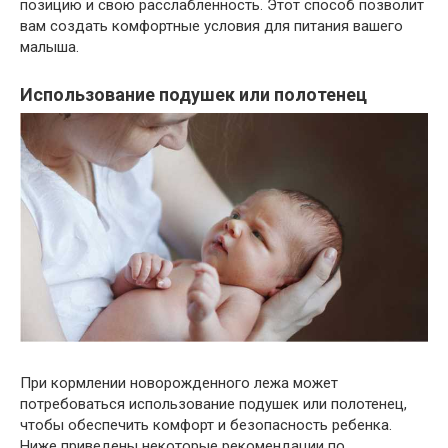
позицию и свою расслабленность. Этот способ позволит
вам создать комфортные условия для питания вашего
малыша.
Использование подушек или полотенец
При кормлении новорожденного лежа может
потребоваться использование подушек или полотенец,
чтобы обеспечить комфорт и безопасность ребенка.
Ниже приведены некоторые рекомендации по