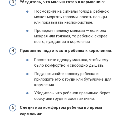
Убедитесь, что малыш готов к кормлению:
Посмотрите на сигналы голода: ребенок
может моргать глазами, сосать пальцы
или показывать неспокойствие.
Проверьте пеленку малыша — если она
мокрая или грязная, то ребенок, скорее
всего, нуждается в кормлении.
Правильно подготовьте ребенка к кормлению:
Расстегните одежду малыша, чтобы ему
было комфортно и свободно дышать.
Поддерживайте головку ребенка и
приложите его к груди или бутылочке для
кормления.
Убедитесь, что ребенок правильно берет
соску или грудь и сосет активно.
Следите за комфортом ребенка во время
кормления: