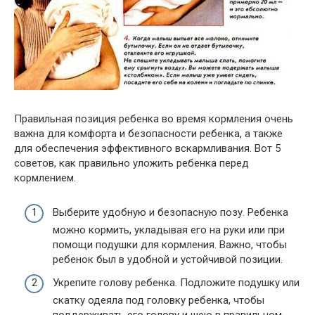
Правильная позиция ребенка во время кормления очень
важна для комфорта и безопасности ребенка, а также
для обеспечения эффективного вскармливания. Вот 5
советов, как правильно уложить ребенка перед
кормлением.
Выберите удобную и безопасную позу. Ребенка
можно кормить, укладывая его на руки или при
помощи подушки для кормления. Важно, чтобы
ребенок был в удобной и устойчивой позиции.
Укрепите голову ребенка. Подложите подушку или
скатку одеяла под головку ребенка, чтобы