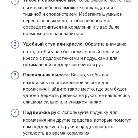
Тихое и спокойное место:
Выбирайте место, где
вы и ваш ребенок сможете наслаждаться
тишиной и спокойствием. Избегайте шумных и
переполненных мест, чтобы ребенок мог
сосредоточиться на кормлении и у вас была
возможность расслабиться.
Удобный стул или кресло:
Обратите внимание
на то, чтобы у вас был комфортный стул или
кресло с подлокотниками и подушками для
оптимальной поддержки спины и рук.
Правильная высота:
Важно, чтобы вы
находились на оптимальной высоте для
кормления. Найдите такое место, где вам будет
удобно держать ребенка на руках, не наклоняясь
слишком сильно или слишком низко.
Поддержка рук:
Используйте подушку для
кормления или другие средства, которые помогут
вам поддерживать руки и предотвращать
усталость во время кормления.