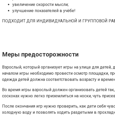
увеличение скорости мысли;
улучшение показателей в учёбе!
ПОДХОДИТ ДЛЯ ИНДИВИДУАЛЬНОЙ И ГРУППОВОЙ РА
Меры предосторожности
Взрослый, который организует игры на улице для детей, 
началом игры необходимо провести осмотр площадки, про
одежда детей должна соответствовать возрасту и времени
Во время игры взрослый должен организовать детей так, 
соскоках нужно легко приземлиться на носки, чуть присев
После окончания игр нужно проверить, как дети себя чувс
холодную воду и позволять ходить раздетыми в прохладн