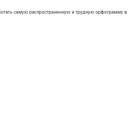
отать самую распространенную и трудную орфограмму в