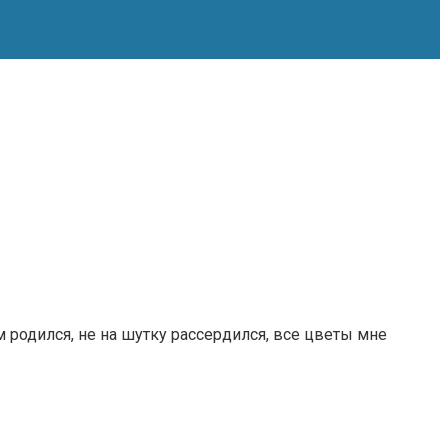
 родился, не на шутку рассердился, все цветы мне