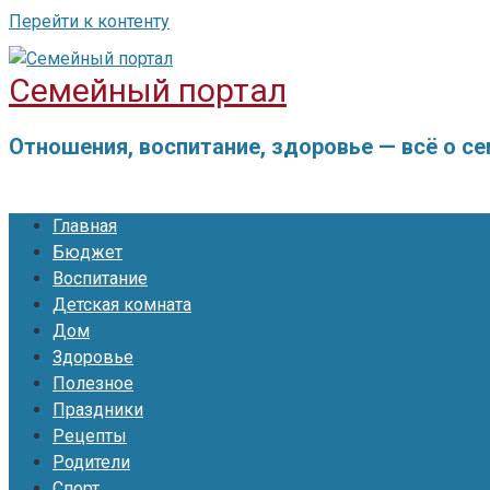
Перейти к контенту
Семейный портал
Отношения, воспитание, здоровье — всё о с
Главная
Бюджет
Воспитание
Детская комната
Дом
Здоровье
Полезное
Праздники
Рецепты
Родители
Спорт