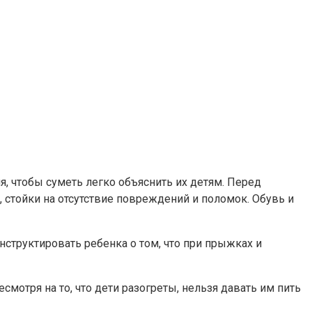
я, чтобы суметь легко объяснить их детям. Перед
 стойки на отсутствие повреждений и поломок. Обувь и
нструктировать ребенка о том, что при прыжках и
мотря на то, что дети разогреты, нельзя давать им пить