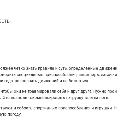
БОТЫ.
должен четко знать правила и суть, определенные движени
верить специальные приспособления, инвентарь, лавочки,
 года, не стеснять движений и не болтаться.
чтобы они не травмировали себя и друг друга. Нужно прои
. Это позволит скомпенсировать нагрузку тела на ноги.
твуют и собрать спортивные приспособления и игрушки. Нес
ую погоду.