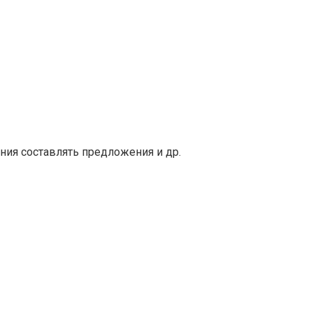
ения составлять предложения и др.