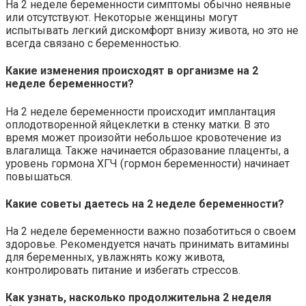
На 2 неделе беременности симптомы обычно неявные
или отсутствуют. Некоторые женщины могут
испытывать легкий дискомфорт внизу живота, но это не
всегда связано с беременностью.
Какие изменения происходят в организме на 2
неделе беременности?
На 2 неделе беременности происходит имплантация
оплодотворенной яйцеклетки в стенку матки. В это
время может произойти небольшое кровотечение из
влагалища. Также начинается образование плаценты, а
уровень гормона ХГЧ (гормон беременности) начинает
повышаться.
Какие советы даетесь на 2 неделе беременности?
На 2 неделе беременности важно позаботиться о своем
здоровье. Рекомендуется начать принимать витамины
для беременных, увлажнять кожу живота,
контролировать питание и избегать стрессов.
Как узнать, насколько продолжительна 2 неделя