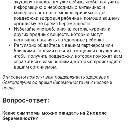
акушеру-гинекологу уже сейчас, чтобы получить
информацию о необходимых витаминах и
минералах, которые можно принимать для
поддержки здоровья ребенка и помощи вашему
организму во время беременности.
Избегайте употребления алкоголя, курения и
других вредных веществ, которые могут
негативно повлиять на здоровье ребенка.
Регулярно общайтесь с вашим партнером или
близкими людьми о своих эмоциях и ощущениях,
чтобы получить поддержку, которая поможет вам
справиться с изменениями, которые происходят с
вашим организмом.
Эти советы помогут вам поддерживать здоровье и
благополучие во время беременности на 2 неделе и
после.
Вопрос-ответ:
Какие симптомы можно ожидать на 2 неделе
беременности?