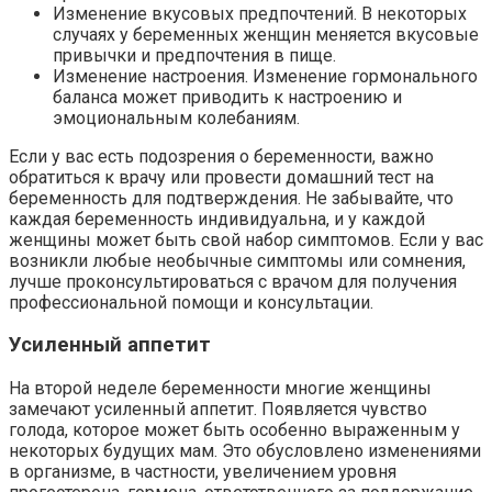
Изменение вкусовых предпочтений. В некоторых
случаях у беременных женщин меняется вкусовые
привычки и предпочтения в пище.
Изменение настроения. Изменение гормонального
баланса может приводить к настроению и
эмоциональным колебаниям.
Если у вас есть подозрения о беременности, важно
обратиться к врачу или провести домашний тест на
беременность для подтверждения. Не забывайте, что
каждая беременность индивидуальна, и у каждой
женщины может быть свой набор симптомов. Если у вас
возникли любые необычные симптомы или сомнения,
лучше проконсультироваться с врачом для получения
профессиональной помощи и консультации.
Усиленный аппетит
На второй неделе беременности многие женщины
замечают усиленный аппетит. Появляется чувство
голода, которое может быть особенно выраженным у
некоторых будущих мам. Это обусловлено изменениями
в организме, в частности, увеличением уровня