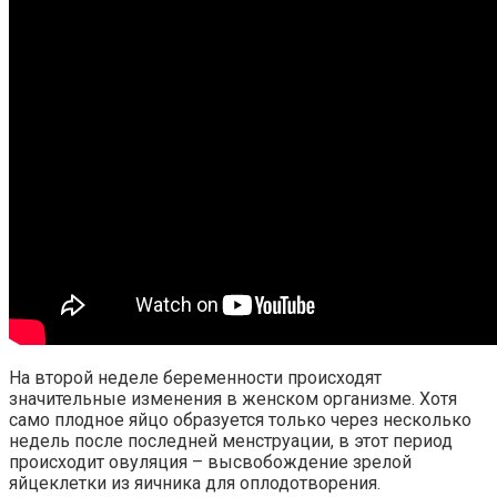
На второй неделе беременности происходят
значительные изменения в женском организме. Хотя
само плодное яйцо образуется только через несколько
недель после последней менструации, в этот период
происходит овуляция – высвобождение зрелой
яйцеклетки из яичника для оплодотворения.