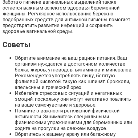
Забота о гигиене вагинальных выделений также
остается важным аспектом здоровья беременной
женщины. Регулярное использование бережно
подобранных средств для интимной гигиены помогает
предотвратить развитие инфекций и сохранить
здоровье вагинальной среды.
Советы
Обратите внимание на ваш рацион питания. Ваш
организм нуждается в достаточном количестве
белка, жиров, углеводов, витаминов и минералов.
Рекомендуется употреблять пищу, богатую
фолиевой кислотой, такую как шпинат, брокколи,
апельсины и греческий орех.
Избегайте стрессовых ситуаций и негативных
эмоций, поскольку они могут негативно повлиять
на ваше самочувствие и здоровье.
Помните о важности регулярной физической
активности. Занимайтесь специальными
физическими упражнениями для беременных или
ходите на прогулки на свежем воздухе.
Обратитесь к вашему врачу или багажному