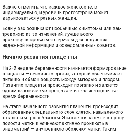
Важно отметить, что каждое женское тело
индивидуально, и уровень прогестерона может
варьироваться у разных женщин.
Если у вас возникают необычные симптомы или вам
тревожно из-за изменений, лучше всего
проконсультироваться с врачом для получения
надежной информации и осведомленных советов.
Начало развития плаценты
На 2-й неделе беременности начинается формирование
плаценты — основного органа, который обеспечивает
питание и обмен веществ между матерью и плодом.
Развитие плаценты происходит поэтапно и является
одним из ключевых процессов в теле женщины во
время беременности.
На этапе начального развития плаценты происходит
образование специального слоя клеток, называемого
тотальным трофобластом. Эти клетки растут в сторону
полости матки и начинают активно проникать в
эндометрий — внутреннюю оболочку матки. Таким