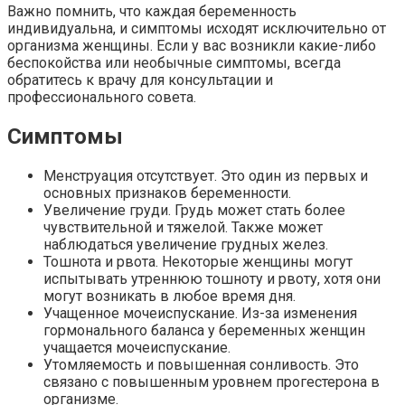
Важно помнить, что каждая беременность
индивидуальна, и симптомы исходят исключительно от
организма женщины. Если у вас возникли какие-либо
беспокойства или необычные симптомы, всегда
обратитесь к врачу для консультации и
профессионального совета.
Симптомы
Менструация отсутствует. Это один из первых и
основных признаков беременности.
Увеличение груди. Грудь может стать более
чувствительной и тяжелой. Также может
наблюдаться увеличение грудных желез.
Тошнота и рвота. Некоторые женщины могут
испытывать утреннюю тошноту и рвоту, хотя они
могут возникать в любое время дня.
Учащенное мочеиспускание. Из-за изменения
гормонального баланса у беременных женщин
учащается мочеиспускание.
Утомляемость и повышенная сонливость. Это
связано с повышенным уровнем прогестерона в
организме.