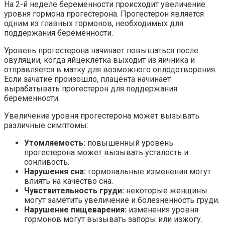
На 2-й неделе беременности происходит увеличение
уровня гормона прогестерона. Прогестерон является
одним из главных гормонов, необходимых для
поддержания беременности.
Уровень прогестерона начинает повышаться после
овуляции, когда яйцеклетка выходит из яичника и
отправляется в матку для возможного оплодотворения.
Если зачатие произошло, плацента начинает
вырабатывать прогестерон для поддержания
беременности.
Увеличение уровня прогестерона может вызывать
различные симптомы:
Утомляемость:
повышенный уровень
прогестерона может вызывать усталость и
сонливость.
Нарушения сна:
гормональные изменения могут
влиять на качество сна.
Чувствительность груди:
некоторые женщины
могут заметить увеличение и болезненность груди.
Нарушение пищеварения:
изменения уровня
гормонов могут вызывать запоры или изжогу.