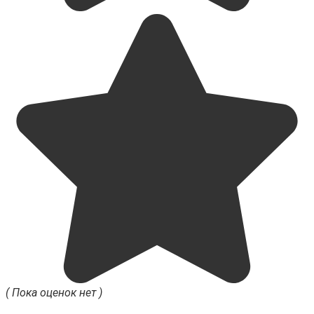
( Пока оценок нет )