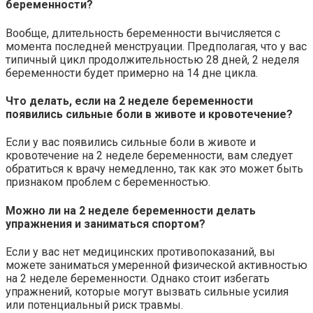
беременности?
Вообще, длительность беременности вычисляется с
момента последней менструации. Предполагая, что у вас
типичный цикл продолжительностью 28 дней, 2 неделя
беременности будет примерно на 14 дне цикла.
Что делать, если на 2 неделе беременности
появились сильные боли в животе и кровотечение?
Если у вас появились сильные боли в животе и
кровотечение на 2 неделе беременности, вам следует
обратиться к врачу немедленно, так как это может быть
признаком проблем с беременностью.
Можно ли на 2 неделе беременности делать
упражнения и заниматься спортом?
Если у вас нет медицинских противопоказаний, вы
можете заниматься умеренной физической активностью
на 2 неделе беременности. Однако стоит избегать
упражнений, которые могут вызвать сильные усилия
или потенциальный риск травмы.