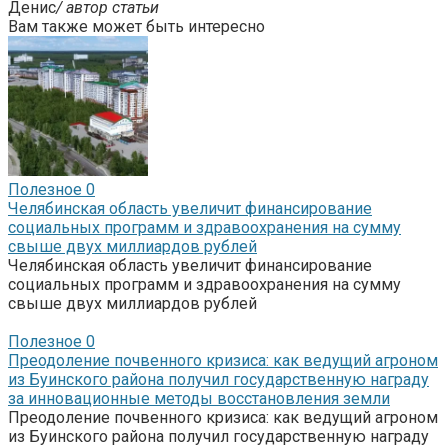
Денис
/ автор статьи
Вам также может быть интересно
Полезное
0
Челябинская область увеличит финансирование
социальных программ и здравоохранения на сумму
свыше двух миллиардов рублей
Челябинская область увеличит финансирование
социальных программ и здравоохранения на сумму
свыше двух миллиардов рублей
Полезное
0
Преодоление почвенного кризиса: как ведущий агроном
из Буинского района получил государственную награду
за инновационные методы восстановления земли
Преодоление почвенного кризиса: как ведущий агроном
из Буинского района получил государственную награду