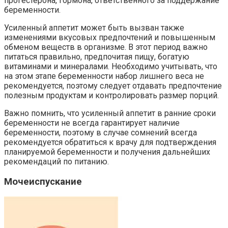
прогестерона, гормона, ответственного за поддержание
беременности.
Усиленный аппетит может быть вызван также
изменениями вкусовых предпочтений и повышенным
обменом веществ в организме. В этот период важно
питаться правильно, предпочитая пищу, богатую
витаминами и минералами. Необходимо учитывать, что
на этом этапе беременности набор лишнего веса не
рекомендуется, поэтому следует отдавать предпочтение
полезным продуктам и контролировать размер порций.
Важно помнить, что усиленный аппетит в ранние сроки
беременности не всегда гарантирует наличие
беременности, поэтому в случае сомнений всегда
рекомендуется обратиться к врачу для подтверждения
планируемой беременности и получения дальнейших
рекомендаций по питанию.
Мочеиспускание