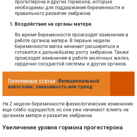
прогестерона и других гормонов, которые
необходимы для поддержания беременности и
правильного развития эмбриона.
Воздействие на органы матери.
Во время беременности происходят изменения в
работе органов матери. В первые недели
беременности матка начинает расширяться и
готовится к дальнейшему росту эмбриона. Также
происходят изменения в работе молочных желез,
сердечно-сосудистой системы и других органов.
Популярные статьи
Функциональный
алкоголик: зависимость или тренд
На 2 неделе беременности физиологические изменения
еще слабо ощущаются, но они уже начинают влиять на
организм матери и развитие эмбриона.
Увеличение уровня гормона прогестерона