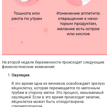
На второй неделе беременности происходят следующие
физиологические изменения:
Овуляция.
В это время одна из яичников освобождает зрелую
яйцеклетку, которая перемещается по маточным
трубам в сторону матки. Это процесс, называемый
овуляцией. Если в это время происходит зачатие,
яйцеклетка может быть оплодотворена
сперматозоидом.