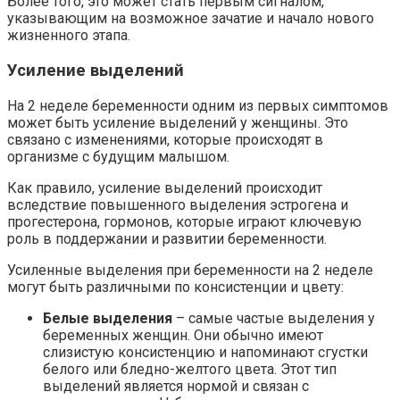
Более того, это может стать первым сигналом,
указывающим на возможное зачатие и начало нового
жизненного этапа.
Усиление выделений
На 2 неделе беременности одним из первых симптомов
может быть усиление выделений у женщины. Это
связано с изменениями, которые происходят в
организме с будущим малышом.
Как правило, усиление выделений происходит
вследствие повышенного выделения эстрогена и
прогестерона, гормонов, которые играют ключевую
роль в поддержании и развитии беременности.
Усиленные выделения при беременности на 2 неделе
могут быть различными по консистенции и цвету:
Белые выделения
– самые частые выделения у
беременных женщин. Они обычно имеют
слизистую консистенцию и напоминают сгустки
белого или бледно-желтого цвета. Этот тип
выделений является нормой и связан с