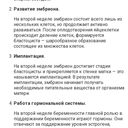
Развитие эмбриона.
На второй неделе эмбрион состоит всего лишь из
нескольких клеток, но продолжает активно
развиваться. После оплодотворения яйцеклетки
происходит деление клеток, формируется
бластоциста — шарообразное образование
состоящее из множества клеток.
Имплантация.
На второй неделе эмбрион достигает стадии
бластоцисты и прикрепляется к стенке матки — это
называется имплантацией. В результате
имплантации, эмбрион начинает получать
необходимые питательные вещества от организма
матери.
Работа гормональной системы.
На второй неделе беременности главной ролью в
поддержании беременности играют гормоны. Они
отвечают за поддержание уровня эстрогена,