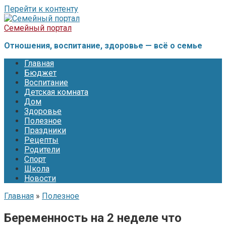
Перейти к контенту
Семейный портал
Отношения, воспитание, здоровье — всё о семье
Главная
Бюджет
Воспитание
Детская комната
Дом
Здоровье
Полезное
Праздники
Рецепты
Родители
Спорт
Школа
Новости
Главная
»
Полезное
Беременность на 2 неделе что