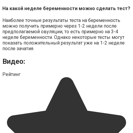
На какой неделе беременности можно сделать тест?
Наиболее точные результаты теста на беременность
можно получить примерно через 1-2 недели после
предполагаемой овуляции, то есть примерно на 3-4
неделе беременности. Однако некоторые тесты могут
показать положительный результат уже на 1-2 неделе
после зачатия.
Видео:
Рейтинг