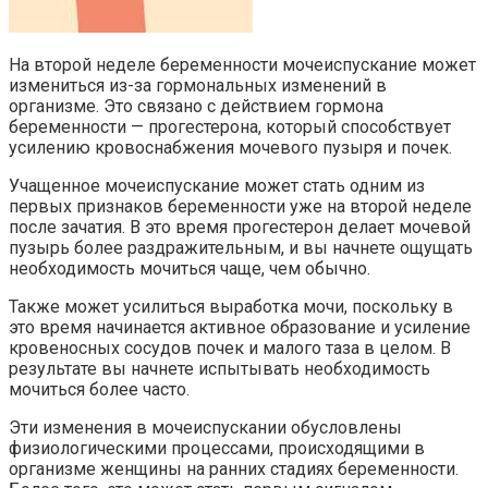
На второй неделе беременности мочеиспускание может
измениться из-за гормональных изменений в
организме. Это связано с действием гормона
беременности — прогестерона, который способствует
усилению кровоснабжения мочевого пузыря и почек.
Учащенное мочеиспускание может стать одним из
первых признаков беременности уже на второй неделе
после зачатия. В это время прогестерон делает мочевой
пузырь более раздражительным, и вы начнете ощущать
необходимость мочиться чаще, чем обычно.
Также может усилиться выработка мочи, поскольку в
это время начинается активное образование и усиление
кровеносных сосудов почек и малого таза в целом. В
результате вы начнете испытывать необходимость
мочиться более часто.
Эти изменения в мочеиспускании обусловлены
физиологическими процессами, происходящими в
организме женщины на ранних стадиях беременности.