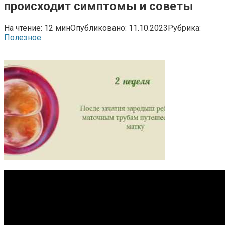
происходит симптомы и советы
На чтение:
12 мин
Опубликовано:
11.10.2023
Рубрика:
Полезное