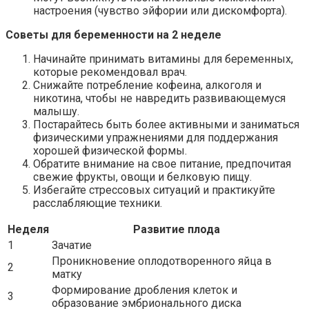
настроения (чувство эйфории или дискомфорта).
Советы для беременности на 2 неделе
Начинайте принимать витамины для беременных,
которые рекомендовал врач.
Снижайте потребление кофеина, алкоголя и
никотина, чтобы не навредить развивающемуся
малышу.
Постарайтесь быть более активными и заниматься
физическими упражнениями для поддержания
хорошей физической формы.
Обратите внимание на свое питание, предпочитая
свежие фрукты, овощи и белковую пищу.
Избегайте стрессовых ситуаций и практикуйте
расслабляющие техники.
Неделя
Развитие плода
1
Зачатие
Проникновение оплодотворенного яйца в
2
матку
Формирование дробления клеток и
3
образование эмбрионального диска