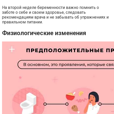
На второй неделе беременности важно помнить о
заботе о себе и своем здоровье, следовать
рекомендациям врача и не забывать об упражнениях и
правильном питании.
Физиологические изменения