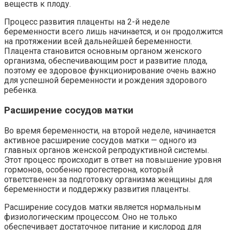
веществ к плоду.
Процесс развития плаценты на 2-й неделе
беременности всего лишь начинается, и он продолжится
на протяжении всей дальнейшей беременности.
Плацента становится основным органом женского
организма, обеспечивающим рост и развитие плода,
поэтому ее здоровое функционирование очень важно
для успешной беременности и рождения здорового
ребенка.
Расширение сосудов матки
Во время беременности, на второй неделе, начинается
активное расширение сосудов матки — одного из
главных органов женской репродуктивной системы.
Этот процесс происходит в ответ на повышение уровня
гормонов, особенно прогестерона, который
ответственен за подготовку организма женщины для
беременности и поддержку развития плаценты.
Расширение сосудов матки является нормальным
физиологическим процессом. Оно не только
обеспечивает достаточное питание и кислород для