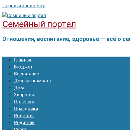
Перейти к контенту
Семейный портал
Отношения, воспитание, здоровье — всё о с
Главная
Бюджет
Воспитание
Детская комната
Дом
Здоровье
Полезное
Праздники
Рецепты
Родители
Спорт