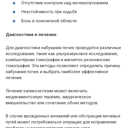
Отсутствие контроля над мочеиспусканием
Неустойчивость при ходьбе
Боль в поясничной области
Диагностика и лечение:
Для диагностики набухания почек проводятся различные
исследования, такие как ультразвуковое исследование,
компьютерная томография и магнитно-резонансная
томография. Эти методы позволяют определить причину
набухания почек и выбрать наиболее эффективное
лечение.
Лечение каликоэктазии может включать
медикаментозную терапию, хирургическое
вмешательство или сочетание обоих методов.
В случае врожденных аномалий или обструкции мочевых
путей может потребоваться операция для исправления
проблемы и восстановления нормального