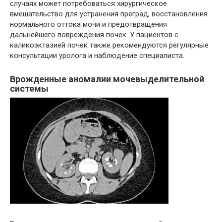
случаях может потребоваться хирургическое
вмешательство для устранения преград, восстановления
нормального оттока мочи и предотвращения
дальнейшего повреждения почек. У пациентов с
каликоэктазией почек также рекомендуются регулярные
консультации уролога и наблюдение специалиста.
Врожденные аномалии мочевыделительной
системы