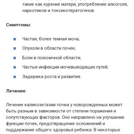
такие как курение матери, употребление алкоголя,
наркотиков и токсикотератогенов.
Симптомы:
Частая, более темная моча;
Опухоли в области почек;
Боли в поясничной области;
Частые инфекции мочевыводящих путей;
Задержка роста и развития.
Лечение:
Лечение каликоэктазии почки у новорожденных может
быть разным в зависимости от степени поражения и
сопутствующих факторов. Оно направлено на улучшение
функции почек, предотвращение осложнений и
поддержание общего здоровья ребенка. В некоторых