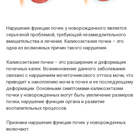
Нарушение функции почек у новорожденного является
серьезной проблемой, требующей незамедлительного
вмешательства и лечения. Каликоэктазия почки – это
одна из возможных причин такого нарушения.
Каликоэктазия почки – это расширение и деформация
почечных калек. Возникновение данного заболевания
связано с нарушением мочеточникового оттока мочи, что
приводит к накоплению мочи в почке и ее последующему
деформации. Основными симптомами каликоэктазии
почки у новорожденных могут быть увеличение размеров
почки, нарушение функции органа и развитие
воспалительных процессов.
Признаки нарушения функции почек у новорожденных
включают: