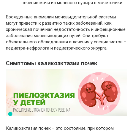
течение мочи из мочевого пузыря в мочеточики.
Врожденные аномалии мочевыделительной системы
могут привести к развитию таких заболеваний, как
хроническая почечная недостаточность и инфекционные
заболевания мочевыводящих путей. Они требуют
обязательного обследования и лечения у специалистов –
педиатра-нефролога и педиатрического хирурга.
Симптомы каликоэктазии почек
Каликоэктазия почек – это состояние, при котором