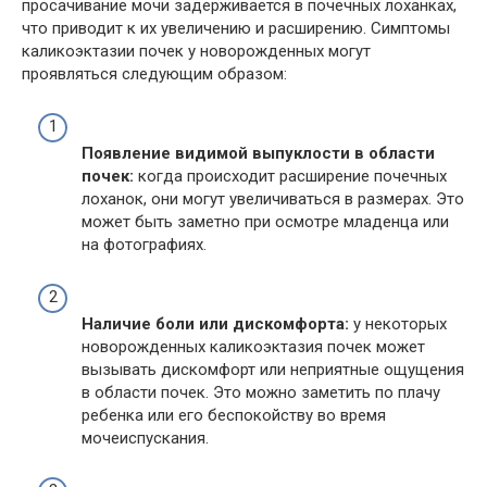
просачивание мочи задерживается в почечных лоханках,
что приводит к их увеличению и расширению. Симптомы
каликоэктазии почек у новорожденных могут
проявляться следующим образом:
Появление видимой выпуклости в области
почек:
когда происходит расширение почечных
лоханок, они могут увеличиваться в размерах. Это
может быть заметно при осмотре младенца или
на фотографиях.
Наличие боли или дискомфорта:
у некоторых
новорожденных каликоэктазия почек может
вызывать дискомфорт или неприятные ощущения
в области почек. Это можно заметить по плачу
ребенка или его беспокойству во время
мочеиспускания.