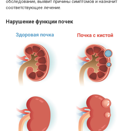
обследование, выявит причины симптомов и назначит
соответствующее лечение.
Нарушение функции почек