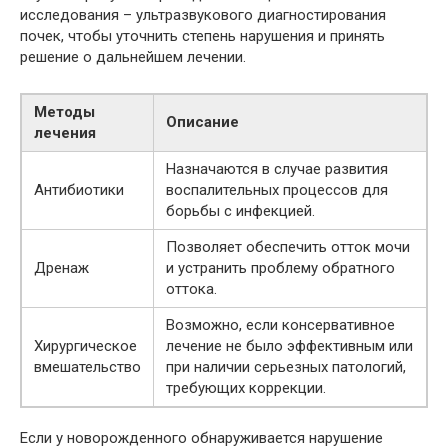
исследования – ультразвукового диагностирования
почек, чтобы уточнить степень нарушения и принять
решение о дальнейшем лечении.
Методы
Описание
лечения
Назначаются в случае развития
Антибиотики
воспалительных процессов для
борьбы с инфекцией.
Позволяет обеспечить отток мочи
Дренаж
и устранить проблему обратного
оттока.
Возможно, если консервативное
Хирургическое
лечение не было эффективным или
вмешательство
при наличии серьезных патологий,
требующих коррекции.
Если у новорожденного обнаруживается нарушение