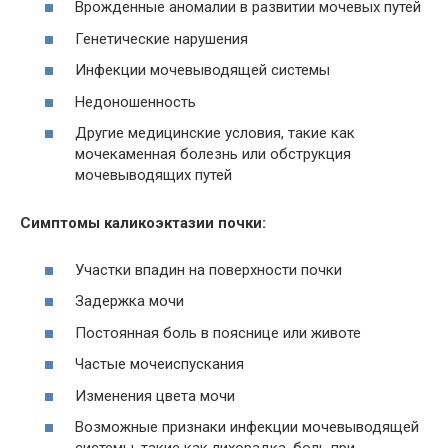
Врожденные аномалии в развитии мочевых путей
Генетические нарушения
Инфекции мочевыводящей системы
Недоношенность
Другие медицинские условия, такие как
мочекаменная болезнь или обструкция
мочевыводящих путей
Симптомы каликоэктазии почки:
Участки впадин на поверхности почки
Задержка мочи
Постоянная боль в пояснице или животе
Частые мочеиспускания
Изменения цвета мочи
Возможные признаки инфекции мочевыводящей