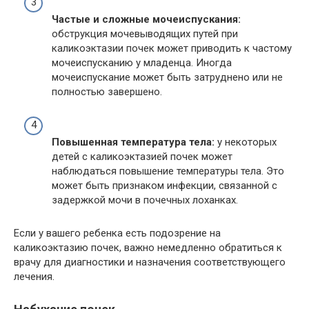
Частые и сложные мочеиспускания:
обструкция мочевыводящих путей при
каликоэктазии почек может приводить к частому
мочеиспусканию у младенца. Иногда
мочеиспускание может быть затруднено или не
полностью завершено.
Повышенная температура тела:
у некоторых
детей с каликоэктазией почек может
наблюдаться повышение температуры тела. Это
может быть признаком инфекции, связанной с
задержкой мочи в почечных лоханках.
Если у вашего ребенка есть подозрение на
каликоэктазию почек, важно немедленно обратиться к
врачу для диагностики и назначения соответствующего
лечения.