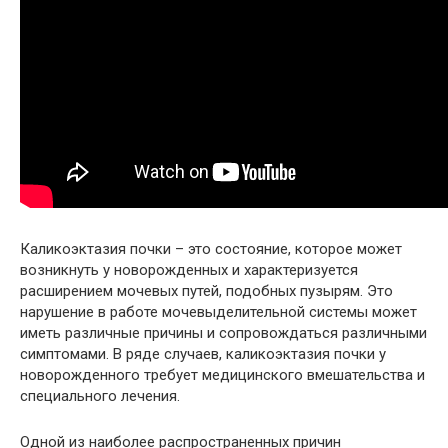
Каликоэктазия почки – это состояние, которое может
возникнуть у новорожденных и характеризуется
расширением мочевых путей, подобных пузырям. Это
нарушение в работе мочевыделительной системы может
иметь различные причины и сопровождаться различными
симптомами. В ряде случаев, каликоэктазия почки у
новорожденного требует медицинского вмешательства и
специального лечения.
Одной из наиболее распространенных причин