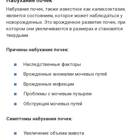
Набухание почек
Набухание почек, также известное как каликоэктазия,
является состоянием, которое может наблюдаться у
новорожденных. Это врожденное развитие почек, при
котором они увеличиваются в размерах и становятся
твердыми.
Причины набухания почек:
Наследственные факторы
Врожденные аномалии мочевых путей
Врожденные инфекции
Проблемы с мочевым пузырем
Обструкция мочевых путей
Симптомы набухания почек:
Увеличение объема живота