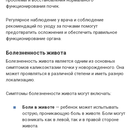
функционирования почек.
Регулярное наблюдение у врача и соблюдение
рекомендаций по уходу за почками помогут
предотвратить осложнения и обеспечить правильное
функционирование органа.
Болезненность живота
Болезненность живота является одним из основных
симптомов каликоэктазии почки у новорожденного. Она
может проявляться в различной степени и иметь разную
локализацию.
Симптомы болезненности живота могут включать:
Боли в животе
— ребенок может испытывать
острую, проникающую боль в животе. Боли могут
возникать как в левой, так и в правой стороне
живота.