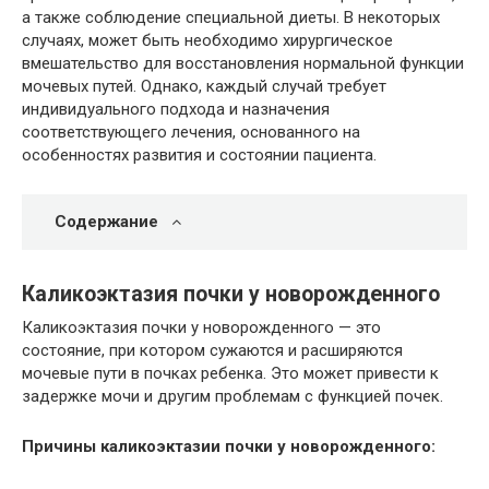
а также соблюдение специальной диеты. В некоторых
случаях, может быть необходимо хирургическое
вмешательство для восстановления нормальной функции
мочевых путей. Однако, каждый случай требует
индивидуального подхода и назначения
соответствующего лечения, основанного на
особенностях развития и состоянии пациента.
Содержание
Каликоэктазия почки у новорожденного
Каликоэктазия почки у новорожденного — это
состояние, при котором сужаются и расширяются
мочевые пути в почках ребенка. Это может привести к
задержке мочи и другим проблемам с функцией почек.
Причины каликоэктазии почки у новорожденного: