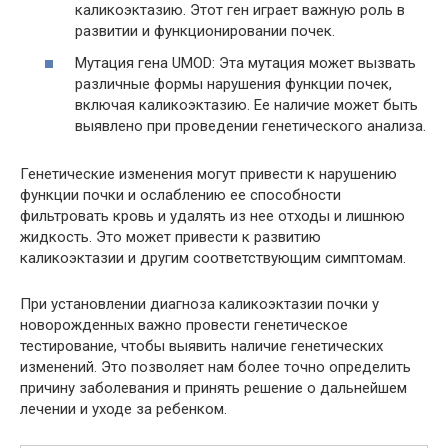
каликоэктазию. Этот ген играет важную роль в
развитии и функционировании почек.
Мутация гена UMOD: Эта мутация может вызвать
различные формы нарушения функции почек,
включая каликоэктазию. Ее наличие может быть
выявлено при проведении генетического анализа.
Генетические изменения могут привести к нарушению
функции почки и ослаблению ее способности
фильтровать кровь и удалять из нее отходы и лишнюю
жидкость. Это может привести к развитию
каликоэктазии и другим соответствующим симптомам.
При установлении диагноза каликоэктазии почки у
новорожденных важно провести генетическое
тестирование, чтобы выявить наличие генетических
изменений. Это позволяет нам более точно определить
причину заболевания и принять решение о дальнейшем
лечении и уходе за ребенком.