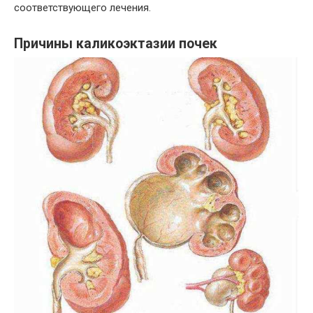
соответствующего лечения.
Причины каликоэктазии почек