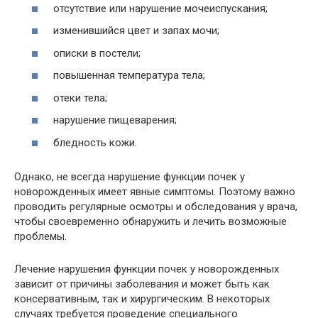
отсутствие или нарушение мочеиспускания;
изменившийся цвет и запах мочи;
описки в постели;
повышенная температура тела;
отеки тела;
нарушение пищеварения;
бледность кожи.
Однако, не всегда нарушение функции почек у
новорожденных имеет явные симптомы. Поэтому важно
проводить регулярные осмотры и обследования у врача,
чтобы своевременно обнаружить и лечить возможные
проблемы.
Лечение нарушения функции почек у новорожденных
зависит от причины заболевания и может быть как
консервативным, так и хирургическим. В некоторых
случаях требуется проведение специального