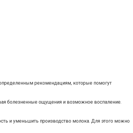
 определенным рекомендациям, которые помогут
ывая болезненные ощущения и возможное воспаление.
сть и уменьшить производство молока. Для этого можно