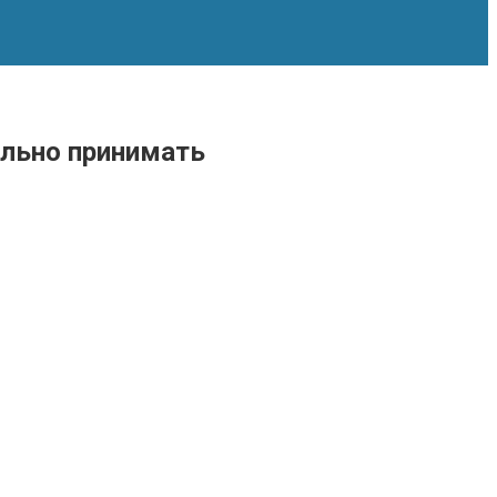
ильно принимать