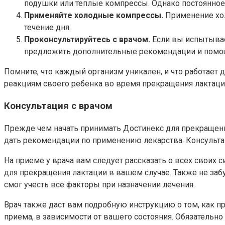
подушки или теплые компрессы. Однако постоянное
Применяйте холодные компрессы.
Применение хол
течение дня.
Проконсультируйтесь с врачом.
Если вы испытывае
предложить дополнительные рекомендации и помощ
Помните, что каждый организм уникален, и что работает
реакциям своего ребенка во время прекращения лактаци
Консультация с врачом
Прежде чем начать принимать Достинекс для прекращени
дать рекомендации по применению лекарства. Консульт
На приеме у врача вам следует рассказать о всех своих
для прекращения лактации в вашем случае. Также не заб
смог учесть все факторы при назначении лечения.
Врач также даст вам подробную инструкцию о том, как 
приема, в зависимости от вашего состояния. Обязательн