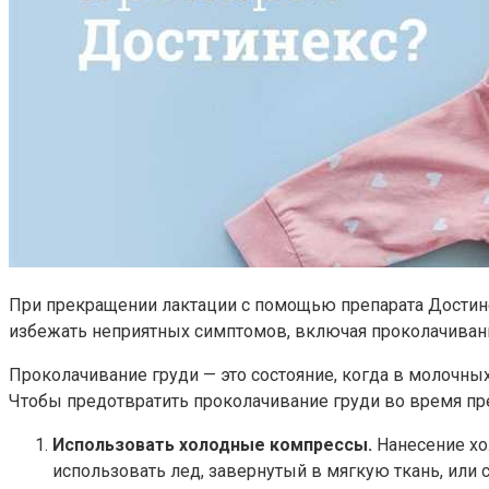
При прекращении лактации с помощью препарата Достин
избежать неприятных симптомов, включая проколачивани
Проколачивание груди — это состояние, когда в молочн
Чтобы предотвратить проколачивание груди во время пр
Использовать холодные компрессы.
Нанесение хо
использовать лед, завернутый в мягкую ткань, или