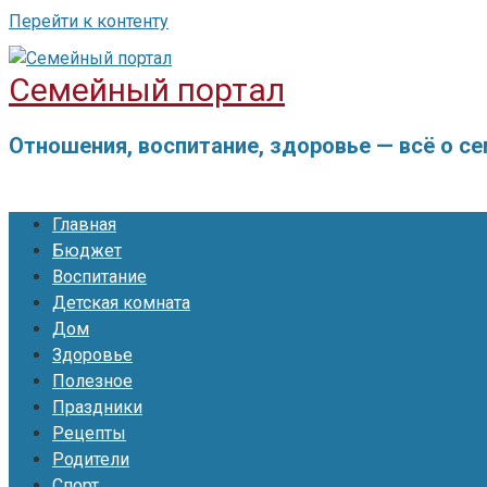
Перейти к контенту
Семейный портал
Отношения, воспитание, здоровье — всё о с
Главная
Бюджет
Воспитание
Детская комната
Дом
Здоровье
Полезное
Праздники
Рецепты
Родители
Спорт