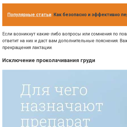
Популярные статьи
Как безопасно и эффективно п
Если возникнут какие-либо вопросы или сомнения по пов
ответит на них и даст вам дополнительные пояснения. В
прекращения лактации.
Исключение проколачивания груди