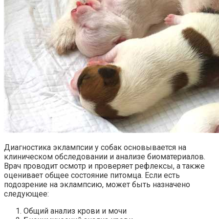
Диагностика эклампсии у собак основывается на
клиническом обследовании и анализе биоматериалов.
Врач проводит осмотр и проверяет рефлексы, а также
оценивает общее состояние питомца. Если есть
подозрение на эклампсию, может быть назначено
следующее:
Общий анализ крови и мочи