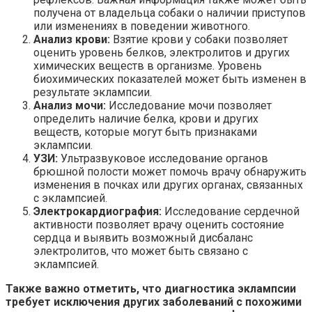
получена от владельца собаки о наличии приступов
или изменениях в поведении животного.
Анализ крови:
Взятие крови у собаки позволяет
оценить уровень белков, электролитов и других
химических веществ в организме. Уровень
биохимических показателей может быть изменен в
результате эклампсии.
Анализ мочи:
Исследование мочи позволяет
определить наличие белка, крови и других
веществ, которые могут быть признаками
эклампсии.
УЗИ:
Ультразвуковое исследование органов
брюшной полости может помочь врачу обнаружить
изменения в почках или других органах, связанных
с эклампсией.
Электрокардиография:
Исследование сердечной
активности позволяет врачу оценить состояние
сердца и выявить возможный дисбаланс
электролитов, что может быть связано с
эклампсией.
Также важно отметить, что диагностика эклампсии
требует исключения других заболеваний с похожими