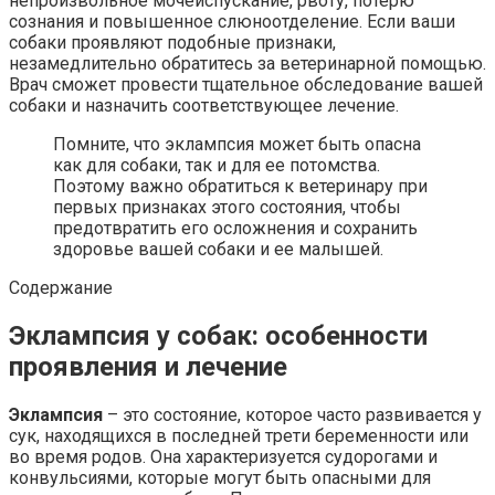
непроизвольное мочеиспускание, рвоту, потерю
сознания и повышенное слюноотделение. Если ваши
собаки проявляют подобные признаки,
незамедлительно обратитесь за ветеринарной помощью.
Врач сможет провести тщательное обследование вашей
собаки и назначить соответствующее лечение.
Помните, что эклампсия может быть опасна
как для собаки, так и для ее потомства.
Поэтому важно обратиться к ветеринару при
первых признаках этого состояния, чтобы
предотвратить его осложнения и сохранить
здоровье вашей собаки и ее малышей.
Содержание
Эклампсия у собак: особенности
проявления и лечение
Эклампсия
– это состояние, которое часто развивается у
сук, находящихся в последней трети беременности или
во время родов. Она характеризуется судорогами и
конвульсиями, которые могут быть опасными для