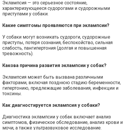
Эклампсия — это серьезное состояние,
характеризующееся судорогами и судорожными
приступами у собаки.
Какие симптомы проявляются при эклампсии?
У собаки могут возникать судороги, судорожные
приступы, потеря сознания, беспокойство, сильная
слабость, пангипертония (долгая и повышенная
тревожность).
Какова причина развития эклампсии у собак?
Эклампсия может быть вызвана различными
факторами, включая позднюю стадию беременности,
гипертонию, предлежащие заболевания, инфекции и
токсины.
Как диагностируется эклампсия у собаки?
Диагностика эклампсии у собак включает анализ
симптомов, физическое обследование, анализ крови и
мочи, а также ультразвуковое исследование.