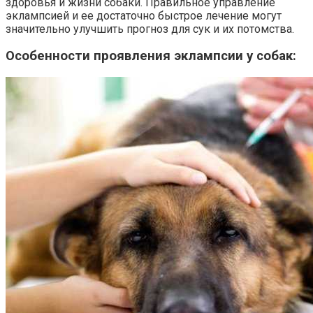
здоровья и жизни собаки. Правильное управление
эклампсией и ее достаточно быстрое лечение могут
значительно улучшить прогноз для сук и их потомства.
Особенности проявления эклампсии у собак: