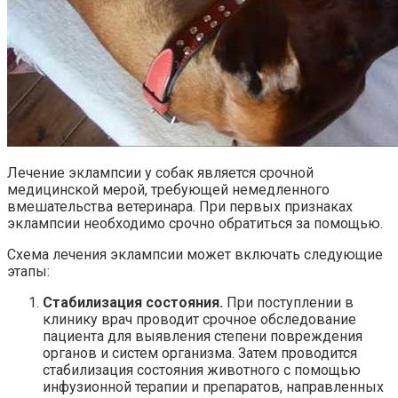
Лечение эклампсии у собак является срочной
медицинской мерой, требующей немедленного
вмешательства ветеринара. При первых признаках
эклампсии необходимо срочно обратиться за помощью.
Схема лечения эклампсии может включать следующие
этапы:
Стабилизация состояния.
При поступлении в
клинику врач проводит срочное обследование
пациента для выявления степени повреждения
органов и систем организма. Затем проводится
стабилизация состояния животного с помощью
инфузионной терапии и препаратов, направленных