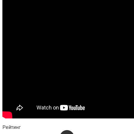
Рейтинг