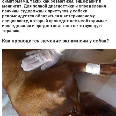
симптомами, таких как ревматизм, энцефалит и
менингит. Для полной диагностики и определения
причины судорожных приступов у собаки
рекомендуется обратиться к ветеринарному
специалисту, который проведет все необходимые
исследования и предоставит соответствующую
терапию.
Как проводится лечение эклампсии у собак?