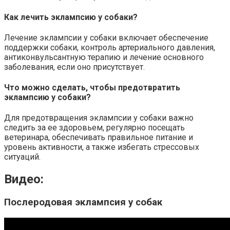
Как лечить эклампсию у собаки?
Лечение эклампсии у собаки включает обеспечение
поддержки собаки, контроль артериального давления,
антиконвульсантную терапию и лечение основного
заболевания, если оно присутствует.
Что можно сделать, чтобы предотвратить
эклампсию у собаки?
Для предотвращения эклампсии у собаки важно
следить за ее здоровьем, регулярно посещать
ветеринара, обеспечивать правильное питание и
уровень активности, а также избегать стрессовых
ситуаций.
Видео:
Послеродовая эклампсия у собак