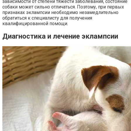
зависимости от степени тяжести заболевания, состояние
собаки может сильно отличаться. Поэтому, при первых
признаках эклампсии необходимо незамедлительно
обратиться к специалисту для получения
квалифицированной помощи.
Диагностика и лечение эклампсии