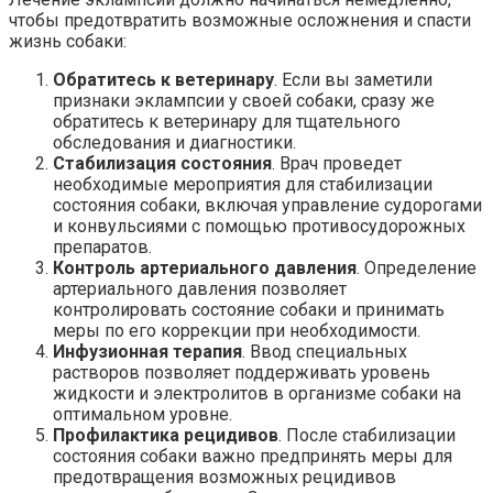
чтобы предотвратить возможные осложнения и спасти
жизнь собаки:
Обратитесь к ветеринару
. Если вы заметили
признаки эклампсии у своей собаки, сразу же
обратитесь к ветеринару для тщательного
обследования и диагностики.
Стабилизация состояния
. Врач проведет
необходимые мероприятия для стабилизации
состояния собаки, включая управление судорогами
и конвульсиями с помощью противосудорожных
препаратов.
Контроль артериального давления
. Определение
артериального давления позволяет
контролировать состояние собаки и принимать
меры по его коррекции при необходимости.
Инфузионная терапия
. Ввод специальных
растворов позволяет поддерживать уровень
жидкости и электролитов в организме собаки на
оптимальном уровне.
Профилактика рецидивов
. После стабилизации
состояния собаки важно предпринять меры для
предотвращения возможных рецидивов