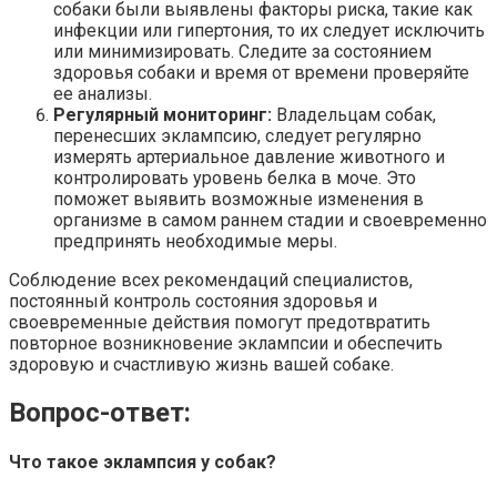
собаки были выявлены факторы риска, такие как
инфекции или гипертония, то их следует исключить
или минимизировать. Следите за состоянием
здоровья собаки и время от времени проверяйте
ее анализы.
Регулярный мониторинг:
Владельцам собак,
перенесших эклампсию, следует регулярно
измерять артериальное давление животного и
контролировать уровень белка в моче. Это
поможет выявить возможные изменения в
организме в самом раннем стадии и своевременно
предпринять необходимые меры.
Соблюдение всех рекомендаций специалистов,
постоянный контроль состояния здоровья и
своевременные действия помогут предотвратить
повторное возникновение эклампсии и обеспечить
здоровую и счастливую жизнь вашей собаке.
Вопрос-ответ:
Что такое эклампсия у собак?