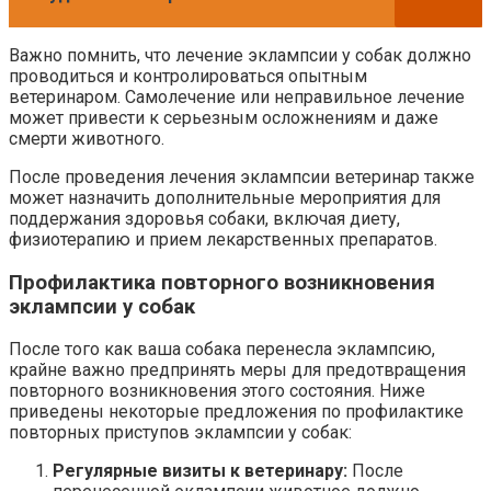
Важно помнить, что лечение эклампсии у собак должно
проводиться и контролироваться опытным
ветеринаром. Самолечение или неправильное лечение
может привести к серьезным осложнениям и даже
смерти животного.
После проведения лечения эклампсии ветеринар также
может назначить дополнительные мероприятия для
поддержания здоровья собаки, включая диету,
физиотерапию и прием лекарственных препаратов.
Профилактика повторного возникновения
эклампсии у собак
После того как ваша собака перенесла эклампсию,
крайне важно предпринять меры для предотвращения
повторного возникновения этого состояния. Ниже
приведены некоторые предложения по профилактике
повторных приступов эклампсии у собак:
Регулярные визиты к ветеринару:
После