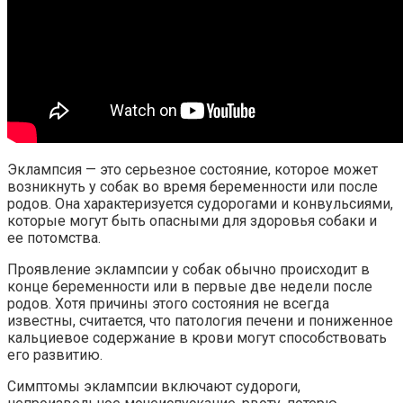
Эклампсия — это серьезное состояние, которое может
возникнуть у собак во время беременности или после
родов. Она характеризуется судорогами и конвульсиями,
которые могут быть опасными для здоровья собаки и
ее потомства.
Проявление эклампсии у собак обычно происходит в
конце беременности или в первые две недели после
родов. Хотя причины этого состояния не всегда
известны, считается, что патология печени и пониженное
кальциевое содержание в крови могут способствовать
его развитию.
Симптомы эклампсии включают судороги,