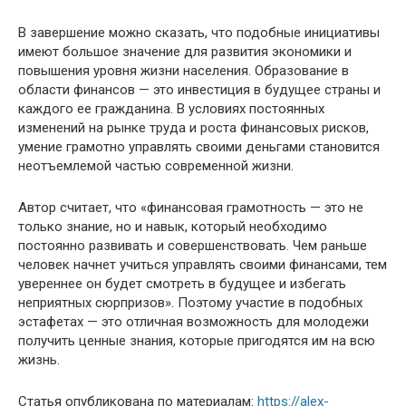
В завершение можно сказать, что подобные инициативы
имеют большое значение для развития экономики и
повышения уровня жизни населения. Образование в
области финансов — это инвестиция в будущее страны и
каждого ее гражданина. В условиях постоянных
изменений на рынке труда и роста финансовых рисков,
умение грамотно управлять своими деньгами становится
неотъемлемой частью современной жизни.
Автор считает, что «финансовая грамотность — это не
только знание, но и навык, который необходимо
постоянно развивать и совершенствовать. Чем раньше
человек начнет учиться управлять своими финансами, тем
увереннее он будет смотреть в будущее и избегать
неприятных сюрпризов». Поэтому участие в подобных
эстафетах — это отличная возможность для молодежи
получить ценные знания, которые пригодятся им на всю
жизнь.
Статья опубликована по материалам:
https://alex-