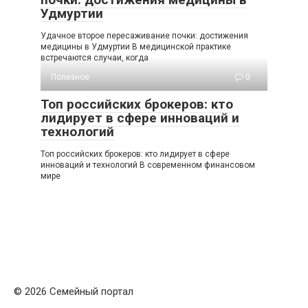
Удмуртии
Удачное второе пересаживание почки: достижения
медицины в Удмуртии В медицинской практике
встречаются случаи, когда
Полезное
0
Топ российских брокеров: кто
лидирует в сфере инноваций и
технологий
Топ российских брокеров: кто лидирует в сфере
инноваций и технологий В современном финансовом
мире
© 2026 Семейный портал