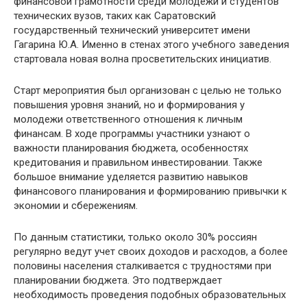
финансовой грамотности среди молодежи и студентов
технических вузов, таких как Саратовский
государственный технический университет имени
Гагарина Ю.А. Именно в стенах этого учебного заведения
стартовала новая волна просветительских инициатив.
Старт мероприятия был организован с целью не только
повышения уровня знаний, но и формирования у
молодежи ответственного отношения к личным
финансам. В ходе программы участники узнают о
важности планирования бюджета, особенностях
кредитования и правильном инвестировании. Также
большое внимание уделяется развитию навыков
финансового планирования и формированию привычки к
экономии и сбережениям.
По данным статистики, только около 30% россиян
регулярно ведут учет своих доходов и расходов, а более
половины населения сталкивается с трудностями при
планировании бюджета. Это подтверждает
необходимость проведения подобных образовательных