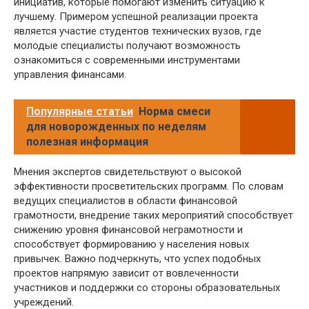
инициатив, которые помогают изменить ситуацию к
лучшему. Примером успешной реализации проекта
является участие студентов технических вузов, где
молодые специалисты получают возможность
ознакомиться с современными инструментами
управления финансами.
Популярные статьи
Норма смеси
для новорожденных по неделям
полезная информация
Мнения экспертов свидетельствуют о высокой
эффективности просветительских программ. По словам
ведущих специалистов в области финансовой
грамотности, внедрение таких мероприятий способствует
снижению уровня финансовой неграмотности и
способствует формированию у населения новых
привычек. Важно подчеркнуть, что успех подобных
проектов напрямую зависит от вовлеченности
участников и поддержки со стороны образовательных
учреждений.