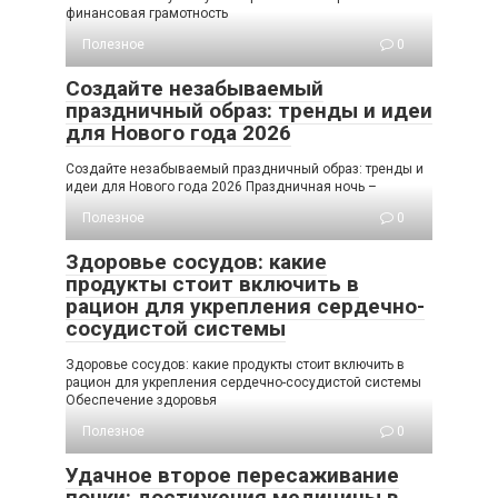
финансовая грамотность
Полезное
0
Создайте незабываемый
праздничный образ: тренды и идеи
для Нового года 2026
Создайте незабываемый праздничный образ: тренды и
идеи для Нового года 2026 Праздничная ночь –
Полезное
0
Здоровье сосудов: какие
продукты стоит включить в
рацион для укрепления сердечно-
сосудистой системы
Здоровье сосудов: какие продукты стоит включить в
рацион для укрепления сердечно-сосудистой системы
Обеспечение здоровья
Полезное
0
Удачное второе пересаживание
почки: достижения медицины в