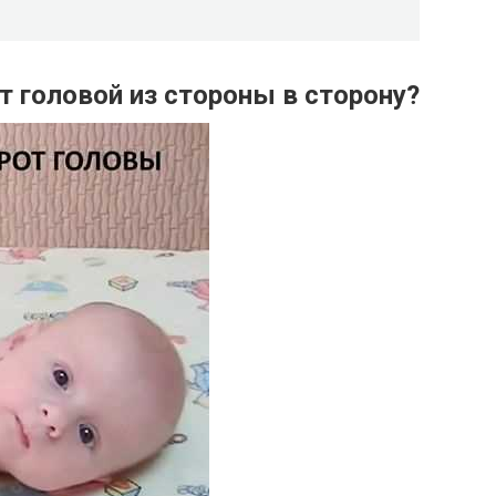
 головой из стороны в сторону?