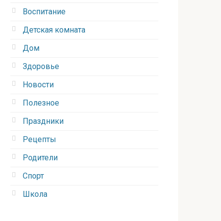
Воспитание
Детская комната
Дом
Здоровье
Новости
Полезное
Праздники
Рецепты
Родители
Спорт
Школа