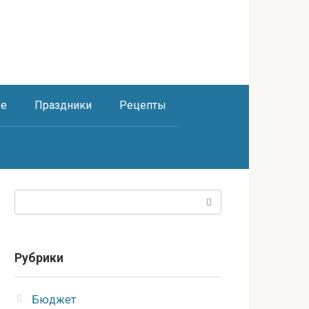
ое
Праздники
Рецепты
Поиск:
Рубрики
Бюджет