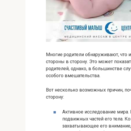
Многие родители обнаруживают, что и
стороны в сторону. Это может показа
родителей, однако, в большинстве слу
особого вмешательства.
Вот несколько возможных причин, поч
сторону:
Активное исследование мира. 
подвижных частей его тела. Ко
захватывающее его внимание, 