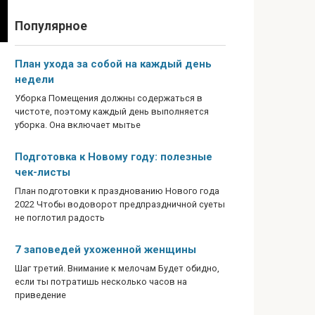
Популярное
План ухода за собой на каждый день
недели
Уборка Помещения должны содержаться в
чистоте, поэтому каждый день выполняется
уборка. Она включает мытье
Подготовка к Новому году: полезные
чек-листы
План подготовки к празднованию Нового года
2022 Чтобы водоворот предпраздничной суеты
не поглотил радость
7 заповедей ухоженной женщины
Шаг третий. Внимание к мелочам Будет обидно,
если ты потратишь несколько часов на
приведение