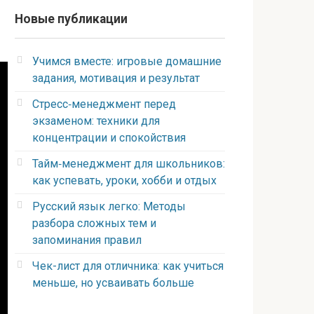
Новые публикации
Учимся вместе: игровые домашние
задания, мотивация и результат
Стресс‑менеджмент перед
экзаменом: техники для
концентрации и спокойствия
Тайм‑менеджмент для школьников:
как успевать, уроки, хобби и отдых
Русский язык легко: Методы
разбора сложных тем и
запоминания правил
Чек-лист для отличника: как учиться
меньше, но усваивать больше