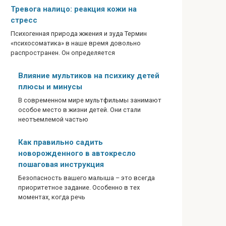
Тревога налицо: реакция кожи на
стресс
Психогенная природа жжения и зуда Термин
«психосоматика» в наше время довольно
распространен. Он определяется
Влияние мультиков на психику детей
плюсы и минусы
В современном мире мультфильмы занимают
особое место в жизни детей. Они стали
неотъемлемой частью
Как правильно садить
новорожденного в автокресло
пошаговая инструкция
Безопасность вашего малыша – это всегда
приоритетное задание. Особенно в тех
моментах, когда речь