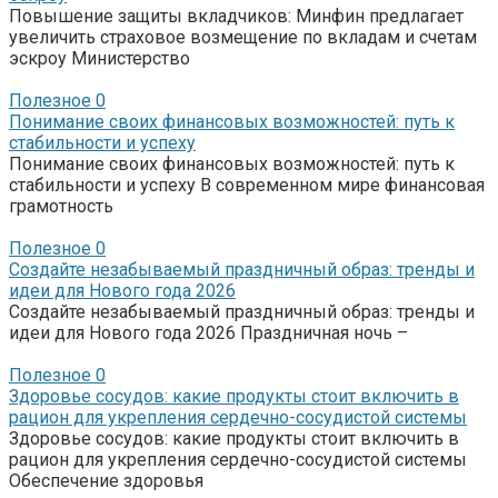
Повышение защиты вкладчиков: Минфин предлагает
увеличить страховое возмещение по вкладам и счетам
эскроу Министерство
Полезное
0
Понимание своих финансовых возможностей: путь к
стабильности и успеху
Понимание своих финансовых возможностей: путь к
стабильности и успеху В современном мире финансовая
грамотность
Полезное
0
Создайте незабываемый праздничный образ: тренды и
идеи для Нового года 2026
Создайте незабываемый праздничный образ: тренды и
идеи для Нового года 2026 Праздничная ночь –
Полезное
0
Здоровье сосудов: какие продукты стоит включить в
рацион для укрепления сердечно-сосудистой системы
Здоровье сосудов: какие продукты стоит включить в
рацион для укрепления сердечно-сосудистой системы
Обеспечение здоровья