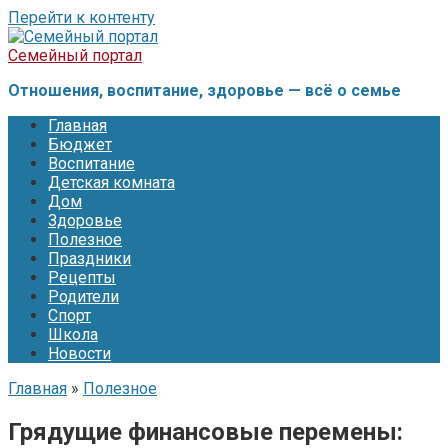
Перейти к контенту
Семейный портал
Отношения, воспитание, здоровье — всё о семье
Главная
Бюджет
Воспитание
Детская комната
Дом
Здоровье
Полезное
Праздники
Рецепты
Родители
Спорт
Школа
Новости
Главная
»
Полезное
Грядущие финансовые перемены: