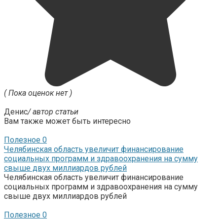
( Пока оценок нет )
Денис
/ автор статьи
Вам также может быть интересно
Полезное
0
Челябинская область увеличит финансирование
социальных программ и здравоохранения на сумму
свыше двух миллиардов рублей
Челябинская область увеличит финансирование
социальных программ и здравоохранения на сумму
свыше двух миллиардов рублей
Полезное
0