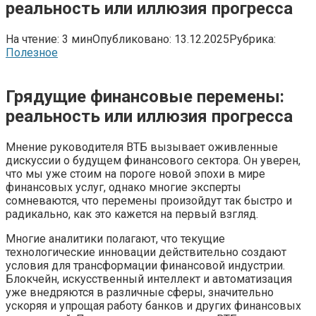
реальность или иллюзия прогресса
На чтение:
3 мин
Опубликовано:
13.12.2025
Рубрика:
Полезное
Грядущие финансовые перемены:
реальность или иллюзия прогресса
Мнение руководителя ВТБ вызывает оживленные
дискуссии о будущем финансового сектора. Он уверен,
что мы уже стоим на пороге новой эпохи в мире
финансовых услуг, однако многие эксперты
сомневаются, что перемены произойдут так быстро и
радикально, как это кажется на первый взгляд.
Многие аналитики полагают, что текущие
технологические инновации действительно создают
условия для трансформации финансовой индустрии.
Блокчейн, искусственный интеллект и автоматизация
уже внедряются в различные сферы, значительно
ускоряя и упрощая работу банков и других финансовых