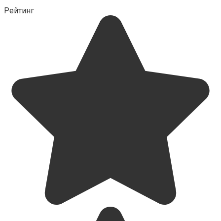
Рейтинг