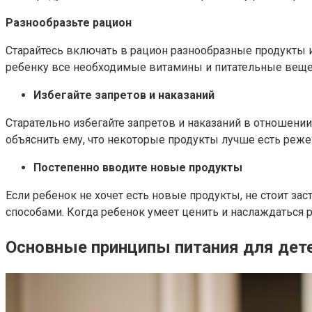
Разнообразьте рацион
Старайтесь включать в рацион разнообразные продукты и
ребенку все необходимые витамины и питательные вещес
Избегайте запретов и наказаний
Старательно избегайте запретов и наказаний в отношени
объяснить ему, что некоторые продукты лучше есть реже
Постепенно вводите новые продукты
Если ребенок не хочет есть новые продукты, не стоит за
способами. Когда ребенок умеет ценить и наслаждаться 
Основные принципы питания для дет