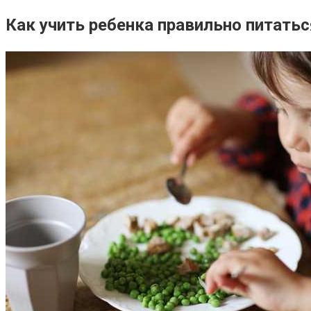
Как учить ребенка правильно питатьс