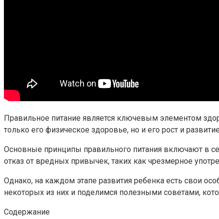
Правильное питание является ключевым элементом здоров
только его физическое здоровье, но и его рост и развитие
Основные принципы правильного питания включают в себ
отказ от вредных привычек, таких как чрезмерное употр
Однако, на каждом этапе развития ребенка есть свои осо
некоторых из них и поделимся полезными советами, кото
Содержание