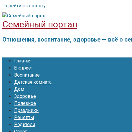
Перейти к контенту
Семейный портал
Отношения, воспитание, здоровье — всё о с
Главная
Бюджет
Воспитание
Детская комната
Дом
Здоровье
Полезное
Праздники
Рецепты
Родители
Спорт