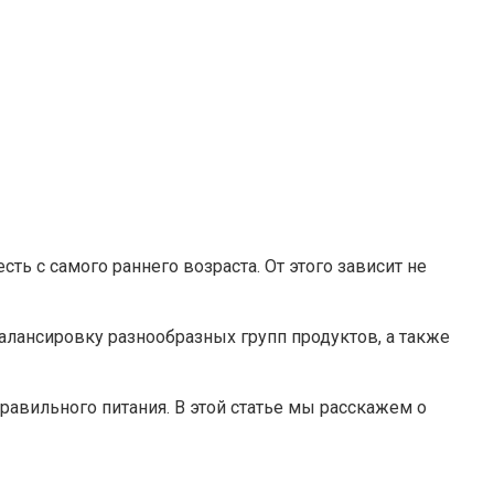
ь с самого раннего возраста. От этого зависит не
алансировку разнообразных групп продуктов, а также
равильного питания. В этой статье мы расскажем о