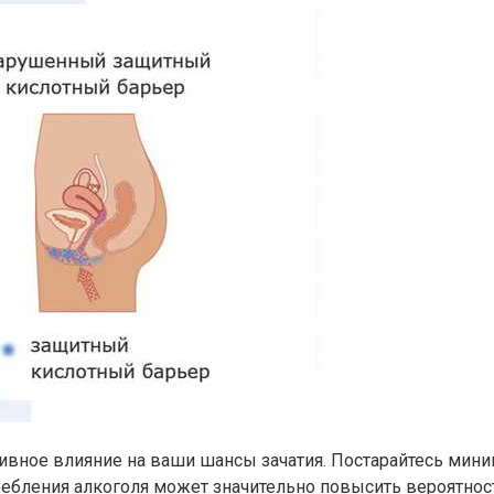
ивное влияние на ваши шансы зачатия. Постарайтесь мини
требления алкоголя может значительно повысить вероятнос