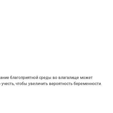
здание благоприятной среды во влагалище может
 учесть, чтобы увеличить вероятность беременности.