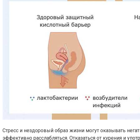
Стресс и нездоровый образ жизни могут оказывать негат
эффективно расслабляться. Отказаться от курения и упо