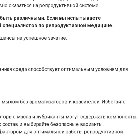
но сказаться на репродуктивной системе.
 быть различными. Если вы испытываете
й специалистов по репродуктивной медицине.
шансы на успешное зачатие.
женная среда способствует оптимальным условиям для
 мылом без ароматизаторов и красителей. Избегайте
торые масла и лубриканты могут содержать компоненты,
х состав и выбирайте безопасные варианты.
фактором для оптимальной работы репродуктивной