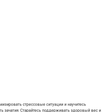
мизировать стрессовые ситуации и научитесь
ть зачатия. Старайтесь поддерживать здоровый вес и