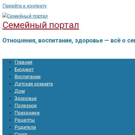
Перейти к контенту
Семейный портал
Отношения, воспитание, здоровье — всё о с
Главная
Бюджет
Воспитание
Детская комната
Дом
Здоровье
Полезное
Праздники
Рецепты
Родители
Спорт