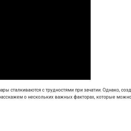
ары сталкиваются с трудностями при зачатии. Однако, со
 расскажем о нескольких важных факторах, которые можно