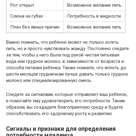
Рот открыт
Возможное желание пить
Слюна на губах
Потребность в жидкости
Плач без явных причин
Возможное желание пить
Важно помнить, что ребенок может не только хотеть
пить, но и просто чувствовать жажду. Постоянно следите
за тем, чтобы у него была под рукой чистая питьевая
вода или грудное молоко, в зависимости от возраста и
способа питания ребенка. Также помните, что вплоть до
шести месяцев грудничкам лучше давать только грудное
молоко или специализированную смесь.
Следите за сигналами, которые отправляет ваш ребенок,
и помогайте ему удовлетворить его потребности. Таким
образом, вы создадите благоприятную среду и будете
способствовать его здоровому росту и развитию.
Сигналы и признаки для определения
потребности младенца