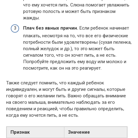
что ему хочется пить. Слюна помогает увлажнить
ротовую полость и может быть признаком
жажды.
Плач без явных причин.
Если ребенок начинает
плакать, несмотря на то, что все его физические
потребности были удовлетворены (сухая пеленка,
полный желудок и др.), то это может быть
сигналом того, что он хочет пить, а не есть.
Попробуйте предложить ему воду или молоко и
посмотрите, как он на это реагирует.
Также следует помнить, что каждый ребенок
индивидуален, и могут быть и другие сигналы, которые
говорят о его желании пить. Важно обращать внимание
на своего малыша, внимательно наблюдать за его
поведением и реакцией, чтобы правильно определить,
когда ему хочется пить, а не есть.
Признак
Значение