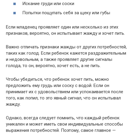
Искание груди или соски
Попытки пощупать себя за щеку или губы
Если младенец проявляет один или несколько из этих
признаков, вероятно, он испытывает жажду и хочет пить.
Важно отличать признаки жажды от других потребностей,
таких как голод. Если ребенок кажется раздражительным
и недовольным, а также проявляет другие сигналы
голода, то он, вероятно, хочет есть, а не пить.
Чтобы убедиться, что ребенок хочет пить, можно
предложить ему грудь или соску с водой. Если он
принимает их с удовольствием или успокаивается после
того, как попил, то это явный сигнал, что он испытывал
жажду.
Однако, всегда следует помнить, что каждый ребенок
уникален и может иметь свои индивидуальные способы
выражения потребностей. Поэтому, самое главное —