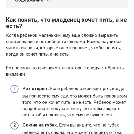
Как понять, что младенец хочет пить, а не
есть?
Когда ребенок маленький, ему еще сложно выразить
свои желания и потребности словами. Важно научиться
читать сигналы, которые он отправляет, чтобы понять,
когда он хочет пить, а не есть.
Вот несколько признаков, на которые следует обратить
внимание:
Рот открыт.
Если ребенок открывает рот, когда
вы приносите ему еду, это может быть признаком
того, что он хочет пить, а не есть. Ребенок может
попробовать покусать пищу, но затем закрыть
рот, чтобы показать, что ему не нужно есть.
Слюна на губах.
Если вы видите, что на губах
ребенка есть слюна, это может говорить о том,