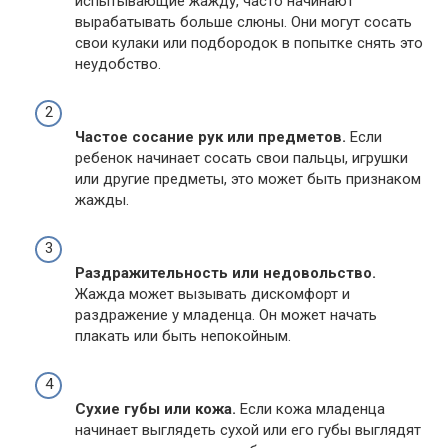
испытывающие жажду, часто начинают
вырабатывать больше слюны. Они могут сосать
свои кулаки или подбородок в попытке снять это
неудобство.
Частое сосание рук или предметов.
Если
ребенок начинает сосать свои пальцы, игрушки
или другие предметы, это может быть признаком
жажды.
Раздражительность или недовольство.
Жажда может вызывать дискомфорт и
раздражение у младенца. Он может начать
плакать или быть непокойным.
Сухие губы или кожа.
Если кожа младенца
начинает выглядеть сухой или его губы выглядят