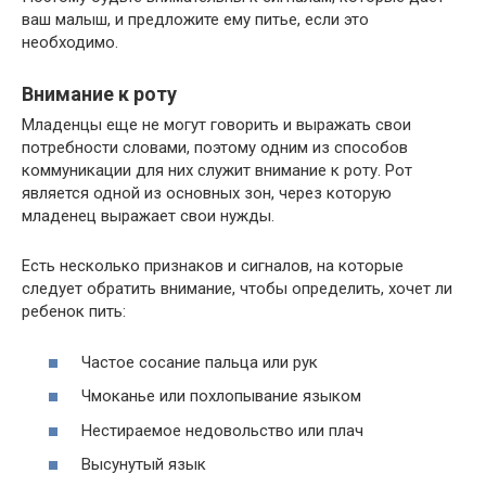
ваш малыш, и предложите ему питье, если это
необходимо.
Внимание к роту
Младенцы еще не могут говорить и выражать свои
потребности словами, поэтому одним из способов
коммуникации для них служит внимание к роту. Рот
является одной из основных зон, через которую
младенец выражает свои нужды.
Есть несколько признаков и сигналов, на которые
следует обратить внимание, чтобы определить, хочет ли
ребенок пить:
Частое сосание пальца или рук
Чмоканье или похлопывание языком
Нестираемое недовольство или плач
Высунутый язык