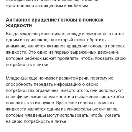
чувствовался защищенным и любимым.
Активное вращение головы в поисках
жидкости
Когда младенец испытывает жажду и нуждается в питье,
одним из признаков, на который стоит обратить
внимание, является активное вращение головы в поисках
жидкости. Это одно из первых выраженных движений,
которые ребенок может проявлять, чтобы показать свою
потребность в питье.
Младенцы еще не имеют развитой речи, поэтому их
способность передать информацию о своих
потребностях ограничена. Вместо этого, они используют
свои физические возможности и выражение лица, чтобы
показать, что им нужно. Вращение головы в поисках
жидкости является одним из универсальных сигналов,
которые младенцы могут использовать, чтобы указать
на свою потребность в питье.