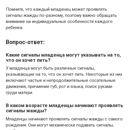
Помните, что каждый младенец может проявлять
сигналы жажды по-разному, поэтому важно обращать
внимание на индивидуальные особенности каждого
ребенка.
Вопрос-ответ:
Какие сигналы младенца могут указывать на то,
что он хочет пить?
У младенца могут быть различные сигналы,
указывающие на то, что он хочет пить. Некоторые из них
включают частые и непродолжительные сосательные
движения, причмение губ, рот и языка, поиск руками
груди матери.
В каком возрасте младенцы начинают проявлять
сигналы жажды?
Младенцы начинают проявлять сигналы жажды с самого
рождения. Они могут механически подавать сигналы,