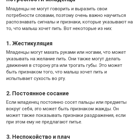
Младенцы не могут говорить и выразить свои
потребности словами, поэтому очень важно научиться
распознавать сигналы и признаки, которые указывают на
то, что малыш хочет пить. Вот некоторые из них:
1. Жестикуляция
Младенцы могут махать руками или ногами, что может
указывать на желание пить. Они также могут делать
движения в сторону рта или трогать губы. Это может
быть признаком того, что малыш хочет пить и
испытывает сухость во рту.
2. Постоянное сосание
Если младенец постоянно сосет пальцы или предметы
вокруг себя, это может быть признаком жажды. Он
может также показывать признаки раздражения, если
при этом ему не предлагают питье.
3. Неспокойство и плач