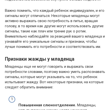
Важно помнить, что каждый ребенок индивидуален, и его
сигналы могут отличаться. Некоторые младенцы могут
активно выражать свою потребность в питье, вращая
голову, в то время как другие могут использовать другие
сигналы, такие как плач или трение рук о ротик.
Внимательно наблюдайте за реакцией вашего младенца и
узнавайте его уникальные сигналы и признаки, чтобы
лучше понимать его потребности и соответствовать им.
Признаки жажды у младенца
Младенцы еще не могут говорить и выражать свои
потребности словами, поэтому важно уметь распознавать
сигналы, которые могут указывать на то, что ребенок
испытывает жажду. Вот некоторые признаки, на которые
следует обратить внимание:
Повышенная слюноотделение.
Младенцы,