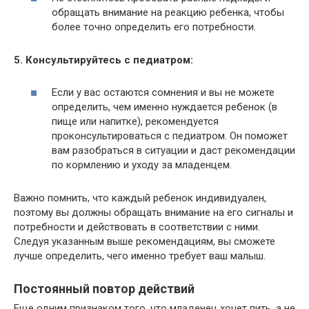
обращать внимание на реакцию ребенка, чтобы
более точно определить его потребности.
5. Консультируйтесь с педиатром:
Если у вас остаются сомнения и вы не можете
определить, чем именно нуждается ребенок (в
пище или напитке), рекомендуется
проконсультироваться с педиатром. Он поможет
вам разобраться в ситуации и даст рекомендации
по кормлению и уходу за младенцем.
Важно помнить, что каждый ребенок индивидуален,
поэтому вы должны обращать внимание на его сигналы и
потребности и действовать в соответствии с ними.
Следуя указанным выше рекомендациям, вы сможете
лучше определить, чего именно требует ваш малыш.
Постоянный повтор действий
Еще одним признаком того, что младенец хочет пить, а не