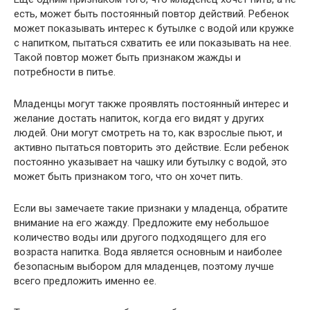
есть, может быть постоянный повтор действий. Ребенок
может показывать интерес к бутылке с водой или кружке
с напитком, пытаться схватить ее или показывать на нее.
Такой повтор может быть признаком жажды и
потребности в питье.
Младенцы могут также проявлять постоянный интерес и
желание достать напиток, когда его видят у других
людей. Они могут смотреть на то, как взрослые пьют, и
активно пытаться повторить это действие. Если ребенок
постоянно указывает на чашку или бутылку с водой, это
может быть признаком того, что он хочет пить.
Если вы замечаете такие признаки у младенца, обратите
внимание на его жажду. Предложите ему небольшое
количество воды или другого подходящего для его
возраста напитка. Вода является основным и наиболее
безопасным выбором для младенцев, поэтому лучше
всего предложить именно ее.