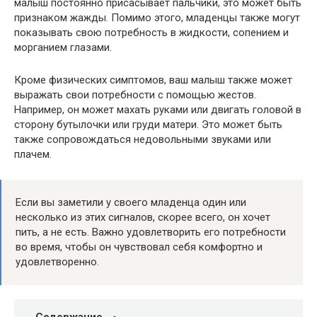
малыш постоянно присасывает пальчики, это может быть
признаком жажды. Помимо этого, младенцы также могут
показывать свою потребность в жидкости, сопением и
морганием глазами.
Кроме физических симптомов, ваш малыш также может
выражать свои потребности с помощью жестов.
Например, он может махать руками или двигать головой в
сторону бутылочки или груди матери. Это может быть
также сопровождаться недовольными звуками или
плачем.
Если вы заметили у своего младенца один или
несколько из этих сигналов, скорее всего, он хочет
пить, а не есть. Важно удовлетворить его потребности
во время, чтобы он чувствовал себя комфортно и
удовлетворенно.
Содержание