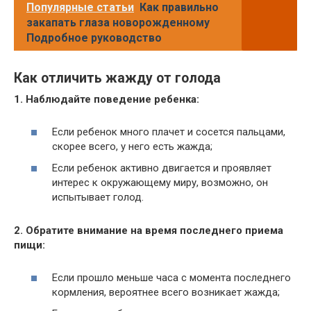
Популярные статьи
Как правильно
закапать глаза новорожденному
Подробное руководство
Как отличить жажду от голода
1. Наблюдайте поведение ребенка:
Если ребенок много плачет и сосется пальцами,
скорее всего, у него есть жажда;
Если ребенок активно двигается и проявляет
интерес к окружающему миру, возможно, он
испытывает голод.
2. Обратите внимание на время последнего приема
пищи:
Если прошло меньше часа с момента последнего
кормления, вероятнее всего возникает жажда;