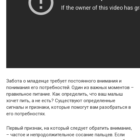
Забота о младенце требует постоянного внимания и
понимания его потребностей. Один из важных моментов –
правильное питание. Как определить, что ваш малыш
хочет пить, а не есть? Существуют определенные
сигналы и признаки, которые помогут вам разобраться в
его потребностях.
Первый признак, на который следует обратить внимание,
– частое и непродолжительное сосание пальцев. Если