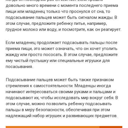
довольно много времени с момента последнего приема
пищи или младенец только что проснулся от сна, то
подсасывание пальцев может быть сигналом жажды. В
этом случае, предложите ребенку питье, например,
грудное молоко или воду, и посмотрите, как он реагирует.
Если младенец продолжает подсасывать пальцы после
приема пищи, это может означать, что он хочет утолить
жажду или просто пососать. В этом случае, предложите
ему чистый пустышку или специальные игрушки для
посасывания.
Подсасывание пальцев может быть также признаком
стремления к самостоятельности. Младенцы иногда
начинают интересоваться своими руками и пальцами и
подсасывают их, чтобы исследовать мир вокруг себя. В
этом случае, можно позволить ребенку подсасывать
пальцы в меру безопасности, обеспечивая при этом
надлежащий набор игрушек и развивающих предметов.