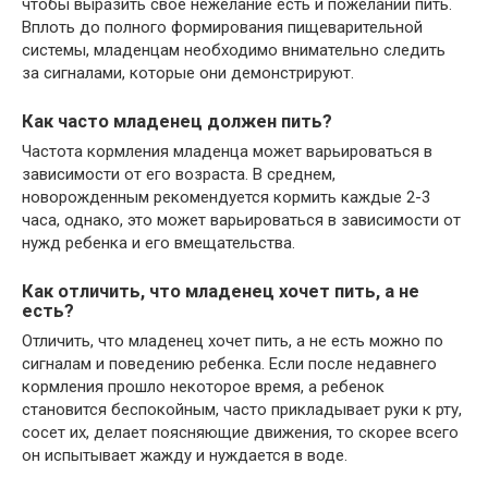
чтобы выразить свое нежелание есть и пожелании пить.
Вплоть до полного формирования пищеварительной
системы, младенцам необходимо внимательно следить
за сигналами, которые они демонстрируют.
Как часто младенец должен пить?
Частота кормления младенца может варьироваться в
зависимости от его возраста. В среднем,
новорожденным рекомендуется кормить каждые 2-3
часа, однако, это может варьироваться в зависимости от
нужд ребенка и его вмещательства.
Как отличить, что младенец хочет пить, а не
есть?
Отличить, что младенец хочет пить, а не есть можно по
сигналам и поведению ребенка. Если после недавнего
кормления прошло некоторое время, а ребенок
становится беспокойным, часто прикладывает руки к рту,
сосет их, делает поясняющие движения, то скорее всего
он испытывает жажду и нуждается в воде.