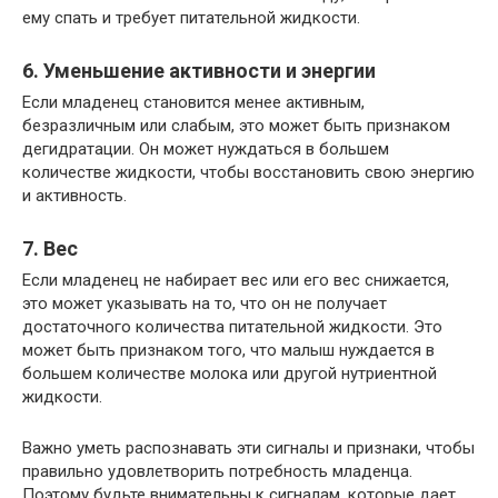
ему спать и требует питательной жидкости.
6. Уменьшение активности и энергии
Если младенец становится менее активным,
безразличным или слабым, это может быть признаком
дегидратации. Он может нуждаться в большем
количестве жидкости, чтобы восстановить свою энергию
и активность.
7. Вес
Если младенец не набирает вес или его вес снижается,
это может указывать на то, что он не получает
достаточного количества питательной жидкости. Это
может быть признаком того, что малыш нуждается в
большем количестве молока или другой нутриентной
жидкости.
Важно уметь распознавать эти сигналы и признаки, чтобы
правильно удовлетворить потребность младенца.
Поэтому будьте внимательны к сигналам, которые дает