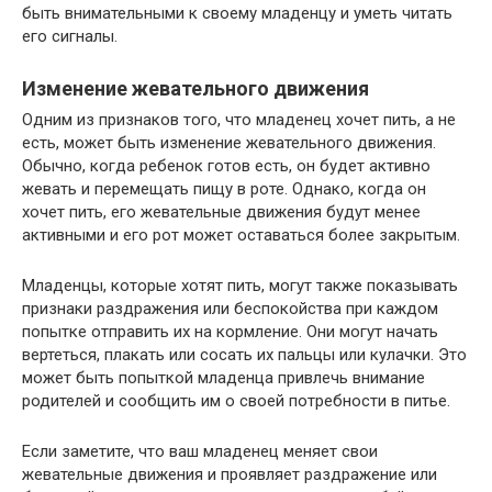
быть внимательными к своему младенцу и уметь читать
его сигналы.
Изменение жевательного движения
Одним из признаков того, что младенец хочет пить, а не
есть, может быть изменение жевательного движения.
Обычно, когда ребенок готов есть, он будет активно
жевать и перемещать пищу в роте. Однако, когда он
хочет пить, его жевательные движения будут менее
активными и его рот может оставаться более закрытым.
Младенцы, которые хотят пить, могут также показывать
признаки раздражения или беспокойства при каждом
попытке отправить их на кормление. Они могут начать
вертеться, плакать или сосать их пальцы или кулачки. Это
может быть попыткой младенца привлечь внимание
родителей и сообщить им о своей потребности в питье.
Если заметите, что ваш младенец меняет свои
жевательные движения и проявляет раздражение или