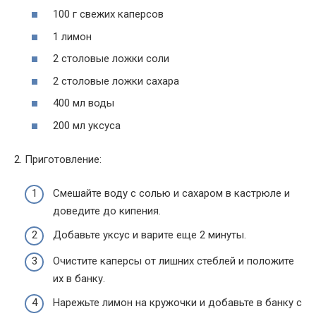
100 г свежих каперсов
1 лимон
2 столовые ложки соли
2 столовые ложки сахара
400 мл воды
200 мл уксуса
2. Приготовление:
Смешайте воду с солью и сахаром в кастрюле и
доведите до кипения.
Добавьте уксус и варите еще 2 минуты.
Очистите каперсы от лишних стеблей и положите
их в банку.
Нарежьте лимон на кружочки и добавьте в банку с