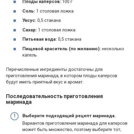
Плоды каперсов:
100 г
Соль:
1 столовая ложка
Уксус:
0,5 стакана
Сахар:
1 столовая ложка
Питьевая вода:
0,5 стакана
Пищевой краситель (по желанию):
несколько
капель
Перечисленные ингредиенты достаточны для
приготовления маринада, в котором плоды каперсов
будут иметь приятный вкус и аромат.
Последовательность приготовления
маринада
Выберите подходящий рецепт маринада.
Вариантов приготовления маринада для каперсов
может быть множество, поэтому выберите тот,