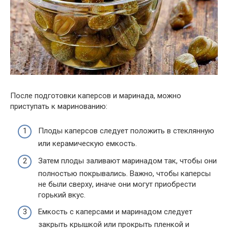
После подготовки каперсов и маринада, можно
приступать к маринованию:
Плоды каперсов следует положить в стеклянную
или керамическую емкость.
Затем плоды заливают маринадом так, чтобы они
полностью покрывались. Важно, чтобы каперсы
не были сверху, иначе они могут приобрести
горький вкус.
Емкость с каперсами и маринадом следует
закрыть крышкой или прокрыть пленкой и