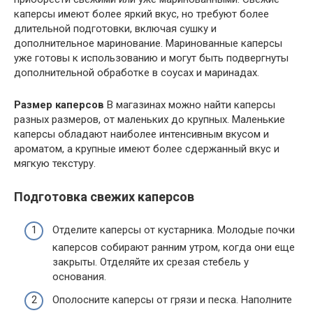
каперсы имеют более яркий вкус, но требуют более
длительной подготовки, включая сушку и
дополнительное маринование. Маринованные каперсы
уже готовы к использованию и могут быть подвергнуты
дополнительной обработке в соусах и маринадах.
Размер каперсов
В магазинах можно найти каперсы
разных размеров, от маленьких до крупных. Маленькие
каперсы обладают наиболее интенсивным вкусом и
ароматом, а крупные имеют более сдержанный вкус и
мягкую текстуру.
Подготовка свежих каперсов
Отделите каперсы от кустарника. Молодые почки
каперсов собирают ранним утром, когда они еще
закрыты. Отделяйте их срезая стебель у
основания.
Ополосните каперсы от грязи и песка. Наполните