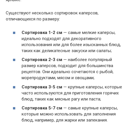
Существуют несколько сортировок каперсов,
отличающихся по размеру:
Сортировка 1-2 см
— самые мелкие каперсы,
идеально подходят для декоративного
использования или для более изысканных блюд,
таких как деликатесные закуски или салаты;
Сортировка 2-3 см
— наиболее популярный
размер каперсов, подходит для большинства
рецептов. Они идеально сочетаются с рыбой,
морепродуктами, мясом и овощами;
Сортировка 3-5 см
— крупные каперсы, которые
часто используются для приготовления горячих
блюд, таких как мясные рагу или паста;
Сортировка 5-7 см
— самые крупные каперсы,
которые можно использовать для заполнения
блюд, например, для жарки или запекания.