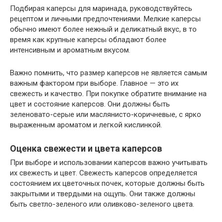
Подбирая каперсы для маринада, руководствуйтесь
рецептом и личными предпочтениями. Мелкие каперсы
обычно имеют более нежный и деликатный вкус, в то
время как крупные каперсы обладают более
интенсивным и ароматным вкусом.
Важно помнить, что размер каперсов не является самым
важным фактором при выборе. Главное — это их
свежесть и качество. При покупке обратите внимание на
цвет и состояние каперсов. Они должны быть
зеленовато-серые или маслянисто-коричневые, с ярко
выраженным ароматом и легкой кислинкой.
Оценка свежести и цвета каперсов
При выборе и использовании каперсов важно учитывать
их свежесть и цвет. Свежесть каперсов определяется
состоянием их цветочных почек, которые должны быть
закрытыми и твердыми на ощупь. Они также должны
быть светло-зеленого или оливково-зеленого цвета.