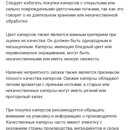
Следует избегать покупки каперсов с открытыми или
сильно поврежденными цветочными почками, так как это
говорит о их длительном хранении или некачественной
обработке.
Цвет каперсов также является важным критерием при
оценке их качества. Он должен быть однородным и
насыщенным. Каперсы, имеющие бледный цвет или
неравномерное окрашивание, могут быть
некачественными или иметь низкую свежесть.
Наличие неприятного запаха также является признаком
плохого качества каперсов. Свежие каперсы обладают
легким ароматом с пряными нотками, а старые или
некачественные каперсы могут иметь резкий или
прогорклый запах.
При покупке каперсов рекомендуется обращать
внимание на упаковку и информацию о производителе.
Качественные каперсы часто имеют этикетку с
указанием страны производства, ингредиентов и срока