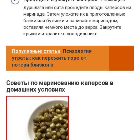
дуршлага или сита процедите плоды каперсов из
маринада. Затем уложите их в приготовленные
банки или бутылки и заливайте маринадом,
оставляя немного места до верха. Закрутите
крышки и храните в холодильнике.
Популярные статьи
Психология
утраты: как пережить горе от
потери близкого
Советы по маринованию каперсов в
домашних условиях