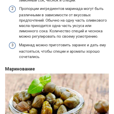
лимонный сок, чеснок и специи.
Пропорции ингредиентов маринада могут быть
различными в зависимости от вкусовых
предпочтений. Обычно на одну часть оливкового
масла приходится одна часть уксуса или
лимонного сока. Количество специй и чеснока
можно регулировать по своему усмотрению.
Маринад можно приготовить заранее и дать ему
настояться, чтобы специи и ароматы хорошо
сочетались.
Маринование