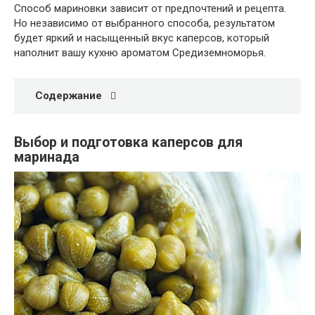
Способ мариновки зависит от предпочтений и рецепта.
Но независимо от выбранного способа, результатом
будет яркий и насыщенный вкус каперсов, который
наполнит вашу кухню ароматом Средиземноморья.
Содержание
Выбор и подготовка каперсов для
маринада