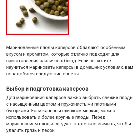
Маринованные плоды каперсов обладают особенным
вкусом и ароматом, которые отлично подходят для
приготовления различных блюд. Если вы хотите
научиться мариновать каперсы в домашних условиях, вам
понадобятся следующие советы:
Выбор и подготовка каперсов
Для маринования каперсов важно выбрать свежие плоды
с насыщенным цветом и пружинистыми плотными
бугорками. Если каперсы слишком мелкие, можно
использовать и более крупные плоды. Перед
маринованием плоды следует тщательно вымыть, чтобы
удалить грязь и песок.