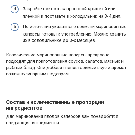
Закройте емкость капроновой крышкой или
плёнкой и поставьте в холодильник на 3-4 дня.
По истечении указанного времени маринованные
каперсы готовы к употреблению. Можно хранить
их в холодильнике до 3-х месяцев.
Классические маринованные каперсы прекрасно
подходят для приготовления соусов, салатов, мясных и
рыбных блюд. Они добавят неповторимый вкус и аромат
вашим кулинарным шедеврам.
Состав и количественные пропорции
ингредиентов
Для маринования плодов каперсов вам понадобятся
следующие ингредиенты: