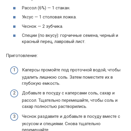
Рассол (6%) — 1 стакан.
Уксус — 1 столовая ложка.
Чеснок — 2 зубчика.
Специи (по вкусу): горчичные семена, черный и
красный перец, лавровый лист.
Приготовление:
Каперсы промойте под проточной водой, чтобы
удалить лишнюю соль. Затем поместите их в
глубокую емкость.
Добавьте в посуду с каперсами соль, сахар и
рассол. Тщательно перемешайте, чтобы соль и
сахар полностью растворились.
Чеснок раздавите и добавьте в посуду вместе с
уксусом и специями. Снова тщательно
перемешайте.