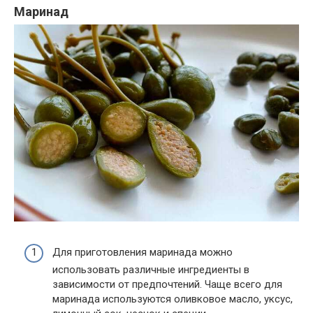
Маринад
Для приготовления маринада можно
использовать различные ингредиенты в
зависимости от предпочтений. Чаще всего для
маринада используются оливковое масло, уксус,