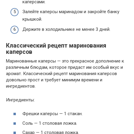
каперсами.
Залейте каперсы маринадом и закройте банку
крышкой.
Держите в холодильнике не менее 3 дней.
Классический рецепт маринования
каперсов
Маринованные каперсы — это прекрасное дополнение к
различным блюдам, которое придаст им особый вкус и
аромат. Классический рецепт маринования каперсов
довольно прост и требует минимум времени и
ингредиентов.
Ингредиенты:
Фрешки каперсы — 1 стакан.
Соль — 1 столовая ложка.
Сахар — 1 столовая ложка.