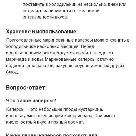
поставить в холодильник на несколько дней или
недели, в зависимости от желаемой
интенсивности вкуса.
Хранение и использование
Приготовленные маринованные каперсы можно хранить в
холодильнике несколько месяцев. Перед
использованием рекомендуется вымыть плоды от
маринада и воды. Маринованные каперсы отлично
подходят для салатов, закусок, соусов и многих других
блюд.
Вопрос-ответ:
Что такое каперсы?
Каперсы — это небольшие плоды кустарника,
используемые в кулинарии как приправа. Они имеют
кисло-острый вкус и пряный аромат.
Какие плоды каперсов подходят для