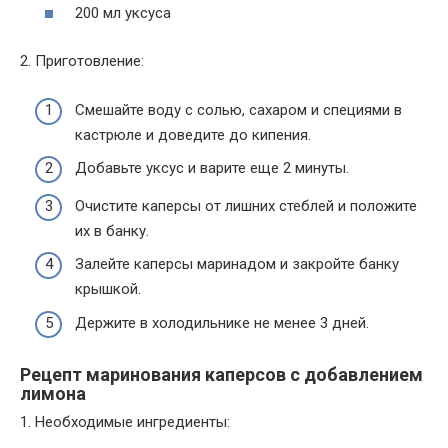
200 мл уксуса
2. Приготовление:
Смешайте воду с солью, сахаром и специями в
кастрюле и доведите до кипения.
Добавьте уксус и варите еще 2 минуты.
Очистите каперсы от лишних стеблей и положите
их в банку.
Залейте каперсы маринадом и закройте банку
крышкой.
Держите в холодильнике не менее 3 дней.
Рецепт маринования каперсов с добавлением
лимона
1. Необходимые ингредиенты: