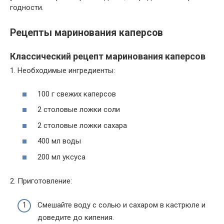
годности.
Рецепты маринования каперсов
Классический рецепт маринования каперсов
1. Необходимые ингредиенты:
100 г свежих каперсов
2 столовые ложки соли
2 столовые ложки сахара
400 мл воды
200 мл уксуса
2. Приготовление:
Смешайте воду с солью и сахаром в кастрюле и
доведите до кипения.