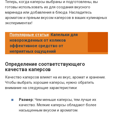
Теперь, когда каперсы выбраны и подготовлены, вы
готовы использовать их для создания вкусного
маринада или добавления в блюда. Насладитесь
ароматом и пряным вкусом каперсов в ваших кулинарных
экспериментах!
Популярные статьи
Капельки для
новорожденных от коликов
эффективное средство от
неприятных ощущений
Определение соответствующего
качества каперсов
Качество каперсов влияет на их вкус, аромат и хранение.
Чтобы выбрать хорошие каперсы, нужно обратить
внимание на следующие характеристики:
Размер:
Чем меньше каперсы, тем лучше их
качество. Мелкие каперсы обладают более
насыщенным вкусом и ароматом.