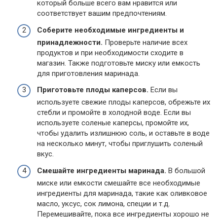
который больше всего вам нравится или
соответствует вашим предпочтениям.
Соберите необходимые ингредиенты и
принадлежности.
Проверьте наличие всех
продуктов и при необходимости сходите в
магазин. Также подготовьте миску или емкость
для приготовления маринада.
Приготовьте плоды каперсов.
Если вы
используете свежие плоды каперсов, обрежьте их
стебли и промойте в холодной воде. Если вы
используете соленые каперсы, промойте их,
чтобы удалить излишнюю соль, и оставьте в воде
на несколько минут, чтобы приглушить соленый
вкус.
Смешайте ингредиенты маринада.
В большой
миске или емкости смешайте все необходимые
ингредиенты для маринада, такие как оливковое
масло, уксус, сок лимона, специи и т.д.
Перемешивайте, пока все ингредиенты хорошо не