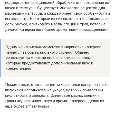
подвергаются специальной обработке для сохранения их
вкуса и текстуры. Существует множество рецептов для
мариновки каперсов, и каждый имеет свои особенности и
ингредиенты. Некоторые из них включают использование
соли, уксуса, оливкового масла, специй и трав, которые
делают каперсы еще более ароматными и насыщенными.
Одним из ключевых моментов в мариновке каперсов
является выбор правильного соления. Обычно
используется морская соль или каменная соль,
которые предоставляют дополнительный вкус и
консистенцию.
Помимо соли, многие рецепты мариновки каперсов также
включают использование уксуса, который придает им
кислотность и свежесть. Оливковое масло, специи и
травы подчеркивают вкус и аромат каперсов, делая их
еще более аппетитными.