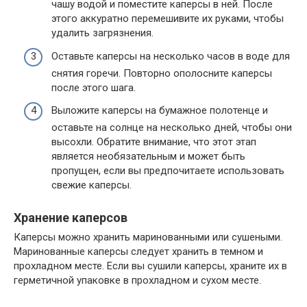
чашу водой и поместите каперсы в ней. После
этого аккуратно перемешивите их руками, чтобы
удалить загрязнения.
Оставьте каперсы на несколько часов в воде для
снятия горечи. Повторно ополосните каперсы
после этого шага.
Выложите каперсы на бумажное полотенце и
оставьте на солнце на несколько дней, чтобы они
высохли. Обратите внимание, что этот этап
является необязательным и может быть
пропущен, если вы предпочитаете использовать
свежие каперсы.
Хранение каперсов
Каперсы можно хранить маринованными или сушеными.
Маринованные каперсы следует хранить в темном и
прохладном месте. Если вы сушили каперсы, храните их в
герметичной упаковке в прохладном и сухом месте.