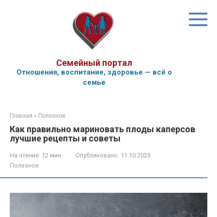
Перейти
к
контенту
Семейный портал
Отношения, воспитание, здоровье — всё о
семье
Главная
»
Полезное
Как правильно мариновать плоды каперсов
лучшие рецепты и советы
На чтение:
12 мин
Опубликовано:
11.10.2023
Полезное