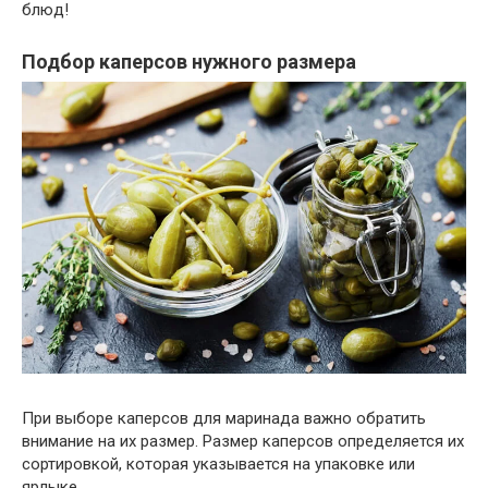
блюд!
Подбор каперсов нужного размера
При выборе каперсов для маринада важно обратить
внимание на их размер. Размер каперсов определяется их
сортировкой, которая указывается на упаковке или
ярлыке.