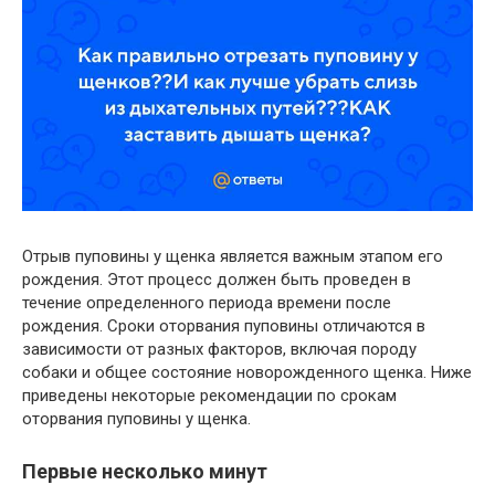
Отрыв пуповины у щенка является важным этапом его
рождения. Этот процесс должен быть проведен в
течение определенного периода времени после
рождения. Сроки оторвания пуповины отличаются в
зависимости от разных факторов, включая породу
собаки и общее состояние новорожденного щенка. Ниже
приведены некоторые рекомендации по срокам
оторвания пуповины у щенка.
Первые несколько минут