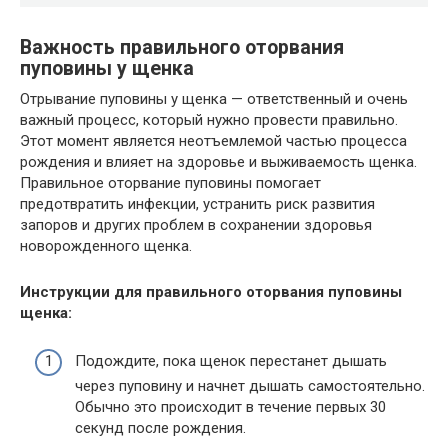
Важность правильного оторвания
пуповины у щенка
Отрывание пуповины у щенка — ответственный и очень
важный процесс, который нужно провести правильно.
Этот момент является неотъемлемой частью процесса
рождения и влияет на здоровье и выживаемость щенка.
Правильное оторвание пуповины помогает
предотвратить инфекции, устранить риск развития
запоров и других проблем в сохранении здоровья
новорожденного щенка.
Инструкции для правильного оторвания пуповины
щенка:
Подождите, пока щенок перестанет дышать
через пуповину и начнет дышать самостоятельно.
Обычно это происходит в течение первых 30
секунд после рождения.