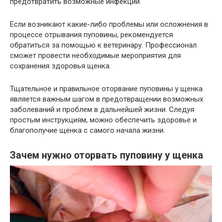
предотвратить возможные инфекции.
Если возникают какие-либо проблемы или осложнения в
процессе отрывания пуповины, рекомендуется
обратиться за помощью к ветеринару. Профессионал
сможет провести необходимые мероприятия для
сохранения здоровья щенка.
Тщательное и правильное оторвание пуповины у щенка
является важным шагом в предотвращении возможных
заболеваний и проблем в дальнейшей жизни. Следуя
простым инструкциям, можно обеспечить здоровье и
благополучие щенка с самого начала жизни.
Зачем нужно оторвать пуповину у щенка