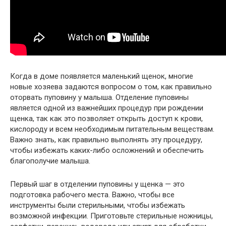
Когда в доме появляется маленький щенок, многие
новые хозяева задаются вопросом о том, как правильно
оторвать пуповину у малыша. Отделение пуповины
является одной из важнейших процедур при рождении
щенка, так как это позволяет открыть доступ к крови,
кислороду и всем необходимым питательным веществам.
Важно знать, как правильно выполнять эту процедуру,
чтобы избежать каких-либо осложнений и обеспечить
благополучие малыша.
Первый шаг в отделении пуповины у щенка — это
подготовка рабочего места. Важно, чтобы все
инструменты были стерильными, чтобы избежать
возможной инфекции. Приготовьте стерильные ножницы,