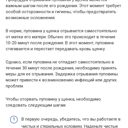
важным шагом после его рождения. Этот момент требует
особой осторожности и гигиены, чтобы предотвратить
возможные осложнения.
В норме, пуповина у щенка отрывается самостоятельно
от матки его матери. Обычно это происходит в течение
10-20 минут после рождения. В этот момент, пуповина
стягивается и перестает передавать кровь щенку.
Однако, если пуповина не отпадает самостоятельно в
течение 30 минут после рождения, необходимо принять
меры для ее отрывания. Задержка отрывания пуповины
может привести к возникновению инфекций или других
проблем.
Чтобы оторвать пуповину у щенка, необходимо
следовать следующим шагам:
В первую очередь, убедитесь, что вы работаете в
чистых и стерильных условиях. Наденьте чистые