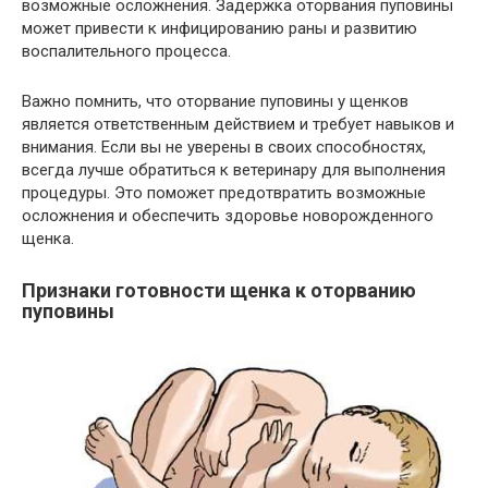
возможные осложнения. Задержка оторвания пуповины
может привести к инфицированию раны и развитию
воспалительного процесса.
Важно помнить, что оторвание пуповины у щенков
является ответственным действием и требует навыков и
внимания. Если вы не уверены в своих способностях,
всегда лучше обратиться к ветеринару для выполнения
процедуры. Это поможет предотвратить возможные
осложнения и обеспечить здоровье новорожденного
щенка.
Признаки готовности щенка к оторванию
пуповины