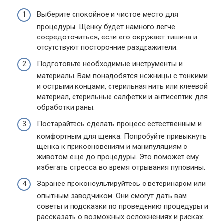
Выберите спокойное и чистое место для
процедуры. Щенку будет намного легче
сосредоточиться, если его окружает тишина и
отсутствуют посторонние раздражители.
Подготовьте необходимые инструменты и
материалы. Вам понадобятся ножницы с тонкими
и острыми концами, стерильная нить или клеевой
материал, стерильные салфетки и антисептик для
обработки раны.
Постарайтесь сделать процесс естественным и
комфортным для щенка. Попробуйте привыкнуть
щенка к прикосновениям и манипуляциям с
животом еще до процедуры. Это поможет ему
избегать стресса во время отрывания пуповины.
Заранее проконсультируйтесь с ветеринаром или
опытным заводчиком. Они смогут дать вам
советы и подсказки по проведению процедуры и
рассказать о возможных осложнениях и рисках.