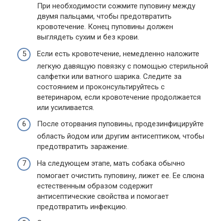
При необходимости сожмите пуповину между
двумя пальцами, чтобы предотвратить
кровотечение. Конец пуповины должен
выглядеть сухим и без крови.
Если есть кровотечение, немедленно наложите
легкую давящую повязку с помощью стерильной
салфетки или ватного шарика. Следите за
состоянием и проконсультируйтесь с
ветеринаром, если кровотечение продолжается
или усиливается.
После оторвания пуповины, продезинфицируйте
область йодом или другим антисептиком, чтобы
предотвратить заражение.
На следующем этапе, мать собака обычно
помогает очистить пуповину, лижет ее. Ее слюна
естественным образом содержит
антисептические свойства и помогает
предотвратить инфекцию.