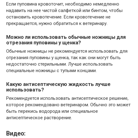
Если пуповина кровоточит, необходимо немедленно
надавить на нее чистой салфеткой или бинтом, чтобы
остановить кровотечение. Если кровотечение не
прекращается, нужно обратиться к ветеринару.
Можно ли использовать обычные ножницы для
отрезания пуповины у щенка?
Обычные ножницы не рекомендуется использовать для
отрезания пуповины у щенка, так как они могут быть
недостаточно стерильными. Лучше использовать
специальные ножницы с тупыми концами.
Какую антисептическую жидкость лучше
использовать?
Рекомендуется использовать антисептическое решение,
которое рекомендовано ветеринаром. Обычно это может
быть перекись водорода или специальное
антисептическое растворение.
Видео: