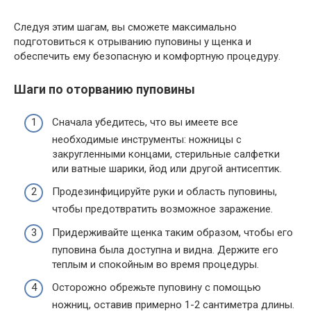
Следуя этим шагам, вы сможете максимально
подготовиться к отрыванию пуповины у щенка и
обеспечить ему безопасную и комфортную процедуру.
Шаги по оторванию пуповины
Сначала убедитесь, что вы имеете все
необходимые инструменты: ножницы с
закругленными концами, стерильные салфетки
или ватные шарики, йод или другой антисептик.
Продезинфицируйте руки и область пуповины,
чтобы предотвратить возможное заражение.
Придерживайте щенка таким образом, чтобы его
пуповина была доступна и видна. Держите его
теплым и спокойным во время процедуры.
Осторожно обрежьте пуповину с помощью
ножниц, оставив примерно 1-2 сантиметра длины.