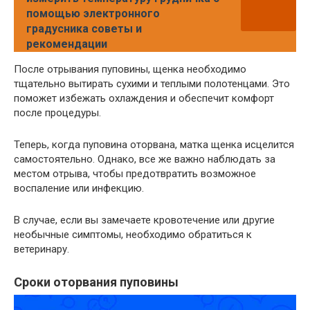
помощью электронного
градусника советы и
рекомендации
После отрывания пуповины, щенка необходимо
тщательно вытирать сухими и теплыми полотенцами. Это
поможет избежать охлаждения и обеспечит комфорт
после процедуры.
Теперь, когда пуповина оторвана, матка щенка исцелится
самостоятельно. Однако, все же важно наблюдать за
местом отрыва, чтобы предотвратить возможное
воспаление или инфекцию.
В случае, если вы замечаете кровотечение или другие
необычные симптомы, необходимо обратиться к
ветеринару.
Сроки оторвания пуповины