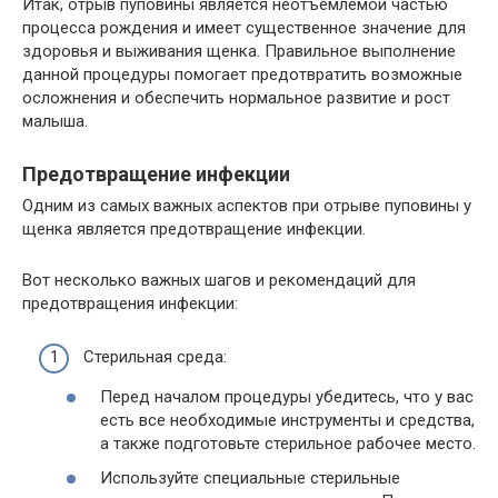
Итак, отрыв пуповины является неотъемлемой частью
процесса рождения и имеет существенное значение для
здоровья и выживания щенка. Правильное выполнение
данной процедуры помогает предотвратить возможные
осложнения и обеспечить нормальное развитие и рост
малыша.
Предотвращение инфекции
Одним из самых важных аспектов при отрыве пуповины у
щенка является предотвращение инфекции.
Вот несколько важных шагов и рекомендаций для
предотвращения инфекции:
Стерильная среда:
Перед началом процедуры убедитесь, что у вас
есть все необходимые инструменты и средства,
а также подготовьте стерильное рабочее место.
Используйте специальные стерильные