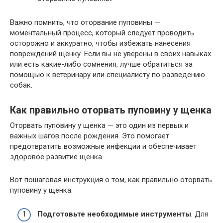
Важно помнить, что оторвание пуповины —
моментальный процесс, который следует проводить
осторожно и аккуратно, чтобы избежать нанесения
повреждений щенку. Если вы не уверены в своих навыках
или есть какие-либо сомнения, лучше обратиться за
помощью к ветеринару или специалисту по разведению
собак.
Как правильно оторвать пуповину у щенка
Оторвать пуповину у щенка — это один из первых и
важных шагов после рождения. Это помогает
предотвратить возможные инфекции и обеспечивает
здоровое развитие щенка.
Вот пошаговая инструкция о том, как правильно оторвать
пуповину у щенка:
Подготовьте необходимые инструменты
. Для