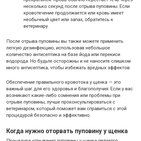
несколько секунд после отрыва пуповины. Если
кровотечение продолжается или кровь имеет
необычный цвет или запах, обратитесь к
ветеринару.
После отрыва пуповины вы также можете применить
легкую дезинфекцию, использовав небольшое
количество антисептика на базе йода или перекиси
водорода. Но будьте осторожны и не наносите слишком
много антисептика, чтобы избежать вредных эффектов.
Обеспечение правильного кровотока у щенка — это
важный шаг для его здоровья и благополучия. Если у вас
возникают какие-либо сомнения или проблемы при
отрыве пуповины, лучше проконсультироваться с
ветеринаром, который поможет вам справиться с этой
процедурой безопасно и эффективно.
Когда нужно оторвать пуповину у щенка
Процедура отрывания пуповины у щенка является