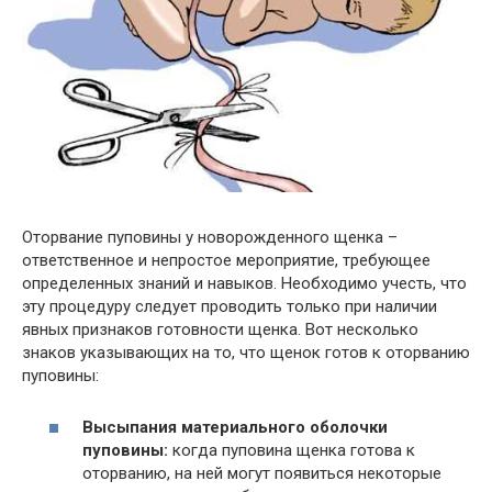
Оторвание пуповины у новорожденного щенка –
ответственное и непростое мероприятие, требующее
определенных знаний и навыков. Необходимо учесть, что
эту процедуру следует проводить только при наличии
явных признаков готовности щенка. Вот несколько
знаков указывающих на то, что щенок готов к оторванию
пуповины:
Высыпания материального оболочки
пуповины:
когда пуповина щенка готова к
оторванию, на ней могут появиться некоторые