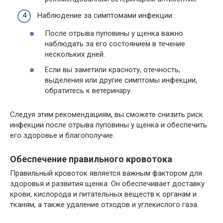
Наблюдение за симптомами инфекции:
После отрыва пуповины у щенка важно
наблюдать за его состоянием в течение
нескольких дней.
Если вы заметили красноту, отечность,
выделения или другие симптомы инфекции,
обратитесь к ветеринару.
Следуя этим рекомендациям, вы сможете снизить риск
инфекции после отрыва пуповины у щенка и обеспечить
его здоровье и благополучие.
Обеспечение правильного кровотока
Правильный кровоток является важным фактором для
здоровья и развития щенка. Он обеспечивает доставку
крови, кислорода и питательных веществ к органам и
тканям, а также удаление отходов и углекислого газа.