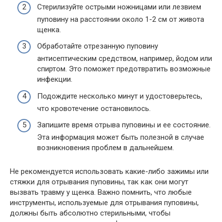
Стерилизуйте острыми ножницами или лезвием
пуповину на расстоянии около 1-2 см от живота
щенка.
Обработайте отрезанную пуповину
антисептическим средством, например, йодом или
спиртом. Это поможет предотвратить возможные
инфекции.
Подождите несколько минут и удостоверьтесь,
что кровотечение остановилось.
Запишите время отрыва пуповины и ее состояние.
Эта информация может быть полезной в случае
возникновения проблем в дальнейшем.
Не рекомендуется использовать какие-либо зажимы или
стяжки для отрывания пуповины, так как они могут
вызвать травму у щенка. Важно помнить, что любые
инструменты, используемые для отрывания пуповины,
должны быть абсолютно стерильными, чтобы