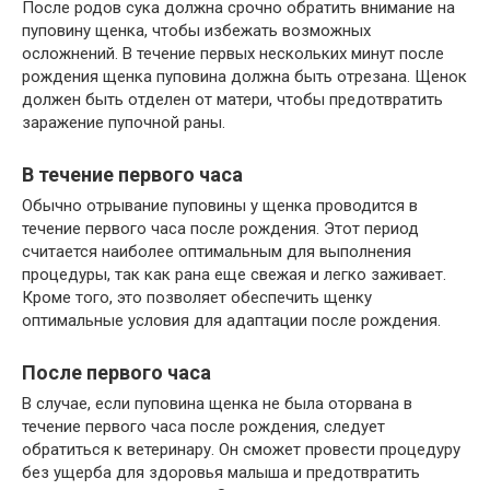
После родов сука должна срочно обратить внимание на
пуповину щенка, чтобы избежать возможных
осложнений. В течение первых нескольких минут после
рождения щенка пуповина должна быть отрезана. Щенок
должен быть отделен от матери, чтобы предотвратить
заражение пупочной раны.
В течение первого часа
Обычно отрывание пуповины у щенка проводится в
течение первого часа после рождения. Этот период
считается наиболее оптимальным для выполнения
процедуры, так как рана еще свежая и легко заживает.
Кроме того, это позволяет обеспечить щенку
оптимальные условия для адаптации после рождения.
После первого часа
В случае, если пуповина щенка не была оторвана в
течение первого часа после рождения, следует
обратиться к ветеринару. Он сможет провести процедуру
без ущерба для здоровья малыша и предотвратить