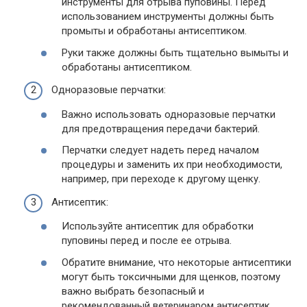
инструменты для отрыва пуповины. Перед
использованием инструменты должны быть
промыты и обработаны антисептиком.
Руки также должны быть тщательно вымыты и
обработаны антисептиком.
Одноразовые перчатки:
Важно использовать одноразовые перчатки
для предотвращения передачи бактерий.
Перчатки следует надеть перед началом
процедуры и заменить их при необходимости,
например, при переходе к другому щенку.
Антисептик:
Используйте антисептик для обработки
пуповины перед и после ее отрыва.
Обратите внимание, что некоторые антисептики
могут быть токсичными для щенков, поэтому
важно выбрать безопасный и
рекомендованный ветеринаром антисептик.