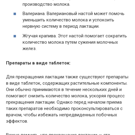
производство молока.
Валериана. Валериановый настой может помочь
уменьшить количество молока и успокоить
нервную систему в период лактации.
Жгучая крапива. Этот настой помогает сократить
количество молока путем сужения молочных
желез.
Препараты в виде таблеток:
Для прекращения лактации также существуют препараты
в виде таблеток, содержащих растительные компоненты.
Они обычно принимаются в течение нескольких дней и
помогают снизить количество молока, ускоряя процесс
прекращения лактации. Однако перед началом приема
таких препаратов необходимо проконсультироваться с
врачом, чтобы избежать непредвиденных побочных
эффектов.
Важно помнить, что прекращение лактации — это