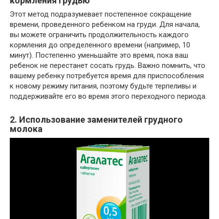
кормления грудью
Этот метод подразумевает постепенное сокращение
времени, проведенного ребенком на груди. Для начала,
вы можете ограничить продолжительность каждого
кормления до определенного времени (например, 10
минут). Постепенно уменьшайте это время, пока ваш
ребенок не перестанет сосать грудь. Важно помнить, что
вашему ребенку потребуется время для приспособления
к новому режиму питания, поэтому будьте терпеливы и
поддерживайте его во время этого переходного периода.
2. Использование заменителей грудного
молока