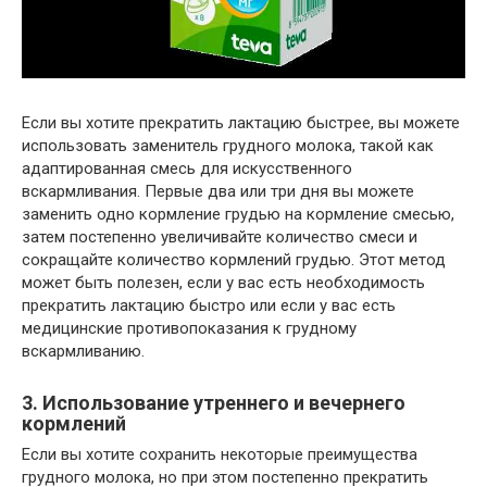
Если вы хотите прекратить лактацию быстрее, вы можете
использовать заменитель грудного молока, такой как
адаптированная смесь для искусственного
вскармливания. Первые два или три дня вы можете
заменить одно кормление грудью на кормление смесью,
затем постепенно увеличивайте количество смеси и
сокращайте количество кормлений грудью. Этот метод
может быть полезен, если у вас есть необходимость
прекратить лактацию быстро или если у вас есть
медицинские противопоказания к грудному
вскармливанию.
3. Использование утреннего и вечернего
кормлений
Если вы хотите сохранить некоторые преимущества
грудного молока, но при этом постепенно прекратить