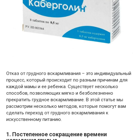
Отказ от грудного вскармливания – это индивидуальный
процесс, который происходит по разным причинам для
каждой мамы и ее ребенка. Существует несколько
способов, позволяющих мягко и безболезненно
прекратить грудное вскармливание. В этой статье мы
рассмотрим несколько методов, которые помогут вам
сделать переход от грудного вскармливания к
искусственному питанию.
1. Постепенное сокращение времени