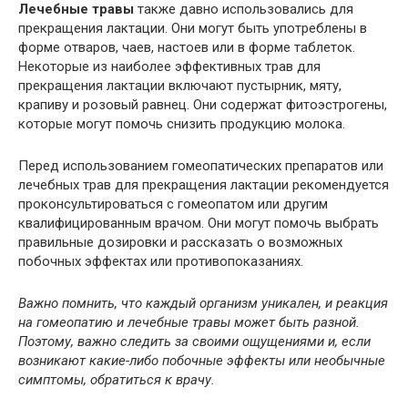
Лечебные травы
также давно использовались для
прекращения лактации. Они могут быть употреблены в
форме отваров, чаев, настоев или в форме таблеток.
Некоторые из наиболее эффективных трав для
прекращения лактации включают пустырник, мяту,
крапиву и розовый равнец. Они содержат фитоэстрогены,
которые могут помочь снизить продукцию молока.
Перед использованием гомеопатических препаратов или
лечебных трав для прекращения лактации рекомендуется
проконсультироваться с гомеопатом или другим
квалифицированным врачом. Они могут помочь выбрать
правильные дозировки и рассказать о возможных
побочных эффектах или противопоказаниях.
Важно помнить, что каждый организм уникален, и реакция
на гомеопатию и лечебные травы может быть разной.
Поэтому, важно следить за своими ощущениями и, если
возникают какие-либо побочные эффекты или необычные
симптомы, обратиться к врачу.