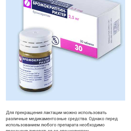
Для прекращения лактации можно использовать
различные медикаментозные средства. Однако перед
использованием любого препарата необходимо