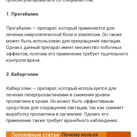
проконсультироваться со специалистом.
1. Прегабалин
Прегабалин — препарат, который применяется для
лечения невропатической боли и эпилепсии. Он также
может быть использован для прекращения лактации.
Однако данный препарат имеет множество побочных
эффектов, поэтому его применение требует тщательного
контроля врача.
2. Каберголин
Каберголин — препарат, который используется для
лечения гиперпролактинемии и снижения уровня
пролактина в крови. Он может быть эффективным
средством для сокращения лактации, так как снижает
выработку пролактина в организме. Однако его
применение также требует врачебного наблюдения.
Популярные статьи
Почему нельзя