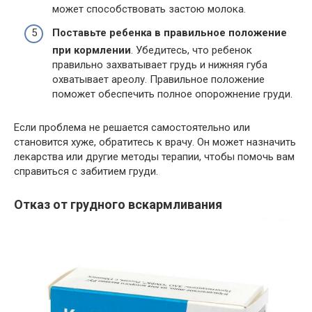
может способствовать застою молока.
Поставьте ребенка в правильное положение
при кормлении
. Убедитесь, что ребенок
правильно захватывает грудь и нижняя губа
охватывает ареолу. Правильное положение
поможет обеспечить полное опорожнение груди.
Если проблема не решается самостоятельно или
становится хуже, обратитесь к врачу. Он может назначить
лекарства или другие методы терапии, чтобы помочь вам
справиться с забитием груди.
Отказ от грудного вскармливания