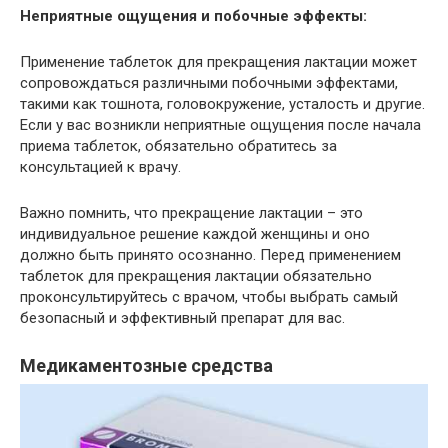
Неприятные ощущения и побочные эффекты:
Применение таблеток для прекращения лактации может
сопровождаться различными побочными эффектами,
такими как тошнота, головокружение, усталость и другие.
Если у вас возникли неприятные ощущения после начала
приема таблеток, обязательно обратитесь за
консультацией к врачу.
Важно помнить, что прекращение лактации – это
индивидуальное решение каждой женщины и оно
должно быть принято осознанно. Перед применением
таблеток для прекращения лактации обязательно
проконсультируйтесь с врачом, чтобы выбрать самый
безопасный и эффективный препарат для вас.
Медикаментозные средства