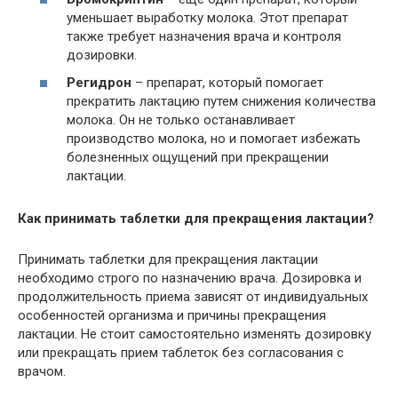
уменьшает выработку молока. Этот препарат
также требует назначения врача и контроля
дозировки.
Регидрон
– препарат, который помогает
прекратить лактацию путем снижения количества
молока. Он не только останавливает
производство молока, но и помогает избежать
болезненных ощущений при прекращении
лактации.
Как принимать таблетки для прекращения лактации?
Принимать таблетки для прекращения лактации
необходимо строго по назначению врача. Дозировка и
продолжительность приема зависят от индивидуальных
особенностей организма и причины прекращения
лактации. Не стоит самостоятельно изменять дозировку
или прекращать прием таблеток без согласования с
врачом.