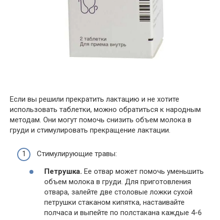
Если вы решили прекратить лактацию и не хотите
использовать таблетки, можно обратиться к народным
методам. Они могут помочь снизить объем молока в
груди и стимулировать прекращение лактации.
Стимулирующие травы:
Петрушка.
Ее отвар может помочь уменьшить
объем молока в груди. Для приготовления
отвара, залейте две столовые ложки сухой
петрушки стаканом кипятка, настаивайте
полчаса и выпейте по полстакана каждые 4-6