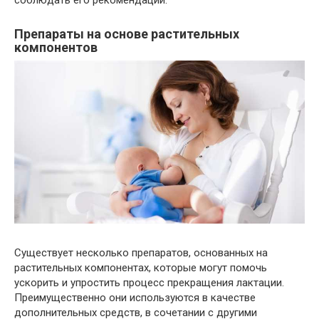
соблюдать его рекомендации.
Препараты на основе растительных
компонентов
Существует несколько препаратов, основанных на
растительных компонентах, которые могут помочь
ускорить и упростить процесс прекращения лактации.
Преимущественно они используются в качестве
дополнительных средств, в сочетании с другими