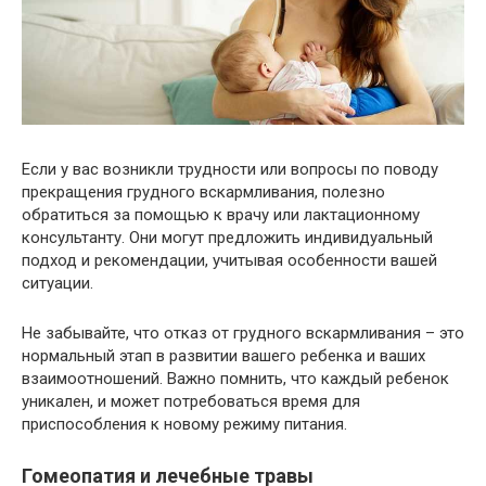
Если у вас возникли трудности или вопросы по поводу
прекращения грудного вскармливания, полезно
обратиться за помощью к врачу или лактационному
консультанту. Они могут предложить индивидуальный
подход и рекомендации, учитывая особенности вашей
ситуации.
Не забывайте, что отказ от грудного вскармливания – это
нормальный этап в развитии вашего ребенка и ваших
взаимоотношений. Важно помнить, что каждый ребенок
уникален, и может потребоваться время для
приспособления к новому режиму питания.
Гомеопатия и лечебные травы