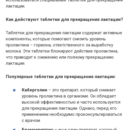
лактации.
Как действуют таблетки для прекращения лактации?
Таблетки для прекращения лактации содержат активные
компоненты, которые помогают снизить уровень
пролактина – гормона, ответственного за выработку
молока. Эти таблетки блокируют действие пролактина,
что приводит к снижению или полному прекращению
лактации.
Популярные таблетки для прекращения лактации:
Каберголин
– это препарат, который снижает
уровень пролактина в организме. Он обладает
высокой эффективностью и часто используется
для прекращения лактации. Однако, перед его
применением необходимо проконсультироваться
с врачом.
Бромокриптин
– еще один препарат, который