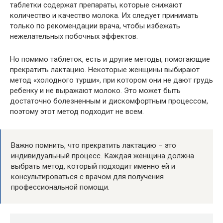
таблетки содержат препараты, которые снижают
количество и качество молока. Их следует принимать
только по рекомендации врача, чтобы избежать
нежелательных побочных эффектов.
Но помимо таблеток, есть и другие методы, помогающие
прекратить лактацию. Некоторые женщины выбирают
метод «холодного турши», при котором они не дают грудь
ребенку и не выражают молоко. Это может быть
достаточно болезненным и дискомфортным процессом,
поэтому этот метод подходит не всем.
Важно помнить, что прекратить лактацию – это
индивидуальный процесс. Каждая женщина должна
выбрать метод, который подходит именно ей и
консультироваться с врачом для получения
профессиональной помощи.