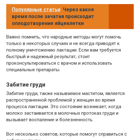
Популярные статьи
Через какое
время после зачатия происходит
оплодотворение яйцеклетки
Важно помнить, что народные методы могут помочь
только в некоторых случаях и не всегда приводят к
полному уничтожению лактации. Если вам требуется
быстрый и надежный результат, стоит
проконсультироваться с врачом и использовать
специальные препараты.
Забитие груди
Забитие груди, также называемое маститом, является
распространенной проблемой у женщин во время
процесса лактации. Это состояние возникает, когда
молоко застаивается в молочных протоках груди и
вызывает воспаление и болезненность.
Вот несколько советов, которые помогут справиться с