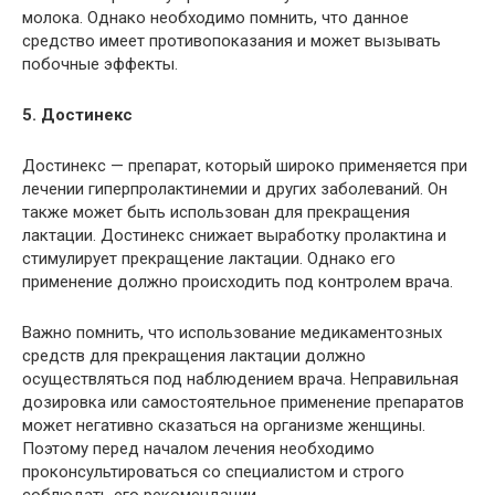
молока. Однако необходимо помнить, что данное
средство имеет противопоказания и может вызывать
побочные эффекты.
5. Достинекс
Достинекс — препарат, который широко применяется при
лечении гиперпролактинемии и других заболеваний. Он
также может быть использован для прекращения
лактации. Достинекс снижает выработку пролактина и
стимулирует прекращение лактации. Однако его
применение должно происходить под контролем врача.
Важно помнить, что использование медикаментозных
средств для прекращения лактации должно
осуществляться под наблюдением врача. Неправильная
дозировка или самостоятельное применение препаратов
может негативно сказаться на организме женщины.
Поэтому перед началом лечения необходимо
проконсультироваться со специалистом и строго