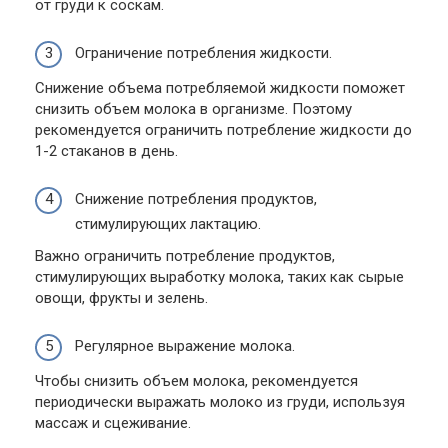
от груди к соскам.
Ограничение потребления жидкости.
Снижение объема потребляемой жидкости поможет
снизить объем молока в организме. Поэтому
рекомендуется ограничить потребление жидкости до
1-2 стаканов в день.
Снижение потребления продуктов,
стимулирующих лактацию.
Важно ограничить потребление продуктов,
стимулирующих выработку молока, таких как сырые
овощи, фрукты и зелень.
Регулярное выражение молока.
Чтобы снизить объем молока, рекомендуется
периодически выражать молоко из груди, используя
массаж и сцеживание.