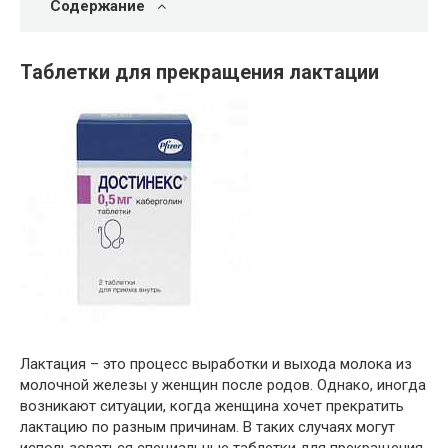
Содержание
Таблетки для прекращения лактации
Лактация – это процесс выработки и выхода молока из
молочной железы у женщин после родов. Однако, иногда
возникают ситуации, когда женщина хочет прекратить
лактацию по разным причинам. В таких случаях могут
использоваться специальные таблетки для прекращения