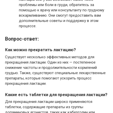
проблемы или боли в груди, обратитесь за
помощью к врачу или консультанту по грудному
вскармливанию. Они смогут предоставить вам
дополнительные советы и поддержку в этом
процессе.
Вопрос-ответ:
Как можно прекратить лактацию?
Существует несколько эффективных методов для
прекращения лактации. Один из них — постепенное
снижение частоты и продолжительности кормлений
грудью. Также, существуют специальные лекарственные
препараты, которые помогают ускорить процесс
прекращения лактации.
Какие есть таблетки для прекращения лактации?
Для прекращения лактации широко применяются
таблетки, содержащие препараты из группы
допаминовых агонистов, таких как каберголин или