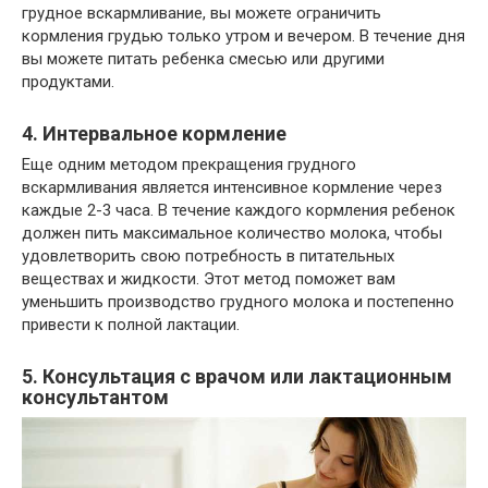
грудное вскармливание, вы можете ограничить
кормления грудью только утром и вечером. В течение дня
вы можете питать ребенка смесью или другими
продуктами.
4. Интервальное кормление
Еще одним методом прекращения грудного
вскармливания является интенсивное кормление через
каждые 2-3 часа. В течение каждого кормления ребенок
должен пить максимальное количество молока, чтобы
удовлетворить свою потребность в питательных
веществах и жидкости. Этот метод поможет вам
уменьшить производство грудного молока и постепенно
привести к полной лактации.
5. Консультация с врачом или лактационным
консультантом