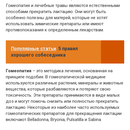
Гомеопатия и лечебные травы являются естественными
способами прекратить лактацию. Они могут быть
особенно полезны для матерей, которые не хотят
использовать химические препараты или имеют
противопоказания к определенным лекарствам.
Популярные статьи
5 правил
хорошего собеседника
Гомеопатия
– это методика лечения, основанная на
принципе подобия. В гомеопатической медицине
используются различные растения, минералы и животные
вещества, которые разбавляются и потеряют свою
токсичность. Эти препараты принимаются в виде малых
доз и могут помочь снизить или полностью прекратить
лактацию. Некоторые из наиболее часто используемых
гомеопатических препаратов для прекращения лактации
включают Belladonna, Bryonia, Pulsatilla и Sabina.