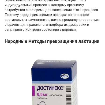
индивидуальный процесс, и каждому организму
потребуется свое время для завершения этого процесса.
Поэтому перед применением препаратов на основе
растительных компонентов, важно проконсультироваться
с врачом для правильного подбора их дозировки и
регулярного контроля состояния здоровья.
Народные методы прекращения лактации