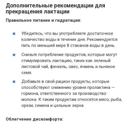
Дополнительные рекомендации для
прекращения лактации
Правильное питание и гидратация:
Убедитесь, что вы употребляете достаточное
количество воды в течение дня. Рекомендуется
пить по меньшей мере 8 стаканов воды в день.
Снизьте потребление продуктов, которые могут
стимулировать лактацию, таких как зеленый
листовой чай, фенхель, овес, ячмень и льняное
семя.
Добавьте в свой рацион продукты, которые
способствуют снижению уровня пролактина —
гормона, ответственного за производство
молока. К таким продуктам относятся мясо, рыба,
орехи, семена и цельные зерна.
Облегчение дискомфорта: