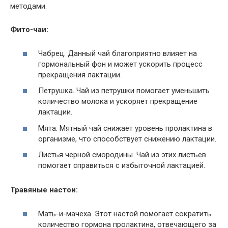
методами.
Фито-чаи:
Чабрец. Данный чай благоприятно влияет на
гормональный фон и может ускорить процесс
прекращения лактации.
Петрушка. Чай из петрушки помогает уменьшить
количество молока и ускоряет прекращение
лактации.
Мята. Мятный чай снижает уровень пролактина в
организме, что способствует снижению лактации.
Листья черной смородины. Чай из этих листьев
помогает справиться с избыточной лактацией.
Травяные настои:
Мать-и-мачеха. Этот настой помогает сократить
количество гормона пролактина, отвечающего за