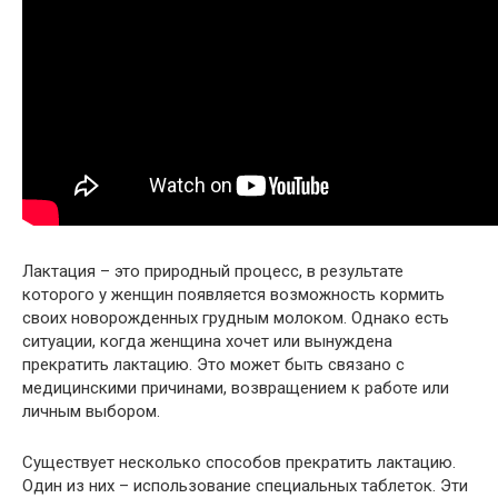
Лактация – это природный процесс, в результате
которого у женщин появляется возможность кормить
своих новорожденных грудным молоком. Однако есть
ситуации, когда женщина хочет или вынуждена
прекратить лактацию. Это может быть связано с
медицинскими причинами, возвращением к работе или
личным выбором.
Существует несколько способов прекратить лактацию.
Один из них – использование специальных таблеток. Эти