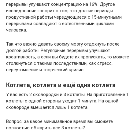
перерывы улучшают концентрацию на 16%. Другое
исследование говорит о том, что долгие периоды
продуктивной работы чередующиеся с 15-минутными
перерывами совпадают с естественными циклами
человека.
Так что важно давать своему мозгу отдохнуть после
долгой работы. Регулярные перерывы улучшают
креативность, а если вы будете их пропускать, то можете
столкнуться с такими последствиями, как стресс,
переутомление и творческий кризис
Котлета, котлета и ещё одна котлета
У вас есть 2 сковородки и 3 котлеты. На приготовление 1
котлеты с одной стороны уходит 1 минута. На одной
сковороде вмещается лишь 1 котлета.
Вопрос: за какое минимальное время вы сможете
полностью обжарить все 3 котлеты?