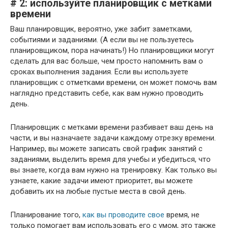
# 2: используйте планировщик с метками
времени
Ваш планировщик, вероятно, уже забит заметками,
событиями и заданиями. (А если вы не пользуетесь
планировщиком, пора начинать!) Но планировщики могут
сделать для вас больше, чем просто напомнить вам о
сроках выполнения задания. Если вы используете
планировщик с отметками времени, он может помочь вам
наглядно представить себе, как вам нужно проводить
день.
Планировщик с метками времени разбивает ваш день на
части, и вы назначаете задачи каждому отрезку времени.
Например, вы можете записать свой график занятий с
заданиями, выделить время для учебы и убедиться, что
вы знаете, когда вам нужно на тренировку. Как только вы
узнаете, какие задачи имеют приоритет, вы можете
добавить их на любые пустые места в свой день.
Планирование того,
как вы проводите свое
время, не
только помогает вам использовать его с умом, это также