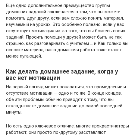
Еще одно дополнительное преимущество группы
домашних заданий заключается в том, что вы можете
помогать друг другу, если вам сложно понять материал,
изучаемый на уроках. Это особенно полезно, если у вас
отсутствует мотивация из-за того, что вы боитесь своих
заданий. Просить помощи у друзей может быть не так
страшно, как разговаривать с учителем … и Как только вы
освоите материал, ваша домашняя работа тоже станет
менее пугающей.
Как делать домашнее задание, когда у
вас нет мотивации
На первый взгляд может показаться, что промедление и
отсутствие мотивации — одно и то же. В конце концов,
обе эти проблемы обычно приводят к тому, что вы
откладываете домашнее задание до самой последней
минуты.
Но есть одно ключевое отличие: многие прокрастинаторы
работают, они просто по-другому расставляют