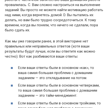
провалилась. C. Вам сложно настроиться на выполнение
заданий. Вы просто не можете найти мотивацию работать
над ними, когда вернетесь домой. D. Вы пытались их
делать, но вам было трудно сосредоточиться. К тому
времени, когда вы поняли, что ничего не сделали, пора
было сдать их.
Как мы уже говорили ранее, в этой викторине нет
правильных или неправильных ответов (хотя ваши
результаты будут лучше, если вы ответите как можно
честно). Вот как разбиваются ваши ответы:
Если ваши ответы были в основном «как», то
ваша самая большая проблема с домашним
заданием — это откладывание на потом.
Если ваши ответы были в основном четверками,
то ваша самая большая проблема с домашним
заданием — это тайм-менеджмент.
Если ваши ответы были в основном тройками, то