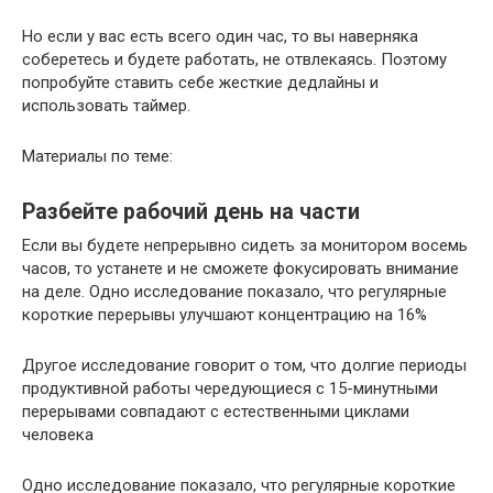
Но если у вас есть всего один час, то вы наверняка
соберетесь и будете работать, не отвлекаясь. Поэтому
попробуйте ставить себе жесткие дедлайны и
использовать таймер.
Материалы по теме:
Разбейте рабочий день на части
Если вы будете непрерывно сидеть за монитором восемь
часов, то устанете и не сможете фокусировать внимание
на деле. Одно исследование показало, что регулярные
короткие перерывы улучшают концентрацию на 16%
Другое исследование говорит о том, что долгие периоды
продуктивной работы чередующиеся с 15-минутными
перерывами совпадают с естественными циклами
человека
Одно исследование показало, что регулярные короткие