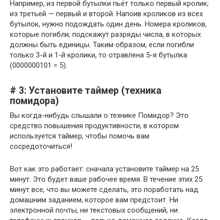
Например, из первой бутылки пьёт только первый кролик;
из третьей — первый и второй. Напоив кроликов из всех
бутылок, нужно подождать один день. Номера кроликов,
которые погибли, подскажут разряды числа, в которых
должны быть единицы. Таким образом, если погибли
только 3-й и 1-й кролики, то отравлена 5-я бутылка
(0000000101 = 5).
# 3: Установите таймер (техника
помидора)
Вы когда-нибудь слышали о технике Помидор? Это
средство повышения продуктивности, в котором
используется таймер, чтобы помочь вам
сосредоточиться!
Вот как это работает: сначала установите таймер на 25
минут. Это будет ваше рабочее время. В течение этих 25
минут все, что вы можете сделать, это поработать над
домашним заданием, которое вам предстоит. Ни
электронной почты, ни текстовых сообщений, ни