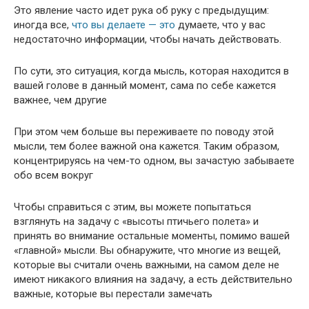
Это явление часто идет рука об руку с предыдущим:
иногда все,
что вы делаете — это
думаете, что у вас
недостаточно информации, чтобы начать действовать.
По сути, это ситуация, когда мысль, которая находится в
вашей голове в данный момент, сама по себе кажется
важнее, чем другие
При этом чем больше вы переживаете по поводу этой
мысли, тем более важной она кажется. Таким образом,
концентрируясь на чем-то одном, вы зачастую забываете
обо всем вокруг
Чтобы справиться с этим, вы можете попытаться
взглянуть на задачу с «высоты птичьего полета» и
принять во внимание остальные моменты, помимо вашей
«главной» мысли. Вы обнаружите, что многие из вещей,
которые вы считали очень важными, на самом деле не
имеют никакого влияния на задачу, а есть действительно
важные, которые вы перестали замечать