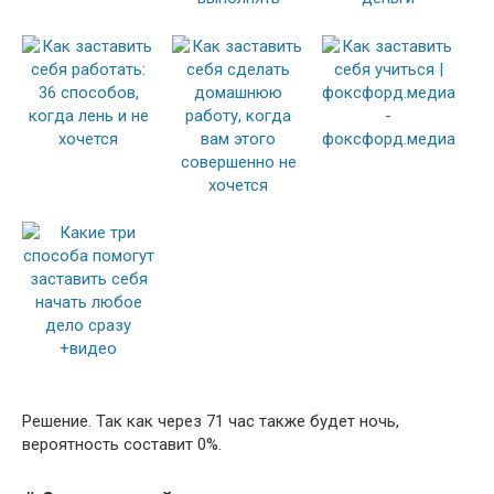
Решение. Так как через 71 час также будет ночь,
вероятность составит 0%.