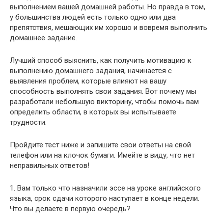
выполнением вашей домашней работы. Но правда в том,
у большинства людей есть только одно или два
препятствия, мешающих им хорошо и вовремя выполнить
домашнее задание.
Лучший способ выяснить, как получить мотивацию к
выполнению домашнего задания, начинается с
выявления проблем, которые влияют на вашу
способность выполнять свои задания. Вот почему мы
разработали небольшую викторину, чтобы помочь вам
определить области, в которых вы испытываете
трудности.
Пройдите тест ниже и запишите свои ответы на свой
телефон или на клочок бумаги. Имейте в виду, что нет
неправильных ответов!
1. Вам только что назначили эссе на уроке английского
языка, срок сдачи которого наступает в конце недели.
Что вы делаете в первую очередь?