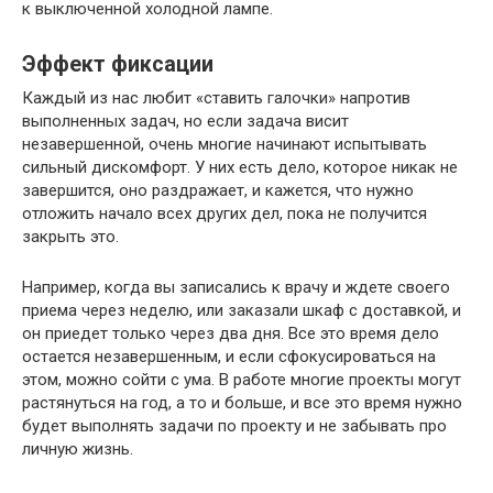
к выключенной холодной лампе.
Эффект фиксации
Каждый из нас любит «ставить галочки» напротив
выполненных задач, но если задача висит
незавершенной, очень многие начинают испытывать
сильный дискомфорт. У них есть дело, которое никак не
завершится, оно раздражает, и кажется, что нужно
отложить начало всех других дел, пока не получится
закрыть это.
Например, когда вы записались к врачу и ждете своего
приема через неделю, или заказали шкаф с доставкой, и
он приедет только через два дня. Все это время дело
остается незавершенным, и если сфокусироваться на
этом, можно сойти с ума. В работе многие проекты могут
растянуться на год, а то и больше, и все это время нужно
будет выполнять задачи по проекту и не забывать про
личную жизнь.