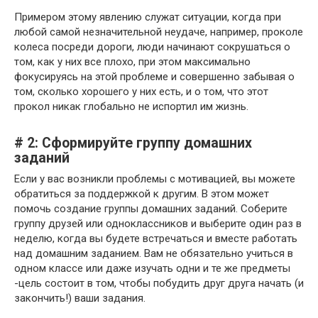
Примером этому явлению служат ситуации, когда при
любой самой незначительной неудаче, например, проколе
колеса посреди дороги, люди начинают сокрушаться о
том, как у них все плохо, при этом максимально
фокусируясь на этой проблеме и совершенно забывая о
том, сколько хорошего у них есть, и о том, что этот
прокол никак глобально не испортил им жизнь.
# 2: Сформируйте группу домашних
заданий
Если у вас возникли проблемы с мотивацией, вы можете
обратиться за поддержкой к другим. В этом может
помочь создание группы домашних заданий. Соберите
группу друзей или одноклассников и выберите один раз в
неделю, когда вы будете встречаться и вместе работать
над домашним заданием. Вам не обязательно учиться в
одном классе или даже изучать одни и те же предметы
-цель состоит в том, чтобы побудить друг друга начать (и
закончить!) ваши задания.