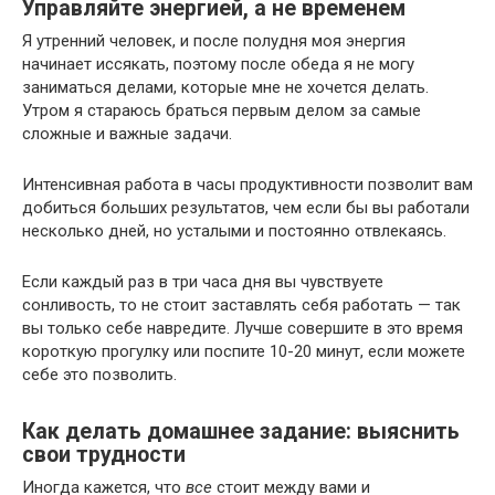
Управляйте энергией, а не временем
Я утренний человек, и после полудня моя энергия
начинает иссякать, поэтому после обеда я не могу
заниматься делами, которые мне не хочется делать.
Утром я стараюсь браться первым делом за самые
сложные и важные задачи.
Интенсивная работа в часы продуктивности позволит вам
добиться больших результатов, чем если бы вы работали
несколько дней, но усталыми и постоянно отвлекаясь.
Если каждый раз в три часа дня вы чувствуете
сонливость, то не стоит заставлять себя работать — так
вы только себе навредите. Лучше совершите в это время
короткую прогулку или поспите 10-20 минут, если можете
себе это позволить.
Как делать домашнее задание: выяснить
свои трудности
Иногда кажется, что
все
стоит между вами и