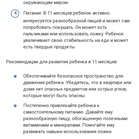
окружающим миром.
Питание. В 11 месяцев ребенок активно
интересуется разнообразной пищей и может сам
попробовать покушать. Он может есть
пальчиками или использовать ложку. Ребенок
увеличивает свою стабильность на еде и может
есть твердые продукты.
Рекомендации для развития ребенка в 11 месяцев:
Обеспечивайте безопасное пространство для
движения ребенка. Убедитесь, что в квартире или
доме нет опасных предметов или острых углов,
которые могут быть опасны.
Постепенно привлекайте ребенка к
самостоятельному питанию. Давайте ему
разнообразную пищу, обогащенную полезными
витаминами и минералами. Помогайте ему
развивать навыки использования ложки.