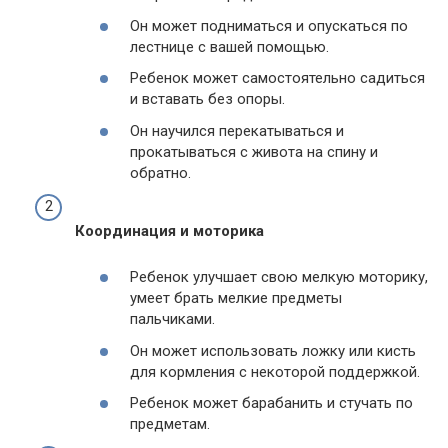
Он может подниматься и опускаться по
лестнице с вашей помощью.
Ребенок может самостоятельно садиться
и вставать без опоры.
Он научился перекатываться и
прокатываться с живота на спину и
обратно.
Координация и моторика
Ребенок улучшает свою мелкую моторику,
умеет брать мелкие предметы
пальчиками.
Он может использовать ложку или кисть
для кормления с некоторой поддержкой.
Ребенок может барабанить и стучать по
предметам.