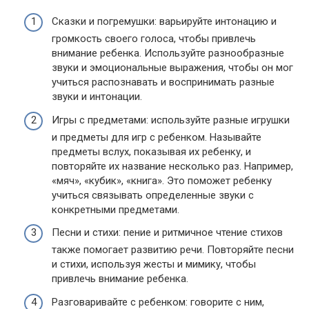
Сказки и погремушки: варьируйте интонацию и
громкость своего голоса, чтобы привлечь
внимание ребенка. Используйте разнообразные
звуки и эмоциональные выражения, чтобы он мог
учиться распознавать и воспринимать разные
звуки и интонации.
Игры с предметами: используйте разные игрушки
и предметы для игр с ребенком. Называйте
предметы вслух, показывая их ребенку, и
повторяйте их название несколько раз. Например,
«мяч», «кубик», «книга». Это поможет ребенку
учиться связывать определенные звуки с
конкретными предметами.
Песни и стихи: пение и ритмичное чтение стихов
также помогает развитию речи. Повторяйте песни
и стихи, используя жесты и мимику, чтобы
привлечь внимание ребенка.
Разговаривайте с ребенком: говорите с ним,