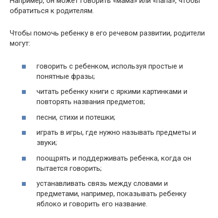
Например, он может говорить «мама» или «папа», чтобы
обратиться к родителям.
Чтобы помочь ребенку в его речевом развитии, родители
могут:
говорить с ребенком, используя простые и
понятные фразы;
читать ребенку книги с яркими картинками и
повторять названия предметов;
песни, стихи и потешки;
играть в игры, где нужно называть предметы и
звуки;
поощрять и поддерживать ребенка, когда он
пытается говорить;
устанавливать связь между словами и
предметами, например, показывать ребенку
яблоко и говорить его название.