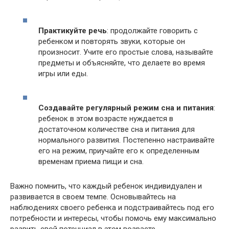
Практикуйте речь
: продолжайте говорить с
ребенком и повторять звуки, которые он
произносит. Учите его простые слова, называйте
предметы и объясняйте, что делаете во время
игры или еды.
Создавайте регулярный режим сна и питания
:
ребенок в этом возрасте нуждается в
достаточном количестве сна и питания для
нормального развития. Постепенно настраивайте
его на режим, приучайте его к определенным
временам приема пищи и сна.
Важно помнить, что каждый ребенок индивидуален и
развивается в своем темпе. Основывайтесь на
наблюдениях своего ребенка и подстраивайтесь под его
потребности и интересы, чтобы помочь ему максимально
развить свой потенциал в этом возрасте.