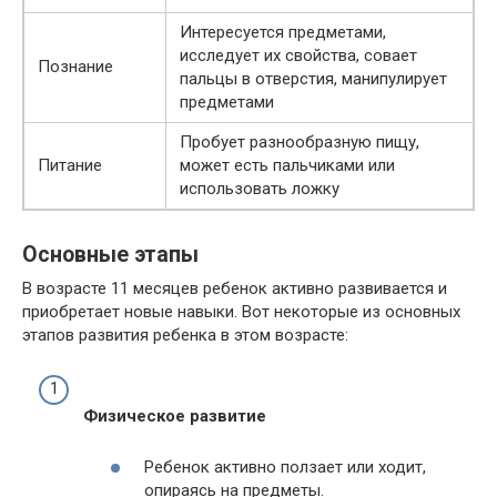
Интересуется предметами,
исследует их свойства, совает
Познание
пальцы в отверстия, манипулирует
предметами
Пробует разнообразную пищу,
Питание
может есть пальчиками или
использовать ложку
Основные этапы
В возрасте 11 месяцев ребенок активно развивается и
приобретает новые навыки. Вот некоторые из основных
этапов развития ребенка в этом возрасте:
Физическое развитие
Ребенок активно ползает или ходит,
опираясь на предметы.