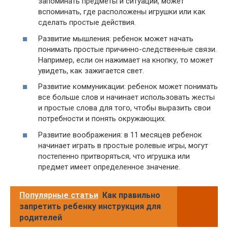
запоминать предметы и ситуации, может
вспоминать, где расположены игрушки или как
сделать простые действия.
Развитие мышления: ребенок может начать
понимать простые причинно-следственные связи.
Например, если он нажимает на кнопку, то может
увидеть, как зажигается свет.
Развитие коммуникации: ребенок может понимать
все больше слов и начинает использовать жесты
и простые слова для того, чтобы выразить свои
потребности и понять окружающих.
Развитие воображения: в 11 месяцев ребенок
начинает играть в простые ролевые игры, могут
постепенно притворяться, что игрушка или
предмет имеет определенное значение.
Популярные статьи
Как правильно
запретить ребенку инструкция для
родителей