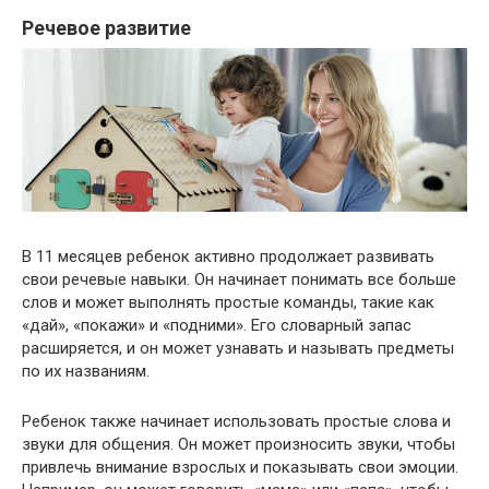
Речевое развитие
В 11 месяцев ребенок активно продолжает развивать
свои речевые навыки. Он начинает понимать все больше
слов и может выполнять простые команды, такие как
«дай», «покажи» и «подними». Его словарный запас
расширяется, и он может узнавать и называть предметы
по их названиям.
Ребенок также начинает использовать простые слова и
звуки для общения. Он может произносить звуки, чтобы
привлечь внимание взрослых и показывать свои эмоции.