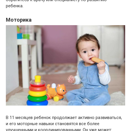
ребенка.
Моторика
В 11 месяцев ребенок продолжает активно развиваться,
и его моторные навыки становятся все более
улучшенными и координированными. Он уже может: