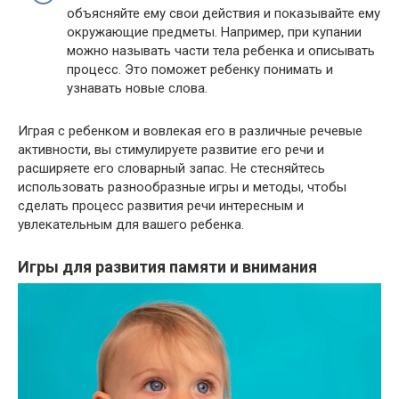
объясняйте ему свои действия и показывайте ему
окружающие предметы. Например, при купании
можно называть части тела ребенка и описывать
процесс. Это поможет ребенку понимать и
узнавать новые слова.
Играя с ребенком и вовлекая его в различные речевые
активности, вы стимулируете развитие его речи и
расширяете его словарный запас. Не стесняйтесь
использовать разнообразные игры и методы, чтобы
сделать процесс развития речи интересным и
увлекательным для вашего ребенка.
Игры для развития памяти и внимания