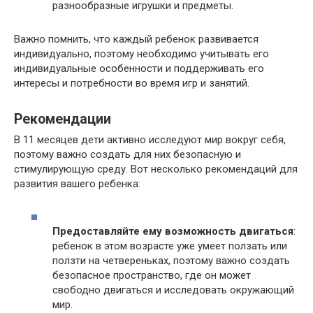
разнообразные игрушки и предметы.
Важно помнить, что каждый ребенок развивается
индивидуально, поэтому необходимо учитывать его
индивидуальные особенности и поддерживать его
интересы и потребности во время игр и занятий.
Рекомендации
В 11 месяцев дети активно исследуют мир вокруг себя,
поэтому важно создать для них безопасную и
стимулирующую среду. Вот несколько рекомендаций для
развития вашего ребенка:
Предоставляйте ему возможность двигаться
:
ребенок в этом возрасте уже умеет ползать или
ползти на четвереньках, поэтому важно создать
безопасное пространство, где он может
свободно двигаться и исследовать окружающий
мир.