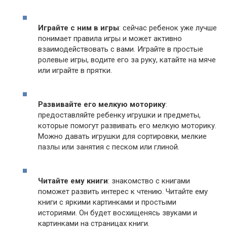
Играйте с ним в игры
: сейчас ребенок уже лучше
понимает правила игры и может активно
взаимодействовать с вами. Играйте в простые
ролевые игры, водите его за руку, катайте на мяче
или играйте в прятки.
Развивайте его мелкую моторику
:
предоставляйте ребенку игрушки и предметы,
которые помогут развивать его мелкую моторику.
Можно давать игрушки для сортировки, мелкие
пазлы или занятия с песком или глиной.
Читайте ему книги
: знакомство с книгами
поможет развить интерес к чтению. Читайте ему
книги с яркими картинками и простыми
историями. Он будет восхищенясь звуками и
картинками на страницах книги.