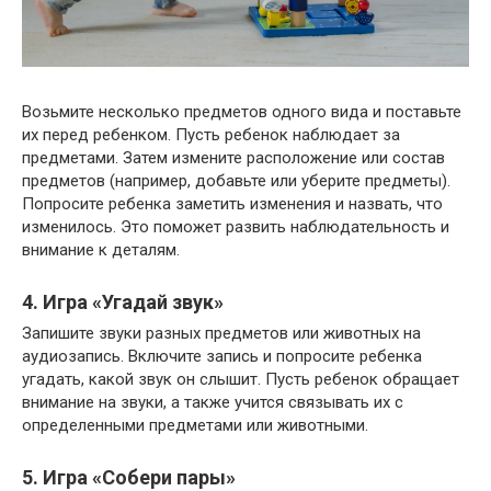
Возьмите несколько предметов одного вида и поставьте
их перед ребенком. Пусть ребенок наблюдает за
предметами. Затем измените расположение или состав
предметов (например, добавьте или уберите предметы).
Попросите ребенка заметить изменения и назвать, что
изменилось. Это поможет развить наблюдательность и
внимание к деталям.
4. Игра «Угадай звук»
Запишите звуки разных предметов или животных на
аудиозапись. Включите запись и попросите ребенка
угадать, какой звук он слышит. Пусть ребенок обращает
внимание на звуки, а также учится связывать их с
определенными предметами или животными.
5. Игра «Собери пары»