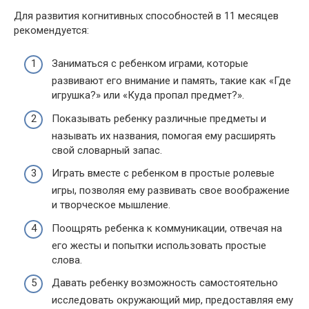
Для развития когнитивных способностей в 11 месяцев
рекомендуется:
Заниматься с ребенком играми, которые
развивают его внимание и память, такие как «Где
игрушка?» или «Куда пропал предмет?».
Показывать ребенку различные предметы и
называть их названия, помогая ему расширять
свой словарный запас.
Играть вместе с ребенком в простые ролевые
игры, позволяя ему развивать свое воображение
и творческое мышление.
Поощрять ребенка к коммуникации, отвечая на
его жесты и попытки использовать простые
слова.
Давать ребенку возможность самостоятельно
исследовать окружающий мир, предоставляя ему