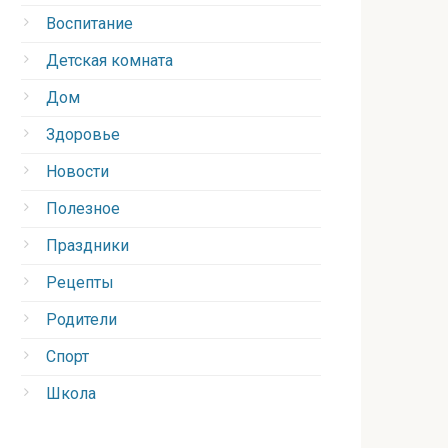
Воспитание
Детская комната
Дом
Здоровье
Новости
Полезное
Праздники
Рецепты
Родители
Спорт
Школа