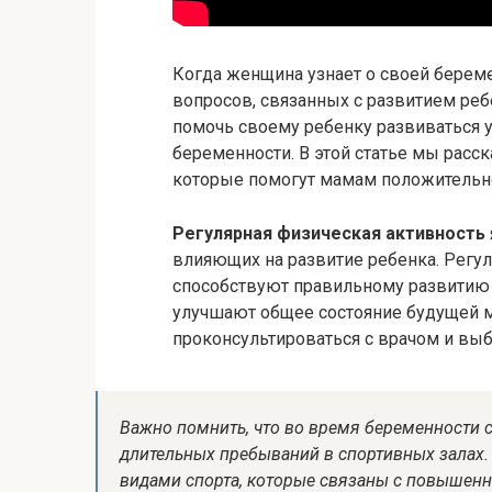
Когда женщина узнает о своей берем
вопросов, связанных с развитием реб
помочь своему ребенку развиваться 
беременности. В этой статье мы расс
которые помогут мамам положительно
Регулярная физическая активность
влияющих на развитие ребенка. Регул
способствуют правильному развитию 
улучшают общее состояние будущей м
проконсультироваться с врачом и выб
Важно помнить, что во время беременности с
длительных пребываний в спортивных залах.
видами спорта, которые связаны с повышен