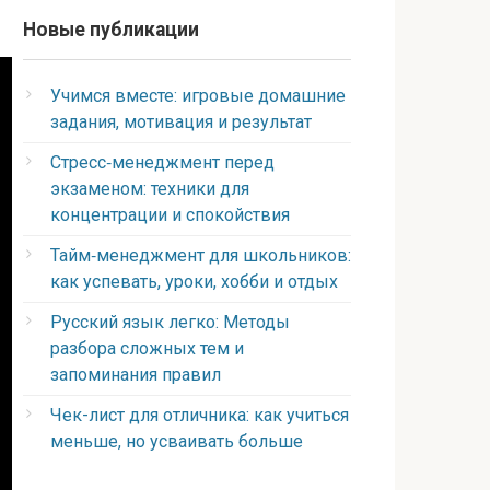
Новые публикации
Учимся вместе: игровые домашние
задания, мотивация и результат
Стресс‑менеджмент перед
экзаменом: техники для
концентрации и спокойствия
Тайм‑менеджмент для школьников:
как успевать, уроки, хобби и отдых
Русский язык легко: Методы
разбора сложных тем и
запоминания правил
Чек-лист для отличника: как учиться
меньше, но усваивать больше