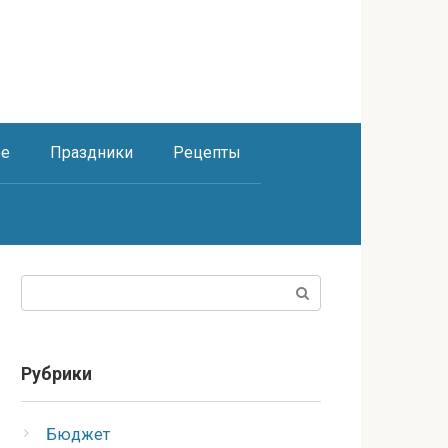
ое
Праздники
Рецепты
Поиск:
Рубрики
Бюджет