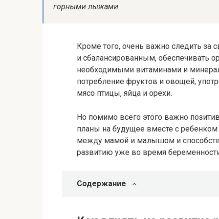
горными лыжами.
Кроме того, очень важно следить за
и сбалансированным, обеспечивать о
необходимыми витаминами и минерала
потребление фруктов и овощей, употр
мясо птицы, яйца и орехи.
Но помимо всего этого важно позити
планы на будущее вместе с ребенком 
между мамой и малышом и способств
развитию уже во время беременности
Содержание