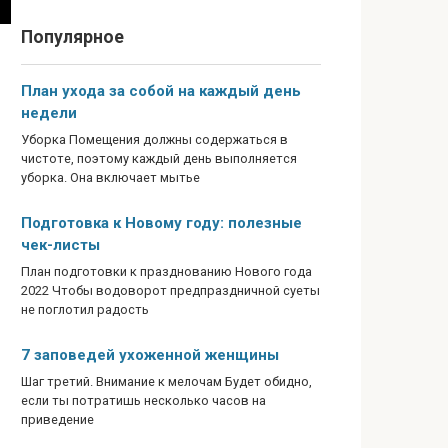
Популярное
План ухода за собой на каждый день
недели
Уборка Помещения должны содержаться в
чистоте, поэтому каждый день выполняется
уборка. Она включает мытье
Подготовка к Новому году: полезные
чек-листы
План подготовки к празднованию Нового года
2022 Чтобы водоворот предпраздничной суеты
не поглотил радость
7 заповедей ухоженной женщины
Шаг третий. Внимание к мелочам Будет обидно,
если ты потратишь несколько часов на
приведение