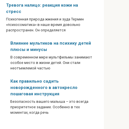
Тревога налицо: реакция кожи на
стресс
Психогенная природа жжения и зуда Термин
«психосоматика» в наше время довольно
распространен. Он определяется
Влияние мультиков на психику детей
плюсы и минусы
В современном мире мультфильмы занимают
особое место в жизни детей. Они стали
неотъемлемой частью
Как правильно садить
новорожденного в автокресло
пошаговая инструкция
Безопасность вашего малыша – это всегда
приоритетное задание. Особенно в тех
моментах, когда речь