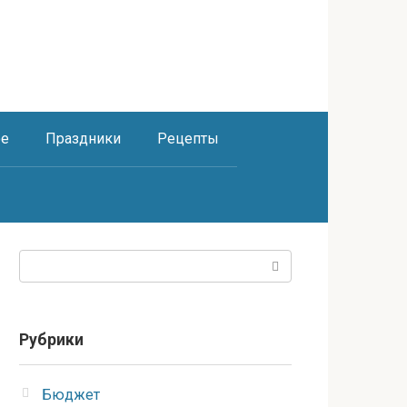
ое
Праздники
Рецепты
Поиск:
Рубрики
Бюджет