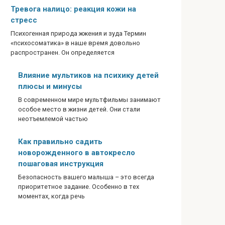
Тревога налицо: реакция кожи на
стресс
Психогенная природа жжения и зуда Термин
«психосоматика» в наше время довольно
распространен. Он определяется
Влияние мультиков на психику детей
плюсы и минусы
В современном мире мультфильмы занимают
особое место в жизни детей. Они стали
неотъемлемой частью
Как правильно садить
новорожденного в автокресло
пошаговая инструкция
Безопасность вашего малыша – это всегда
приоритетное задание. Особенно в тех
моментах, когда речь