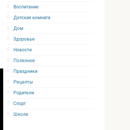
Воспитание
Детская комната
Дом
Здоровье
Новости
Полезное
Праздники
Рецепты
Родители
Спорт
Школа