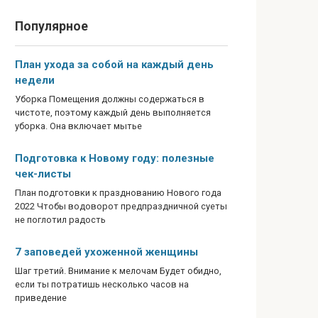
Популярное
План ухода за собой на каждый день
недели
Уборка Помещения должны содержаться в
чистоте, поэтому каждый день выполняется
уборка. Она включает мытье
Подготовка к Новому году: полезные
чек-листы
План подготовки к празднованию Нового года
2022 Чтобы водоворот предпраздничной суеты
не поглотил радость
7 заповедей ухоженной женщины
Шаг третий. Внимание к мелочам Будет обидно,
если ты потратишь несколько часов на
приведение