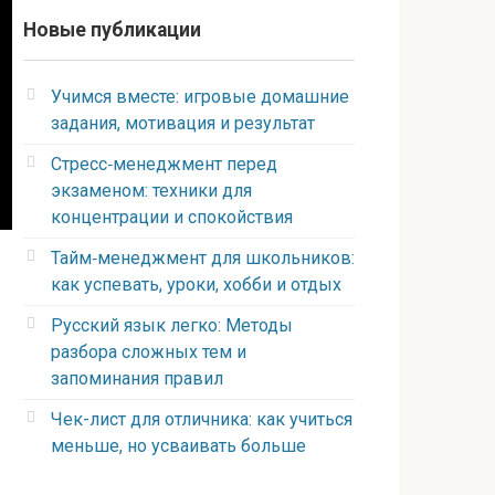
Новые публикации
Учимся вместе: игровые домашние
задания, мотивация и результат
Стресс‑менеджмент перед
экзаменом: техники для
концентрации и спокойствия
Тайм‑менеджмент для школьников:
как успевать, уроки, хобби и отдых
Русский язык легко: Методы
разбора сложных тем и
запоминания правил
Чек-лист для отличника: как учиться
меньше, но усваивать больше