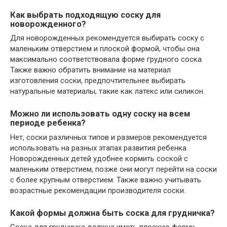
Как выбрать подходящую соску для
новорожденного?
Для новорожденных рекомендуется выбирать соску с
маленьким отверстием и плоской формой, чтобы она
максимально соответствовала форме грудного соска.
Также важно обратить внимание на материал
изготовления соски, предпочтительнее выбирать
натуральные материалы, такие как латекс или силикон.
Можно ли использовать одну соску на всем
периоде ребенка?
Нет, соски различных типов и размеров рекомендуется
использовать на разных этапах развития ребенка.
Новорожденных детей удобнее кормить соской с
маленьким отверстием, позже они могут перейти на соски
с более крупным отверстием. Также важно учитывать
возрастные рекомендации производителя соски.
Какой формы должна быть соска для грудничка?
Соска для грудничка должна иметь плоскую форму,