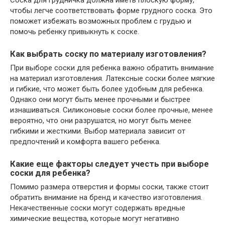
чтобы легче соответствовать форме грудного соска. Это
поможет избежать возможных проблем с грудью и
помочь ребенку привыкнуть к соске.
Как выбрать соску по материалу изготовления?
При выборе соски для ребенка важно обратить внимание
на материал изготовления. Латексные соски более мягкие
и гибкие, что может быть более удобным для ребенка.
Однако они могут быть менее прочными и быстрее
изнашиваться. Силиконовые соски более прочные, менее
вероятно, что они разрушатся, но могут быть менее
гибкими и жесткими. Выбор материала зависит от
предпочтений и комфорта вашего ребенка.
Какие еще факторы следует учесть при выборе
соски для ребенка?
Помимо размера отверстия и формы соски, также стоит
обратить внимание на бренд и качество изготовления.
Некачественные соски могут содержать вредные
химические вещества, которые могут негативно