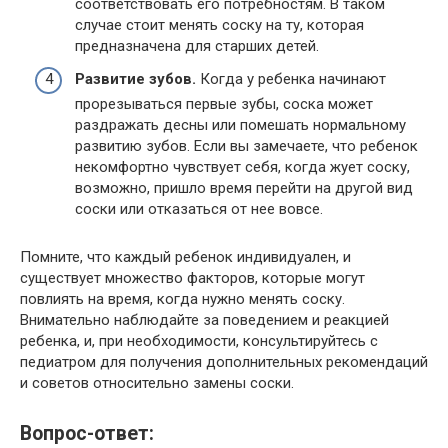
соответствовать его потребностям. В таком
случае стоит менять соску на ту, которая
предназначена для старших детей.
Развитие зубов.
Когда у ребенка начинают
прорезываться первые зубы, соска может
раздражать десны или помешать нормальному
развитию зубов. Если вы замечаете, что ребенок
некомфортно чувствует себя, когда жует соску,
возможно, пришло время перейти на другой вид
соски или отказаться от нее вовсе.
Помните, что каждый ребенок индивидуален, и
существует множество факторов, которые могут
повлиять на время, когда нужно менять соску.
Внимательно наблюдайте за поведением и реакцией
ребенка, и, при необходимости, консультируйтесь с
педиатром для получения дополнительных рекомендаций
и советов относительно замены соски.
Вопрос-ответ: