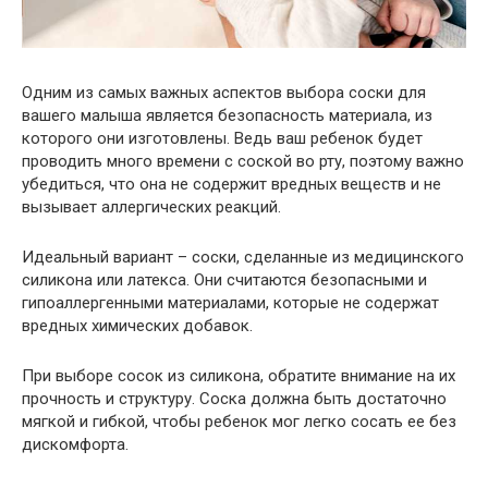
Одним из самых важных аспектов выбора соски для
вашего малыша является безопасность материала, из
которого они изготовлены. Ведь ваш ребенок будет
проводить много времени с соской во рту, поэтому важно
убедиться, что она не содержит вредных веществ и не
вызывает аллергических реакций.
Идеальный вариант – соски, сделанные из медицинского
силикона или латекса. Они считаются безопасными и
гипоаллергенными материалами, которые не содержат
вредных химических добавок.
При выборе сосок из силикона, обратите внимание на их
прочность и структуру. Соска должна быть достаточно
мягкой и гибкой, чтобы ребенок мог легко сосать ее без
дискомфорта.