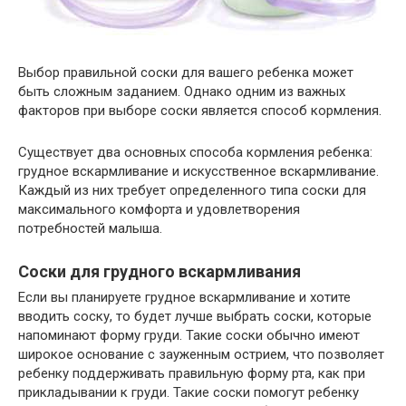
Выбор правильной соски для вашего ребенка может
быть сложным заданием. Однако одним из важных
факторов при выборе соски является способ кормления.
Существует два основных способа кормления ребенка:
грудное вскармливание и искусственное вскармливание.
Каждый из них требует определенного типа соски для
максимального комфорта и удовлетворения
потребностей малыша.
Соски для грудного вскармливания
Если вы планируете грудное вскармливание и хотите
вводить соску, то будет лучше выбрать соски, которые
напоминают форму груди. Такие соски обычно имеют
широкое основание с зауженным острием, что позволяет
ребенку поддерживать правильную форму рта, как при
прикладывании к груди. Такие соски помогут ребенку