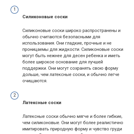
Силиконовые соски
Силиконовые соски широко распространены и
обычно считаются безопасными для
использования. Они гладкие, прочные и не
проницаемы для жидкости. Силиконовые соски
могут быть нежнее для десен ребенка и иметь
более широкое основание для лучшей
поддержки. Они могут сохранять свою форму
дольше, чем латексные соски, и обычно легче
очищаются.
Латексные соски
Латексные соски обычно мягче и более гибкие,
чем силиконовые. Они могут более реалистично
имитировать природную форму и чувство груди