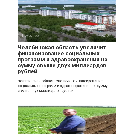
Полезное
0
Челябинская область увеличит
финансирование социальных
программ и здравоохранения на
сумму свыше двух миллиардов
рублей
Челябинская область увеличит финансирование
социальных программ и здравоохранения на сумму
свыше двух миллиардов рублей