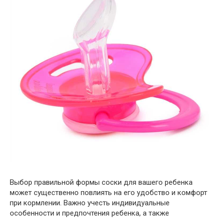
Выбор правильной формы соски для вашего ребенка
может существенно повлиять на его удобство и комфорт
при кормлении. Важно учесть индивидуальные
особенности и предпочтения ребенка, а также