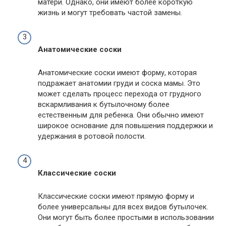
матери. Однако, они имеют более короткую
жизнь и могут требовать частой замены.
Анатомические соски
Анатомические соски имеют форму, которая
подражает анатомии груди и соска мамы. Это
может сделать процесс перехода от грудного
вскармливания к бутылочному более
естественным для ребенка. Они обычно имеют
широкое основание для повышения поддержки и
удержания в ротовой полости.
Классические соски
Классические соски имеют прямую форму и
более универсальны для всех видов бутылочек.
Они могут быть более простыми в использовании