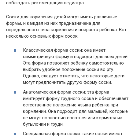
соблюдать рекомендации педиатра.
Соски для кормления детей могут иметь различные
формы, и каждая из них предназначена для
определенного типа кормления и возраста ребенка. Вот
несколько основных форм сосок:
Классическая форма соски: она имеет
симметричную форму и подходит для всех детей.
Эта форма позволяет ребенку самостоятельно
выбрать удобное положение соски во рту.
Однако, следует отметить, что некоторые дети
могут предпочитать другую форму соски.
Анатомическая форма соски: эта форма
имитирует форму грудного соска и обеспечивает
естественное положение языка ребенка при
кормлении. Она подходит для малышей, которые
не могут полностью сосаться или кормятся из
бутылочки и груди.
Специальная форма соски: такие соски имеют