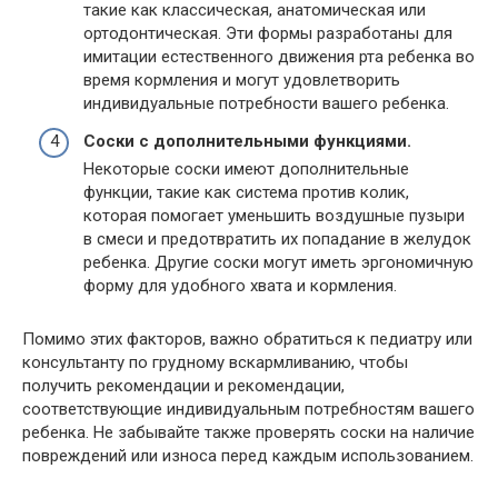
такие как классическая, анатомическая или
ортодонтическая. Эти формы разработаны для
имитации естественного движения рта ребенка во
время кормления и могут удовлетворить
индивидуальные потребности вашего ребенка.
Соски с дополнительными функциями.
Некоторые соски имеют дополнительные
функции, такие как система против колик,
которая помогает уменьшить воздушные пузыри
в смеси и предотвратить их попадание в желудок
ребенка. Другие соски могут иметь эргономичную
форму для удобного хвата и кормления.
Помимо этих факторов, важно обратиться к педиатру или
консультанту по грудному вскармливанию, чтобы
получить рекомендации и рекомендации,
соответствующие индивидуальным потребностям вашего
ребенка. Не забывайте также проверять соски на наличие
повреждений или износа перед каждым использованием.