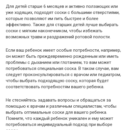
Для детей старше 6 месяцев и активно ползающих или
уже ходящих, подходят соски с большими отверстиями,
которые позволяют им пить быстрее и более
эффективно. Также для старших детей лучше выбирать
соски с мягким наконечником, чтобы избежать
возможных травм и раздражений ротовой полости.
Если ваш ребенок имеет особые потребности, например,
он может быть преждевременно рожденным или иметь
проблемы с дыханием или глотанием, то вам может
потребоваться специальная соска. В таком случае, вам
следует проконсультироваться с врачом или педиатром,
чтобы выбрать подходящую соску, которая будет
соответствовать потребностям вашего ребенка.
Не стесняйтесь задавать вопросы и обращаться за
помощью к врачам и различным специалистам, чтобы
выбрать оптимальные соски для вашего ребенка.
Помните, что каждый ребенок уникален и ему может
потребоваться индивидуальный подход при выборе