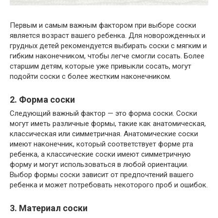
Первым и самым важным фактором при выборе соски
является возраст вашего ребенка. Для новорожденных и
грудных детей рекомендуется выбирать соски с мягким и
гибким наконечником, чтобы легче смогли сосать. Более
старшим детям, которые уже привыкли сосать, могут
подойти соски с более жестким наконечником.
2. Форма соски
Следующий важный фактор — это форма соски. Соски
могут иметь различные формы, такие как анатомическая,
классическая или симметричная. Анатомические соски
имеют наконечник, который соответствует форме рта
ребенка, а классические соски имеют симметричную
форму и могут использоваться в любой ориентации.
Выбор формы соски зависит от предпочтений вашего
ребенка и может потребовать некоторого проб и ошибок.
3. Материал соски