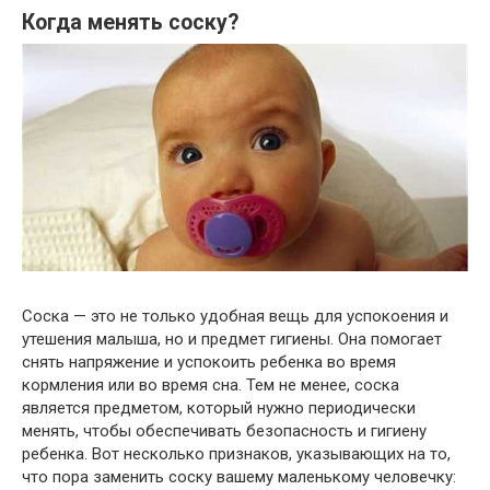
Когда менять соску?
Соска — это не только удобная вещь для успокоения и
утешения малыша, но и предмет гигиены. Она помогает
снять напряжение и успокоить ребенка во время
кормления или во время сна. Тем не менее, соска
является предметом, который нужно периодически
менять, чтобы обеспечивать безопасность и гигиену
ребенка. Вот несколько признаков, указывающих на то,
что пора заменить соску вашему маленькому человечку: