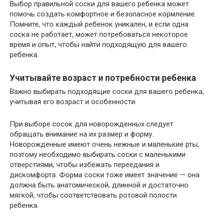
Выбор правильной соски для вашего ребенка может
помочь создать комфортное и безопасное кормление.
Помните, что каждый ребенок уникален, и если одна
соска не работает, может потребоваться некоторое
время и опыт, чтобы найти подходящую для вашего
ребенка.
Учитывайте возраст и потребности ребенка
Важно выбирать подходящие соски для вашего ребенка,
учитывая его возраст и особенности.
При выборе сосок для новорожденных следует
обращать внимание на их размер и форму.
Новорожденные имеют очень нежные и маленькие рты,
поэтому необходимо выбирать соски с маленькими
отверстиями, чтобы избежать переедания и
дискомфорта. Форма соски тоже имеет значение — она
должна быть анатомической, длинной и достаточно
мягкой, чтобы соответствовать ротовой полости
ребенка.