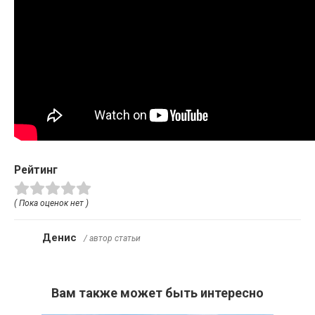
Рейтинг
( Пока оценок нет )
Денис
/ автор статьи
Вам также может быть интересно