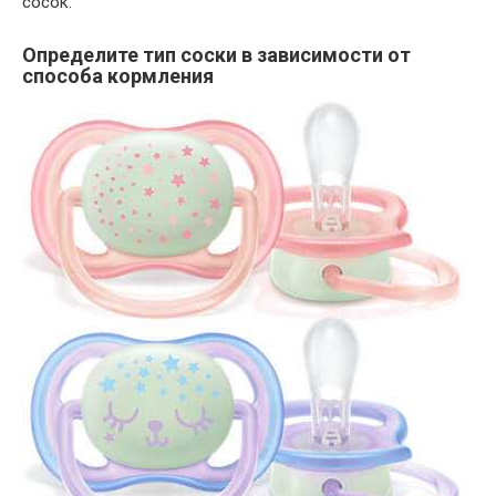
сосок.
Определите тип соски в зависимости от
способа кормления