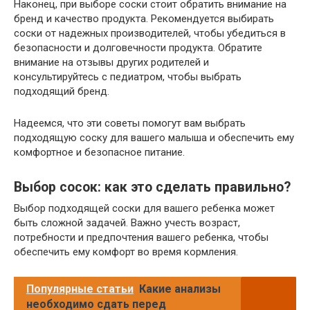
Наконец, при выборе соски стоит обратить внимание на
бренд и качество продукта. Рекомендуется выбирать
соски от надежных производителей, чтобы убедиться в
безопасности и долговечности продукта. Обратите
внимание на отзывы других родителей и
консультируйтесь с педиатром, чтобы выбрать
подходящий бренд.
Надеемся, что эти советы помогут вам выбрать
подходящую соску для вашего малыша и обеспечить ему
комфортное и безопасное питание.
Выбор сосок: как это сделать правильно?
Выбор подходящей соски для вашего ребенка может
быть сложной задачей. Важно учесть возраст,
потребности и предпочтения вашего ребенка, чтобы
обеспечить ему комфорт во время кормления.
Популярные статьи
Какие анализы
необходимо сдать перед