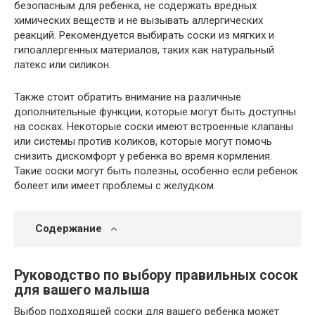
безопасным для ребенка, не содержать вредных
химических веществ и не вызывать аллергических
реакций. Рекомендуется выбирать соски из мягких и
гипоаллергенных материалов, таких как натуральный
латекс или силикон.
Также стоит обратить внимание на различные
дополнительные функции, которые могут быть доступны
на сосках. Некоторые соски имеют встроенные клапаны
или системы против коликов, которые могут помочь
снизить дискомфорт у ребенка во время кормления.
Такие соски могут быть полезны, особенно если ребенок
болеет или имеет проблемы с желудком.
Содержание
Руководство по выбору правильных сосок
для вашего малыша
Выбор подходящей соски для вашего ребенка может