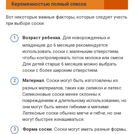
беременностью полный список
Вот некоторые важные факторы, которые следует учесть
при выборе соски:
Возраст ребенка.
Для новорожденных и
младенцев до 6 месяцев рекомендуется
использовать соски с маленьким отверстием,
чтобы контролировать поток молока или смеси.
Для детей старше 6 месяцев можно выбрать
соски с более широким отверстием.
Материал.
Соски могут быть изготовлены из
разных материалов, таких как силикон и латекс.
Силиконовые соски менее склонны к
повреждениям и длительному использованию, но
они могут быть менее гибкими и мягкими.
Латексные соски обычно мягче и гибче, но они
могут быстрее изнашиваться.
Форма соски.
Соски могут иметь разные формы,