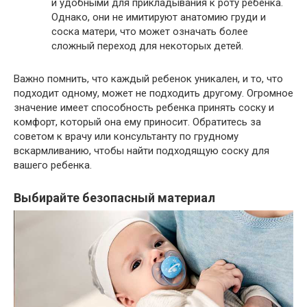
и удобными для прикладывания к роту ребенка.
Однако, они не имитируют анатомию груди и
соска матери, что может означать более
сложный переход для некоторых детей.
Важно помнить, что каждый ребенок уникален, и то, что
подходит одному, может не подходить другому. Огромное
значение имеет способность ребенка принять соску и
комфорт, который она ему приносит. Обратитесь за
советом к врачу или консультанту по грудному
вскармливанию, чтобы найти подходящую соску для
вашего ребенка.
Выбирайте безопасный материал