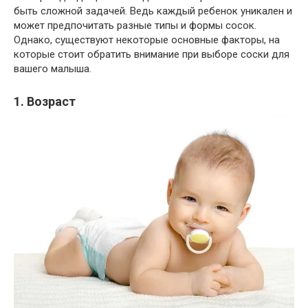
быть сложной задачей. Ведь каждый ребенок уникален и
может предпочитать разные типы и формы сосок.
Однако, существуют некоторые основные факторы, на
которые стоит обратить внимание при выборе соски для
вашего малыша.
1. Возраст