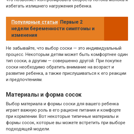
избегать излишнего нагружения ребенка.
Популярные статьи
Первые 2
недели беременности симптомы и
изменения
Не забывайте, что выбор соски — это индивидуальный
процесс. Некоторым детям может быть комфортнее один
тип соски, а другим — совершенно другой. При покупке
соски необходимо обратить внимание на возраст и
развитие ребенка, а также прислушиваться к его реакции
и предпочтениям.
Материалы и форма сосок
Выбор материала и формы соски для вашего ребенка
играет важную роль в его рационе питания и комфорте
при кормлении. Вот некоторые типичные материалы и
формы сосок, которые вы можете встретить при выборе
подходящей модели.