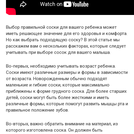
Выбор правильной соски для вашего ребенка может
иметь решающее значение для его здоровья и комфорта.
Но как выбрать подходящую соску? В этой статье мы
расскажем вам о нескольких факторах, которые следует
учитывать при выборе сосок для вашего малыша.
Во-первых, необходимо учитывать возраст ребенка.
Соски имеют различные размеры и формы в зависимости
от возраста. Новорожденным обычно подходят
маленькие и гибкие соски, которые максимально
приближены к форме грудного соска. Для более старших
детей, соски могут быть более жесткими и иметь
различные формы, которые помогут развить мышцы рта и
правильное положение зубов.
Во-вторых, важно обратить внимание на материал, из
которого изготовлена соска. Он должен быть