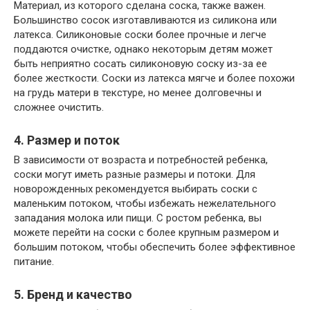
Материал, из которого сделана соска, также важен.
Большинство сосок изготавливаются из силикона или
латекса. Силиконовые соски более прочные и легче
поддаются очистке, однако некоторым детям может
быть неприятно сосать силиконовую соску из-за ее
более жесткости. Соски из латекса мягче и более похожи
на грудь матери в текстуре, но менее долговечны и
сложнее очистить.
4. Размер и поток
В зависимости от возраста и потребностей ребенка,
соски могут иметь разные размеры и потоки. Для
новорожденных рекомендуется выбирать соски с
маленьким потоком, чтобы избежать нежелательного
западания молока или пищи. С ростом ребенка, вы
можете перейти на соски с более крупным размером и
большим потоком, чтобы обеспечить более эффективное
питание.
5. Бренд и качество