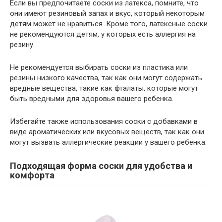
Если вы предпочитаете соски из латекса, помните, что
они имеют резиновый запах и вкус, который некоторым
детям может не нравиться. Кроме того, латексные соски
не рекомендуются детям, у которых есть аллергия на
резину.
Не рекомендуется выбирать соски из пластика или
резины низкого качества, так как они могут содержать
вредные вещества, такие как фталаты, которые могут
быть вредными для здоровья вашего ребенка.
Избегайте также использования соски с добавками в
виде ароматических или вкусовых веществ, так как они
могут вызвать аллергические реакции у вашего ребенка.
Подходящая форма соски для удобства и
комфорта