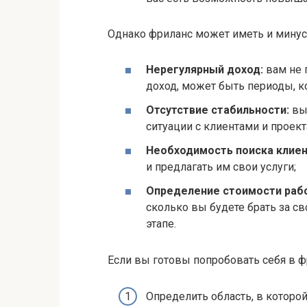
Однако фриланс может иметь и минус
Нерегулярный доход:
вам не 
доход, может быть периоды, к
Отсутствие стабильности:
вы 
ситуации с клиентами и проект
Необходимость поиска клиен
и предлагать им свои услуги;
Определение стоимости рабо
сколько вы будете брать за св
этапе.
Если вы готовы попробовать себя в ф
Определить область, в которой