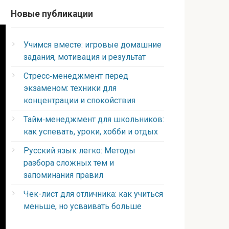
Новые публикации
Учимся вместе: игровые домашние
задания, мотивация и результат
Стресс‑менеджмент перед
экзаменом: техники для
концентрации и спокойствия
Тайм‑менеджмент для школьников:
как успевать, уроки, хобби и отдых
Русский язык легко: Методы
разбора сложных тем и
запоминания правил
Чек-лист для отличника: как учиться
меньше, но усваивать больше