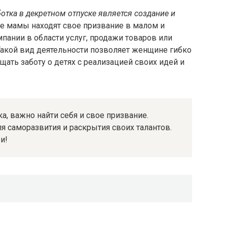
тка в декретном отпуске является создание и
 мамы находят свое призвание в малом и
пании в области услуг, продажи товаров или
Такой вид деятельности позволяет женщине гибко
щать заботу о детях с реализацией своих идей и
а, важно найти себя и свое призвание.
я саморазвития и раскрытия своих талантов.
и!