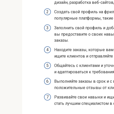
дизайн, разработка веб-сайтов,
Создать свой профиль на фри
популярные платформы, такие ка
Заполнить свой профиль и до
вы предоставите о своих навы
заказы.
Находите заказы, которые вам 
ищите клиентов и отправляйте
Общайтесь с клиентами и уточн
и адаптироваться к требовани
Выполняйте заказы в срок и с
положительные отзывы от кли
Развивайте свои навыки и ищи
стать лучшим специалистом в 