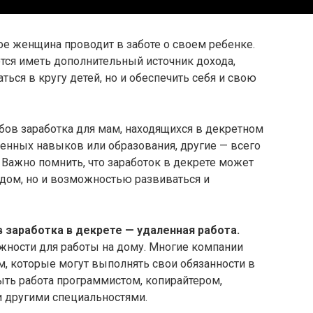
ое женщина проводит в заботе о своем ребенке.
ся иметь дополнительный источник дохода,
ться в кругу детей, но и обеспечить себя и свою
бов заработка для мам, находящихся в декретном
ленных навыков или образования, другие — всего
Важно помнить, что заработок в декрете может
дом, но и возможностью развиваться и
 заработка в декрете — удаленная работа.
ности для работы на дому. Многие компании
, которые могут выполнять свои обязанности в
ыть работа программистом, копирайтером,
 другими специальностями.