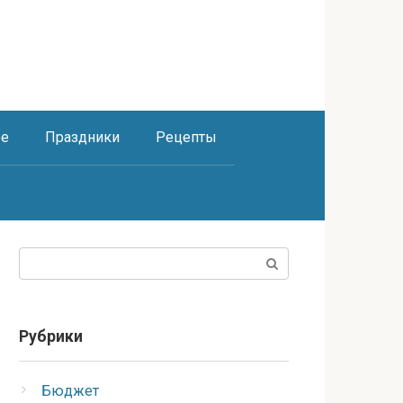
ое
Праздники
Рецепты
Поиск:
Рубрики
Бюджет