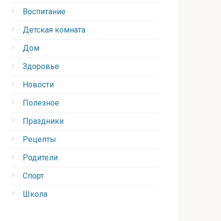
Воспитание
Детская комната
Дом
Здоровье
Новости
Полезное
Праздники
Рецепты
Родители
Спорт
Школа