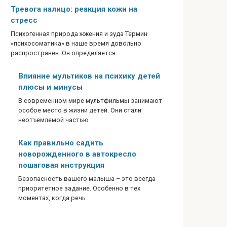
Тревога налицо: реакция кожи на
стресс
Психогенная природа жжения и зуда Термин
«психосоматика» в наше время довольно
распространен. Он определяется
Влияние мультиков на психику детей
плюсы и минусы
В современном мире мультфильмы занимают
особое место в жизни детей. Они стали
неотъемлемой частью
Как правильно садить
новорожденного в автокресло
пошаговая инструкция
Безопасность вашего малыша – это всегда
приоритетное задание. Особенно в тех
моментах, когда речь