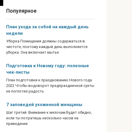
Популярное
План ухода за собой на каждый день
недели
Уборка Помещения должны содержаться в
чистоте, поэтому каждый день выполняется
уборка. Она включает мытье
Подготовка к Новому году: полезные
чек-листы
План подготовки к празднованию Нового года
2022 Чтобы водоворот предпраздничной суеты
не поглотил радость
7 заповедей ухоженной женщины
Шаг третий. Внимание к мелочам Будет обидно,
если ты потратишь несколько часов на
приведение