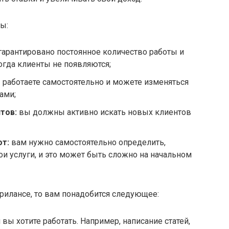
ы:
гарантировано постоянное количество работы и
огда клиенты не появляются;
работаете самостоятельно и можете изменяться
ами;
тов:
вы должны активно искать новых клиентов
т:
вам нужно самостоятельно определить,
ои услуги, и это может быть сложно на начальном
рилансе, то вам понадобится следующее:
 вы хотите работать. Например, написание статей,