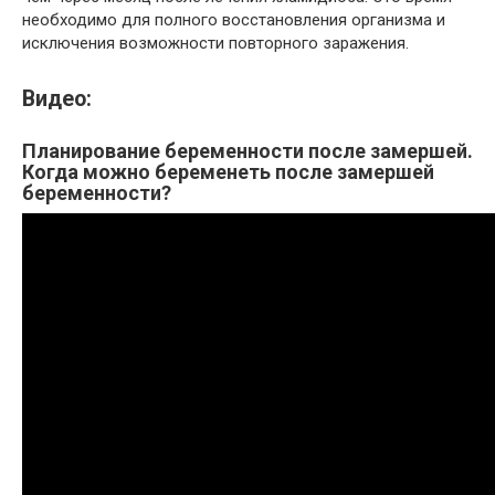
необходимо для полного восстановления организма и
исключения возможности повторного заражения.
Видео:
Планирование беременности после замершей.
Когда можно беременеть после замершей
беременности?