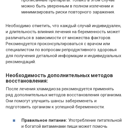
прописанные препараты. Только в этом случае
можно быть уверенным в полном излечении и
минимизировать риски повторного заражения.
Необходимо отметить, что каждый случай индивидуален,
и длительность влияния лечения на беременность может
различаться в зависимости от множества факторов.
Рекомендуется проконсультироваться с врачом или
специалистом по вопросам репродуктивного здоровья
для получения детальной информации и индивидуальных
рекомендаций.
Необходимость дополнительных методов
восстановления:
После лечения хламидиоза рекомендуется применять
ряд дополнительных методов восстановления организма.
Они помогут улучшить шансы забеременеть и
подготовить организм к успешной беременности.
Правильное питание:
Употребление питательной
и богатой витаминами пищи может помочь