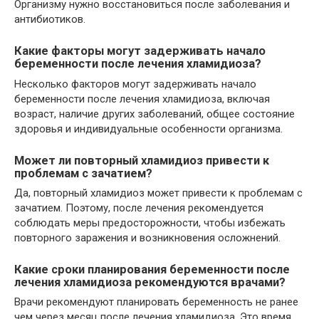
Организму нужно восстановиться после заболевания и
антибиотиков.
Какие факторы могут задерживать начало
беременности после лечения хламидиоза?
Несколько факторов могут задерживать начало
беременности после лечения хламидиоза, включая
возраст, наличие других заболеваний, общее состояние
здоровья и индивидуальные особенности организма.
Может ли повторный хламидиоз привести к
проблемам с зачатием?
Да, повторный хламидиоз может привести к проблемам с
зачатием. Поэтому, после лечения рекомендуется
соблюдать меры предосторожности, чтобы избежать
повторного заражения и возникновения осложнений.
Какие сроки планирования беременности после
лечения хламидиоза рекомендуются врачами?
Врачи рекомендуют планировать беременность не ранее
чем через месяц после лечения хламидиоза. Это время