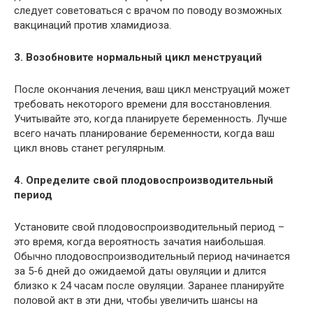
следует советоваться с врачом по поводу возможных
вакцинаций против хламидиоза.
3. Возобновите нормальный цикл менструаций
После окончания лечения, ваш цикл менструаций может
требовать некоторого времени для восстановления.
Учитывайте это, когда планируете беременность. Лучше
всего начать планирование беременности, когда ваш
цикл вновь станет регулярным.
4. Определите свой плодовоспроизводительный
период
Установите свой плодовоспроизводительный период –
это время, когда вероятность зачатия наибольшая.
Обычно плодовоспроизводительный период начинается
за 5-6 дней до ожидаемой даты овуляции и длится
близко к 24 часам после овуляции. Заранее планируйте
половой акт в эти дни, чтобы увеличить шансы на