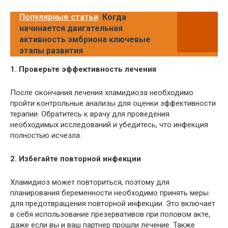
Популярные статьи
Когда
начинается двигательная
активность эмбриона ключевые
этапы развития
1. Проверьте эффективность лечения
После окончания лечения хламидиоза необходимо
пройти контрольные анализы для оценки эффективности
терапии. Обратитесь к врачу для проведения
необходимых исследований и убедитесь, что инфекция
полностью исчезла.
2. Избегайте повторной инфекции
Хламидиоз может повториться, поэтому для
планирования беременности необходимо принять меры
для предотвращения повторной инфекции. Это включает
в себя использование презервативов при половом акте,
даже если вы и ваш партнер прошли лечение. Также