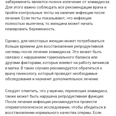
забеременеть является полное излечение от хламидиоза.
Для этого важно соблюдать все рекомендации врача и
пройти контрольные тесты на наличие инфекции после
лечения. Если тесты показывают, что инфекция
полностью вылечена, то женщина может начать
планировать беременность.
Однако, для некоторых женщин может потребоваться
больше времени для восстановления репродуктивной
системы после лечения хламидиоза. Это может быть
связано с нарушением гормонального баланса или
другими факторами, которые влияют на работу яичников
и матки. В таких случаях рекомендуется обратиться к
врачу гинекологу, который проведет необходимые
обследования и назначит дополнительное лечение.
Следует отметить, что у мужчин, перенесших хламидиоз,
также может быть нарушена репродуктивная функция.
После лечения инфекции рекомендуется провести
сперматологическое исследование, чтобы убедиться в
восстановлении нормального качества спермы. Если