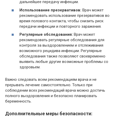
дальнейшее передачу инфекции.
Использование презервативов:
Врач может
рекомендовать использование презервативов во
время полового контакта, чтобы снизить риск
передачи инфекции и повторного заражения.
Регулярные обследования:
Врач может
рекомендовать регулярные обследования для
контроля за выздоровлением и отслеживания
возможного рецидива инфекции. Регулярные
обследования также позволяют своевременно
выявить любые другие возможные проблемы со
здоровьем.
Важно следовать всем рекомендациям врача и не
прерывать лечение самостоятельно. Только при
соблюдении всех рекомендаций врача можно достичь
полного выздоровления и безопасно планировать
беременность.
Дополнительные меры безопасности: