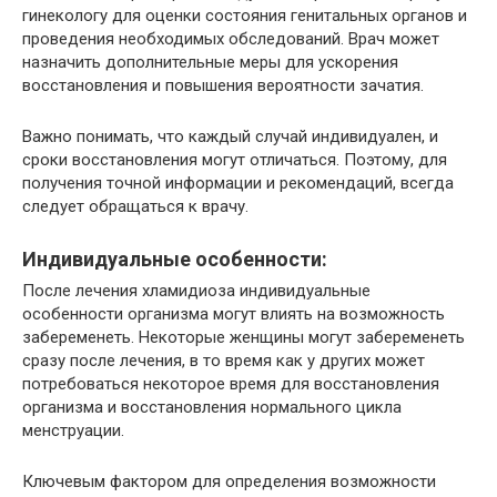
гинекологу для оценки состояния генитальных органов и
проведения необходимых обследований. Врач может
назначить дополнительные меры для ускорения
восстановления и повышения вероятности зачатия.
Важно понимать, что каждый случай индивидуален, и
сроки восстановления могут отличаться. Поэтому, для
получения точной информации и рекомендаций, всегда
следует обращаться к врачу.
Индивидуальные особенности:
После лечения хламидиоза индивидуальные
особенности организма могут влиять на возможность
забеременеть. Некоторые женщины могут забеременеть
сразу после лечения, в то время как у других может
потребоваться некоторое время для восстановления
организма и восстановления нормального цикла
менструации.
Ключевым фактором для определения возможности