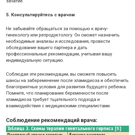
зачатие.
5. Консультируйтесь с врачом
Не забывайте обращаться за помощью к врачу-
гинекологу или репродуктологу. Он сможет назначить
необходимые анализы и исследования, провести
обследование вашего партнера и дать
профессиональные рекомендации, учитывая вашу
индивидуальную ситуацию.
Соблюдая эти рекомендации, вы сможете повысить
шансы на забеременение после хламидиоза и обеспечить
благоприятные условия для развития будущего ребенка.
Помните, что планирование беременности после
хламидиоза требует тщательного подхода и
взаимодействия с медицинскими специалистами.
Соблюдение рекомендаций врача: