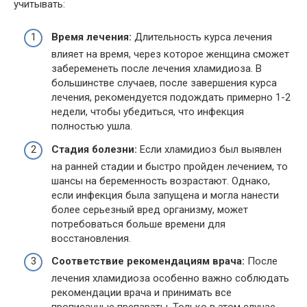
учитывать:
Время лечения:
Длительность курса лечения
влияет на время, через которое женщина сможет
забеременеть после лечения хламидиоза. В
большинстве случаев, после завершения курса
лечения, рекомендуется подождать примерно 1-2
недели, чтобы убедиться, что инфекция
полностью ушла.
Стадия болезни:
Если хламидиоз был выявлен
на ранней стадии и быстро пройден лечением, то
шансы на беременность возрастают. Однако,
если инфекция была запущена и могла нанести
более серьезный вред организму, может
потребоваться больше времени для
восстановления.
Соответствие рекомендациям врача:
После
лечения хламидиоза особенно важно соблюдать
рекомендации врача и принимать все