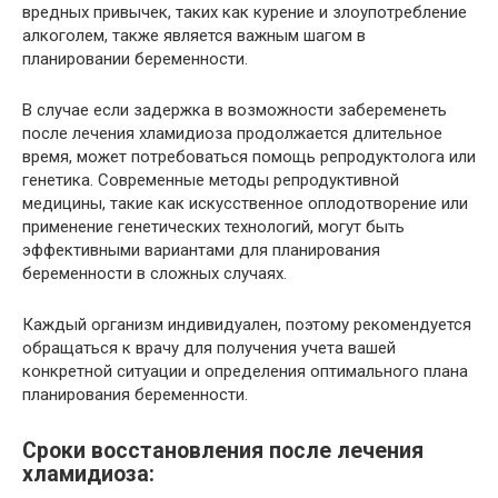
вредных привычек, таких как курение и злоупотребление
алкоголем, также является важным шагом в
планировании беременности.
В случае если задержка в возможности забеременеть
после лечения хламидиоза продолжается длительное
время, может потребоваться помощь репродуктолога или
генетика. Современные методы репродуктивной
медицины, такие как искусственное оплодотворение или
применение генетических технологий, могут быть
эффективными вариантами для планирования
беременности в сложных случаях.
Каждый организм индивидуален, поэтому рекомендуется
обращаться к врачу для получения учета вашей
конкретной ситуации и определения оптимального плана
планирования беременности.
Сроки восстановления после лечения
хламидиоза: