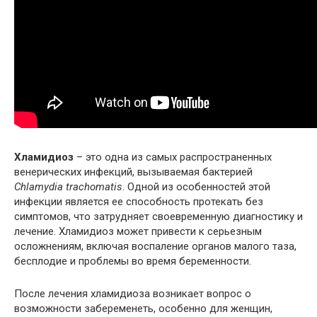
Хламидиоз
– это одна из самых распространенных
венерических инфекций, вызываемая бактерией
Chlamydia trachomatis
. Одной из особенностей этой
инфекции является ее способность протекать без
симптомов, что затрудняет своевременную диагностику и
лечение. Хламидиоз может привести к серьезным
осложнениям, включая воспаление органов малого таза,
бесплодие и проблемы во время беременности.
После лечения хламидиоза возникает вопрос о
возможности забеременеть, особенно для женщин,