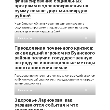
финансирование социальных
программ и здравоохранения на
сумму свыше двух миллиардов
рублей
Челябинская область увеличит финансирование
социальных программ и здравоохранения на сумму
свыше двух миллиардов рублей
Полезное
0
Преодоление почвенного кризиса:
как ведущий агроном из Буинского
района получил государственную
награду за инновационные методы
восстановления земли
Преодоление почвенного кризиса: как ведущий агроном
из Буинского района получил государственную награду
за инновационные
Полезное
0
Здоровье Ларионова: как
развиваются события и что
говорит врач