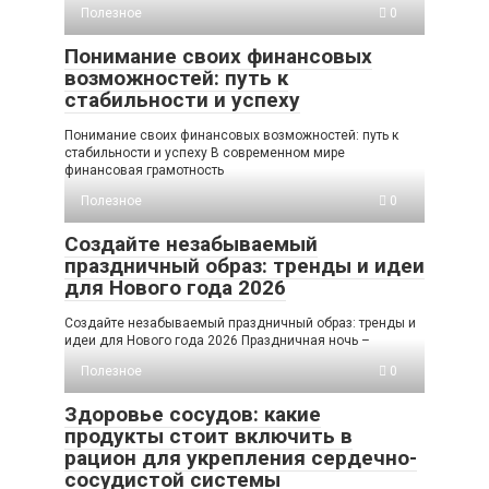
Полезное
0
Понимание своих финансовых
возможностей: путь к
стабильности и успеху
Понимание своих финансовых возможностей: путь к
стабильности и успеху В современном мире
финансовая грамотность
Полезное
0
Создайте незабываемый
праздничный образ: тренды и идеи
для Нового года 2026
Создайте незабываемый праздничный образ: тренды и
идеи для Нового года 2026 Праздничная ночь –
Полезное
0
Здоровье сосудов: какие
продукты стоит включить в
рацион для укрепления сердечно-
сосудистой системы