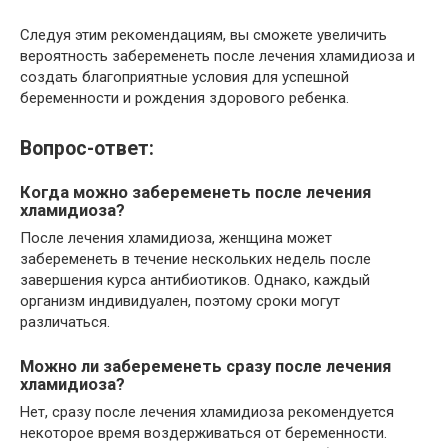
Следуя этим рекомендациям, вы сможете увеличить
вероятность забеременеть после лечения хламидиоза и
создать благоприятные условия для успешной
беременности и рождения здорового ребенка.
Вопрос-ответ:
Когда можно забеременеть после лечения
хламидиоза?
После лечения хламидиоза, женщина может
забеременеть в течение нескольких недель после
завершения курса антибиотиков. Однако, каждый
организм индивидуален, поэтому сроки могут
различаться.
Можно ли забеременеть сразу после лечения
хламидиоза?
Нет, сразу после лечения хламидиоза рекомендуется
некоторое время воздерживаться от беременности.