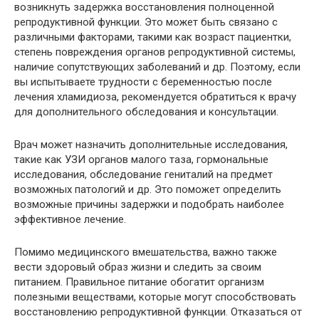
возникнуть задержка восстановления полноценной
репродуктивной функции. Это может быть связано с
различными факторами, такими как возраст пациентки,
степень повреждения органов репродуктивной системы,
наличие сопутствующих заболеваний и др. Поэтому, если
вы испытываете трудности с беременностью после
лечения хламидиоза, рекомендуется обратиться к врачу
для дополнительного обследования и консультации.
Врач может назначить дополнительные исследования,
такие как УЗИ органов малого таза, гормональные
исследования, обследование гениталий на предмет
возможных патологий и др. Это поможет определить
возможные причины задержки и подобрать наиболее
эффективное лечение.
Помимо медицинского вмешательства, важно также
вести здоровый образ жизни и следить за своим
питанием. Правильное питание обогатит организм
полезными веществами, которые могут способствовать
восстановлению репродуктивной функции. Отказаться от