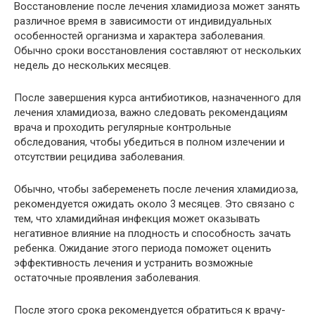
Восстановление после лечения хламидиоза может занять
различное время в зависимости от индивидуальных
особенностей организма и характера заболевания.
Обычно сроки восстановления составляют от нескольких
недель до нескольких месяцев.
После завершения курса антибиотиков, назначенного для
лечения хламидиоза, важно следовать рекомендациям
врача и проходить регулярные контрольные
обследования, чтобы убедиться в полном излечении и
отсутствии рецидива заболевания.
Обычно, чтобы забеременеть после лечения хламидиоза,
рекомендуется ожидать около 3 месяцев. Это связано с
тем, что хламидийная инфекция может оказывать
негативное влияние на плодность и способность зачать
ребенка. Ожидание этого периода поможет оценить
эффективность лечения и устранить возможные
остаточные проявления заболевания.
После этого срока рекомендуется обратиться к врачу-