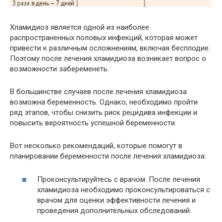
Хламидиоз является одной из наиболее
распространенных половых инфекций, которая может
привести к различным осложнениям, включая бесплодие.
Поэтому после лечения хламидиоза возникает вопрос о
возможности забеременеть.
В большинстве случаев после лечения хламидиоза
возможна беременность. Однако, необходимо пройти
ряд этапов, чтобы снизить риск рецидива инфекции и
повысить вероятность успешной беременности.
Вот несколько рекомендаций, которые помогут в
планировании беременности после лечения хламидиоза:
Проконсультируйтесь с врачом. После лечения
хламидиоза необходимо проконсультироваться с
врачом для оценки эффективности лечения и
проведения дополнительных обследований.