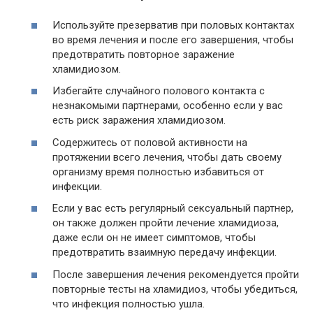
Используйте презерватив при половых контактах
во время лечения и после его завершения, чтобы
предотвратить повторное заражение
хламидиозом.
Избегайте случайного полового контакта с
незнакомыми партнерами, особенно если у вас
есть риск заражения хламидиозом.
Содержитесь от половой активности на
протяжении всего лечения, чтобы дать своему
организму время полностью избавиться от
инфекции.
Если у вас есть регулярный сексуальный партнер,
он также должен пройти лечение хламидиоза,
даже если он не имеет симптомов, чтобы
предотвратить взаимную передачу инфекции.
После завершения лечения рекомендуется пройти
повторные тесты на хламидиоз, чтобы убедиться,
что инфекция полностью ушла.