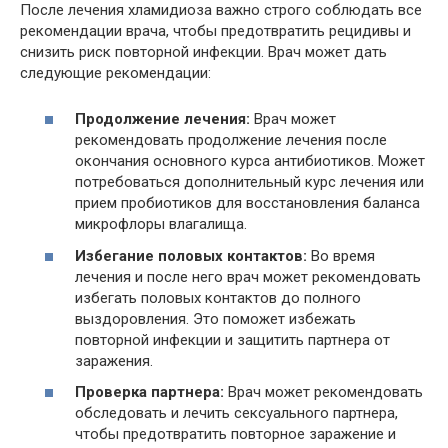
После лечения хламидиоза важно строго соблюдать все
рекомендации врача, чтобы предотвратить рецидивы и
снизить риск повторной инфекции. Врач может дать
следующие рекомендации:
Продолжение лечения:
Врач может
рекомендовать продолжение лечения после
окончания основного курса антибиотиков. Может
потребоваться дополнительный курс лечения или
прием пробиотиков для восстановления баланса
микрофлоры влагалища.
Избегание половых контактов:
Во время
лечения и после него врач может рекомендовать
избегать половых контактов до полного
выздоровления. Это поможет избежать
повторной инфекции и защитить партнера от
заражения.
Проверка партнера:
Врач может рекомендовать
обследовать и лечить сексуального партнера,
чтобы предотвратить повторное заражение и