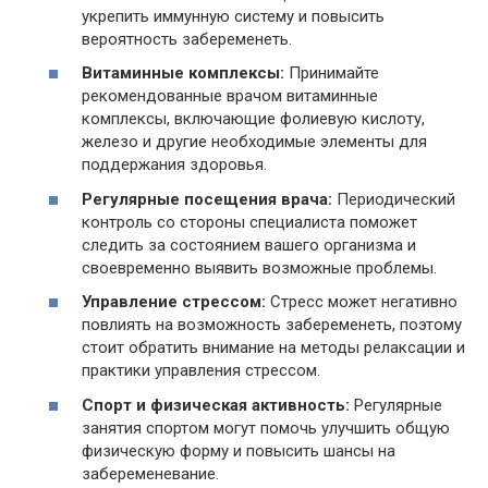
укрепить иммунную систему и повысить
вероятность забеременеть.
Витаминные комплексы:
Принимайте
рекомендованные врачом витаминные
комплексы, включающие фолиевую кислоту,
железо и другие необходимые элементы для
поддержания здоровья.
Регулярные посещения врача:
Периодический
контроль со стороны специалиста поможет
следить за состоянием вашего организма и
своевременно выявить возможные проблемы.
Управление стрессом:
Стресс может негативно
повлиять на возможность забеременеть, поэтому
стоит обратить внимание на методы релаксации и
практики управления стрессом.
Спорт и физическая активность:
Регулярные
занятия спортом могут помочь улучшить общую
физическую форму и повысить шансы на
забеременевание.