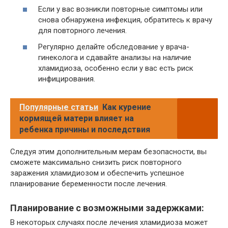
Если у вас возникли повторные симптомы или
снова обнаружена инфекция, обратитесь к врачу
для повторного лечения.
Регулярно делайте обследование у врача-
гинеколога и сдавайте анализы на наличие
хламидиоза, особенно если у вас есть риск
инфицирования.
Популярные статьи
Как курение
кормящей матери влияет на
ребенка причины и последствия
Следуя этим дополнительным мерам безопасности, вы
сможете максимально снизить риск повторного
заражения хламидиозом и обеспечить успешное
планирование беременности после лечения.
Планирование с возможными задержками:
В некоторых случаях после лечения хламидиоза может