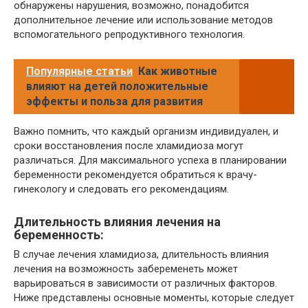
обнаружены нарушения, возможно, понадобится
дополнительное лечение или использование методов
вспомогательного репродуктивного технология.
Популярные статьи
Как животные
влияют на детей положительные
эффекты и польза для развития
Важно помнить, что каждый организм индивидуален, и
сроки восстановления после хламидиоза могут
различаться. Для максимального успеха в планировании
беременности рекомендуется обратиться к врачу-
гинекологу и следовать его рекомендациям.
Длительность влияния лечения на
беременность:
В случае лечения хламидиоза, длительность влияния
лечения на возможность забеременеть может
варьироваться в зависимости от различных факторов.
Ниже представлены основные моменты, которые следует