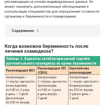
рекомендации на основе индивидуальных данных. Он
может назначить дополнительные обследования и
консультации специалистов для определения готовности
организма к беременности и планированию.
Содержание
Когда возможна беременность после
лечения хламидиоза?