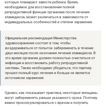
которые планируют завести ребенка. Время,
необходимое для восстановления полной
репродуктивной функции организма после лечения
хламидиоза, может различаться в зависимости от
индивидуальных особенностей и степени заражения.
Официальная рекомендация Министерства
здравоохранения состоит в том, чтобы
воздерживаться от попыток забеременеть в течение
двух месяцев после окончания лечения хламидиоза. В
это время организм должен полностью очиститься от
инфекции и восстановить работу репродуктивной
системы. Также необходимо убедиться, что партнер
прошел полный курс лечения и больше не является
источником заражения.
Однако, как показывает практика, некоторые женщины
могут забеременеть раньше указанного срока. Поэтому
важно проконсультироваться с врачом и получить