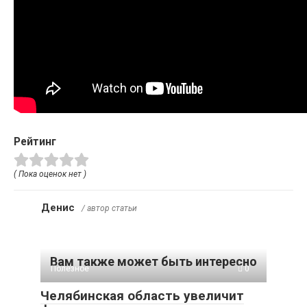
Рейтинг
( Пока оценок нет )
Денис
/ автор статьи
Вам также может быть интересно
Полезное
0
Челябинская область увеличит