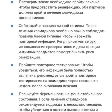
Партнерам также необходимо пройти лечение.
Чтобы предотвратить реинфекцию, оба партнера
должны пройти лечение хламидиоза
одновременно.
Соблюдайте правила личной гигиены. После
лечения хламидиоза особенно важно соблюдать
правила личной гигиены, чтобы избежать
повторной инфекции. Регулярное мытье рук,
использование презервативов и дезинфекция
интимных предметов помогут снизить риск
реинфекции.
Пройдите повторное тестирование. Чтобы
убедиться, что инфекция была полностью
вылечена, рекомендуется пройти повторное
тестирование на хламидиоз через несколько
недель после окончания лечения.
Планируйте беременность на фоне стабильного
состояния. После лечения хламидиоза
рекомендуется подождать несколько месяцев,
чтобы убедиться в полном выздоровлении и