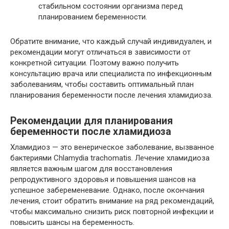
стабильном состоянии организма перед
планированием беременности.
Обратите внимание, что каждый случай индивидуален, и
рекомендации могут отличаться в зависимости от
конкретной ситуации. Поэтому важно получить
консультацию врача или специалиста по инфекционным
заболеваниям, чтобы составить оптимальный план
планирования беременности после лечения хламидиоза.
Рекомендации для планирования
беременности после хламидиоза
Хламидиоз — это венерическое заболевание, вызванное
бактериями Chlamydia trachomatis. Лечение хламидиоза
является важным шагом для восстановления
репродуктивного здоровья и повышения шансов на
успешное забеременевание. Однако, после окончания
лечения, стоит обратить внимание на ряд рекомендаций,
чтобы максимально снизить риск повторной инфекции и
повысить шансы на беременность.