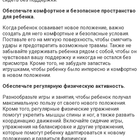
Обеспечьте комфортное и безопасное пространство
для ребенка.
Когда ребенок осваивает новое положение, важно
создать для него комфортные и безопасные условия.
Поставьте его на мягкую поверхность, чтобы смягчить
удары и предотвратить возможные травмы. Также не
забывайте удерживать ребенка рядом с собой, чтобы он
чувствовал вашу поддержку и никогда не остался без
присмотра. Кроме того, не забудьте запастись
игрушками, чтобы ребенку было интересно и комфортно
в новом положении.
Обеспечьте регулярную физическую активность.
Разнообразьте игры и занятия, чтобы ребенок получал
максимальную пользу от своего нового положения.
Кроме того, регулярные физические упражнения
помогут укрепить мышцы спины и ног, а также развить
координацию движений. Включайте сидячие игры,
упражнения на балансировке и другие упражнения,
которые помогут ребенку адаптироваться к новому
положению и развиться физически.