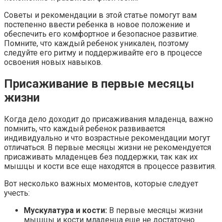
Советы и рекомендации в этой статье помогут вам
постепенно ввести ребенка в новое положение и
обеспечить его комфортное и безопасное развитие.
Помните, что каждый ребенок уникален, поэтому
следуйте его ритму и поддерживайте его в процессе
освоения новых навыков.
Присаживание в первые месяцы
жизни
Когда дело доходит до присаживания младенца, важно
помнить, что каждый ребенок развивается
индивидуально и что возрастные рекомендации могут
отличаться. В первые месяцы жизни не рекомендуется
присаживать младенцев без поддержки, так как их
мышцы и кости все еще находятся в процессе развития.
Вот несколько важных моментов, которые следует
учесть:
Мускулатура и кости:
В первые месяцы жизни
мышцы и кости младенца еще не достаточно