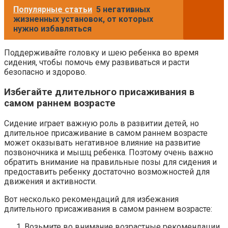
Популярные статьи
5 негативных
жизненных установок, от которых
нужно избавляться
Поддерживайте головку и шею ребенка во время
сидения, чтобы помочь ему развиваться и расти
безопасно и здорово.
Избегайте длительного присаживания в
самом раннем возрасте
Сидение играет важную роль в развитии детей, но
длительное присаживание в самом раннем возрасте
может оказывать негативное влияние на развитие
позвоночника и мышц ребенка. Поэтому очень важно
обратить внимание на правильные позы для сидения и
предоставить ребенку достаточно возможностей для
движения и активности.
Вот несколько рекомендаций для избежания
длительного присаживания в самом раннем возрасте:
Возьмите во внимание возрастные рекомендации.