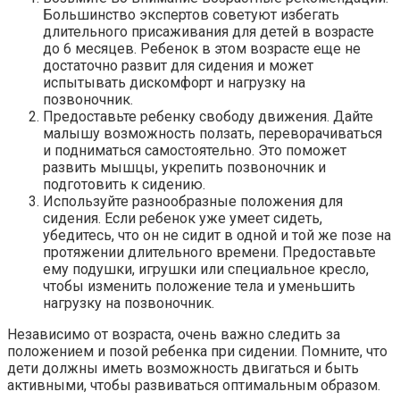
Большинство экспертов советуют избегать
длительного присаживания для детей в возрасте
до 6 месяцев. Ребенок в этом возрасте еще не
достаточно развит для сидения и может
испытывать дискомфорт и нагрузку на
позвоночник.
Предоставьте ребенку свободу движения. Дайте
малышу возможность ползать, переворачиваться
и подниматься самостоятельно. Это поможет
развить мышцы, укрепить позвоночник и
подготовить к сидению.
Используйте разнообразные положения для
сидения. Если ребенок уже умеет сидеть,
убедитесь, что он не сидит в одной и той же позе на
протяжении длительного времени. Предоставьте
ему подушки, игрушки или специальное кресло,
чтобы изменить положение тела и уменьшить
нагрузку на позвоночник.
Независимо от возраста, очень важно следить за
положением и позой ребенка при сидении. Помните, что
дети должны иметь возможность двигаться и быть
активными, чтобы развиваться оптимальным образом.