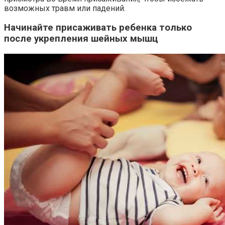
возможных травм или падений.
Начинайте присаживать ребенка только
после укрепления шейных мышц