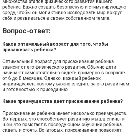
множества этапов физического развития вашего
ребенка. Важно создать безопасную и стимулирующую
среду, чтобы он мог активно исследовать мир вокруг
себя и развиваться в своем собственном темпе.
Вопрос-ответ:
Каков оптимальный возраст для того, чтобы
присаживать ребенка?
Оптимальный возраст для присаживания ребенка
зависит от его физического развития. Обычно дети
начинают самостоятельно сидеть примерно в возрасте
от 6 до 8 месяцев. Однако, каждый ребенок
индивидуален, поэтому важно следить за его развитием
и готовностью к приседанию.
Какие преимущества дает присаживание ребенка?
Присаживание ребенка имеет несколько преимуществ.
Во-первых, это способствует развитию мышц спины и
шеи, что помогает в последующем обучении ребенка
сидеть и стоять. Во-вторых, присаживание позволяет