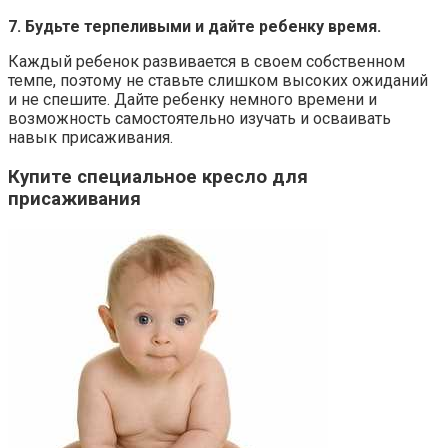
7. Будьте терпеливыми и дайте ребенку время.
Каждый ребенок развивается в своем собственном
темпе, поэтому не ставьте слишком высоких ожиданий
и не спешите. Дайте ребенку немного времени и
возможность самостоятельно изучать и осваивать
навык присаживания.
Купите специальное кресло для
присаживания