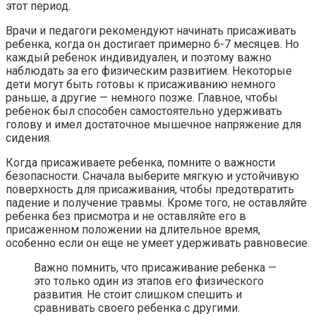
этот период.
Врачи и педагоги рекомендуют начинать присаживать
ребенка, когда он достигает примерно 6-7 месяцев. Но
каждый ребенок индивидуален, и поэтому важно
наблюдать за его физическим развитием. Некоторые
дети могут быть готовы к присаживанию немного
раньше, а другие — немного позже. Главное, чтобы
ребенок был способен самостоятельно удерживать
голову и имел достаточное мышечное напряжение для
сидения.
Когда присаживаете ребенка, помните о важности
безопасности. Сначала выберите мягкую и устойчивую
поверхность для присаживания, чтобы предотвратить
падение и получение травмы. Кроме того, не оставляйте
ребенка без присмотра и не оставляйте его в
присаженном положении на длительное время,
особенно если он еще не умеет удерживать равновесие.
Важно помнить, что присаживание ребенка —
это только один из этапов его физического
развития. Не стоит слишком спешить и
сравнивать своего ребенка с другими.