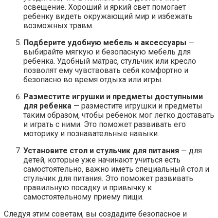
освещение. Хороший и яркий свет помогает
ребенку видеть окружающий мир и избежать
возможных травм.
Подберите удобную мебель и аксессуары
—
выбирайте мягкую и безопасную мебель для
ребенка. Удобный матрас, стульчик или кресло
позволят ему чувствовать себя комфортно и
безопасно во время отдыха или игры.
Разместите игрушки и предметы доступными
для ребенка
— разместите игрушки и предметы
таким образом, чтобы ребенок мог легко доставать
и играть с ними. Это поможет развивать его
моторику и познавательные навыки.
Установите стол и стульчик для питания
— для
детей, которые уже начинают учиться есть
самостоятельно, важно иметь специальный стол и
стульчик для питания. Это поможет развивать
правильную посадку и привычку к
самостоятельному приему пищи.
Следуя этим советам, вы создадите безопасное и