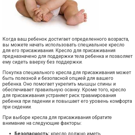
Когда ваш ребенок достигает определенного возраста,
вы можете начать использовать специальное кресло
для его присаживания. Кресло для присаживания
предназначено для поддержки тела ребенка и позволяет
ему сидеть вверху без поддержки.
Покупка специального кресла для присаживания может
быть полезной и безопасной опцией для вашего
ребенка. Оно помогает укрепить мышцы спины и
обеспечивает правильную осанку. Кроме того, кресло
для присаживания устраняет риск травмирования
ребенка при падении и повышает его уровень комфорта
при сидении.
При выборе кресла для присаживания обратите
внимание на следующие факторы:
Безопасность:
кресло должно иметь