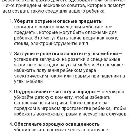
Ниже приведены несколько советов, которые помогут
вам создать такую среду для вашего ребенка:
Уберите острые и опасные предметы
—
проведите осмотр помещения и уберите все
предметы, которые могут быть опасными для
ребенка. Это могут быть такие вещи, как ножи,
стекла, электроинструменты и т.п.
Заглушите розетки и защитите углы мебели
—
установите заглушки на розетки и специальные
защитные накладки на углы мебели. Это поможет
избежать получения ребенком удара
электрическим током или травмы при падении на
углы мебели.
Поддерживайте чистоту и порядок
— регулярно
убирайте детскую комнату, чтобы избежать
скопления пыли и грязи. Также следите за
порядком в игровом пространстве ребенка, чтобы
избежать возможных травм и несчастных случаев.
Обеспечьте хорошую освещенность
—
убедитесь, что в комнате есть достаточное