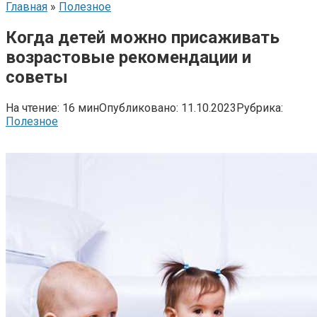
Главная
»
Полезное
Когда детей можно присаживать
возрастовые рекомендации и
советы
На чтение:
16 мин
Опубликовано:
11.10.2023
Рубрика:
Полезное