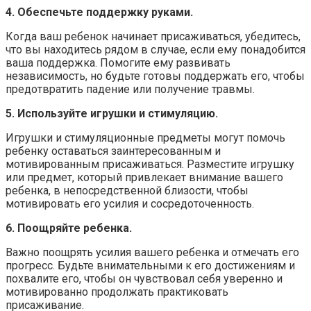
4. Обеспечьте поддержку руками.
Когда ваш ребенок начинает присаживаться, убедитесь,
что вы находитесь рядом в случае, если ему понадобится
ваша поддержка. Помогите ему развивать
независимость, но будьте готовы поддержать его, чтобы
предотвратить падение или получение травмы.
5. Используйте игрушки и стимуляцию.
Игрушки и стимуляционные предметы могут помочь
ребенку оставаться заинтересованным и
мотивированным присаживаться. Разместите игрушку
или предмет, который привлекает внимание вашего
ребенка, в непосредственной близости, чтобы
мотивировать его усилия и сосредоточенность.
6. Поощряйте ребенка.
Важно поощрять усилия вашего ребенка и отмечать его
прогресс. Будьте внимательными к его достижениям и
похвалите его, чтобы он чувствовал себя уверенно и
мотивированно продолжать практиковать
присаживание.