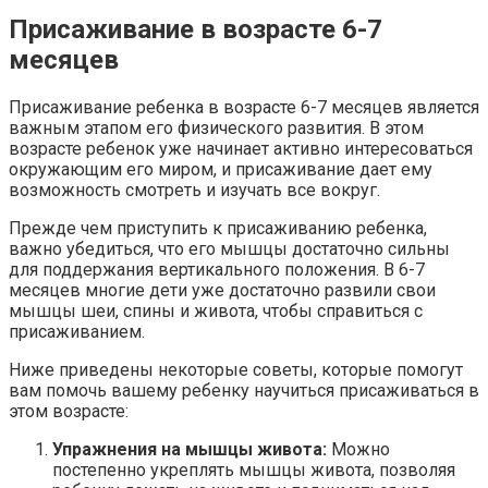
Присаживание в возрасте 6-7
месяцев
Присаживание ребенка в возрасте 6-7 месяцев является
важным этапом его физического развития. В этом
возрасте ребенок уже начинает активно интересоваться
окружающим его миром, и присаживание дает ему
возможность смотреть и изучать все вокруг.
Прежде чем приступить к присаживанию ребенка,
важно убедиться, что его мышцы достаточно сильны
для поддержания вертикального положения. В 6-7
месяцев многие дети уже достаточно развили свои
мышцы шеи, спины и живота, чтобы справиться с
присаживанием.
Ниже приведены некоторые советы, которые помогут
вам помочь вашему ребенку научиться присаживаться в
этом возрасте:
Упражнения на мышцы живота:
Можно
постепенно укреплять мышцы живота, позволяя