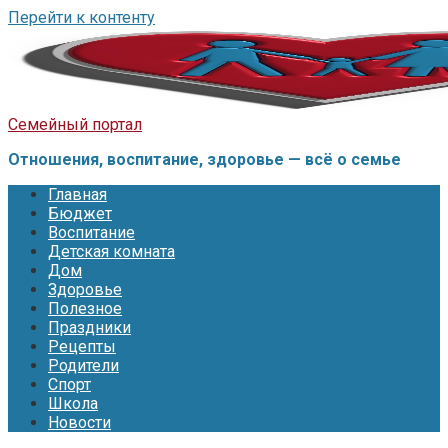
Перейти к контенту
Семейный портал
Отношения, воспитание, здоровье — всё о семье
Главная
Бюджет
Воспитание
Детская комната
Дом
Здоровье
Полезное
Праздники
Рецепты
Родители
Спорт
Школа
Новости