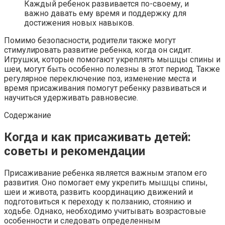
Каждый ребенок развивается по-своему, и
важно давать ему время и поддержку для
достижения новых навыков.
Помимо безопасности, родители также могут
стимулировать развитие ребенка, когда он сидит.
Игрушки, которые помогают укреплять мышцы спины и
шеи, могут быть особенно полезны в этот период. Также
регулярное переключение поз, изменение места и
время присаживания помогут ребенку развиваться и
научиться удерживать равновесие.
Содержание
Когда и как присаживать детей:
советы и рекомендации
Присаживание ребенка является важным этапом его
развития. Оно помогает ему укрепить мышцы спины,
шеи и живота, развить координацию движений и
подготовиться к переходу к ползанию, стоянию и
ходьбе. Однако, необходимо учитывать возрастовые
особенности и следовать определенным