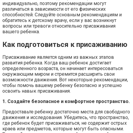
индивидуально, поэтому рекомендации могут
различаться в зависимости от его физических
способностей. Следуйте основным рекомендациям и
обратитесь к детскому врачу, если у вас возникнут
вопросы или тревоги относительно присаживания
вашего ребенка.
Как подготовиться к присаживанию
Присаживание является одним из важных этапов
развития ребенка. Когда ваш ребенок достигает
определенного возраста, он начинает интересоваться
окружающим миром и стремится расширить свои
возможности движения. Вот некоторые рекомендации,
чтобы помочь вашему ребенку безопасно и успешно
освоить навык присаживания.
1. Создайте безопасное и комфортное пространство.
Предоставьте ребенку достаточно места для свободного
движения и исследования. Убедитесь, что пространство,
где ребенок будет присаживаться, не содержит острых
краев или предметов, которые могут быть опасными.