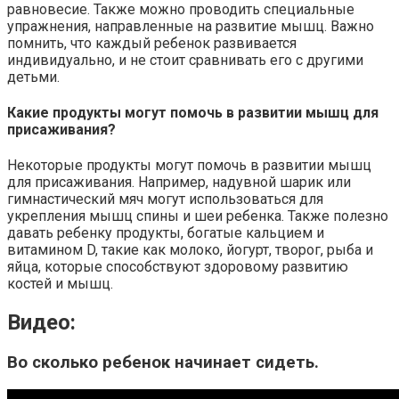
равновесие. Также можно проводить специальные
упражнения, направленные на развитие мышц. Важно
помнить, что каждый ребенок развивается
индивидуально, и не стоит сравнивать его с другими
детьми.
Какие продукты могут помочь в развитии мышц для
присаживания?
Некоторые продукты могут помочь в развитии мышц
для присаживания. Например, надувной шарик или
гимнастический мяч могут использоваться для
укрепления мышц спины и шеи ребенка. Также полезно
давать ребенку продукты, богатые кальцием и
витамином D, такие как молоко, йогурт, творог, рыба и
яйца, которые способствуют здоровому развитию
костей и мышц.
Видео:
Во сколько ребенок начинает сидеть.