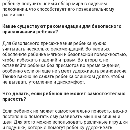
ребенку получить новый обзор мира в сидячем
положении, что способствует его познавательному
развитию.
Какие существуют рекомендации для безопасного
присаживания ребенка?
Для безопасного присаживания ребенка нужно
учитывать несколько рекомендаций. Во-первых,
обеспечьте ребенка мягкой и безопасной поверхностью,
чтобы избежать падений и травм. Во-вторых, не
оставляйте ребенка без присмотра во время сидения,
особенно если он еще не умеет удерживать равновесие.
Также важно не сажать ребенка слишком долго, чтобы
не вызвать утомление и дискомфорт.
Что делать, если ребенок не может самостоятельно
присесть?
Если ребенок не может самостоятельно присесть, важно
постепенно помогать ему развивать мышцы спины и
шеи. Для этого можно использовать различные игрушки
и подушки, которые помогут ребенку удерживать