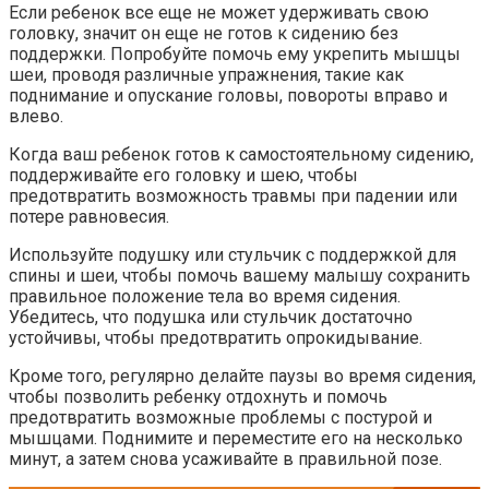
Если ребенок все еще не может удерживать свою
головку, значит он еще не готов к сидению без
поддержки. Попробуйте помочь ему укрепить мышцы
шеи, проводя различные упражнения, такие как
поднимание и опускание головы, повороты вправо и
влево.
Когда ваш ребенок готов к самостоятельному сидению,
поддерживайте его головку и шею, чтобы
предотвратить возможность травмы при падении или
потере равновесия.
Используйте подушку или стульчик с поддержкой для
спины и шеи, чтобы помочь вашему малышу сохранить
правильное положение тела во время сидения.
Убедитесь, что подушка или стульчик достаточно
устойчивы, чтобы предотвратить опрокидывание.
Кроме того, регулярно делайте паузы во время сидения,
чтобы позволить ребенку отдохнуть и помочь
предотвратить возможные проблемы с постурой и
мышцами. Поднимите и переместите его на несколько
минут, а затем снова усаживайте в правильной позе.