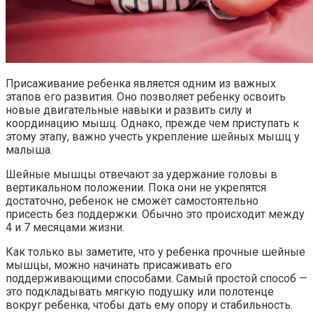
Присаживание ребенка является одним из важных
этапов его развития. Оно позволяет ребенку освоить
новые двигательные навыки и развить силу и
координацию мышц. Однако, прежде чем приступать к
этому этапу, важно учесть укрепление шейных мышц у
малыша.
Шейные мышцы отвечают за удержание головы в
вертикальном положении. Пока они не укрепятся
достаточно, ребенок не сможет самостоятельно
присесть без поддержки. Обычно это происходит между
4 и 7 месяцами жизни.
Как только вы заметите, что у ребенка прочные шейные
мышцы, можно начинать присаживать его
поддерживающими способами. Самый простой способ —
это подкладывать мягкую подушку или полотенце
вокруг ребенка, чтобы дать ему опору и стабильность.