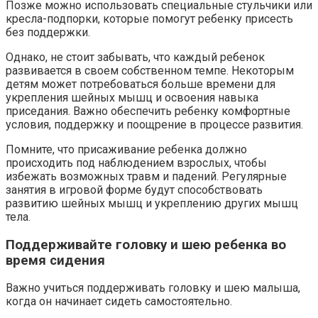
Позже можно использовать специальные стульчики или
кресла-подпорки, которые помогут ребенку присесть
без поддержки.
Однако, не стоит забывать, что каждый ребенок
развивается в своем собственном темпе. Некоторым
детям может потребоваться больше времени для
укрепления шейных мышц и освоения навыка
приседания. Важно обеспечить ребенку комфортные
условия, поддержку и поощрение в процессе развития.
Помните, что присаживание ребенка должно
происходить под наблюдением взрослых, чтобы
избежать возможных травм и падений. Регулярные
занятия в игровой форме будут способствовать
развитию шейных мышц и укреплению других мышц
тела.
Поддерживайте головку и шею ребенка во
время сидения
Важно учиться поддерживать головку и шею малыша,
когда он начинает сидеть самостоятельно.