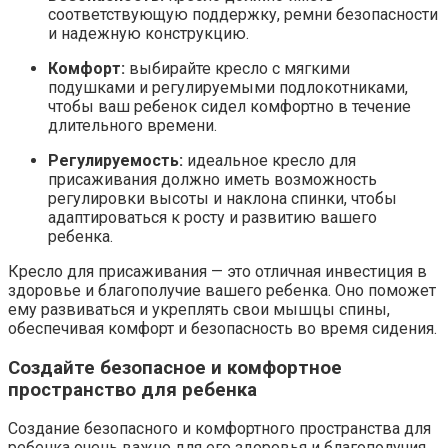
соответствующую поддержку, ремни безопасности
и надежную конструкцию.
Комфорт:
выбирайте кресло с мягкими
подушками и регулируемыми подлокотниками,
чтобы ваш ребенок сидел комфортно в течение
длительного времени.
Регулируемость:
идеальное кресло для
присаживания должно иметь возможность
регулировки высоты и наклона спинки, чтобы
адаптироваться к росту и развитию вашего
ребенка.
Кресло для присаживания — это отличная инвестиция в
здоровье и благополучие вашего ребенка. Оно поможет
ему развиваться и укреплять свои мышцы спины,
обеспечивая комфорт и безопасность во время сидения.
Создайте безопасное и комфортное
пространство для ребенка
Создание безопасного и комфортного пространства для
ребенка очень важно для его здоровья и благополучия.