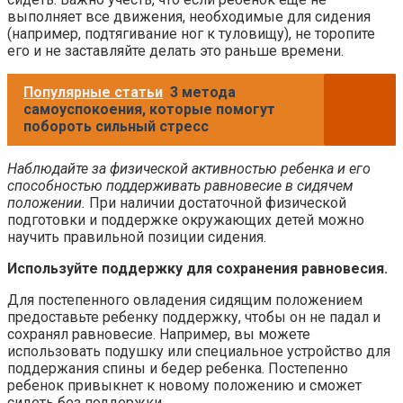
выполняет все движения, необходимые для сидения
(например, подтягивание ног к туловищу), не торопите
его и не заставляйте делать это раньше времени.
Популярные статьи
3 метода
самоуспокоения, которые помогут
побороть сильный стресс
Наблюдайте за физической активностью ребенка и его
способностью поддерживать равновесие в сидячем
положении.
При наличии достаточной физической
подготовки и поддержке окружающих детей можно
научить правильной позиции сидения.
Используйте поддержку для сохранения равновесия.
Для постепенного овладения сидящим положением
предоставьте ребенку поддержку, чтобы он не падал и
сохранял равновесие. Например, вы можете
использовать подушку или специальное устройство для
поддержания спины и бедер ребенка. Постепенно
ребенок привыкнет к новому положению и сможет
сидеть без поддержки.