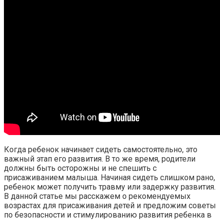
Когда ребенок начинает сидеть самостоятельно, это
важный этап его развития. В то же время, родители
должны быть осторожны и не спешить с
присаживанием малыша. Начиная сидеть слишком рано,
ребенок может получить травму или задержку развития.
В данной статье мы расскажем о рекомендуемых
возрастах для присаживания детей и предложим советы
по безопасности и стимулированию развития ребенка в