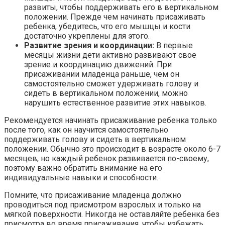
развиты, чтобы поддерживать его в вертикальном
положении. Прежде чем начинать присаживать
ребенка, убедитесь, что его мышцы и кости
достаточно укреплены для этого.
Развитие зрения и координации:
В первые
месяцы жизни дети активно развивают свое
зрение и координацию движений. При
присаживании младенца раньше, чем он
самостоятельно сможет удерживать голову и
сидеть в вертикальном положении, можно
нарушить естественное развитие этих навыков.
Рекомендуется начинать присаживание ребенка только
после того, как он научится самостоятельно
поддерживать голову и сидеть в вертикальном
положении. Обычно это происходит в возрасте около 6-7
месяцев, но каждый ребенок развивается по-своему,
поэтому важно обратить внимание на его
индивидуальные навыки и способности.
Помните, что присаживание младенца должно
проводиться под присмотром взрослых и только на
мягкой поверхности. Никогда не оставляйте ребенка без
присмотра во время присаживания, чтобы избежать