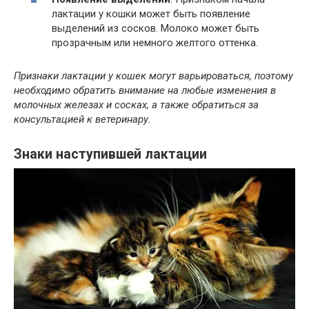
лактации у кошки может быть появление
выделений из сосков. Молоко может быть
прозрачным или немного желтого оттенка.
Признаки лактации у кошек могут варьироваться, поэтому
необходимо обратить внимание на любые изменения в
молочных железах и сосках, а также обратиться за
консультацией к ветеринару.
Знаки наступившей лактации