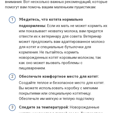
внимания. Вот несколько важных рекомендаций, которые
помогут вам помочь вашим маленьким пушистикам:
Убедитесь, что котята нормально
подкормлены:
Если их мать не может кормить их
или показывает нехватку молока, вам придется
отвести их к ветеринару для совета. Ветеринар
может предложить вам адаптированное молоко
для котят и специальные бутылочки для
кормления. Не пытайтесь кормить
новорожденных котят коровьим молоком, так
как оно может вызвать проблемы с
пищеварением.
Обеспечьте комфортное место для котят:
Создайте теплое и безопасное место для котят.
Вы можете использовать коробку с мягкими
покрытиями или специальную котятницу.
Обеспечьте им мягкую и теплую подстилку.
Следите за температурой:
Новорожденные