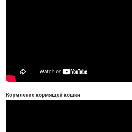
Кормление кормящей кошки