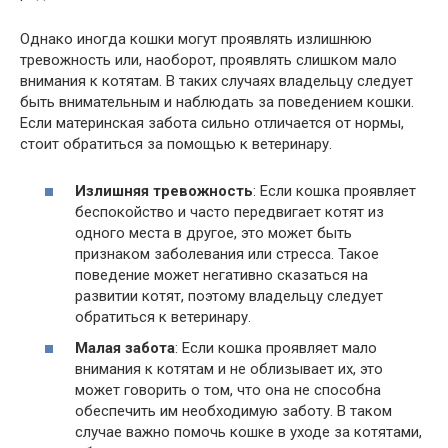
Однако иногда кошки могут проявлять излишнюю
тревожность или, наоборот, проявлять слишком мало
внимания к котятам. В таких случаях владельцу следует
быть внимательным и наблюдать за поведением кошки.
Если материнская забота сильно отличается от нормы,
стоит обратиться за помощью к ветеринару.
Излишняя тревожность
: Если кошка проявляет
беспокойство и часто передвигает котят из
одного места в другое, это может быть
признаком заболевания или стресса. Такое
поведение может негативно сказаться на
развитии котят, поэтому владельцу следует
обратиться к ветеринару.
Малая забота
: Если кошка проявляет мало
внимания к котятам и не облизывает их, это
может говорить о том, что она не способна
обеспечить им необходимую заботу. В таком
случае важно помочь кошке в уходе за котятами,