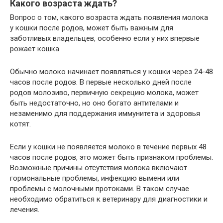
Какого возраста ждать?
Вопрос о том, какого возраста ждать появления молока
у кошки после родов, может быть важным для
заботливых владельцев, особенно если у них впервые
рожает кошка.
Обычно молоко начинает появляться у кошки через 24-48
часов после родов. В первые несколько дней после
родов молозиво, первичную секрецию молока, может
быть недостаточно, но оно богато антителами и
незаменимо для поддержания иммунитета и здоровья
котят.
Если у кошки не появляется молоко в течение первых 48
часов после родов, это может быть признаком проблемы.
Возможные причины отсутствия молока включают
гормональные проблемы, инфекцию вымени или
проблемы с молочными протоками. В таком случае
необходимо обратиться к ветеринару для диагностики и
лечения.