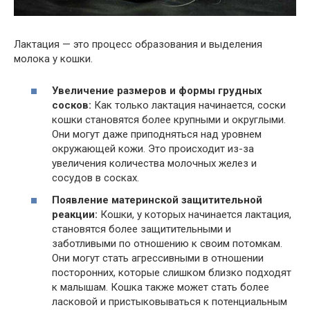
Лактация — это процесс образования и выделения
молока у кошки.
Увеличение размеров и формы грудных
сосков:
Как только лактация начинается, соски
кошки становятся более крупными и округлыми.
Они могут даже приподняться над уровнем
окружающей кожи. Это происходит из-за
увеличения количества молочных желез и
сосудов в сосках.
Появление материнской защитительной
реакции:
Кошки, у которых начинается лактация,
становятся более защитительными и
заботливыми по отношению к своим потомкам.
Они могут стать агрессивными в отношении
посторонних, которые слишком близко подходят
к малышам. Кошка также может стать более
ласковой и пристыковываться к потенциальным