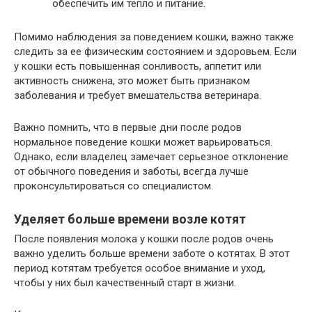
обеспечить им тепло и питание.
Помимо наблюдения за поведением кошки, важно также
следить за ее физическим состоянием и здоровьем. Если
у кошки есть повышенная сонливость, аппетит или
активность снижена, это может быть признаком
заболевания и требует вмешательства ветеринара.
Важно помнить, что в первые дни после родов
нормальное поведение кошки может варьироваться.
Однако, если владелец замечает серьезное отклонение
от обычного поведения и заботы, всегда лучше
проконсультироваться со специалистом.
Уделяет больше времени возле котят
После появления молока у кошки после родов очень
важно уделить больше времени заботе о котятах. В этот
период котятам требуется особое внимание и уход,
чтобы у них был качественный старт в жизни.