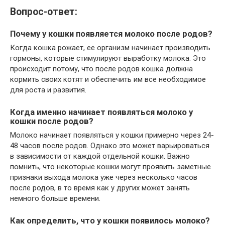
Вопрос-ответ:
Почему у кошки появляется молоко после родов?
Когда кошка рожает, ее организм начинает производить
гормоны, которые стимулируют выработку молока. Это
происходит потому, что после родов кошка должна
кормить своих котят и обеспечить им все необходимое
для роста и развития.
Когда именно начинает появляться молоко у
кошки после родов?
Молоко начинает появляться у кошки примерно через 24-
48 часов после родов. Однако это может варьироваться
в зависимости от каждой отдельной кошки. Важно
помнить, что некоторые кошки могут проявить заметные
признаки выхода молока уже через несколько часов
после родов, в то время как у других может занять
немного больше времени.
Как определить, что у кошки появилось молоко?