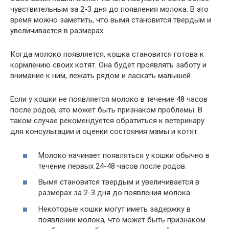
чувствительным за 2-3 дня до появления молока. В это
время можно заметить, что вымя становится твердым и
увеличивается в размерах.
Когда молоко появляется, кошка становится готова к
кормлению своих котят. Она будет проявлять заботу и
внимание к ним, лежать рядом и ласкать малышей.
Если у кошки не появляется молоко в течение 48 часов
после родов, это может быть признаком проблемы. В
таком случае рекомендуется обратиться к ветеринару
для консультации и оценки состояния мамы и котят.
Молоко начинает появляться у кошки обычно в
течение первых 24-48 часов после родов.
Вымя становится твердым и увеличивается в
размерах за 2-3 дня до появления молока.
Некоторые кошки могут иметь задержку в
появлении молока, что может быть признаком