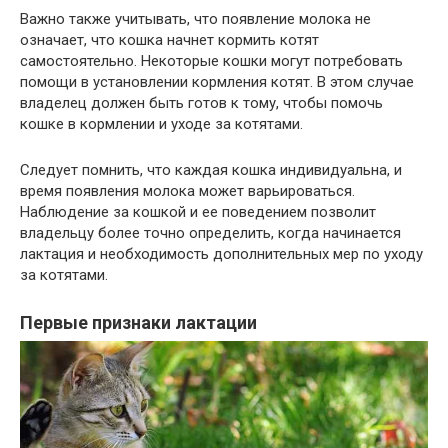
Важно также учитывать, что появление молока не
означает, что кошка начнет кормить котят
самостоятельно. Некоторые кошки могут потребовать
помощи в установлении кормления котят. В этом случае
владелец должен быть готов к тому, чтобы помочь
кошке в кормлении и уходе за котятами.
Следует помнить, что каждая кошка индивидуальна, и
время появления молока может варьироваться.
Наблюдение за кошкой и ее поведением позволит
владельцу более точно определить, когда начинается
лактация и необходимость дополнительных мер по уходу
за котятами.
Первые признаки лактации