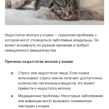
Недостаток молока у кошки — серьезная проблема, с
которой могут столкнуться заботливые владельцы. Он
может возникнуть по разным причинам и требует
немедленного вмешательства.
Причины недостатка молока у кошки:
Стресс или недостаток пищи. Если кошка
испытывает стресс или не получает достаточное
количество питательных веществ, это может
привести к недостатку молока.
Медицинские проблемы. Некоторые заболевания
или инфекции могут вызывать пониженную
лактацию у кошки.