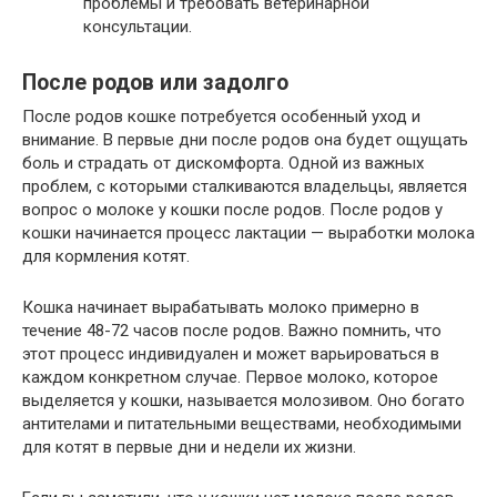
проблемы и требовать ветеринарной
консультации.
После родов или задолго
После родов кошке потребуется особенный уход и
внимание. В первые дни после родов она будет ощущать
боль и страдать от дискомфорта. Одной из важных
проблем, с которыми сталкиваются владельцы, является
вопрос о молоке у кошки после родов. После родов у
кошки начинается процесс лактации — выработки молока
для кормления котят.
Кошка начинает вырабатывать молоко примерно в
течение 48-72 часов после родов. Важно помнить, что
этот процесс индивидуален и может варьироваться в
каждом конкретном случае. Первое молоко, которое
выделяется у кошки, называется молозивом. Оно богато
антителами и питательными веществами, необходимыми
для котят в первые дни и недели их жизни.