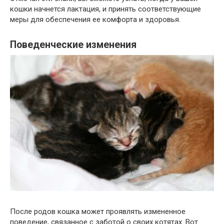
кошки начнется лактация, и принять соответствующие
меры для обеспечения ее комфорта и здоровья.
Поведенческие изменения
После родов кошка может проявлять измененное
поведение, связанное с заботой о своих котятах. Вот