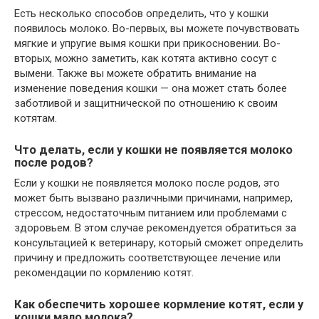
Есть несколько способов определить, что у кошки
появилось молоко. Во-первых, вы можете почувствовать
мягкие и упругие вымя кошки при прикосновении. Во-
вторых, можно заметить, как котята активно сосут с
вымени. Также вы можете обратить внимание на
изменение поведения кошки — она может стать более
заботливой и защитнической по отношению к своим
котятам.
Что делать, если у кошки не появляется молоко
после родов?
Если у кошки не появляется молоко после родов, это
может быть вызвано различными причинами, например,
стрессом, недостаточным питанием или проблемами с
здоровьем. В этом случае рекомендуется обратиться за
консультацией к ветеринару, который сможет определить
причину и предложить соответствующее лечение или
рекомендации по кормлению котят.
Как обеспечить хорошее кормление котят, если у
кошки мало молока?