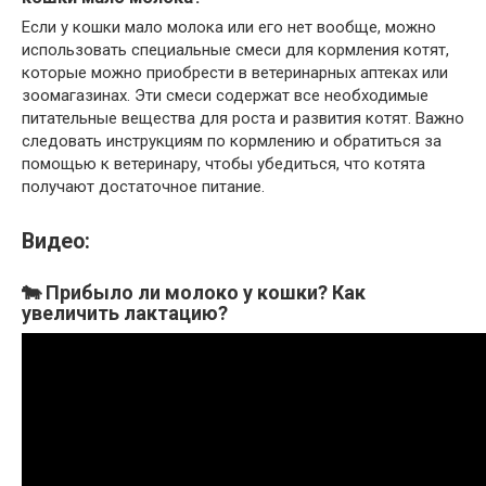
Если у кошки мало молока или его нет вообще, можно
использовать специальные смеси для кормления котят,
которые можно приобрести в ветеринарных аптеках или
зоомагазинах. Эти смеси содержат все необходимые
питательные вещества для роста и развития котят. Важно
следовать инструкциям по кормлению и обратиться за
помощью к ветеринару, чтобы убедиться, что котята
получают достаточное питание.
Видео:
🐄 Прибыло ли молоко у кошки? Как
увеличить лактацию?