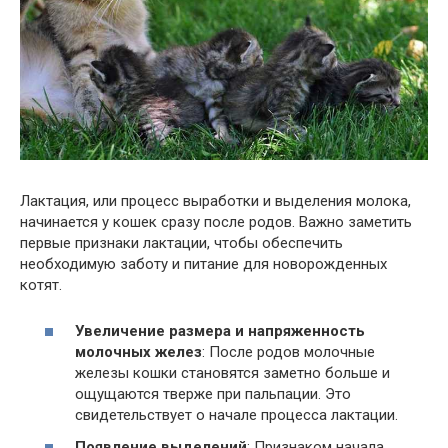
Лактация, или процесс выработки и выделения молока,
начинается у кошек сразу после родов. Важно заметить
первые признаки лактации, чтобы обеспечить
необходимую заботу и питание для новорожденных
котят.
Увеличение размера и напряженность
молочных желез
: После родов молочные
железы кошки становятся заметно больше и
ощущаются тверже при пальпации. Это
свидетельствует о начале процесса лактации.
Появление выделений
: Признаком начала