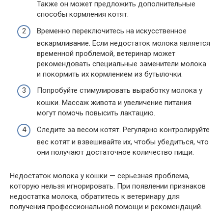
Также он может предложить дополнительные
способы кормления котят.
Временно переключитесь на искусственное
вскармливание. Если недостаток молока является
временной проблемой, ветеринар может
рекомендовать специальные заменители молока
и покормить их кормлением из бутылочки.
Попробуйте стимулировать выработку молока у
кошки. Массаж живота и увеличение питания
могут помочь повысить лактацию.
Следите за весом котят. Регулярно контролируйте
вес котят и взвешивайте их, чтобы убедиться, что
они получают достаточное количество пищи.
Недостаток молока у кошки — серьезная проблема,
которую нельзя игнорировать. При появлении признаков
недостатка молока, обратитесь к ветеринару для
получения профессиональной помощи и рекомендаций.