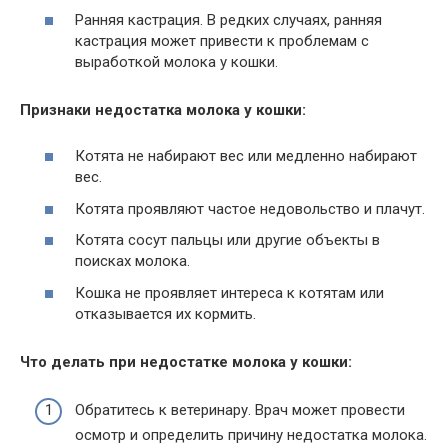
Ранняя кастрация. В редких случаях, ранняя
кастрация может привести к проблемам с
выработкой молока у кошки.
Признаки недостатка молока у кошки:
Котята не набирают вес или медленно набирают
вес.
Котята проявляют частое недовольство и плачут.
Котята сосут пальцы или другие объекты в
поисках молока.
Кошка не проявляет интереса к котятам или
отказывается их кормить.
Что делать при недостатке молока у кошки:
Обратитесь к ветеринару. Врач может провести
осмотр и определить причину недостатка молока.