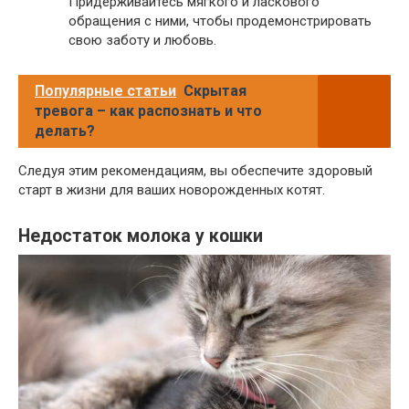
Придерживайтесь мягкого и ласкового
обращения с ними, чтобы продемонстрировать
свою заботу и любовь.
Популярные статьи
Скрытая
тревога – как распознать и что
делать?
Следуя этим рекомендациям, вы обеспечите здоровый
старт в жизни для ваших новорожденных котят.
Недостаток молока у кошки