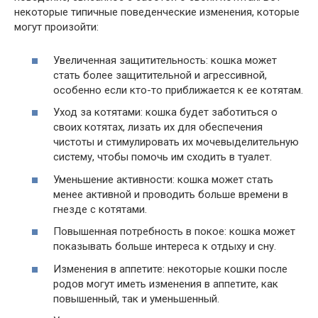
некоторые типичные поведенческие изменения, которые
могут произойти:
Увеличенная защитительность: кошка может
стать более защитительной и агрессивной,
особенно если кто-то приближается к ее котятам.
Уход за котятами: кошка будет заботиться о
своих котятах, лизать их для обеспечения
чистоты и стимулировать их мочевыделительную
систему, чтобы помочь им сходить в туалет.
Уменьшение активности: кошка может стать
менее активной и проводить больше времени в
гнезде с котятами.
Повышенная потребность в покое: кошка может
показывать больше интереса к отдыху и сну.
Изменения в аппетите: некоторые кошки после
родов могут иметь изменения в аппетите, как
повышенный, так и уменьшенный.