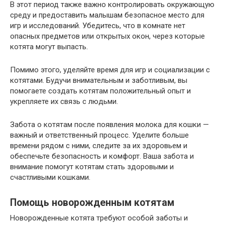
В этот период также важно контролировать окружающую
среду и предоставить малышам безопасное место для
игр и исследований. Убедитесь, что в комнате нет
опасных предметов или открытых окон, через которые
котята могут выпасть.
Помимо этого, уделяйте время для игр и социализации с
котятами. Будучи внимательным и заботливым, вы
помогаете создать котятам положительный опыт и
укрепляете их связь с людьми.
Забота о котятам после появления молока для кошки —
важный и ответственный процесс. Уделите больше
времени рядом с ними, следите за их здоровьем и
обеспечьте безопасность и комфорт. Ваша забота и
внимание помогут котятам стать здоровыми и
счастливыми кошками.
Помощь новорожденным котятам
Новорожденные котята требуют особой заботы и