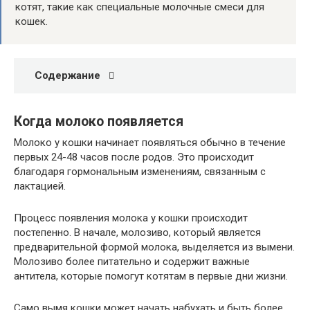
котят, такие как специальные молочные смеси для
кошек.
Содержание
Когда молоко появляется
Молоко у кошки начинает появляться обычно в течение
первых 24-48 часов после родов. Это происходит
благодаря гормональным изменениям, связанным с
лактацией.
Процесс появления молока у кошки происходит
постепенно. В начале, молозиво, который является
предварительной формой молока, выделяется из вымени.
Молозиво более питательно и содержит важные
антитела, которые помогут котятам в первые дни жизни.
Само вымя кошки может начать набухать и быть более