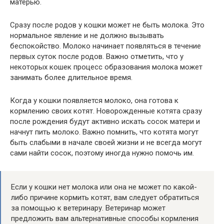
матерью.
Сразу после родов у кошки может не быть молока. Это
нормальное явление и не должно вызывать
беспокойство. Молоко начинает появляться в течение
первых суток после родов. Важно отметить, что у
некоторых кошек процесс образования молока может
занимать более длительное время.
Когда у кошки появляется молоко, она готова к
кормлению своих котят. Новорожденные котята сразу
после рождения будут активно искать сосок матери и
начнут пить молоко. Важно помнить, что котята могут
быть слабыми в начале своей жизни и не всегда могут
сами найти сосок, поэтому иногда нужно помочь им.
Если у кошки нет молока или она не может по какой-
либо причине кормить котят, вам следует обратиться
за помощью к ветеринару. Ветеринар может
предложить вам альтернативные способы кормления