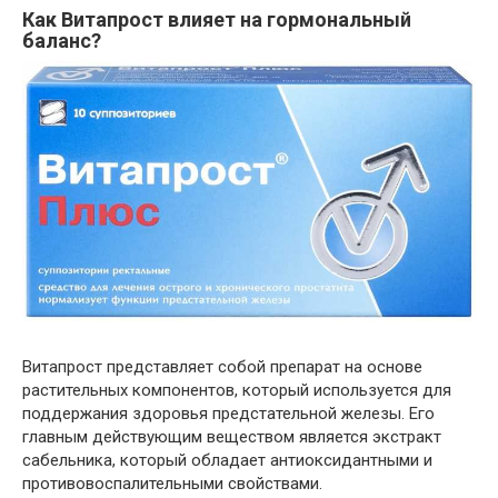
Как Витапрост влияет на гормональный
баланс?
Витапрост представляет собой препарат на основе
растительных компонентов, который используется для
поддержания здоровья предстательной железы. Его
главным действующим веществом является экстракт
сабельника, который обладает антиоксидантными и
противовоспалительными свойствами.