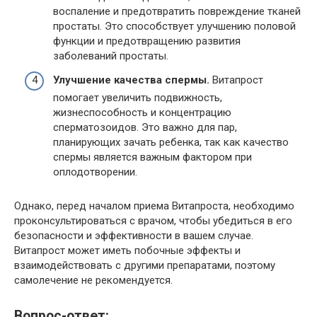
воспаление и предотвратить повреждение тканей
простаты. Это способствует улучшению половой
функции и предотвращению развития
заболеваний простаты.
Улучшение качества спермы.
Витапрост
помогает увеличить подвижность,
жизнеспособность и концентрацию
сперматозоидов. Это важно для пар,
планирующих зачать ребенка, так как качество
спермы является важным фактором при
оплодотворении.
Однако, перед началом приема Витапроста, необходимо
проконсультироваться с врачом, чтобы убедиться в его
безопасности и эффективности в вашем случае.
Витапрост может иметь побочные эффекты и
взаимодействовать с другими препаратами, поэтому
самолечение не рекомендуется.
Вопрос-ответ: