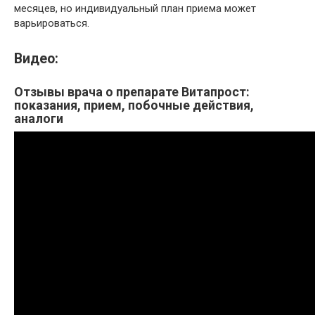
месяцев, но индивидуальный план приема может
варьироваться.
Видео:
Отзывы врача о препарате Витапрост:
показания, прием, побочные действия,
аналоги