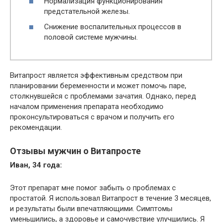
Нормализация функционирования
предстательной железы.
Снижение воспалительных процессов в
половой системе мужчины.
Витапрост является эффективным средством при
планировании беременности и может помочь паре,
столкнувшейся с проблемами зачатия. Однако, перед
началом применения препарата необходимо
проконсультироваться с врачом и получить его
рекомендации.
Отзывы мужчин о Витапросте
Иван, 34 года:
Этот препарат мне помог забыть о проблемах с
простатой. Я использовал Витапрост в течение 3 месяцев,
и результаты были впечатляющими. Симптомы
уменьшились, а здоровье и самочувствие улучшились. Я