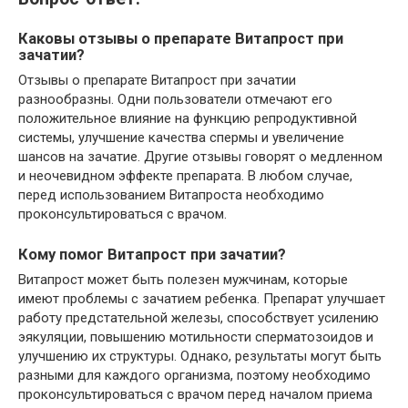
Каковы отзывы о препарате Витапрост при
зачатии?
Отзывы о препарате Витапрост при зачатии
разнообразны. Одни пользователи отмечают его
положительное влияние на функцию репродуктивной
системы, улучшение качества спермы и увеличение
шансов на зачатие. Другие отзывы говорят о медленном
и неочевидном эффекте препарата. В любом случае,
перед использованием Витапроста необходимо
проконсультироваться с врачом.
Кому помог Витапрост при зачатии?
Витапрост может быть полезен мужчинам, которые
имеют проблемы с зачатием ребенка. Препарат улучшает
работу предстательной железы, способствует усилению
эякуляции, повышению мотильности сперматозоидов и
улучшению их структуры. Однако, результаты могут быть
разными для каждого организма, поэтому необходимо
проконсультироваться с врачом перед началом приема