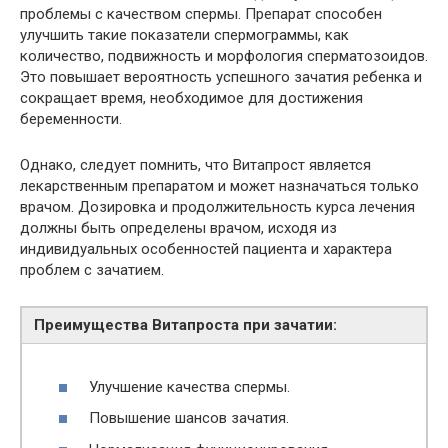
проблемы с качеством спермы. Препарат способен
улучшить такие показатели спермограммы, как
количество, подвижность и морфология сперматозоидов.
Это повышает вероятность успешного зачатия ребенка и
сокращает время, необходимое для достижения
беременности.
Однако, следует помнить, что Витапрост является
лекарственным препаратом и может назначаться только
врачом. Дозировка и продолжительность курса лечения
должны быть определены врачом, исходя из
индивидуальных особенностей пациента и характера
проблем с зачатием.
Преимущества Витапроста при зачатии:
Улучшение качества спермы.
Повышение шансов зачатия.