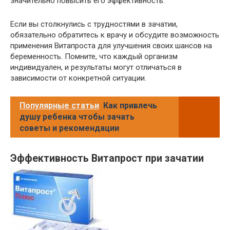
значительно повысить его эффективность.
Если вы столкнулись с трудностями в зачатии,
обязательно обратитесь к врачу и обсудите возможность
применения Витапроста для улучшения своих шансов на
беременность. Помните, что каждый организм
индивидуален, и результаты могут отличаться в
зависимости от конкретной ситуации.
Популярные статьи
Как привлечь
душу ребенка чтобы зачать
советы и рекомендации
Эффективность Витапрост при зачатии