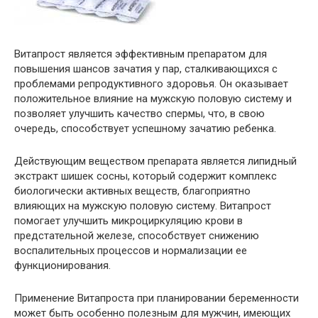
Витапрост является эффективным препаратом для
повышения шансов зачатия у пар, сталкивающихся с
проблемами репродуктивного здоровья. Он оказывает
положительное влияние на мужскую половую систему и
позволяет улучшить качество спермы, что, в свою
очередь, способствует успешному зачатию ребенка.
Действующим веществом препарата является липидный
экстракт шишек сосны, который содержит комплекс
биологически активных веществ, благоприятно
влияющих на мужскую половую систему. Витапрост
помогает улучшить микроциркуляцию крови в
предстательной железе, способствует снижению
воспалительных процессов и нормализации ее
функционирования.
Применение Витапроста при планировании беременности
может быть особенно полезным для мужчин, имеющих