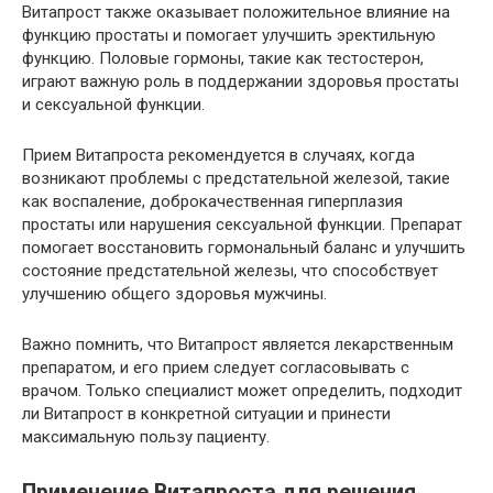
Витапрост также оказывает положительное влияние на
функцию простаты и помогает улучшить эректильную
функцию. Половые гормоны, такие как тестостерон,
играют важную роль в поддержании здоровья простаты
и сексуальной функции.
Прием Витапроста рекомендуется в случаях, когда
возникают проблемы с предстательной железой, такие
как воспаление, доброкачественная гиперплазия
простаты или нарушения сексуальной функции. Препарат
помогает восстановить гормональный баланс и улучшить
состояние предстательной железы, что способствует
улучшению общего здоровья мужчины.
Важно помнить, что Витапрост является лекарственным
препаратом, и его прием следует согласовывать с
врачом. Только специалист может определить, подходит
ли Витапрост в конкретной ситуации и принести
максимальную пользу пациенту.
Применение Витапроста для решения