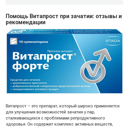
Помощь Витапрост при зачатии: отзывы и
рекомендации
Витапрост – это препарат, который широко применяется
для улучшения возможностей зачатия у пар,
сталкивающихся с проблемами репродуктивного
здоровья. Он содержит комплекс активных веществ,