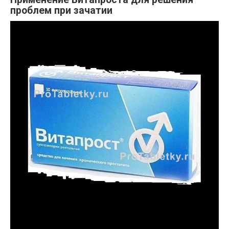
проблем при зачатии