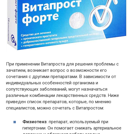
При применении Витапроста для решения проблемы с
зачатием, возникает вопрос о возможности его
сочетания с другими препаратами. В зависимости от
индивидуальных особенностей организма и
сопутствующих заболеваний, могут назначаться
различные комбинации лекарственных средств. Ниже
приведен список препаратов, которые, по мнению
специалистов, можно сочетать с Витапростом:
Физиотенз
: препарат, используемый при
гипертонии. Он помогает снижать артериальное