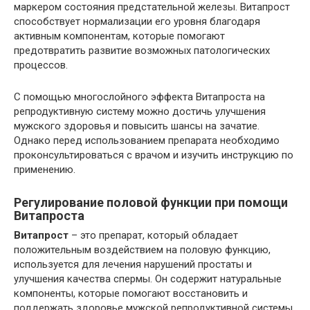
маркером состояния предстательной железы. Витапрост
способствует нормализации его уровня благодаря
активным компонентам, которые помогают
предотвратить развитие возможных патологических
процессов.
С помощью многослойного эффекта Витапроста на
репродуктивную систему можно достичь улучшения
мужского здоровья и повысить шансы на зачатие.
Однако перед использованием препарата необходимо
проконсультироваться с врачом и изучить инструкцию по
применению.
Регулирование половой функции при помощи
Витапроста
Витапрост
– это препарат, который обладает
положительным воздействием на половую функцию,
используется для лечения нарушений простаты и
улучшения качества спермы. Он содержит натуральные
компоненты, которые помогают восстановить и
поддержать здоровье мужской репродуктивной системы.