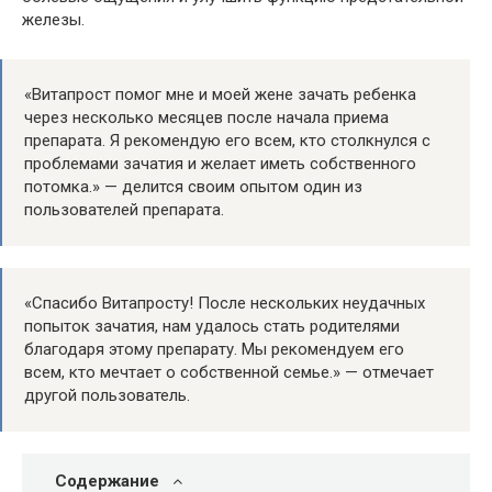
железы.
«Витапрост помог мне и моей жене зачать ребенка
через несколько месяцев после начала приема
препарата. Я рекомендую его всем, кто столкнулся с
проблемами зачатия и желает иметь собственного
потомка.» — делится своим опытом один из
пользователей препарата.
«Спасибо Витапросту! После нескольких неудачных
попыток зачатия, нам удалось стать родителями
благодаря этому препарату. Мы рекомендуем его
всем, кто мечтает о собственной семье.» — отмечает
другой пользователь.
Содержание