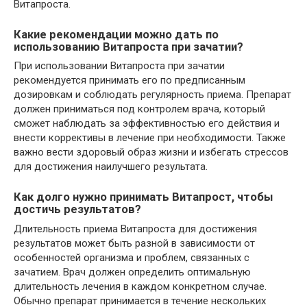
Витапроста.
Какие рекомендации можно дать по
использованию Витапроста при зачатии?
При использовании Витапроста при зачатии
рекомендуется принимать его по предписанным
дозировкам и соблюдать регулярность приема. Препарат
должен приниматься под контролем врача, который
сможет наблюдать за эффективностью его действия и
внести коррективы в лечение при необходимости. Также
важно вести здоровый образ жизни и избегать стрессов
для достижения наилучшего результата.
Как долго нужно принимать Витапрост, чтобы
достичь результатов?
Длительность приема Витапроста для достижения
результатов может быть разной в зависимости от
особенностей организма и проблем, связанных с
зачатием. Врач должен определить оптимальную
длительность лечения в каждом конкретном случае.
Обычно препарат принимается в течение нескольких