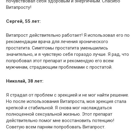
почувствовал себя здоровым и энергичным. Спасибо
Витапросту!
Сергей, 55 лет:
Витапрост действительно работает! Я использовал его по
рекомендации врача для лечения хронического
простатита. Симптомы простатита уменьшились
значительно, и я чувствую себя гораздо лучше. Я рад, что
попробовал этот препарат и рекомендую его всем
мужчинам, страдающим проблемами с простатой.
Николай, 38 лет:
Я страдал от проблем с эрекцией и не мог найти решение.
Но после использования Витапроста, моя эрекция стала
крепкой и стабильной. Я снова мог наслаждаться
полноценной сексуальной жизнью. Этот препарат
действительно помог мне восстановить потенцию!
Советую всем парням попробовать Витапрост.