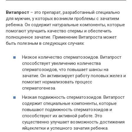
Витапрост
– это препарат, разработанный специально
для мужчин, у которых возникли проблемы с зачатием
ребенка. Он содержит натуральные компоненты, которые
помогают улучшить качество спермы и обеспечить
полноценное зачатие. Применение Витапроста может
быть полезным в следующих случаях:
Низкое количество сперматозоидов. Витапрост
способствует увеличению количества
сперматозоидов, что повышает шансы на
зачатие. Он активизирует работу половых желез и
помогает нормализовать процесс
сперматогенеза.
Низкая подвижность сперматозоидов. Витапрост
содержит специальные компоненты, которые
повышают подвижность сперматозоидов и
способствуют их активной работе. Это
существенно улучшает возможность достижения
яйцеклетки и успешного зачатия ребенка.