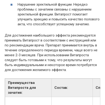
Нарушение эректильной функции. Нередко
проблемы с зачатием связаны с нарушением
эректильной функции. Витапрост помогает
улучшить эрекцию и повысить качество полового
акта, что способствует успешному зачатию.
Для достижения наибольшего эффекта рекомендуется
принимать Витапрост в соответствии с инструкцией или
по рекомендации врача. Препарат принимается внутрь в
течение определенного периода времени, чаще всего не
менее 2-3 месяцев. При использовании Витапроста
следует быть готовыми к тому, что результаты могут
быть индивидуальными и некоторое время потребуется
для достижения желаемого эффекта.
Преимущества
Витапроста для
Состав:
Спос
зачатия: