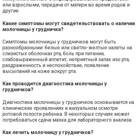
или взрослыми, передача от матери во время родов и
другие.
Какие симптомы могут свидетельствовать о наличии
молочницы у грудничка?
Симптомы молочницы у грудничков могут быть
разнообразными: белые или светло-желтые налеты на
слизистых оболочках рта, боль при питании,
слабовыраженный аппетит, неприятный запах изо рта,
раздраженность и неспокойствие, появление
высыпаний на коже вокруг рта.
Как проводится диагностика молочницы у
грудничков?
Диагностика молочницы у грудничков основывается на
клинических проявлениях и визуальном осмотре
ротовой полости ребенка. В некоторых случаях может
потребоваться сдача мазка для лабораторного анализа.
Как лечить молочницу у грудничков?