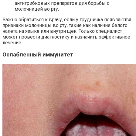
антигрибковых препаратов для борьбы с
молочницей во рту.
Важно обратиться к врачу, если у грудничка появляются
признаки молочницы во рту, такие как наличие белого
налета на языке или внутри щек. Только специалист
может провести диагностику и назначить эффективное
лечение.
Ослабленный иммунитет