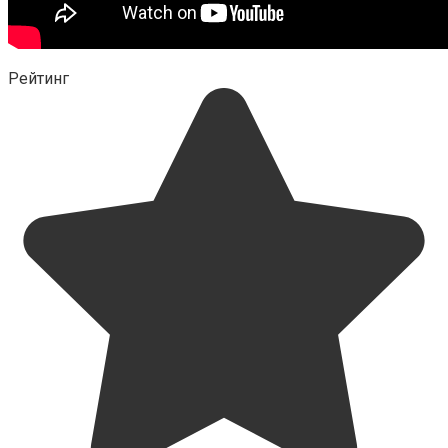
Рейтинг