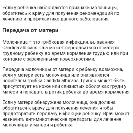
Если у ребенка наблюдаются признаки молочницы,
обратитесь к врачу для получения рекомендаций по
лечению и профилактике данного заболевания.
Передача от матери
Молочница – это грибковая инфекция, вызванная
Candida albicans. Она может передаваться от матери
грудному ребенку во время кормления грудью или при
контакте с зараженными поверхностями.
Передача молочницы от матери к ребенку возможна,
если у матери есть молочница или она является
носителем грибка Candida albicans. Грибок может быть
присутствует на коже или слизистых оболочках груди у
матери и попадать в ротик ребенка во время кормления.
Если у матери обнаружена молочница, она должна
обратиться к врачу для получения лечения, чтобы
предотвратить передачу инфекции ребенку. Врач может
назначить антимикотические препараты для лечения
молочницы у матери и ребенка.