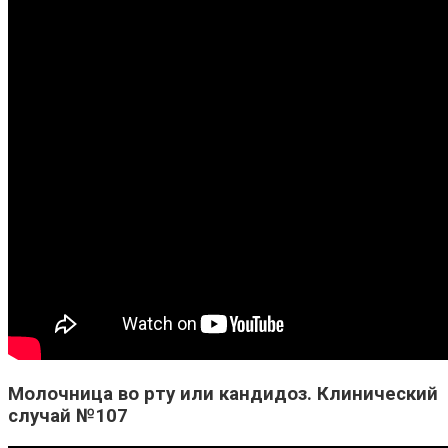
Молочница во рту или кандидоз. Клинический
случай №107