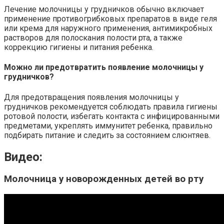
Лечение молочницы у грудничков обычно включает
применение противогрибковых препаратов в виде геля
или крема для наружного применения, антимикробных
растворов для полоскания полости рта, а также
коррекцию гигиены и питания ребенка.
Можно ли предотвратить появление молочницы у
грудничков?
Для предотвращения появления молочницы у
грудничков рекомендуется соблюдать правила гигиены
ротовой полости, избегать контакта с инфицированными
предметами, укреплять иммунитет ребенка, правильно
подбирать питание и следить за состоянием слюнтяев.
Видео:
Молочница у новорожденных детей во рту