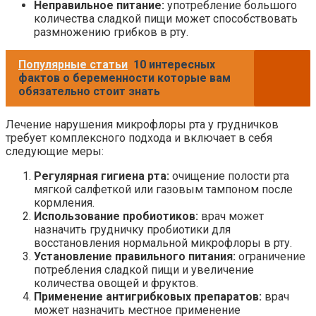
Неправильное питание:
употребление большого
количества сладкой пищи может способствовать
размножению грибков в рту.
Популярные статьи
10 интересных
фактов о беременности которые вам
обязательно стоит знать
Лечение нарушения микрофлоры рта у грудничков
требует комплексного подхода и включает в себя
следующие меры:
Регулярная гигиена рта:
очищение полости рта
мягкой салфеткой или газовым тампоном после
кормления.
Использование пробиотиков:
врач может
назначить грудничку пробиотики для
восстановления нормальной микрофлоры в рту.
Установление правильного питания:
ограничение
потребления сладкой пищи и увеличение
количества овощей и фруктов.
Применение антигрибковых препаратов:
врач
может назначить местное применение