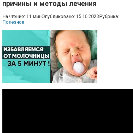
причины и методы лечения
На чтение:
11 мин
Опубликовано:
15.10.2023
Рубрика:
Полезное