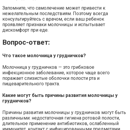
Запомните, что самолечение может привести к
нежелательным последствиям. Поэтому всегда
консультируйтесь с врачом, если ваш ребенок
проявляет признаки молочницы и испытывает
дискомфорт при еде.
Вопрос-ответ:
Что такое молочница у грудничков?
Молочница у грудничков — это грибковое
инфекционное заболевание, которое чаще всего
поражает слизистые оболочки полости рта и
пищеварительного тракта.
Какие могут быть причины развития молочницы у
грудничков?
Причины развития молочницы у грудничков могут быть
различными: недостаточная гигиена ротовой полости,
длительное применение антибиотиков, ослабленный
иммунитет, контакт с инфицированными предметами