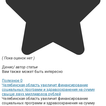
( Пока оценок нет )
Денис
/ автор статьи
Вам также может быть интересно
Полезное
0
Челябинская область увеличит финансирование
социальных программ и здравоохранения на сумму
свыше двух миллиардов рублей
Челябинская область увеличит финансирование
социальных программ и здравоохранения на сумму