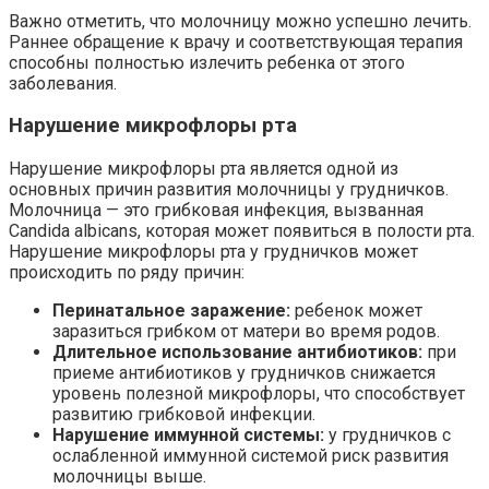
Важно отметить, что молочницу можно успешно лечить.
Раннее обращение к врачу и соответствующая терапия
способны полностью излечить ребенка от этого
заболевания.
Нарушение микрофлоры рта
Нарушение микрофлоры рта является одной из
основных причин развития молочницы у грудничков.
Молочница — это грибковая инфекция, вызванная
Candida albicans, которая может появиться в полости рта.
Нарушение микрофлоры рта у грудничков может
происходить по ряду причин:
Перинатальное заражение:
ребенок может
заразиться грибком от матери во время родов.
Длительное использование антибиотиков:
при
приеме антибиотиков у грудничков снижается
уровень полезной микрофлоры, что способствует
развитию грибковой инфекции.
Нарушение иммунной системы:
у грудничков с
ослабленной иммунной системой риск развития
молочницы выше.