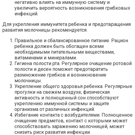
негативно влиять на иммунную систему и
увеличить вероятность возникновения грибковых
инфекций.
Для укрепления иммунитета ребенка и предотвращения
развития молочницы рекомендуется:
Правильное и сбалансированное питание. Рацион
ребенка должен быть обогащен всеми
необходимыми питательными веществами,
витаминами и минералами.
Гигиена полости рта. Регулярное очищение ротовой
полости и десен поможет предотвратить
размножение грибков и возникновение
молочницы.
Укрепление общего здоровья ребенка. Регулярные
прогулки на свежем воздухе, физическая
активность и полноценный сон способствуют
укреплению иммунной системы и защите
организма от различных инфекций.
Избегание контакта с возбудителями. Полноценное
очищение предметов, контакт с которыми может
способствовать заражению молочницей, может
снизить риск развития инфекции.