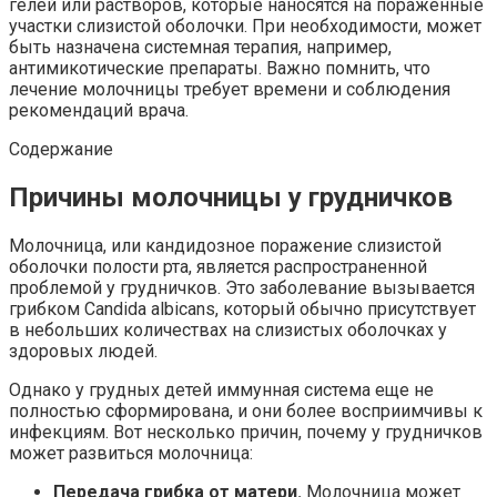
гелей или растворов, которые наносятся на пораженные
участки слизистой оболочки. При необходимости, может
быть назначена системная терапия, например,
антимикотические препараты. Важно помнить, что
лечение молочницы требует времени и соблюдения
рекомендаций врача.
Содержание
Причины молочницы у грудничков
Молочница, или кандидозное поражение слизистой
оболочки полости рта, является распространенной
проблемой у грудничков. Это заболевание вызывается
грибком Candida albicans, который обычно присутствует
в небольших количествах на слизистых оболочках у
здоровых людей.
Однако у грудных детей иммунная система еще не
полностью сформирована, и они более восприимчивы к
инфекциям. Вот несколько причин, почему у грудничков
может развиться молочница:
Передача грибка от матери.
Молочница может