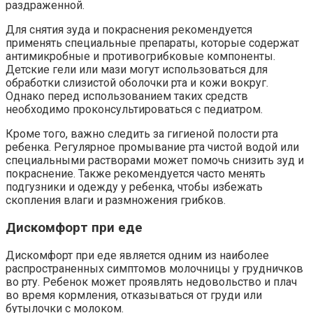
раздраженной.
Для снятия зуда и покраснения рекомендуется
применять специальные препараты, которые содержат
антимикробные и противогрибковые компоненты.
Детские гели или мази могут использоваться для
обработки слизистой оболочки рта и кожи вокруг.
Однако перед использованием таких средств
необходимо проконсультироваться с педиатром.
Кроме того, важно следить за гигиеной полости рта
ребенка. Регулярное промывание рта чистой водой или
специальными растворами может помочь снизить зуд и
покраснение. Также рекомендуется часто менять
подгузники и одежду у ребенка, чтобы избежать
скопления влаги и размножения грибков.
Дискомфорт при еде
Дискомфорт при еде является одним из наиболее
распространенных симптомов молочницы у грудничков
во рту. Ребенок может проявлять недовольство и плач
во время кормления, отказываться от груди или
бутылочки с молоком.