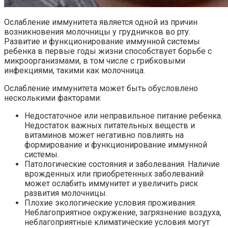
Ослабление иммунитета является одной из причин
возникновения молочницы у грудничков во рту.
Развитие и функционирование иммунной системы
ребенка в первые годы жизни способствует борьбе с
микроорганизмами, в том числе с грибковыми
инфекциями, такими как молочница.
Ослабление иммунитета может быть обусловлено
несколькими факторами:
Недостаточное или неправильное питание ребенка.
Недостаток важных питательных веществ и
витаминов может негативно повлиять на
формирование и функционирование иммунной
системы.
Патологические состояния и заболевания. Наличие
врожденных или приобретенных заболеваний
может ослабить иммунитет и увеличить риск
развития молочницы.
Плохие экологические условия проживания.
Неблагоприятное окружение, загрязнение воздуха,
неблагоприятные климатические условия могут