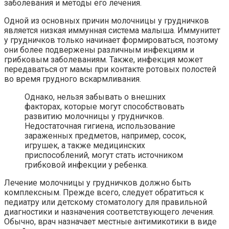
заболевания и методы его лечения.
Одной из основных причин молочницы у грудничков
является низкая иммунная система малыша. Иммунитет
у грудничков только начинает формироваться, поэтому
они более подвержены различным инфекциям и
грибковым заболеваниям. Также, инфекция может
передаваться от мамы при контакте ротовых полостей
во время грудного вскармливания.
Однако, нельзя забывать о внешних
факторах, которые могут способствовать
развитию молочницы у грудничков.
Недостаточная гигиена, использование
зараженных предметов, например, сосок,
игрушек, а также медицинских
приспособлений, могут стать источником
грибковой инфекции у ребенка.
Лечение молочницы у грудничков должно быть
комплексным. Прежде всего, следует обратиться к
педиатру или детскому стоматологу для правильной
диагностики и назначения соответствующего лечения.
Обычно, врач назначает местные антимикотики в виде