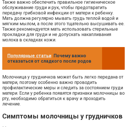
Также важно обеспечить правильное гигиеническое
обслуживание груди и рук, чтобы предотвратить
передачу грибковой инфекции от матери к ребенку.
Мать должна регулярно мывать грудь теплой водой и
мягким мылом, а после этого тщательно высушивать ее.
Также рекомендуется мать использовать стерильные
прокладки для груди и не допускать накапливания
молока в складках кожи.
Популярные статьи
Почему важно
отказаться от сладкого после родов
Молочница у грудничков может быть легко передана от
матери, поэтому особенно важно проводить
профилактические меры и следить за состоянием груди
матери. Если у ребенка появятся признаки молочницы во
рту, необходимо обратиться к врачу и проходить
лечение.
Симптомы молочницы у грудничков