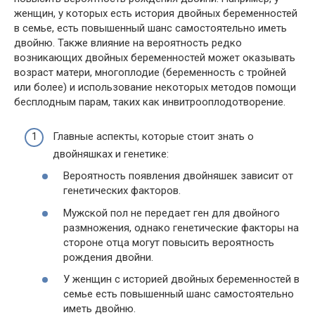
женщин, у которых есть история двойных беременностей
в семье, есть повышенный шанс самостоятельно иметь
двойню. Также влияние на вероятность редко
возникающих двойных беременностей может оказывать
возраст матери, многоплодие (беременность с тройней
или более) и использование некоторых методов помощи
бесплодным парам, таких как инвитрооплодотворение.
Главные аспекты, которые стоит знать о
двойняшках и генетике:
Вероятность появления двойняшек зависит от
генетических факторов.
Мужской пол не передает ген для двойного
размножения, однако генетические факторы на
стороне отца могут повысить вероятность
рождения двойни.
У женщин с историей двойных беременностей в
семье есть повышенный шанс самостоятельно
иметь двойню.