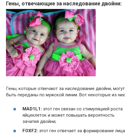
Гены, отвечающие за наследование двойни:
Гены, которые отвечают за наследование двойни, могут
быть переданы по мужской линии. Вот некоторые из них:
MAD1L1:
этот ген связан со стимуляцией роста
яйцеклеток и может повышать вероятность
зачатия двойни;
FOXF2:
этот ген отвечает за формирование лица