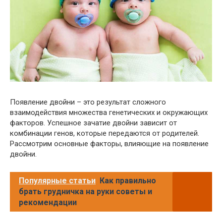
Появление двойни – это результат сложного
взаимодействия множества генетических и окружающих
факторов. Успешное зачатие двойни зависит от
комбинации генов, которые передаются от родителей.
Рассмотрим основные факторы, влияющие на появление
двойни.
Популярные статьи
Как правильно
брать грудничка на руки советы и
рекомендации