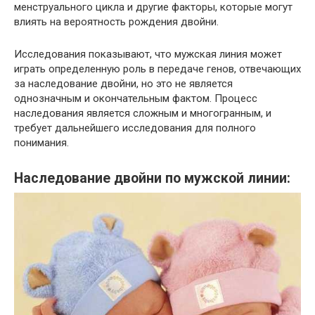
менструального цикла и другие факторы, которые могут
влиять на вероятность рождения двойни.
Исследования показывают, что мужская линия может
играть определенную роль в передаче генов, отвечающих
за наследование двойни, но это не является
однозначным и окончательным фактом. Процесс
наследования является сложным и многогранным, и
требует дальнейшего исследования для полного
понимания.
Наследование двойни по мужской линии: