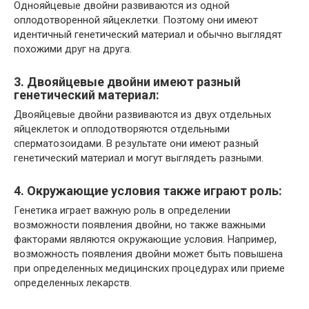
Однояйцевые двойни развиваются из одной
оплодотворенной яйцеклетки. Поэтому они имеют
идентичный генетический материал и обычно выглядят
похожими друг на друга.
3. Двояйцевые двойни имеют разный
генетический материал:
Двояйцевые двойни развиваются из двух отдельных
яйцеклеток и оплодотворяются отдельными
сперматозоидами. В результате они имеют разный
генетический материал и могут выглядеть разными.
4. Окружающие условия также играют роль:
Генетика играет важную роль в определении
возможности появления двойни, но также важными
факторами являются окружающие условия. Например,
возможность появления двойни может быть повышена
при определенных медицинских процедурах или приеме
определенных лекарств.