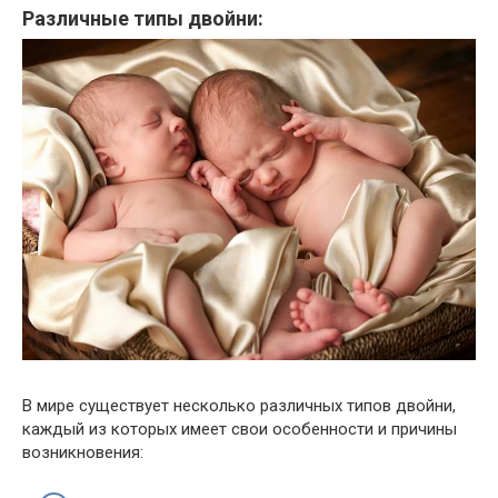
Различные типы двойни:
В мире существует несколько различных типов двойни,
каждый из которых имеет свои особенности и причины
возникновения: