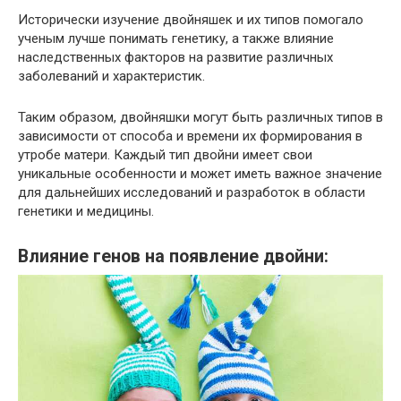
Исторически изучение двойняшек и их типов помогало
ученым лучше понимать генетику, а также влияние
наследственных факторов на развитие различных
заболеваний и характеристик.
Таким образом, двойняшки могут быть различных типов в
зависимости от способа и времени их формирования в
утробе матери. Каждый тип двойни имеет свои
уникальные особенности и может иметь важное значение
для дальнейших исследований и разработок в области
генетики и медицины.
Влияние генов на появление двойни: