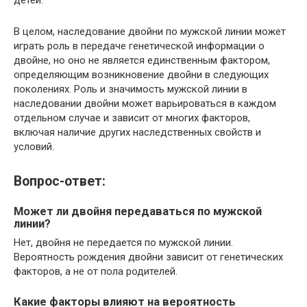
В целом, наследование двойни по мужской линии может
играть роль в передаче генетической информации о
двойне, но оно не является единственным фактором,
определяющим возникновение двойни в следующих
поколениях. Роль и значимость мужской линии в
наследовании двойни может варьироваться в каждом
отдельном случае и зависит от многих факторов,
включая наличие других наследственных свойств и
условий.
Вопрос-ответ:
Может ли двойня передаваться по мужской
линии?
Нет, двойня не передается по мужской линии.
Вероятность рождения двойни зависит от генетических
факторов, а не от пола родителей.
Какие факторы влияют на вероятность