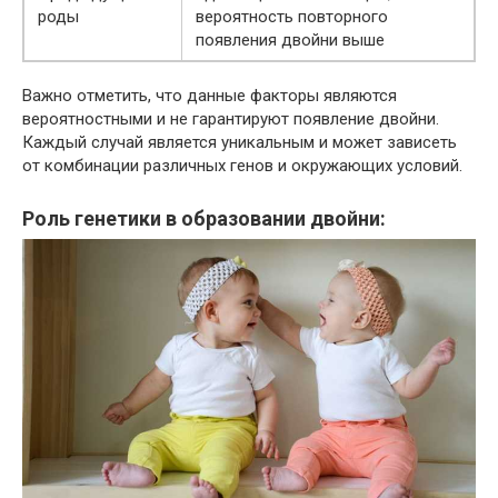
роды
вероятность повторного
появления двойни выше
Важно отметить, что данные факторы являются
вероятностными и не гарантируют появление двойни.
Каждый случай является уникальным и может зависеть
от комбинации различных генов и окружающих условий.
Роль генетики в образовании двойни: