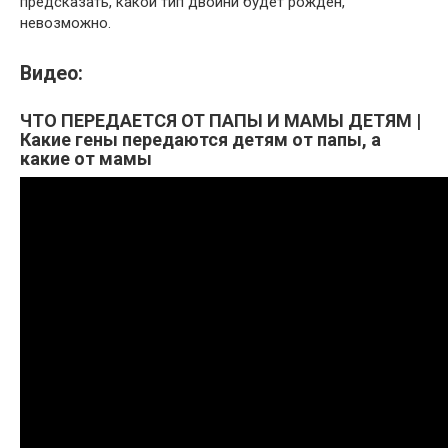
предсказать, какой тип двойни будет рожден,
невозможно.
Видео:
ЧТО ПЕРЕДАЕТСЯ ОТ ПАПЫ И МАМЫ ДЕТЯМ |
Какие гены передаются детям от папы, а
какие от мамы