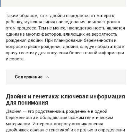
Таким образом, хотя двойня передается от матери к
ребенку, мужская линия наследования не играет роли в
этом процессе. Тем не менее, наследственность является
одним из многих факторов, влияющих на вероятность
рождения двойни. При планировании беременности и
вопросе о риске рождения двойни, следует обратиться к
врачу-генетику для получения более точной информации
и совета.
Содержание
Двойня и генетика: ключевая информация
для понимания
Двойня — это родственники, рожденные в одной
беременности и обладающие схожим генетическим
материалом. Интерес к вопросу возникновения
двойняшек связан с генетикой и ее ролью в определении