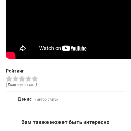
Рейтинг
( Пока оценок нет )
Денис
/ автор статьи
Вам также может быть интересно