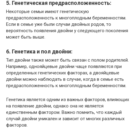
5. Генетическая предрасположенность:
Некоторые семьи имеют генетическую
предрасположенность к многоплодным беременностям.
Если в семье уже были случаи двойных родов, то
вероятность появления двойни у следующего поколения
может быть выше.
6. Генетика и пол двойни:
Тип двойни также может быть связан с полом родителей.
Например, однояйцевые двойни чаще появляются при
определенных генетических факторах, а двояйцевые
двойни можно наблюдать в случае, когда в семье есть
предрасположенность к многоплодным беременностям.
Генетика является одним из важных факторов, влияющих
на появление двойни, однако она не является
единственным фактором. Важно помнить, что каждый
случай двойни уникален и зависит от многих различных
факторов.