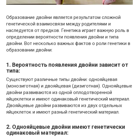
Образование двойни является результатом сложной
генетической взаимосвязи между родителями и
наследуется от предков. Генетика играет важную роль в
определении вероятности появления двойни и типа
двойни. Вот несколько важных фактов о роли генетики в
образовании двойни:
1. Вероятность появления двойни зависит от
типа:
Существуют различные типы двойни: однояйцевая
(монозиготная) и двояйцевая (дизиготная). Однояйцевые
двойни развиваются из одной оплодотворенной
яйцеклетки и имеют одинаковый генетический материал.
Двояйцевые двойни развиваются из двух отдельных
яйцеклеток и имеют разный генетический материал.
2. Однояйцевые двойни имеют генетически
одинаковый материал: