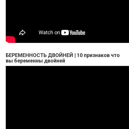
БЕРЕМЕННОСТЬ ДВОЙНЕЙ | 10 признаков что
вы беременны двойней