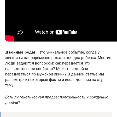
Двойные роды
– это уникальное событие, когда у
женщины одновременно рождаются два ребенка. Многие
люди задаются вопросом: как передается это
наследственное свойство? Может ли двойня
передаваться по мужской линии? В данной статье мы
рассмотрим некоторые факты и исследования на эту
тему.
Есть ли генетическая предрасположенность к рождению
двойни?