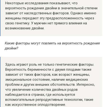
Некоторые исследования показывают, что
вероятность рождения двойни в значительной степени
зависит от наследственных факторов. Однако именно
женщины передают эту предрасположенность через
свою генетику. У мужчин нет прямого влияния на
возникновение двойни.
Какие факторы могут повлиять на вероятность рождения
двойни?
Здесь играют роль не только генетические факторы.
Вероятность беременности с двумя плодами также
зависит от таких факторов, как возраст женщины,
эмоциональное состояние, наличие медицинских
проблем и других внешних обстоятельств. Интересно,
что увеличение количества двойных родов
наблюдается в странах, где используется
вспомогательные репродуктивные технологии, такие
как искусственное оплодотворение.