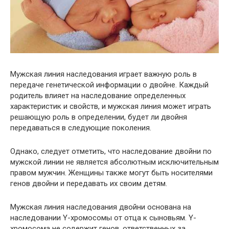
Мужская линия наследования играет важную роль в
передаче генетической информации о двойне. Каждый
родитель влияет на наследование определенных
характеристик и свойств, и мужская линия может играть
решающую роль в определении, будет ли двойня
передаваться в следующие поколения.
Однако, следует отметить, что наследование двойни по
мужской линии не является абсолютным исключительным
правом мужчин. Женщины также могут быть носителями
генов двойни и передавать их своим детям.
Мужская линия наследования двойни основана на
наследовании Y-хромосомы от отца к сыновьям. Y-
хромосома не содержит генов, ответственных за