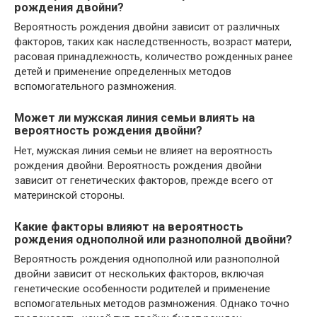
рождения двойни?
Вероятность рождения двойни зависит от различных
факторов, таких как наследственность, возраст матери,
расовая принадлежность, количество рожденных ранее
детей и применение определенных методов
вспомогательного размножения.
Может ли мужская линия семьи влиять на
вероятность рождения двойни?
Нет, мужская линия семьи не влияет на вероятность
рождения двойни. Вероятность рождения двойни
зависит от генетических факторов, прежде всего от
материнской стороны.
Какие факторы влияют на вероятность
рождения однополной или разнополной двойни?
Вероятность рождения однополной или разнополной
двойни зависит от нескольких факторов, включая
генетические особенности родителей и применение
вспомогательных методов размножения. Однако точно