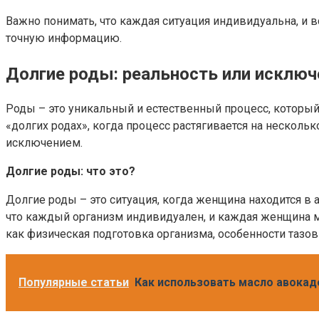
Важно понимать, что каждая ситуация индивидуальна, и 
точную информацию.
Долгие роды: реальность или исключ
Роды – это уникальный и естественный процесс, который
«долгих родах», когда процесс растягивается на нескольк
исключением.
Долгие роды: что это?
Долгие роды – это ситуация, когда женщина находится в 
что каждый организм индивидуален, и каждая женщина мо
как физическая подготовка организма, особенности тазов
Популярные статьи
Как использовать масло авокад