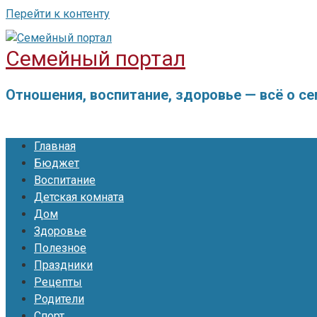
Перейти к контенту
Семейный портал
Отношения, воспитание, здоровье — всё о с
Главная
Бюджет
Воспитание
Детская комната
Дом
Здоровье
Полезное
Праздники
Рецепты
Родители
Спорт