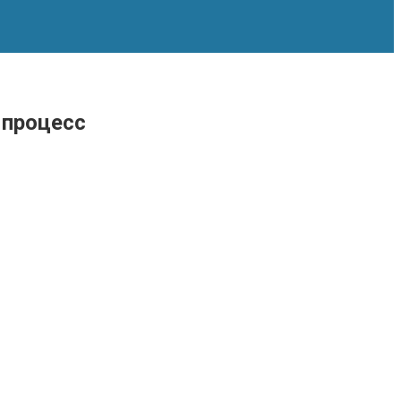
 процесс