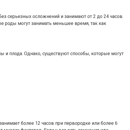
без серьезных осложнений и занимают от 2 до 24 часов.
е роды могут занимать меньшее время, так как
ы и плода. Однако, существуют способы, которые могут
 занимает более 12 часов при первородке или более 6