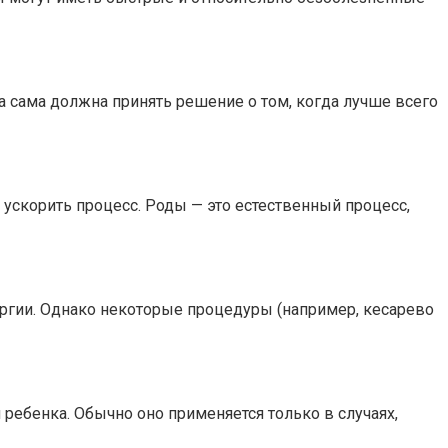
 сама должна принять решение о том, когда лучше всего
 ускорить процесс. Роды — это естественный процесс,
ргии. Однако некоторые процедуры (например, кесарево
ребенка. Обычно оно применяется только в случаях,