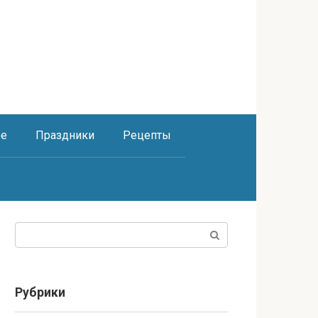
ое
Праздники
Рецепты
Поиск:
Рубрики