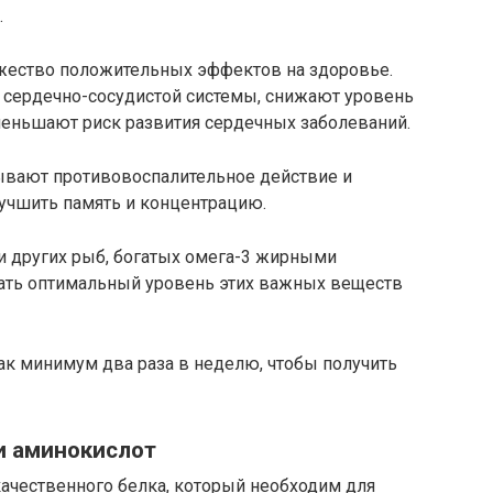
.
ество положительных эффектов на здоровье.
сердечно-сосудистой системы, снижают уровень
меньшают риск развития сердечных заболеваний.
ывают противовоспалительное действие и
учшить память и концентрацию.
 других рыб, богатых омега-3 жирными
ать оптимальный уровень этих важных веществ
ак минимум два раза в неделю, чтобы получить
и аминокислот
ачественного белка, который необходим для