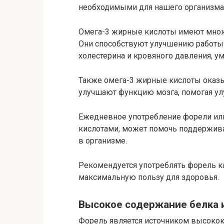
необходимыми для нашего организма
Омега-3 жирные кислоты имеют множ
Они способствуют улучшению работы 
холестерина и кровяного давления, у
Также омега-3 жирные кислоты оказ
улучшают функцию мозга, помогая ул
Ежедневное употребление форели или
кислотами, может помочь поддержив
в организме.
Рекомендуется употреблять форель к
максимальную пользу для здоровья.
Высокое содержание белка 
Форель является источником высокок