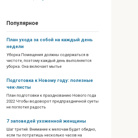
Популярное
План ухода за собой на каждый день
недели
Уборка Помещения должны содержаться в
чистоте, поэтому каждый день выполняется
уборка. Она включает мытье
Подготовка к Новому году: полезные
чек-листы
План подготовки к празднованию Нового года
2022 Чтобы водоворот предпраздничной суеты
не поглотил радость
7 заповедей ухоженной женщины
Шаг третий. Внимание к мелочам Будет обидно,
если ты потратишь несколько часов на