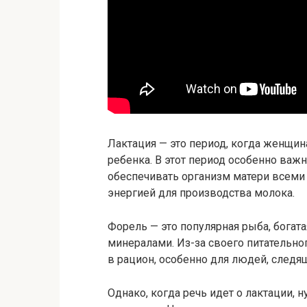
Лактация — это период, когда женщин
ребенка. В этот период особенно важ
обеспечивать организм матери всем
энергией для производства молока.
Форель — это популярная рыба, богат
минералами. Из-за своего питательно
в рацион, особенно для людей, следя
Однако, когда речь идет о лактации,