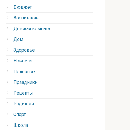
Бюджет
Воспитание
Детская комната
Дом
Здоровье
Новости
Полезное
Праздники
Рецепты
Родители
Спорт
Школа