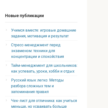
Новые публикации
Учимся вместе: игровые домашние
задания, мотивация и результат
Стресс‑менеджмент перед
экзаменом: техники для
концентрации и спокойствия
Тайм‑менеджмент для школьников:
как успевать, уроки, хобби и отдых
Русский язык легко: Методы
разбора сложных тем и
запоминания правил
Чек-лист для отличника: как учиться
меньше, но усваивать больше