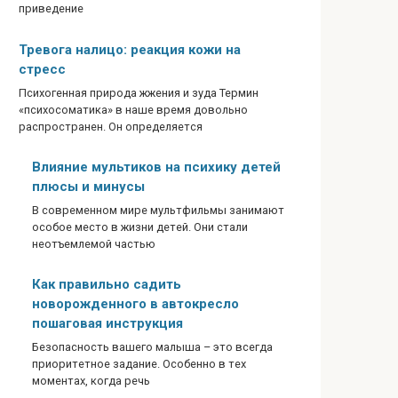
приведение
Тревога налицо: реакция кожи на
стресс
Психогенная природа жжения и зуда Термин
«психосоматика» в наше время довольно
распространен. Он определяется
Влияние мультиков на психику детей
плюсы и минусы
В современном мире мультфильмы занимают
особое место в жизни детей. Они стали
неотъемлемой частью
Как правильно садить
новорожденного в автокресло
пошаговая инструкция
Безопасность вашего малыша – это всегда
приоритетное задание. Особенно в тех
моментах, когда речь