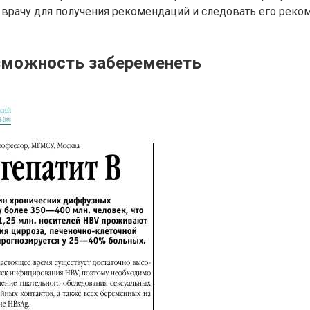
врачу для получения рекомендаций и следовать его реко
озможность забеременеть