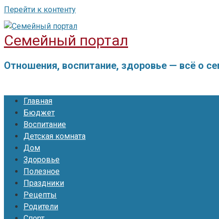
Перейти к контенту
Семейный портал
Отношения, воспитание, здоровье — всё о с
Главная
Бюджет
Воспитание
Детская комната
Дом
Здоровье
Полезное
Праздники
Рецепты
Родители
Спорт