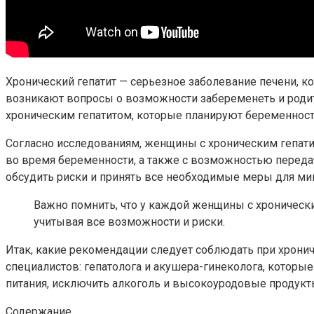
Хронический гепатит — серьезное заболевание печени, ко
возникают вопросы о возможности забеременеть и родит
хроническим гепатитом, которые планируют беременност
Согласно исследованиям, женщины с хроническим гепат
во время беременности, а также с возможностью переда
обсудить риски и принять все необходимые меры для ми
Важно помнить, что у каждой женщины с хронически
учитывая все возможности и риски.
Итак, какие рекомендации следует соблюдать при хрони
специалистов: гепатолога и акушера-гинеколога, которы
питания, исключить алкоголь и высокоуродовые продукты
Содержание