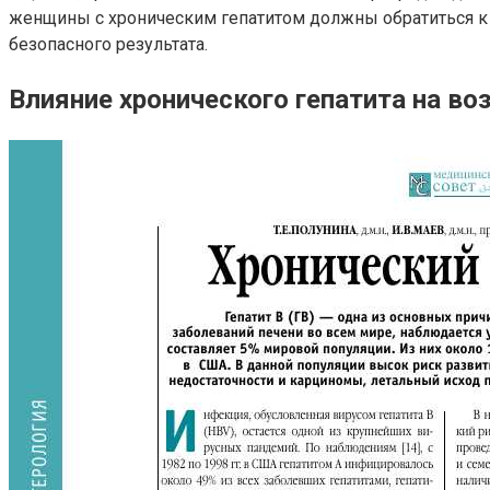
женщины с хроническим гепатитом должны обратиться к 
безопасного результата.
Влияние хронического гепатита на в