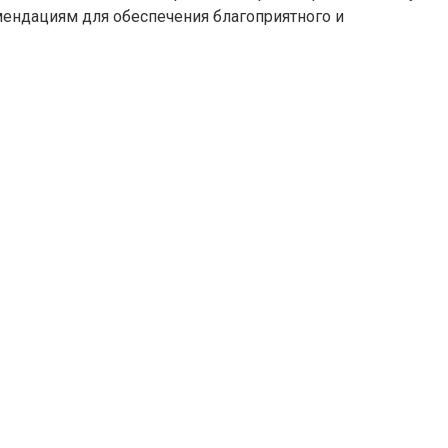
мендациям для обеспечения благоприятного и