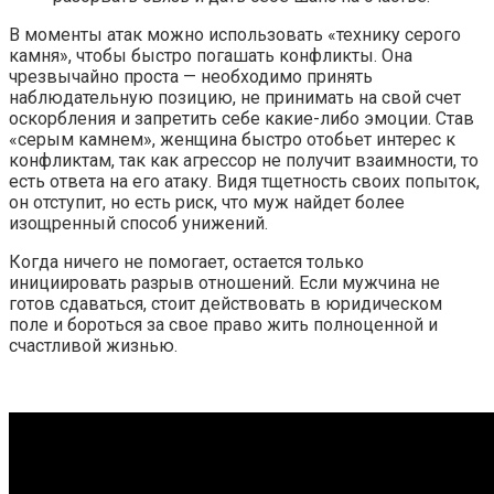
В моменты атак можно использовать «технику серого
камня», чтобы быстро погашать конфликты. Она
чрезвычайно проста — необходимо принять
наблюдательную позицию, не принимать на свой счет
оскорбления и запретить себе какие-либо эмоции. Став
«серым камнем», женщина быстро отобьет интерес к
конфликтам, так как агрессор не получит взаимности, то
есть ответа на его атаку. Видя тщетность своих попыток,
он отступит, но есть риск, что муж найдет более
изощренный способ унижений.
Когда ничего не помогает, остается только
инициировать разрыв отношений. Если мужчина не
готов сдаваться, стоит действовать в юридическом
поле и бороться за свое право жить полноценной и
счастливой жизнью.