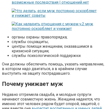
органы охраны правопорядка;
службы соцзащиты;
центры помощи женщинам, оказавшимся в
кризисной ситуации;
службы психологической поддержки.
Они должны обеспечить помощь, указать направление,
в котором надо двигаться, а в крайнем случае
выступить на защиту пострадавшего.
Почему унижает муж
Недавно отгремела свадьба, и молодые супруги
начинают совместную жизнь. Женщина надеется, что
именно этот человек рядом будет опорой, защитой, с
ним вместе она
вырастит воспитанных и умных детей
,