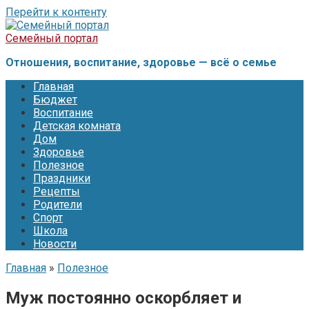
Перейти к контенту
Семейный портал
Отношения, воспитание, здоровье — всё о семье
Главная
Бюджет
Воспитание
Детская комната
Дом
Здоровье
Полезное
Праздники
Рецепты
Родители
Спорт
Школа
Новости
Главная
»
Полезное
Муж постоянно оскорбляет и