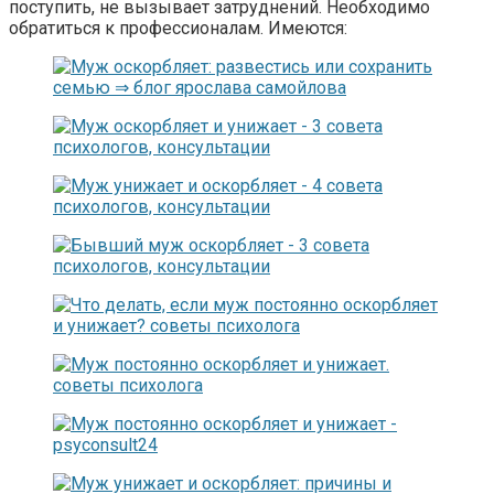
поступить, не вызывает затруднений. Необходимо
обратиться к профессионалам. Имеются: