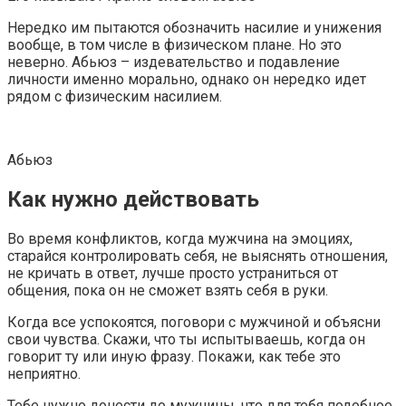
Нередко им пытаются обозначить насилие и унижения
вообще, в том числе в физическом плане. Но это
неверно. Абьюз – издевательство и подавление
личности именно морально, однако он нередко идет
рядом с физическим насилием.
Абьюз
Как нужно действовать
Во время конфликтов, когда мужчина на эмоциях,
старайся контролировать себя, не выяснять отношения,
не кричать в ответ, лучше просто устраниться от
общения, пока он не сможет взять себя в руки.
Когда все успокоятся, поговори с мужчиной и объясни
свои чувства. Скажи, что ты испытываешь, когда он
говорит ту или иную фразу. Покажи, как тебе это
неприятно.
Тебе нужно донести до мужчины, что для тебя подобное