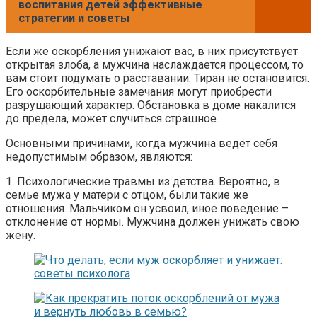
воспитания детей эффективные
стратегии и советы
Если же оскорбления унижают вас, в них присутствует
открытая злоба, а мужчина наслаждается процессом, то
вам стоит подумать о расставании. Тиран не остановится.
Его оскорбительные замечания могут приобрести
разрушающий характер. Обстановка в доме накалится
до предела, может случиться страшное.
Основными причинами, когда мужчина ведёт себя
недопустимым образом, являются:
1. Психологические травмы из детства. Вероятно, в
семье мужа у матери с отцом, были такие же
отношения. Мальчиком он усвоил, иное поведение –
отклонение от нормы. Мужчина должен унижать свою
жену.