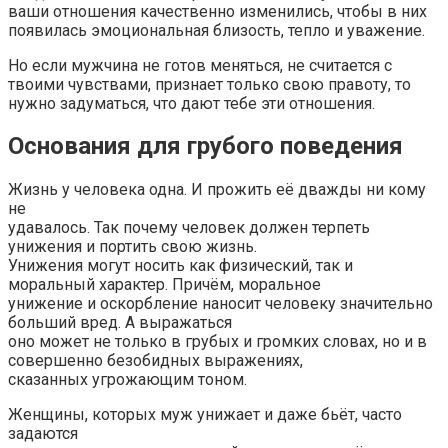
ваши отношения качественно изменились, чтобы в них
появилась эмоциональная близость, тепло и уважение.
Но если мужчина не готов меняться, не считается с
твоими чувствами, признает только свою правоту, то
нужно задуматься, что дают тебе эти отношения.
Основания для грубого поведения
Жизнь у человека одна. И прожить её дважды ни кому
не
удавалось. Так почему человек должен терпеть
унижения и портить свою жизнь.
Унижения могут носить как физический, так и
моральный характер. Причём, моральное
унижение и оскорбление наносит человеку значительно
больший вред. А выражаться
оно может не только в грубых и громких словах, но и в
совершенно безобидных выражениях,
сказанных угрожающим тоном.
Женщины, которых муж унижает и даже бьёт, часто
задаются