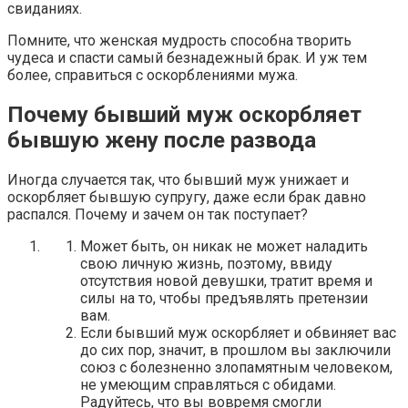
свиданиях.
Помните, что женская мудрость способна творить
чудеса и спасти самый безнадежный брак. И уж тем
более, справиться с оскорблениями мужа.
Почему бывший муж оскорбляет
бывшую жену после развода
Иногда случается так, что бывший муж унижает и
оскорбляет бывшую супругу, даже если брак давно
распался. Почему и зачем он так поступает?
Может быть, он никак не может наладить
свою личную жизнь, поэтому, ввиду
отсутствия новой девушки, тратит время и
силы на то, чтобы предъявлять претензии
вам.
Если бывший муж оскорбляет и обвиняет вас
до сих пор, значит, в прошлом вы заключили
союз с болезненно злопамятным человеком,
не умеющим справляться с обидами.
Радуйтесь, что вы вовремя смогли