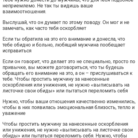
неприемлемо. Не так ты видишь ваше
взаимоотношения.
Выслушай, что он думает по этому поводу. Он мог и не
замечать, как часто тебя оскорбляет
Если ты обратила на это его внимание и донесла, что
тебе обидно и больно, любящий мужчина пообещает
исправиться
Если он говорит, что делает это не специально, просто по
привычке, вы можете договориться, что ты будешь
обращать его внимание на это, а он – прислушиваться к
тебе. Чтобы простить мужчину за нанесенные
оскорбления или унижения, не нужно «выписывать на
листочке свои обиды» или пытаться переломить себя
Нужно, чтобы ваши отношения качественно изменились,
чтобы в них появилась эмоциональная близость, тепло и
уважение
Чтобы простить мужчину за нанесенные оскорбления
или унижения, не нужно «выписывать на листочке свои
обиды» или пытаться переломить себя. Нужно, чтобы