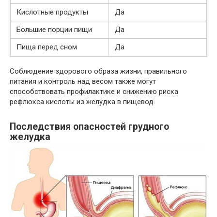
Кислотные продукты
Да
Большие порции пищи
Да
Пища перед сном
Да
Соблюдение здорового образа жизни, правильного
питания и контроль над весом также могут
способствовать профилактике и снижению риска
рефлюкса кислоты из желудка в пищевод.
Последствия опасностей грудного
желудка