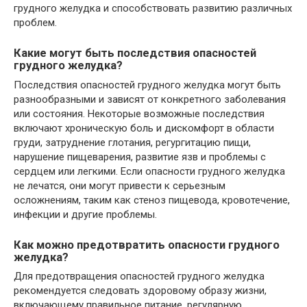
грудного желудка и способствовать развитию различных
проблем.
Какие могут быть последствия опасностей
грудного желудка?
Последствия опасностей грудного желудка могут быть
разнообразными и зависят от конкретного заболевания
или состояния. Некоторые возможные последствия
включают хроническую боль и дискомфорт в области
груди, затруднение глотания, регургитацию пищи,
нарушение пищеварения, развитие язв и проблемы с
сердцем или легкими. Если опасности грудного желудка
не лечатся, они могут привести к серьезным
осложнениям, таким как стеноз пищевода, кровотечение,
инфекции и другие проблемы.
Как можно предотвратить опасности грудного
желудка?
Для предотвращения опасностей грудного желудка
рекомендуется следовать здоровому образу жизни,
включающему правильное питание, регулярную