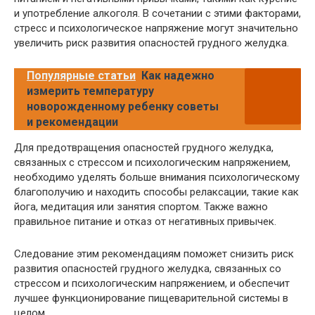
и употребление алкоголя. В сочетании с этими факторами,
стресс и психологическое напряжение могут значительно
увеличить риск развития опасностей грудного желудка.
Популярные статьи
Как надежно
измерить температуру
новорожденному ребенку советы
и рекомендации
Для предотвращения опасностей грудного желудка,
связанных с стрессом и психологическим напряжением,
необходимо уделять больше внимания психологическому
благополучию и находить способы релаксации, такие как
йога, медитация или занятия спортом. Также важно
правильное питание и отказ от негативных привычек.
Следование этим рекомендациям поможет снизить риск
развития опасностей грудного желудка, связанных со
стрессом и психологическим напряжением, и обеспечит
лучшее функционирование пищеварительной системы в
целом.