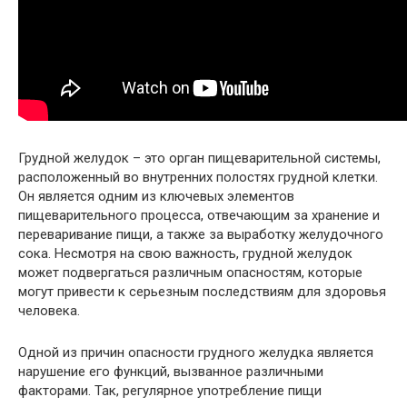
Грудной желудок – это орган пищеварительной системы,
расположенный во внутренних полостях грудной клетки.
Он является одним из ключевых элементов
пищеварительного процесса, отвечающим за хранение и
переваривание пищи, а также за выработку желудочного
сока. Несмотря на свою важность, грудной желудок
может подвергаться различным опасностям, которые
могут привести к серьезным последствиям для здоровья
человека.
Одной из причин опасности грудного желудка является
нарушение его функций, вызванное различными
факторами. Так, регулярное употребление пищи