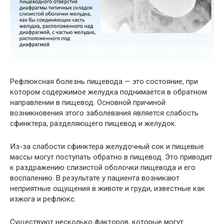
Рефлюксная болезнь пищевода — это состояние, при
котором содержимое желудка поднимается в обратном
направлении в пищевод. Основной причиной
возникновения этого заболевания является слабость
сфинктера, разделяющего пищевод и желудок.
Из-за слабости сфинктера желудочный сок и пищевые
массы могут поступать обратно в пищевод. Это приводит
к раздражению слизистой оболочки пищевода и его
воспалению. В результате у пациента возникают
неприятные ощущения в животе и груди, известные как
изжога и рефлюкс.
Существуют несколько факторов, которые могут