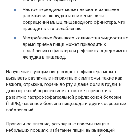
Частое переедание может вызвать излишнее
растяжение желудка и снижение силы
сокращений мышц пищеводного сфинктера, что
приводит к его ослаблению.
Употребление большого количества жидкости во
время приема пищи может приводить к
ослаблению сфинктера и рефлюксу содержимого
желудка в пищевод.
Нарушение функции пищеводного сфинктера может
вызывать различные неприятные симптомы, такие как
изжога, отрыжка, горечь во рту и даже боли в груди. В
долгосрочной перспективе это может привести к
развитию гастроэзофагеальной рефлюксной болезни
(ГЭРБ), язвенной болезни пищевода и других серьезных
заболеваний.
Правильное питание, регулярные приемы пищи в
небольших порциях, избегание пищи, вызывающей