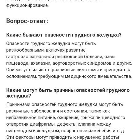
функционирование.
Вопрос-ответ:
Какие бывают опасности грудного желудка?
Опасности грудного желудка могут быть
разнообразными, включая развитие
гастроэзофагеальной рефлюксной болезни, язвы
пищевода, ахалазии, аортоворотных синдромов и других.
Они могут вызывать различные симптомы и приводить к
осложнениям, требующим медицинского вмешательства.
Какие могут быть причины опасностей грудного
желудка?
Причинами опасностей грудного желудка могут быть
различные заболевания и состояния, такие как
неправильное питание, ожирение, грыжа пищеводного
отверстия диафрагмы, дефекты клапана между
пищеводом и желудком, возрастные изменения и т. д.
Эти факторы могут приводить к нарушению работы