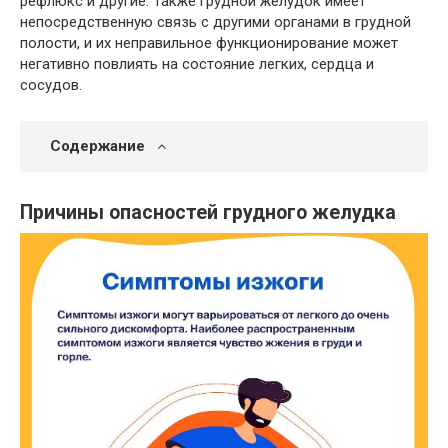
рефлюкс и другие. Также грудной желудок имеет
непосредственную связь с другими органами в грудной
полости, и их неправильное функционирование может
негативно повлиять на состояние легких, сердца и
сосудов.
Содержание
Причины опасностей грудного желудка