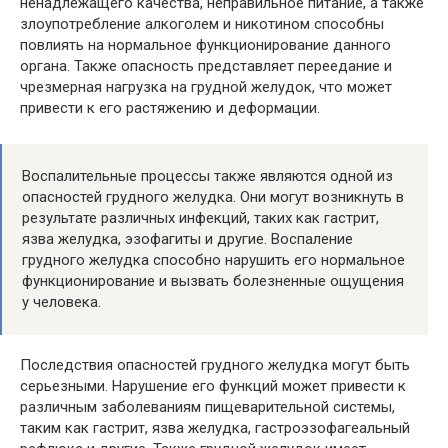
ненадлежащего качества, неправильное питание, а также
злоупотребление алкоголем и никотином способны
повлиять на нормальное функционирование данного
органа. Также опасность представляет переедание и
чрезмерная нагрузка на грудной желудок, что может
привести к его растяжению и деформации.
Воспалительные процессы также являются одной из
опасностей грудного желудка. Они могут возникнуть в
результате различных инфекций, таких как гастрит,
язва желудка, эзофагиты и другие. Воспаление
грудного желудка способно нарушить его нормальное
функционирование и вызвать болезненные ощущения
у человека.
Последствия опасностей грудного желудка могут быть
серьезными. Нарушение его функций может привести к
различным заболеваниям пищеварительной системы,
таким как гастрит, язва желудка, гастроэзофагеальный