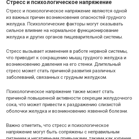
Стресс и психологическое напряжение
Стресс и психологическое напряжение являются одной
из важных причин возникновения опасностей грудного
желудка. Психологические факторы могут оказывать
сильное влияние на нормальное функционирование
желудка и других органов пищеварительной системы.
Стресс вызывает изменения в работе нервной системы,
что приводит к сокращению мышц грудного желудка и
возникновению давления на его стенки. Длительный
стресс может стать причиной развития различных
заболеваний, связанных с грудным желудком.
Психологическое напряжение также может стать
причиной повышенной активности секреции желудочного
сока, что может привести к раздражению слизистой
оболочки желудка и возникновению язвенной болезни.
Важно отметить, что стресс и психологическое
напряжение могут быть сопряжены с неправильным
питанием и негативными привычками, такими как курение