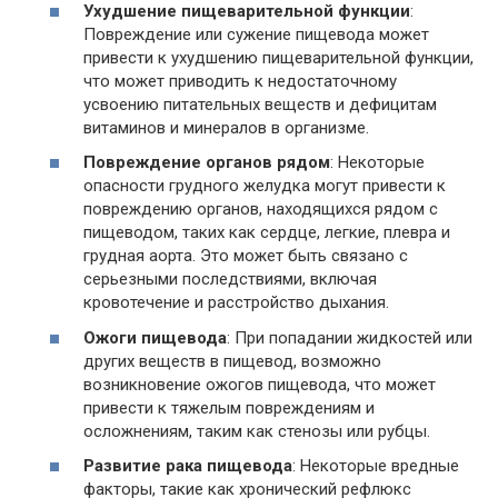
Ухудшение пищеварительной функции
:
Повреждение или сужение пищевода может
привести к ухудшению пищеварительной функции,
что может приводить к недостаточному
усвоению питательных веществ и дефицитам
витаминов и минералов в организме.
Повреждение органов рядом
: Некоторые
опасности грудного желудка могут привести к
повреждению органов, находящихся рядом с
пищеводом, таких как сердце, легкие, плевра и
грудная аорта. Это может быть связано с
серьезными последствиями, включая
кровотечение и расстройство дыхания.
Ожоги пищевода
: При попадании жидкостей или
других веществ в пищевод, возможно
возникновение ожогов пищевода, что может
привести к тяжелым повреждениям и
осложнениям, таким как стенозы или рубцы.
Развитие рака пищевода
: Некоторые вредные
факторы, такие как хронический рефлюкс