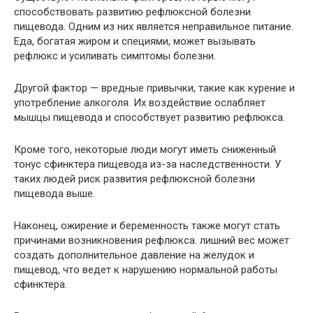
способствовать развитию рефлюксной болезни
пищевода. Одним из них является неправильное питание.
Еда, богатая жиром и специями, может вызывать
рефлюкс и усиливать симптомы болезни.
Другой фактор — вредные привычки, такие как курение и
употребление алкоголя. Их воздействие ослабляет
мышцы пищевода и способствует развитию рефлюкса.
Кроме того, некоторые люди могут иметь сниженный
тонус сфинктера пищевода из-за наследственности. У
таких людей риск развития рефлюксной болезни
пищевода выше.
Наконец, ожирение и беременность также могут стать
причинами возникновения рефлюкса. лишний вес может
создать дополнительное давление на желудок и
пищевод, что ведет к нарушению нормальной работы
сфинктера.