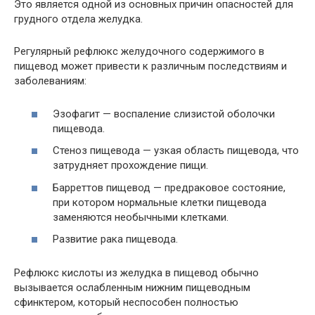
Это является одной из основных причин опасностей для
грудного отдела желудка.
Регулярный рефлюкс желудочного содержимого в
пищевод может привести к различным последствиям и
заболеваниям:
Эзофагит — воспаление слизистой оболочки
пищевода.
Стеноз пищевода — узкая область пищевода, что
затрудняет прохождение пищи.
Барреттов пищевод — предраковое состояние,
при котором нормальные клетки пищевода
заменяются необычными клетками.
Развитие рака пищевода.
Рефлюкс кислоты из желудка в пищевод обычно
вызывается ослабленным нижним пищеводным
сфинктером, который неспособен полностью