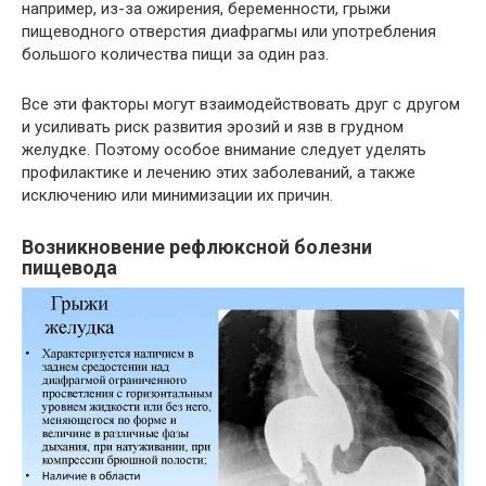
например, из-за ожирения, беременности, грыжи
пищеводного отверстия диафрагмы или употребления
большого количества пищи за один раз.
Все эти факторы могут взаимодействовать друг с другом
и усиливать риск развития эрозий и язв в грудном
желудке. Поэтому особое внимание следует уделять
профилактике и лечению этих заболеваний, а также
исключению или минимизации их причин.
Возникновение рефлюксной болезни
пищевода