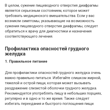
В целом, сужение пищеводного отверстия диафрагмы
является серьезным состоянием, которое может
требовать медицинского вмешательства. Если у вас
возникли симптомы, указывающие на возможность
сужения пищеводного отверстия диафрагмы, следует
обратиться к врачу для диагностики и назначения
соответствующего лечения.
Профилактика опасностей грудного
желудка
1. Правильное питание
Для профилактики опасностей грудного желудка очень
важно правильно питаться. Избегайте слишком жирной,
тяжелой и острой пищи, которая может вызывать
раздражение слизистой оболочки грудного желудка.
Рекомендуется употреблять пищу в небольших порциях,
регулярно и в одно и то же время. Также следует
избегать переедания и быстрого поглощения пищи.