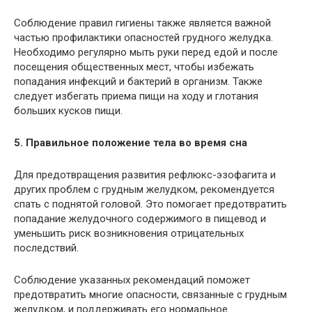
Соблюдение правил гигиены также является важной
частью профилактики опасностей грудного желудка.
Необходимо регулярно мыть руки перед едой и после
посещения общественных мест, чтобы избежать
попадания инфекций и бактерий в организм. Также
следует избегать приема пищи на ходу и глотания
больших кусков пищи.
5. Правильное положение тела во время сна
Для предотвращения развития рефлюкс-эзофагита и
других проблем с грудным желудком, рекомендуется
спать с поднятой головой. Это помогает предотвратить
попадание желудочного содержимого в пищевод и
уменьшить риск возникновения отрицательных
последствий.
Соблюдение указанных рекомендаций поможет
предотвратить многие опасности, связанные с грудным
желудком, и поддерживать его нормальное