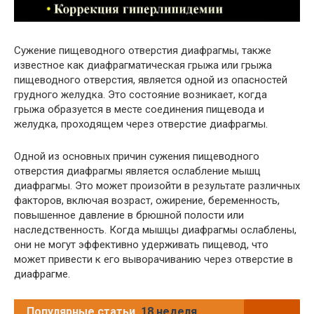
Сужение пищеводного отверстия диафрагмы, также
известное как диафрагматическая грыжа или грыжа
пищеводного отверстия, является одной из опасностей
грудного желудка. Это состояние возникает, когда
грыжа образуется в месте соединения пищевода и
желудка, проходящем через отверстие диафрагмы.
Одной из основных причин сужения пищеводного
отверстия диафрагмы является ослабление мышц
диафрагмы. Это может произойти в результате различных
факторов, включая возраст, ожирение, беременность,
повышенное давление в брюшной полости или
наследственность. Когда мышцы диафрагмы ослаблены,
они не могут эффективно удерживать пищевод, что
может привести к его выворачиванию через отверстие в
диафрагме.
Популярные статьи
18 неделя