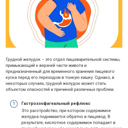
Грудной желудок – это отдел пищеварительной системы,
примыкающий к верхней части живота и
предназначенный для временного хранения пищевого
куска перед его переходом в тонкую кишку. Однако, в
некоторых случаях, грудной желудок может стать
объектом опасностей и причиной различных проблем.
Гастроэзофагеальный рефлюкс
Это расстройство, при котором содержимое
желудка поднимается обратно в пищевод. В
результате, кислотное содержимое попадает в