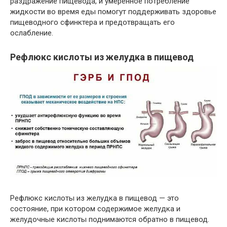
раздражение пищевода, и умеренное потребление
жидкости во время еды помогут поддерживать здоровье
пищеводного сфинктера и предотвращать его
ослабление.
Рефлюкс кислоты из желудка в пищевод
Рефлюкс кислоты из желудка в пищевод — это
состояние, при котором содержимое желудка и
желудочные кислоты поднимаются обратно в пищевод.