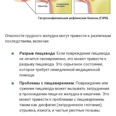
Опасности грудного желудка могут привести к различным
последствиям, включая:
Разрыв пищевода
: Если повреждение пищевода
не лечится своевременно, это может привести к
разрыву пищевода. Это серьезное состояние,
которое требует немедленной медицинской
помощи.
Проблемы с пищеварением
: Повреждение или
сужение пищевода может вызывать затруднения
в прохождении пищи из желудка в кишечник. Это
может привести к проблемам с пищеварением,
таким как дисфагия (затрудненное глотание),
отрыжка, изжога, и частые рвотные позывы.