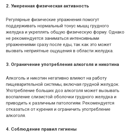
2. Умеренная физическая активность
Регулярные физические упражнения помогут
поддерживать нормальный тонус мышц грудного
желудка и укреплять общую физическую форму. Однако
не рекомендуется заниматься интенсивными
упражнениями сразу после еды, так как это может
вызвать неприятные ощущения в области желудка.
3. Ограничение употребления алкоголя и никотина
Алкоголь и никотин негативно влияют на работу
пищеварительной системы, включая грудной желудок.
Употребление больших доз алкоголя может вызывать
воспаление слизистой оболочки грудного желудка и
приводить к различным патологиям. Рекомендуется
отказаться от курения и ограничить употребление
алкоголя.
4. Соблюдение правил гигиены