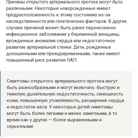
Причины открытого артериального протока могут быть
различными.
Некоторые новорожденные имеют
предрасположенность к этому состоянию из-за
наследственности или генетических факторов. В других
случаях причиной может быть ранее перенесенное
инфекционное заболевание у беременной женщины,
врожденные аномалии сердца или недостаточное
развитие артериальной стенки. Дети, рожденные
доношенными или преждевременными, также имеют
повышенный риск развития ОАП.
Симптомы открытого артериального протока могут
быть разнообразными и могут включать: быструю и
тяжелую дыхательную недостаточность, синюшность
кожи, повышенную утомляемость, расширение сердца
и недостаток веса. У некоторых детей симптомы
могут быть более легкими и менее заметными, в то
время как у других — более выраженными и
серьезными.