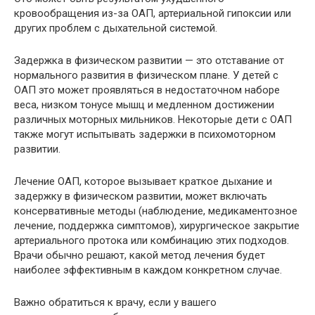
кровообращения из-за ОАП, артериальной гипоксии или
других проблем с дыхательной системой.
Задержка в физическом развитии — это отставание от
нормального развития в физическом плане. У детей с
ОАП это может проявляться в недостаточном наборе
веса, низком тонусе мышц и медленном достижении
различных моторных мильников. Некоторые дети с ОАП
также могут испытывать задержки в психомоторном
развитии.
Лечение ОАП, которое вызывает краткое дыхание и
задержку в физическом развитии, может включать
консервативные методы (наблюдение, медикаментозное
лечение, поддержка симптомов), хирургическое закрытие
артериального протока или комбинацию этих подходов.
Врачи обычно решают, какой метод лечения будет
наиболее эффективным в каждом конкретном случае.
Важно обратиться к врачу, если у вашего