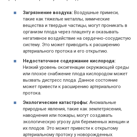
Загрязнение воздуха:
Воздушные примеси,
такие как тяжелые металлы, химические
вещества и твердые частицы, могут проникать в
организм плода через плаценту и оказывать
негативное воздействие на сердечно-сосудистую
систему. Это может приводить к расширению
артериального протока и его открытию.
Недостаточное содержание кислорода:
Низкий уровень оксигенации окружающей среды
или плохое снабжение плода кислородом может
вызвать дистресс плода. Данное состояние
может привести к расширению артериального
протока.
Экологические катастрофы:
Аномальные
природные явления, такие как землетрясения,
наводнения или пожары, могут создавать
экологическую угрозу для беременных женщин и
их плодов. Это может привести к открытому
артериальному протоку у новорожденных.