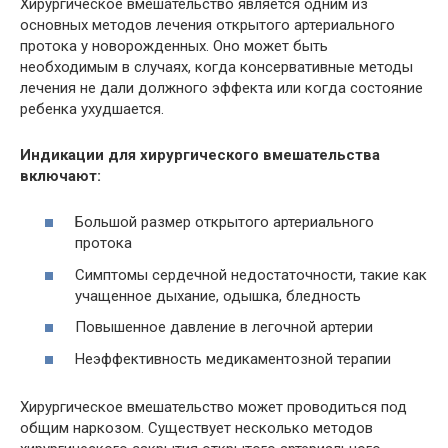
Хирургическое вмешательство является одним из
основных методов лечения открытого артериального
протока у новорожденных. Оно может быть
необходимым в случаях, когда консервативные методы
лечения не дали должного эффекта или когда состояние
ребенка ухудшается.
Индикации для хирургического вмешательства
включают:
Большой размер открытого артериального
протока
Симптомы сердечной недостаточности, такие как
учащенное дыхание, одышка, бледность
Повышенное давление в легочной артерии
Неэффективность медикаментозной терапии
Хирургическое вмешательство может проводиться под
общим наркозом. Существует несколько методов