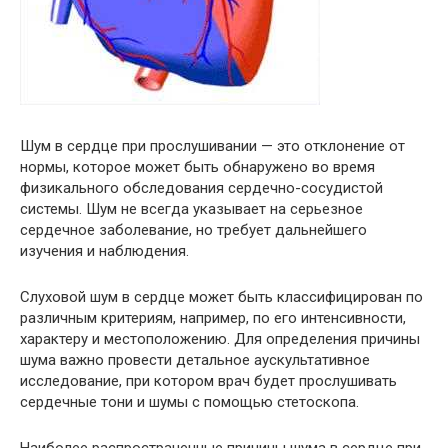
Шум в сердце при прослушивании — это отклонение от
нормы, которое может быть обнаружено во время
физикального обследования сердечно-сосудистой
системы. Шум не всегда указывает на серьезное
сердечное заболевание, но требует дальнейшего
изучения и наблюдения.
Слуховой шум в сердце может быть классифицирован по
различным критериям, например, по его интенсивности,
характеру и местоположению. Для определения причины
шума важно провести детальное аускультативное
исследование, при котором врач будет прослушивать
сердечные тони и шумы с помощью стетоскопа.