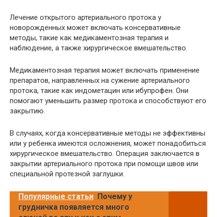
Лечение открытого артериального протока у
новорожденных может включать консервативные
методы, такие как медикаментозная терапия и
наблюдение, а также хирургическое вмешательство.
Медикаментозная терапия может включать применение
препаратов, направленных на сужение артериального
протока, такие как индометацин или ибупрофен. Они
помогают уменьшить размер протока и способствуют его
закрытию.
В случаях, когда консервативные методы не эффективны
или у ребенка имеются осложнения, может понадобиться
хирургическое вмешательство. Операция заключается в
закрытии артериального протока при помощи швов или
специальной протезной заглушки.
Популярные статьи
Почему у
грудничка появляется много