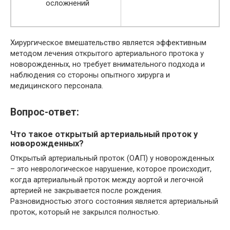
осложнений
Хирургическое вмешательство является эффективным
методом лечения открытого артериального протока у
новорожденных, но требует внимательного подхода и
наблюдения со стороны опытного хирурга и
медицинского персонала.
Вопрос-ответ:
Что такое открытый артериальный проток у
новорожденных?
Открытый артериальный проток (ОАП) у новорожденных
– это неврологическое нарушение, которое происходит,
когда артериальный проток между аортой и легочной
артерией не закрывается после рождения.
Разновидностью этого состояния является артериальный
проток, который не закрылся полностью.