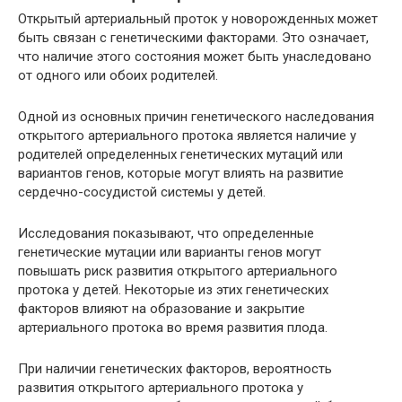
Открытый артериальный проток у новорожденных может
быть связан с генетическими факторами. Это означает,
что наличие этого состояния может быть унаследовано
от одного или обоих родителей.
Одной из основных причин генетического наследования
открытого артериального протока является наличие у
родителей определенных генетических мутаций или
вариантов генов, которые могут влиять на развитие
сердечно-сосудистой системы у детей.
Исследования показывают, что определенные
генетические мутации или варианты генов могут
повышать риск развития открытого артериального
протока у детей. Некоторые из этих генетических
факторов влияют на образование и закрытие
артериального протока во время развития плода.
При наличии генетических факторов, вероятность
развития открытого артериального протока у