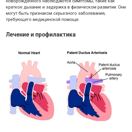
новорожденного наблюдаются симптомы, такие как
краткое дыхание и задержка в физическом развитии. Они
могут быть признаком серьезного заболевания,
требующего медицинской помощи.
Лечение и профилактика