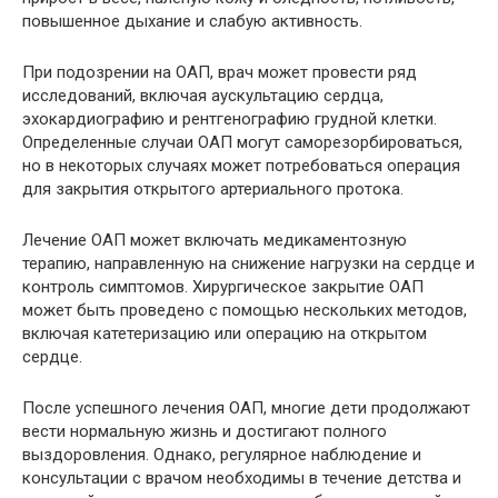
повышенное дыхание и слабую активность.
При подозрении на ОАП, врач может провести ряд
исследований, включая аускультацию сердца,
эхокардиографию и рентгенографию грудной клетки.
Определенные случаи ОАП могут саморезорбироваться,
но в некоторых случаях может потребоваться операция
для закрытия открытого артериального протока.
Лечение ОАП может включать медикаментозную
терапию, направленную на снижение нагрузки на сердце и
контроль симптомов. Хирургическое закрытие ОАП
может быть проведено с помощью нескольких методов,
включая катетеризацию или операцию на открытом
сердце.
После успешного лечения ОАП, многие дети продолжают
вести нормальную жизнь и достигают полного
выздоровления. Однако, регулярное наблюдение и
консультации с врачом необходимы в течение детства и