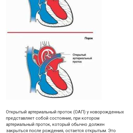
Открытый артериальный проток (ОАП) у новорожденных
представляет собой состояние, при котором
артериальный проток, который обычно должен
закрыться после рождения, остается открытым. Это