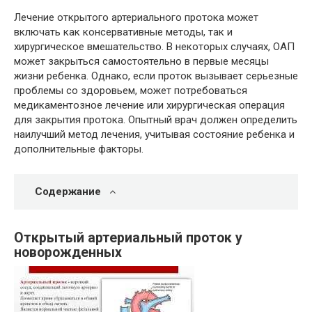
Лечение открытого артериального протока может
включать как консервативные методы, так и
хирургическое вмешательство. В некоторых случаях, ОАП
может закрыться самостоятельно в первые месяцы
жизни ребенка. Однако, если проток вызывает серьезные
проблемы со здоровьем, может потребоваться
медикаментозное лечение или хирургическая операция
для закрытия протока. Опытный врач должен определить
наилучший метод лечения, учитывая состояние ребенка и
дополнительные факторы.
Содержание
Открытый артериальный проток у
новорожденных