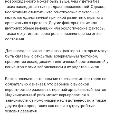
новорожденного может быть выше, чем у детей без
таких наследственных предрасположенностей. Однако,
необходимо отметить, что генетические факторы не
являются единственной причиной развития открытого
артериального протока. Другие факторы, такие как
внутриутробные инфекции или экологические факторы,
также могут играть свою роль в возникновении этого
состояния.
Для определения генетических факторов, которые могут
быть связаны с открытым артериальным протоком,
проводятся исследования генетической составляющей у
пациентов с этим заболеванием и их родственников.
Важно понимать, что наличие генетических факторов не
обязательно означает, что ребенок с высокой
вероятностью разовьет открытый артериальный проток.
Индивидуальный риск может варьироваться в
зависимости от комбинации наследственности, а также
других факторов, таких как пол и внутриутробные
условия развития.