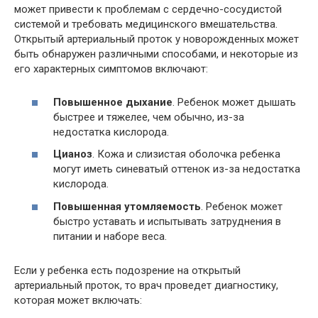
может привести к проблемам с сердечно-сосудистой
системой и требовать медицинского вмешательства.
Открытый артериальный проток у новорожденных может
быть обнаружен различными способами, и некоторые из
его характерных симптомов включают:
Повышенное дыхание
. Ребенок может дышать
быстрее и тяжелее, чем обычно, из-за
недостатка кислорода.
Цианоз
. Кожа и слизистая оболочка ребенка
могут иметь синеватый оттенок из-за недостатка
кислорода.
Повышенная утомляемость
. Ребенок может
быстро уставать и испытывать затруднения в
питании и наборе веса.
Если у ребенка есть подозрение на открытый
артериальный проток, то врач проведет диагностику,
которая может включать: