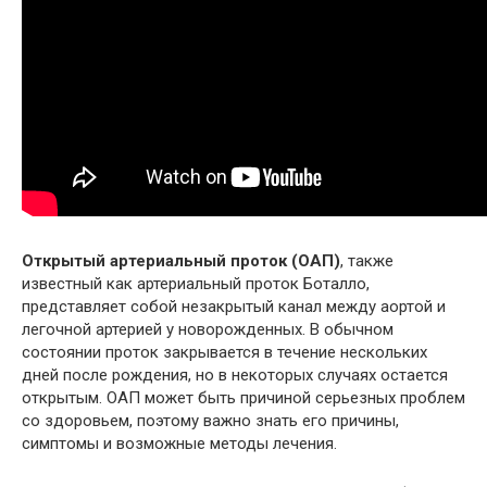
Открытый артериальный проток (ОАП)
, также
известный как артериальный проток Боталло,
представляет собой незакрытый канал между аортой и
легочной артерией у новорожденных. В обычном
состоянии проток закрывается в течение нескольких
дней после рождения, но в некоторых случаях остается
открытым. ОАП может быть причиной серьезных проблем
со здоровьем, поэтому важно знать его причины,
симптомы и возможные методы лечения.