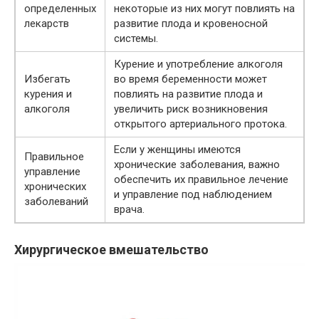
определенных
некоторые из них могут повлиять на
лекарств
развитие плода и кровеносной
системы.
Курение и употребление алкоголя
Избегать
во время беременности может
курения и
повлиять на развитие плода и
алкоголя
увеличить риск возникновения
открытого артериального протока.
Если у женщины имеются
Правильное
хронические заболевания, важно
управление
обеспечить их правильное лечение
хронических
и управление под наблюдением
заболеваний
врача.
Хирургическое вмешательство