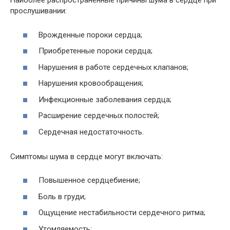
Наиболее распространенные причины шума в сердце при
прослушивании:
Врожденные пороки сердца;
Приобретенные пороки сердца;
Нарушения в работе сердечных клапанов;
Нарушения кровообращения;
Инфекционные заболевания сердца;
Расширение сердечных полостей;
Сердечная недостаточность.
Симптомы шума в сердце могут включать:
Повышенное сердцебиение;
Боль в груди;
Ощущение нестабильности сердечного ритма;
Утомляемость;