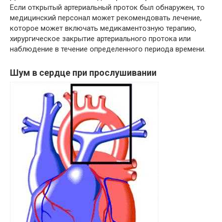
Если открытый артериальный проток был обнаружен, то
медицинский персонал может рекомендовать лечение,
которое может включать медикаментозную терапию,
хирургическое закрытие артериального протока или
наблюдение в течение определенного периода времени.
Шум в сердце при прослушивании