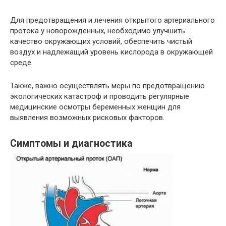
Для предотвращения и лечения открытого артериального
протока у новорожденных, необходимо улучшить
качество окружающих условий, обеспечить чистый
воздух и надлежащий уровень кислорода в окружающей
среде.
Также, важно осуществлять меры по предотвращению
экологических катастроф и проводить регулярные
медицинские осмотры беременных женщин для
выявления возможных рисковых факторов.
Симптомы и диагностика