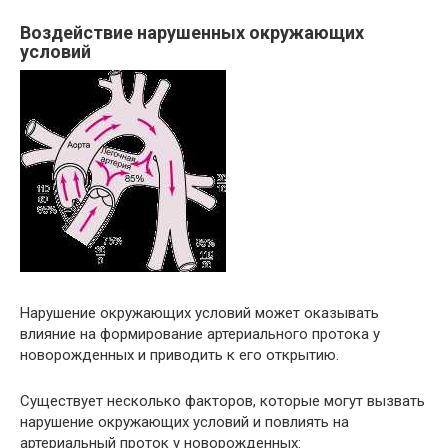
Воздействие нарушенных окружающих
условий
Нарушение окружающих условий может оказывать
влияние на формирование артериального протока у
новорожденных и приводить к его открытию.
Существует несколько факторов, которые могут вызвать
нарушение окружающих условий и повлиять на
артериальный проток у новорожденных: