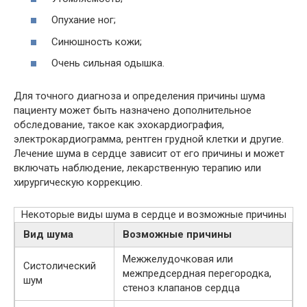
Опухание ног;
Синюшность кожи;
Очень сильная одышка.
Для точного диагноза и определения причины шума
пациенту может быть назначено дополнительное
обследование, такое как эхокардиография,
электрокардиограмма, рентген грудной клетки и другие.
Лечение шума в сердце зависит от его причины и может
включать наблюдение, лекарственную терапию или
хирургическую коррекцию.
Некоторые виды шума в сердце и возможные причины
Вид шума
Возможные причины
Межжелудочковая или
Систолический
межпредсердная перегородка,
шум
стеноз клапанов сердца