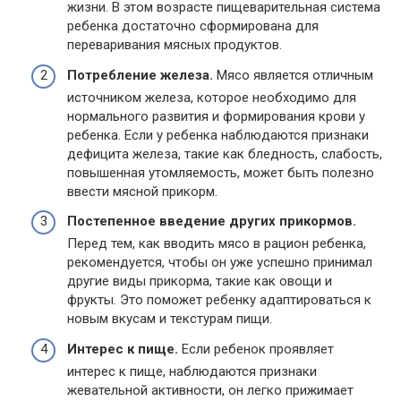
жизни. В этом возрасте пищеварительная система
ребенка достаточно сформирована для
переваривания мясных продуктов.
Потребление железа.
Мясо является отличным
источником железа, которое необходимо для
нормального развития и формирования крови у
ребенка. Если у ребенка наблюдаются признаки
дефицита железа, такие как бледность, слабость,
повышенная утомляемость, может быть полезно
ввести мясной прикорм.
Постепенное введение других прикормов.
Перед тем, как вводить мясо в рацион ребенка,
рекомендуется, чтобы он уже успешно принимал
другие виды прикорма, такие как овощи и
фрукты. Это поможет ребенку адаптироваться к
новым вкусам и текстурам пищи.
Интерес к пище.
Если ребенок проявляет
интерес к пище, наблюдаются признаки
жевательной активности, он легко прижимает