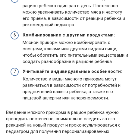
рацион ребенка один раз в день. Постепенно
можно увеличивать количество мяса и частоту
его приема, в зависимости от реакции ребенка и
рекомендаций педиатра.
Комбинирование с другими продуктами:
Мясной прикорм можно комбинировать с
овощами, кашами или другими видами пищи,
чтобы обогатить его питательными веществами и
создать разнообразие в рационе ребенка.
Учитывайте индивидуальные особенности:
Количество и виды мясного прикорма могут
различаться в зависимости от потребностей и
предпочтений вашего ребенка, а также его
пищевой аллергии или непереносимости.
Введение мясного прикорма в рацион ребенка нужно
проводить постепенно, внимательно следить за его
реакцией на новый продукт и проконсультироваться с
педиатром для получения персонализированных