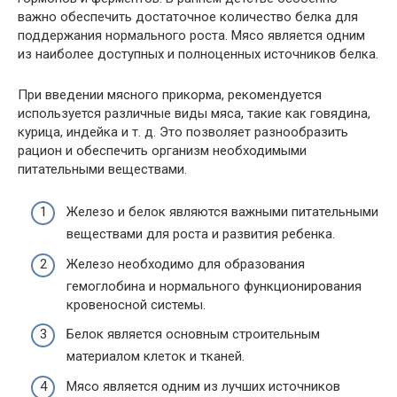
важно обеспечить достаточное количество белка для
поддержания нормального роста. Мясо является одним
из наиболее доступных и полноценных источников белка.
При введении мясного прикорма, рекомендуется
используется различные виды мяса, такие как говядина,
курица, индейка и т. д. Это позволяет разнообразить
рацион и обеспечить организм необходимыми
питательными веществами.
Железо и белок являются важными питательными
веществами для роста и развития ребенка.
Железо необходимо для образования
гемоглобина и нормального функционирования
кровеносной системы.
Белок является основным строительным
материалом клеток и тканей.
Мясо является одним из лучших источников