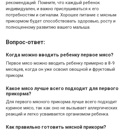
рекомендаций. Помните, что каждый ребенок
индивидуален, и важно прислушиваться к его
потребностям и сигналам. Хорошее питание с мясным
прикормом будет способствовать здоровью, росту и
полноценному развитию вашего малыша.
Вопрос-ответ:
Когда можно вводить ребенку первое мясо?
Первое мясо можно вводить ребенку примерно в 8-9
месяцев, когда он уже освоил овощной и фруктовый
прикорм.
Какое мясо лучше всего подходит для первого
прикорма?
Для первого мясного прикорма лучше всего подходит
куриное мясо, так как оно не вызывает аллергических
реакций и легко усваивается организмом ребенка.
Как правильно готовить мясной прикорм?