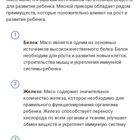
для развития ребенка. Мясной прикорм обладает рядом
преимуществ, которые положительно влияют на рост и
развитие ребенка.
Белок:
Мясо является одним из основных
источников высококачественного белка. Белок
необходим для роста и развития новых клеток,
строительства мышц и укрепления иммунной
системы ребенка.
Железо:
Мясо содержит значительное
количество железа, которое необходимо для
правильного функционирования организма
ребенка. Железо способствует переносу
кислорода по всем органам и тканям, улучшает
обмен веществ и укрепляет иммунную систему.