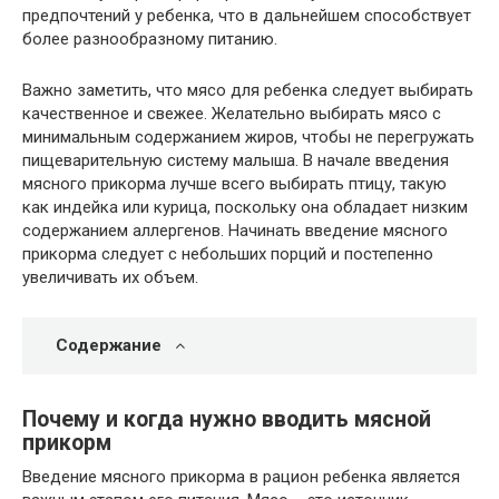
предпочтений у ребенка, что в дальнейшем способствует
более разнообразному питанию.
Важно заметить, что мясо для ребенка следует выбирать
качественное и свежее. Желательно выбирать мясо с
минимальным содержанием жиров, чтобы не перегружать
пищеварительную систему малыша. В начале введения
мясного прикорма лучше всего выбирать птицу, такую
как индейка или курица, поскольку она обладает низким
содержанием аллергенов. Начинать введение мясного
прикорма следует с небольших порций и постепенно
увеличивать их объем.
Содержание
Почему и когда нужно вводить мясной
прикорм
Введение мясного прикорма в рацион ребенка является