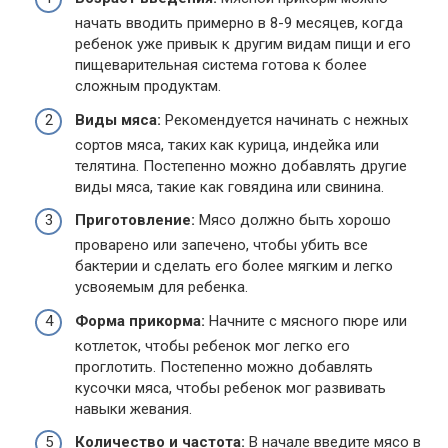
начать вводить примерно в 8-9 месяцев, когда
ребенок уже привык к другим видам пищи и его
пищеварительная система готова к более
сложным продуктам.
Виды мяса:
Рекомендуется начинать с нежных
сортов мяса, таких как курица, индейка или
телятина. Постепенно можно добавлять другие
виды мяса, такие как говядина или свинина.
Приготовление:
Мясо должно быть хорошо
проварено или запечено, чтобы убить все
бактерии и сделать его более мягким и легко
усвояемым для ребенка.
Форма прикорма:
Начните с мясного пюре или
котлеток, чтобы ребенок мог легко его
проглотить. Постепенно можно добавлять
кусочки мяса, чтобы ребенок мог развивать
навыки жевания.
Количество и частота:
В начале введите мясо в