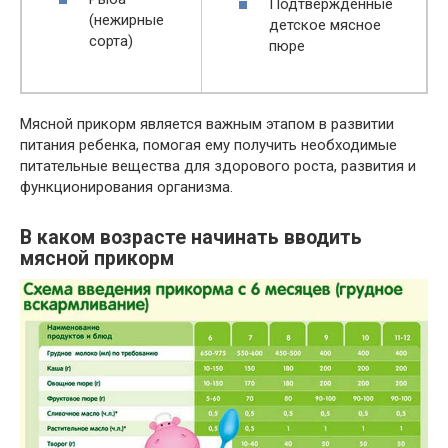
Подтвержденные
(нежирные
детское мясное
сорта)
пюре
Мясной прикорм является важным этапом в развитии
питания ребенка, помогая ему получить необходимые
питательные вещества для здорового роста, развития и
функционирования организма.
В каком возрасте начинать вводить
мясной прикорм