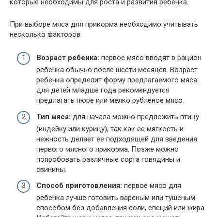
которые необходимы для роста и развития ребенка.
При выборе мяса для прикорма необходимо учитывать
несколько факторов:
Возраст ребенка:
первое мясо вводят в рацион
ребенка обычно после шести месяцев. Возраст
ребенка определит форму предлагаемого мяса:
для детей младше года рекомендуется
предлагать пюре или мелко рубленое мясо.
Тип мяса:
для начала можно предложить птицу
(индейку или курицу), так как ее мягкость и
нежность делает ее подходящей для введения
первого мясного прикорма. Позже можно
попробовать различные сорта говядины и
свинины.
Способ приготовления:
первое мясо для
ребенка лучше готовить вареным или тушеным
способом без добавления соли, специй или жира.