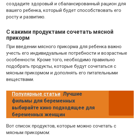
создадите здоровый и сбалансированный рацион для
вашего ребенка, который будет способствовать его
росту и развитию.
С какими продуктами сочетать мясной
прикорм
При введении мясного прикорма для ребенка важно
учесть его индивидуальные потребности и возрастные
особенности. Кроме того, необходимо правильно
подобрать продукты, которые будут сочетаться с
мясным прикормом и дополнять его питательными
веществами.
Популярные статьи
Лучшие
фильмы для беременных
выбирайте кино подходящее для
беременных женщин
Вот список продуктов, которые можно сочетать с
мясным прикормом: