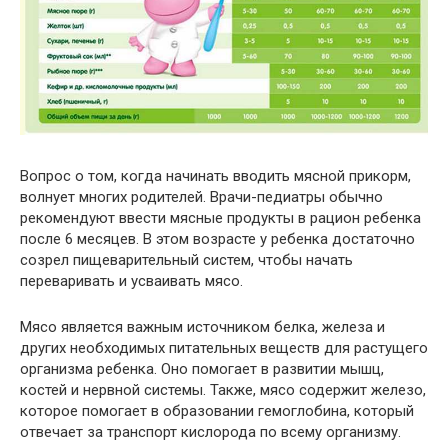
Вопрос о том, когда начинать вводить мясной прикорм,
волнует многих родителей. Врачи-педиатры обычно
рекомендуют ввести мясные продукты в рацион ребенка
после 6 месяцев. В этом возрасте у ребенка достаточно
созрел пищеварительный систем, чтобы начать
переваривать и усваивать мясо.
Мясо является важным источником белка, железа и
других необходимых питательных веществ для растущего
организма ребенка. Оно помогает в развитии мышц,
костей и нервной системы. Также, мясо содержит железо,
которое помогает в образовании гемоглобина, который
отвечает за транспорт кислорода по всему организму.