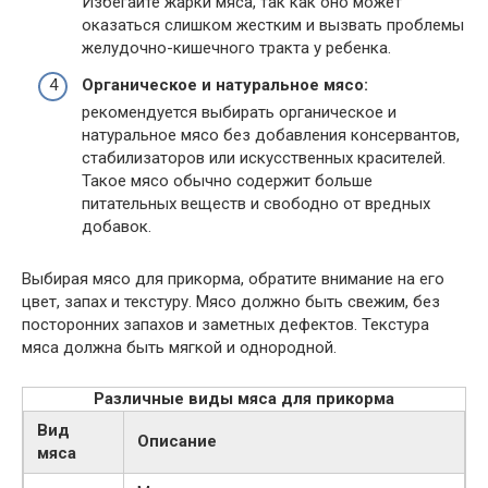
Избегайте жарки мяса, так как оно может
оказаться слишком жестким и вызвать проблемы
желудочно-кишечного тракта у ребенка.
Органическое и натуральное мясо:
рекомендуется выбирать органическое и
натуральное мясо без добавления консервантов,
стабилизаторов или искусственных красителей.
Такое мясо обычно содержит больше
питательных веществ и свободно от вредных
добавок.
Выбирая мясо для прикорма, обратите внимание на его
цвет, запах и текстуру. Мясо должно быть свежим, без
посторонних запахов и заметных дефектов. Текстура
мяса должна быть мягкой и однородной.
Различные виды мяса для прикорма
Вид
Описание
мяса