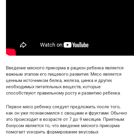
Введение мясного прикорма в рацион ребенка является
важным этапом его пищевого развития. Мясо является
ценным источником белка, железа, цинка и других
необходимых питательных веществ, которые
способствуют правильному росту и развитию ребенка.
Первое мясо ребенку следует предложить после того,
как он уже познакомился с овощами и фруктами. Обычно
это происходит в возрасте от 7 до 9 месяцев. Приятным
бонусом является то, что введение мясного прикорма
помогает ускорить формирование вкусовых