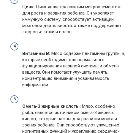
Цинк:
Цинк является важным микроэлементом
для роста и развития ребенка. Он укрепляет
иммунную систему, способствует активации
мозговой деятельности, а также поддерживает
здоровье кожи и волос.
Витамины B:
Мясо содержит витамины группы B,
которые необходимы для нормального
функционирования нервной системы и обмена
веществ. Они помогают улучшить память,
концентрацию внимания и усваиваемость
информации.
Омега-3 жирные кислоты:
Мясо, особенно
рыба, является источником омега-3 жирных
кислот, которые важны для развития мозга и
зрения ребенка. Они способствуют улучшению
когнитивных функций и укреплению сердечно-