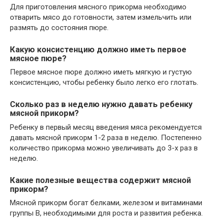
Для приготовления мясного прикорма необходимо
отварить мясо до готовности, затем измельчить или
размять до состояния пюре.
Какую консистенцию должно иметь первое
мясное пюре?
Первое мясное пюре должно иметь мягкую и густую
консистенцию, чтобы ребенку было легко его глотать.
Сколько раз в неделю нужно давать ребенку
мясной прикорм?
Ребенку в первый месяц введения мяса рекомендуется
давать мясной прикорм 1-2 раза в неделю. Постепенно
количество прикорма можно увеличивать до 3-х раз в
неделю.
Какие полезные вещества содержит мясной
прикорм?
Мясной прикорм богат белками, железом и витаминами
группы В, необходимыми для роста и развития ребенка.