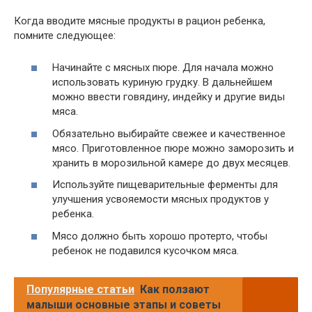
Когда вводите мясные продукты в рацион ребенка,
помните следующее:
Начинайте с мясных пюре. Для начала можно
использовать куриную грудку. В дальнейшем
можно ввести говядину, индейку и другие виды
мяса.
Обязательно выбирайте свежее и качественное
мясо. Приготовленное пюре можно заморозить и
хранить в морозильной камере до двух месяцев.
Используйте пищеварительные ферменты для
улучшения усвояемости мясных продуктов у
ребенка.
Мясо должно быть хорошо протерто, чтобы
ребенок не подавился кусочком мяса.
Популярные статьи
Как ползают
малыши основные этапы и советы