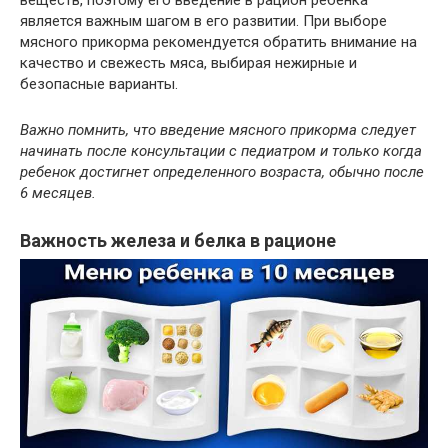
является важным шагом в его развитии. При выборе
мясного прикорма рекомендуется обратить внимание на
качество и свежесть мяса, выбирая нежирные и
безопасные варианты.
Важно помнить, что введение мясного прикорма следует
начинать после консультации с педиатром и только когда
ребенок достигнет определенного возраста, обычно после
6 месяцев.
Важность железа и белка в рационе