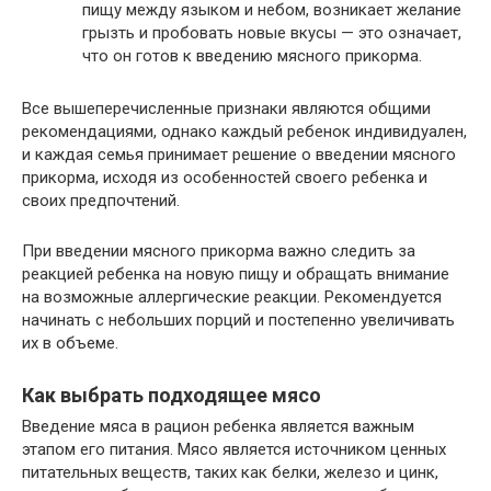
пищу между языком и небом, возникает желание
грызть и пробовать новые вкусы — это означает,
что он готов к введению мясного прикорма.
Все вышеперечисленные признаки являются общими
рекомендациями, однако каждый ребенок индивидуален,
и каждая семья принимает решение о введении мясного
прикорма, исходя из особенностей своего ребенка и
своих предпочтений.
При введении мясного прикорма важно следить за
реакцией ребенка на новую пищу и обращать внимание
на возможные аллергические реакции. Рекомендуется
начинать с небольших порций и постепенно увеличивать
их в объеме.
Как выбрать подходящее мясо
Введение мяса в рацион ребенка является важным
этапом его питания. Мясо является источником ценных
питательных веществ, таких как белки, железо и цинк,