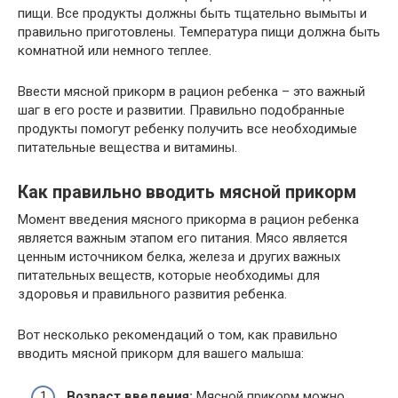
пищи. Все продукты должны быть тщательно вымыты и
правильно приготовлены. Температура пищи должна быть
комнатной или немного теплее.
Ввести мясной прикорм в рацион ребенка – это важный
шаг в его росте и развитии. Правильно подобранные
продукты помогут ребенку получить все необходимые
питательные вещества и витамины.
Как правильно вводить мясной прикорм
Момент введения мясного прикорма в рацион ребенка
является важным этапом его питания. Мясо является
ценным источником белка, железа и других важных
питательных веществ, которые необходимы для
здоровья и правильного развития ребенка.
Вот несколько рекомендаций о том, как правильно
вводить мясной прикорм для вашего малыша:
Возраст введения:
Мясной прикорм можно