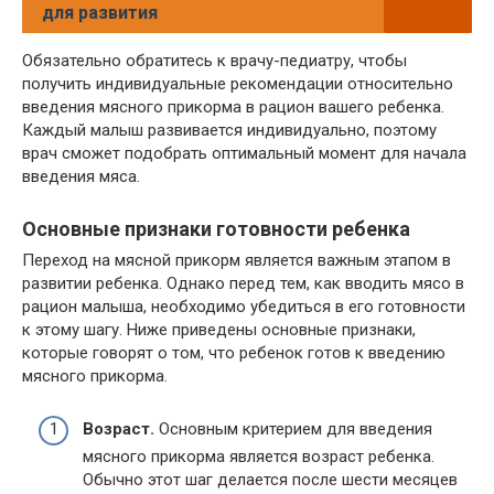
для развития
Обязательно обратитесь к врачу-педиатру, чтобы
получить индивидуальные рекомендации относительно
введения мясного прикорма в рацион вашего ребенка.
Каждый малыш развивается индивидуально, поэтому
врач сможет подобрать оптимальный момент для начала
введения мяса.
Основные признаки готовности ребенка
Переход на мясной прикорм является важным этапом в
развитии ребенка. Однако перед тем, как вводить мясо в
рацион малыша, необходимо убедиться в его готовности
к этому шагу. Ниже приведены основные признаки,
которые говорят о том, что ребенок готов к введению
мясного прикорма.
Возраст.
Основным критерием для введения
мясного прикорма является возраст ребенка.
Обычно этот шаг делается после шести месяцев