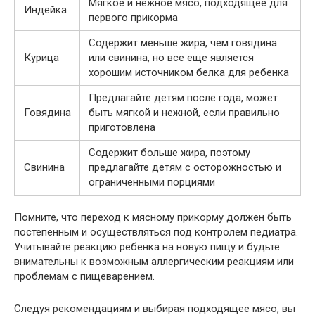
Мягкое и нежное мясо, подходящее для
Индейка
первого прикорма
Содержит меньше жира, чем говядина
Курица
или свинина, но все еще является
хорошим источником белка для ребенка
Предлагайте детям после года, может
Говядина
быть мягкой и нежной, если правильно
приготовлена
Содержит больше жира, поэтому
Свинина
предлагайте детям с осторожностью и
ограниченными порциями
Помните, что переход к мясному прикорму должен быть
постепенным и осуществляться под контролем педиатра.
Учитывайте реакцию ребенка на новую пищу и будьте
внимательны к возможным аллергическим реакциям или
проблемам с пищеварением.
Следуя рекомендациям и выбирая подходящее мясо, вы