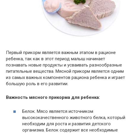
Первый прикорм является важным этапом в рационе
ребенка, так как в этот период малыш начинает
познавать новые продукты и усваивать разнообразные
питательные вещества. Мясной прикорм является одним
из самых важных компонентов рациона ребенка и играет
большую роль в его развитии.
Важность мясного прикорма для ребенка:
Белок. Мясо является источником
высококачественного животного белка, который
необходим для роста и развития детского
организма. Белок содержит все необходимые