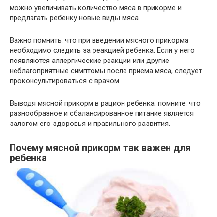
можно увеличивать количество мяса в прикорме и
предлагать ребенку новые виды мяса.
Важно помнить, что при введении мясного прикорма
необходимо следить за реакцией ребенка. Если у него
появляются аллергические реакции или другие
неблагоприятные симптомы после приема мяса, следует
проконсультироваться с врачом.
Выводя мясной прикорм в рацион ребенка, помните, что
разнообразное и сбалансированное питание является
залогом его здоровья и правильного развития.
Почему мясной прикорм так важен для
ребенка