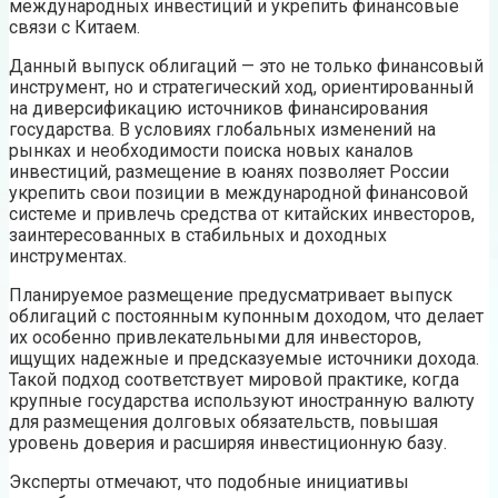
международных инвестиций и укрепить финансовые
связи с Китаем.
Данный выпуск облигаций — это не только финансовый
инструмент, но и стратегический ход, ориентированный
на диверсификацию источников финансирования
государства. В условиях глобальных изменений на
рынках и необходимости поиска новых каналов
инвестиций, размещение в юанях позволяет России
укрепить свои позиции в международной финансовой
системе и привлечь средства от китайских инвесторов,
заинтересованных в стабильных и доходных
инструментах.
Планируемое размещение предусматривает выпуск
облигаций с постоянным купонным доходом, что делает
их особенно привлекательными для инвесторов,
ищущих надежные и предсказуемые источники дохода.
Такой подход соответствует мировой практике, когда
крупные государства используют иностранную валюту
для размещения долговых обязательств, повышая
уровень доверия и расширяя инвестиционную базу.
Эксперты отмечают, что подобные инициативы