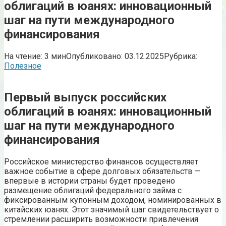
облигаций в юанях: инновационный
шаг на пути международного
финансирования
На чтение:
3 мин
Опубликовано:
03.12.2025
Рубрика:
Полезное
Первый выпуск российских
облигаций в юанях: инновационный
шаг на пути международного
финансирования
Российское министерство финансов осуществляет
важное событие в сфере долговых обязательств —
впервые в истории страны будет проведено
размещение облигаций федерального займа с
фиксированным купонным доходом, номинированных в
китайских юанях. Этот значимый шаг свидетельствует о
стремлении расширить возможности привлечения