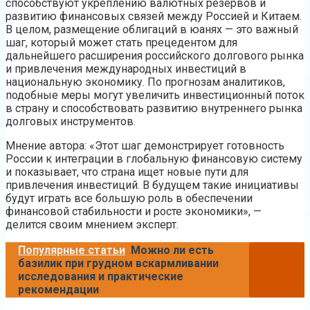
способствуют укреплению валютных резервов и
развитию финансовых связей между Россией и Китаем.
В целом, размещение облигаций в юанях — это важный
шаг, который может стать прецедентом для
дальнейшего расширения российского долгового рынка
и привлечения международных инвестиций в
национальную экономику. По прогнозам аналитиков,
подобные меры могут увеличить инвестиционный поток
в страну и способствовать развитию внутреннего рынка
долговых инструментов.
Мнение автора: «Этот шаг демонстрирует готовность
России к интеграции в глобальную финансовую систему
и показывает, что страна ищет новые пути для
привлечения инвестиций. В будущем такие инициативы
будут играть все большую роль в обеспечении
финансовой стабильности и росте экономики», —
делится своим мнением эксперт.
Популярные статьи
Можно ли есть
базилик при грудном вскармливании
исследования и практические
рекомендации