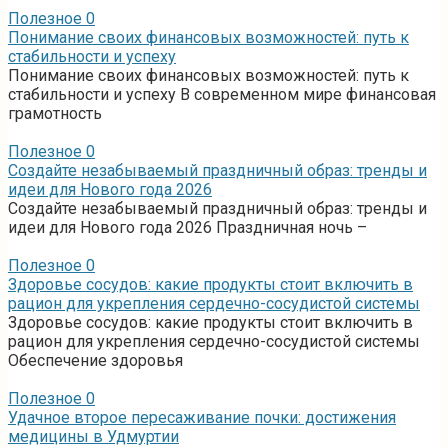
Полезное
0
Понимание своих финансовых возможностей: путь к
стабильности и успеху
Понимание своих финансовых возможностей: путь к
стабильности и успеху В современном мире финансовая
грамотность
Полезное
0
Создайте незабываемый праздничный образ: тренды и
идеи для Нового года 2026
Создайте незабываемый праздничный образ: тренды и
идеи для Нового года 2026 Праздничная ночь –
Полезное
0
Здоровье сосудов: какие продукты стоит включить в
рацион для укрепления сердечно-сосудистой системы
Здоровье сосудов: какие продукты стоит включить в
рацион для укрепления сердечно-сосудистой системы
Обеспечение здоровья
Полезное
0
Удачное второе пересаживание почки: достижения
медицины в Удмуртии