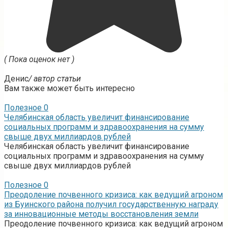
( Пока оценок нет )
Денис
/ автор статьи
Вам также может быть интересно
Полезное
0
Челябинская область увеличит финансирование
социальных программ и здравоохранения на сумму
свыше двух миллиардов рублей
Челябинская область увеличит финансирование
социальных программ и здравоохранения на сумму
свыше двух миллиардов рублей
Полезное
0
Преодоление почвенного кризиса: как ведущий агроном
из Буинского района получил государственную награду
за инновационные методы восстановления земли
Преодоление почвенного кризиса: как ведущий агроном