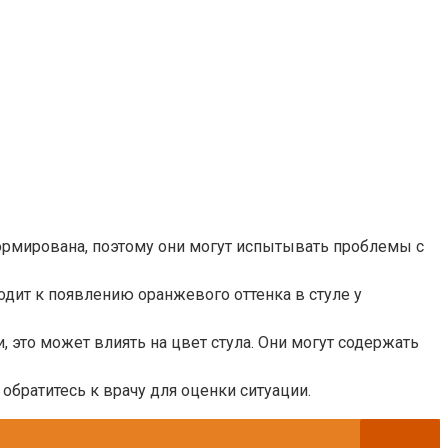
рмирована, поэтому они могут испытывать проблемы с
одит к появлению оранжевого оттенка в стуле у
то может влиять на цвет стула. Они могут содержать
братитесь к врачу для оценки ситуации.