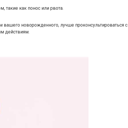
 такие как понос или рвота.
м вашего новорожденного, лучше проконсультироваться с
им действиям.