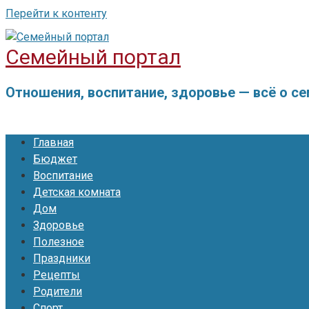
Перейти к контенту
Семейный портал
Отношения, воспитание, здоровье — всё о с
Главная
Бюджет
Воспитание
Детская комната
Дом
Здоровье
Полезное
Праздники
Рецепты
Родители
Спорт