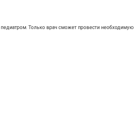
 педиатром. Только врач сможет провести необходимую