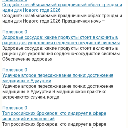
Создайте незабываемый праздничный образ: тренды и
идеи для Нового года 2026
Создайте незабываемый праздничный образ: тренды и
идеи для Нового года 2026 Праздничная ночь –
Полезное
0
Здоровье сосудов: какие продукты стоит включить в
рацион для укрепления сердечно-сосудистой системы
Здоровье сосудов: какие продукты стоит включить в
рацион для укрепления сердечно-сосудистой системы
Обеспечение здоровья
Полезное
0
Удачное второе пересаживание почки: достижения
медицины в Удмуртии
Удачное второе пересаживание почки: достижения
медицины в Удмуртии В медицинской практике
встречаются случаи, когда
Полезное
0
Топ российских брокеров: кто лидирует в сфере
инноваций и технологий
Топ российских брокеров: кто лидирует в сфере