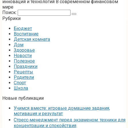
инноваций и технологий В современном финансовом
мире
Поиск:
Рубрики
Бюджет
Воспитание
Детская комната
Дом
Здоровье
Новости
Полезное
Праздники
Рецепты
Родители
Спорт
Школа
Новые публикации
Учимся вместе: игровые домашние задания,
мотивация и результат
Стресс‑менеджмент перед экзаменом: техники для
концентрации и спокойствия