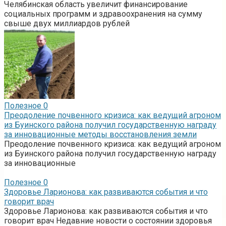
Челябинская область увеличит финансирование
социальных программ и здравоохранения на сумму
свыше двух миллиардов рублей
Полезное
0
Преодоление почвенного кризиса: как ведущий агроном
из Буинского района получил государственную награду
за инновационные методы восстановления земли
Преодоление почвенного кризиса: как ведущий агроном
из Буинского района получил государственную награду
за инновационные
Полезное
0
Здоровье Ларионова: как развиваются события и что
говорит врач
Здоровье Ларионова: как развиваются события и что
говорит врач Недавние новости о состоянии здоровья