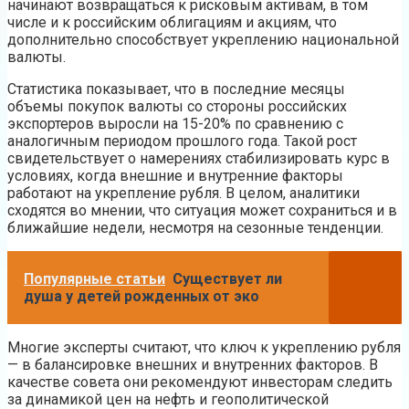
начинают возвращаться к рисковым активам, в том
числе и к российским облигациям и акциям, что
дополнительно способствует укреплению национальной
валюты.
Статистика показывает, что в последние месяцы
объемы покупок валюты со стороны российских
экспортеров выросли на 15-20% по сравнению с
аналогичным периодом прошлого года. Такой рост
свидетельствует о намерениях стабилизировать курс в
условиях, когда внешние и внутренние факторы
работают на укрепление рубля. В целом, аналитики
сходятся во мнении, что ситуация может сохраниться и в
ближайшие недели, несмотря на сезонные тенденции.
Популярные статьи
Существует ли
душа у детей рожденных от эко
Многие эксперты считают, что ключ к укреплению рубля
— в балансировке внешних и внутренних факторов. В
качестве совета они рекомендуют инвесторам следить
за динамикой цен на нефть и геополитической