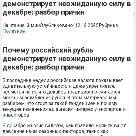
демонстрирует неожиданную силу в
декабре: разбор причин
На чтение:
3 мин
Опубликовано:
12.12.2025
Рубрика:
Полезное
Почему российский рубль
демонстрирует неожиданную силу в
декабре: разбор причин
В последние недели российская валюта показывает
удивительную устойчивость и даже укрепляется,
несмотря на то, что декабрь традиционно считается
месяцем ослабления рубля. В этом материале мы
разберем, что стоит за такой тенденцией и почему
текущие изменения вызывают интерес у экспертов и
инвесторов.
В декабре многие валюты, как правило, испытывают
давление из-за сезонных факторов, таких как