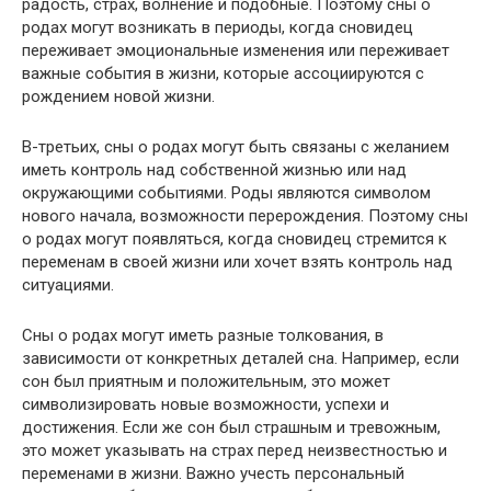
радость, страх, волнение и подобные. Поэтому сны о
родах могут возникать в периоды, когда сновидец
переживает эмоциональные изменения или переживает
важные события в жизни, которые ассоциируются с
рождением новой жизни.
В-третьих, сны о родах могут быть связаны с желанием
иметь контроль над собственной жизнью или над
окружающими событиями. Роды являются символом
нового начала, возможности перерождения. Поэтому сны
о родах могут появляться, когда сновидец стремится к
переменам в своей жизни или хочет взять контроль над
ситуациями.
Сны о родах могут иметь разные толкования, в
зависимости от конкретных деталей сна. Например, если
сон был приятным и положительным, это может
символизировать новые возможности, успехи и
достижения. Если же сон был страшным и тревожным,
это может указывать на страх перед неизвестностью и
переменами в жизни. Важно учесть персональный