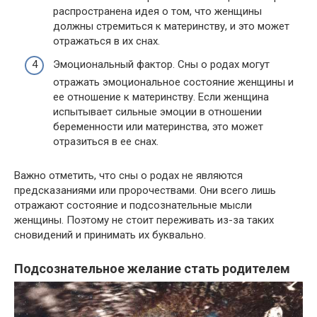
распространена идея о том, что женщины
должны стремиться к материнству, и это может
отражаться в их снах.
Эмоциональный фактор. Сны о родах могут
отражать эмоциональное состояние женщины и
ее отношение к материнству. Если женщина
испытывает сильные эмоции в отношении
беременности или материнства, это может
отразиться в ее снах.
Важно отметить, что сны о родах не являются
предсказаниями или пророчествами. Они всего лишь
отражают состояние и подсознательные мысли
женщины. Поэтому не стоит переживать из-за таких
сновидений и принимать их буквально.
Подсознательное желание стать родителем