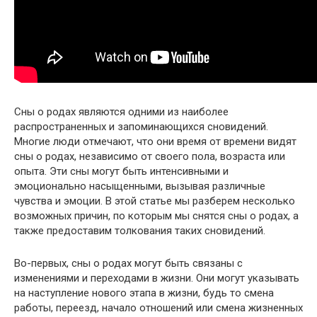
Сны о родах являются одними из наиболее
распространенных и запоминающихся сновидений.
Многие люди отмечают, что они время от времени видят
сны о родах, независимо от своего пола, возраста или
опыта. Эти сны могут быть интенсивными и
эмоционально насыщенными, вызывая различные
чувства и эмоции. В этой статье мы разберем несколько
возможных причин, по которым мы снятся сны о родах, а
также предоставим толкования таких сновидений.
Во-первых, сны о родах могут быть связаны с
изменениями и переходами в жизни. Они могут указывать
на наступление нового этапа в жизни, будь то смена
работы, переезд, начало отношений или смена жизненных