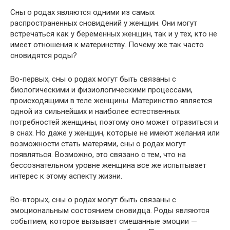
Сны о родах являются одними из самых
распространенных сновидений у женщин. Они могут
встречаться как у беременных женщин, так и у тех, кто не
имеет отношения к материнству. Почему же так часто
сновидятся роды?
Во-первых, сны о родах могут быть связаны с
биологическими и физиологическими процессами,
происходящими в теле женщины. Материнство является
одной из сильнейших и наиболее естественных
потребностей женщины, поэтому оно может отразиться и
в снах. Но даже у женщин, которые не имеют желания или
возможности стать матерями, сны о родах могут
появляться. Возможно, это связано с тем, что на
бессознательном уровне женщина все же испытывает
интерес к этому аспекту жизни.
Во-вторых, сны о родах могут быть связаны с
эмоциональным состоянием сновидца. Роды являются
событием, которое вызывает смешанные эмоции —