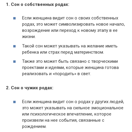
1. Сон о собственных родах:
Если женщина видит сон о своих собственных
родах, это может символизировать новое начало,
возрождение или переход к новому этапу в ее
жизни.
Такой сон может указывать на желание иметь
ребенка или страх перед материнством.
Также это может быть связано с творческими
проектами и идеями, которые женщина готова
реализовать и «породить» в свет.
2. Сон о чужих родах:
Если женщина видит сон о родах у других людей,
это может указывать на сильное эмоциональное
или психологическое впечатление, которое
произвели на нее события, связанные с
рождением.