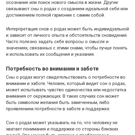
осознание или поиск нового смысла в жизни. Другие
связывают сны о родах с созданием идеальной себя или
достижением полной гармонии с самим собой.
Интерпретация снов о родах может быть индивидуальной
и зависит от личного опыта и обстоятельств сновидения.
Часто полезно задать себе вопросы о смысле и
значениях, связанных с этими снами, чтобы лучше понять
и использовать их сообщения и указания.
Потребность во внимании и заботе
Сны о родах могут свидетельствовать о потребности во
внимании и заботе. Человек, который видит сон о родах,
может испытывать чувство одиночества или недостатка
внимания от окружающих. В таких случаях сон может
быть символом желания быть замеченным, либо
проявлением потребности в заботе и поддержке.
Сон о родах может указывать на то, что человеку не
хватает понимания и поддержки со стороны близких