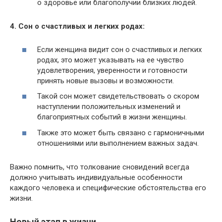
о здоровье или благополучии близких людей.
4. Сон о счастливых и легких родах:
Если женщина видит сон о счастливых и легких
родах, это может указывать на ее чувство
удовлетворения, уверенности и готовности
принять новые вызовы и возможности.
Такой сон может свидетельствовать о скором
наступлении положительных изменений и
благоприятных событий в жизни женщины.
Также это может быть связано с гармоничными
отношениями или выполнением важных задач.
Важно помнить, что толкование сновидений всегда
должно учитывать индивидуальные особенности
каждого человека и специфические обстоятельства его
жизни.
Новый этап в жизни