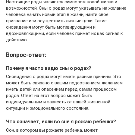
Настоящие роды являются символом новой жизни и
возможностей. Сны о родах могут указывать на желание
человека начать новый этап в жизни, найти свое
призвание или осуществить личные цели. Такие
сновидения могут быть мотивирующими и
вдохновляющими, если человек примет их как сигнал к
действию.
Вопрос-ответ:
Почему я часто видю сны о родах?
Сновидения о родах могут иметь разные причины. Это
может быть связано с вашим подсознанием, желанием
иметь детей или опасением перед самим процессом
родов. Ответ на этот вопрос может быть
индивидуальным и зависеть от вашей жизненной
ситуации и эмоционального состояния.
Что означает, если во сне я рожаю ребенка?
Сон, в котором вы рожаете ребенка, может