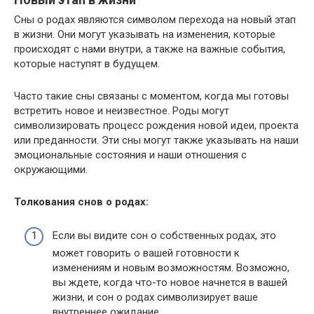
Сны о родах являются символом перехода на новый этап
в жизни. Они могут указывать на изменения, которые
происходят с нами внутри, а также на важные события,
которые наступят в будущем.
Часто такие сны связаны с моментом, когда мы готовы
встретить новое и неизвестное. Роды могут
символизировать процесс рождения новой идеи, проекта
или преданности. Эти сны могут также указывать на наши
эмоциональные состояния и наши отношения с
окружающими.
Толкования снов о родах:
Если вы видите сон о собственных родах, это
может говорить о вашей готовности к
изменениям и новым возможностям. Возможно,
вы ждете, когда что-то новое начнется в вашей
жизни, и сон о родах символизирует ваше
внутреннее ожидание.