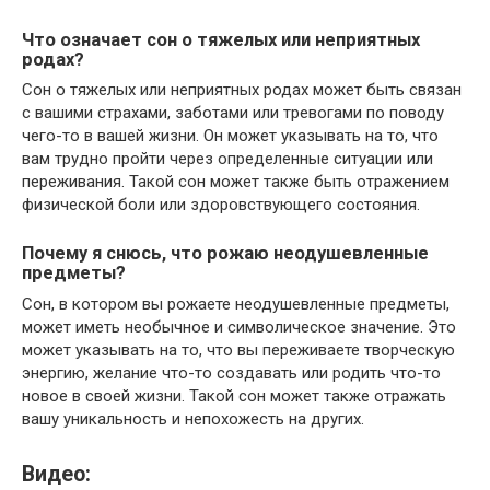
Что означает сон о тяжелых или неприятных
родах?
Сон о тяжелых или неприятных родах может быть связан
с вашими страхами, заботами или тревогами по поводу
чего-то в вашей жизни. Он может указывать на то, что
вам трудно пройти через определенные ситуации или
переживания. Такой сон может также быть отражением
физической боли или здоровствующего состояния.
Почему я снюсь, что рожаю неодушевленные
предметы?
Сон, в котором вы рожаете неодушевленные предметы,
может иметь необычное и символическое значение. Это
может указывать на то, что вы переживаете творческую
энергию, желание что-то создавать или родить что-то
новое в своей жизни. Такой сон может также отражать
вашу уникальность и непохожесть на других.
Видео: