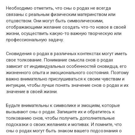
Необходимо отметить, что сны о родах не всегда
связаны с реальным физическим материнством или
отцовством. Они могут быть символическими,
отображающими желание создать что-то новое в своей
жизни, осуществить какую-то важную творческую или
профессиональную задачу.
Сновидения о родах в различных контекстах могут иметь
свое толкование. Понимание смысла снов о родах
зависит от индивидуальных особенностей сновидца, его
жизненного опыта и эмоционального состояния. Поэтому
важно внимательно прислушиваться к своим чувствам и
интуиции, чтобы лучше понять значение снов о родах и их
значение в своей жизни.
Будьте внимательны к символике и эмоциям, которые
вызывают сны о родах. Запишите их и обратитесь к
толкованию снов, чтобы получить дополнительные
подсказки о своих желаниях и мотивах. И помните, что
сны о родах могут быть знаком вашего подсознания о