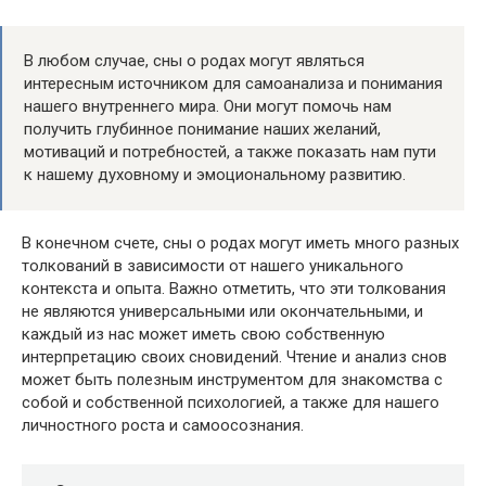
В любом случае, сны о родах могут являться
интересным источником для самоанализа и понимания
нашего внутреннего мира. Они могут помочь нам
получить глубинное понимание наших желаний,
мотиваций и потребностей, а также показать нам пути
к нашему духовному и эмоциональному развитию.
В конечном счете, сны о родах могут иметь много разных
толкований в зависимости от нашего уникального
контекста и опыта. Важно отметить, что эти толкования
не являются универсальными или окончательными, и
каждый из нас может иметь свою собственную
интерпретацию своих сновидений. Чтение и анализ снов
может быть полезным инструментом для знакомства с
собой и собственной психологией, а также для нашего
личностного роста и самоосознания.