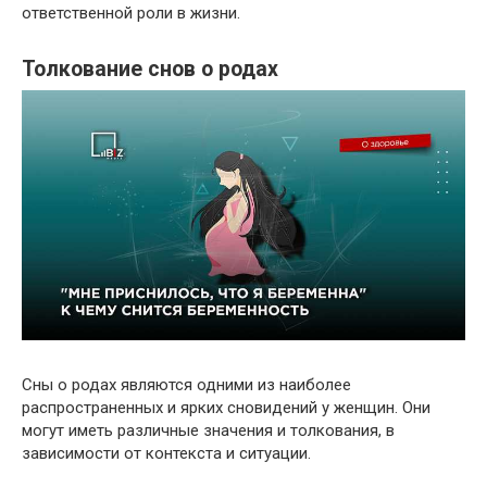
ответственной роли в жизни.
Толкование снов о родах
Сны о родах являются одними из наиболее
распространенных и ярких сновидений у женщин. Они
могут иметь различные значения и толкования, в
зависимости от контекста и ситуации.