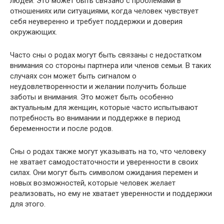
людей. Это может быть связано с проблемами в
отношениях или ситуациями, когда человек чувствует
себя неуверенно и требует поддержки и доверия
окружающих.
Часто сны о родах могут быть связаны с недостатком
внимания со стороны партнера или членов семьи. В таких
случаях сон может быть сигналом о
неудовлетворенности и желании получить больше
заботы и внимания. Это может быть особенно
актуальным для женщин, которые часто испытывают
потребность во внимании и поддержке в период
беременности и после родов.
Сны о родах также могут указывать на то, что человеку
не хватает самодостаточности и уверенности в своих
силах. Они могут быть символом ожидания перемен и
новых возможностей, которые человек желает
реализовать, но ему не хватает уверенности и поддержки
для этого.