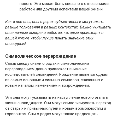
нового. Это может быть связано с отношениями,
работой или другими аспектами вашей жизни.
Как и все сны, сны о родах субъективны и могут иметь
разные толкования в разных контекстах. Важно учитывать
свои личные эмоции и события, которые происходят в
вашей жизни, чтобы лучше понять значение этих
сновидений.
Символическое перерождение
Связь между снами о родах и символическим
перерождением давно привлекает внимание
исследователей сновидений. Рождение является одним
из самых основных и сильных символов, связанных с
новым началом, изменением и возрождением.
Эти сны могут указывать на наступление нового этапа в
жизни сновидящего. Они могут символизировать переход
от старых и привычных путей к новым возможностям и
горизонтам. Сны о родах могут также предвещать