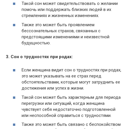
Такой сон может свидетельствовать о желании
помочь или поддержать близких людей в их
стремлениях и жизненных изменениях.
Также это может быть проявлением
бессознательных страхов, связанных с
предстоящими изменениями и неизвестной
будущностью.
3. Сон о трудностях при родах:
Если женщина видит сон о трудностях при родах,
это может указывать на ее страх перед
обстоятельствами, которые могут затруднить ее
достижения или успех в жизни.
Такой сон может быть характерным для периода
перегрузки или ситуаций, когда женщина
чувствует себя недостаточно подготовленной
или неспособной справиться с трудностями.
Также это может быть связано с беспокойством