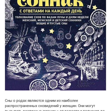
Сны о родах являются одним из наиболее
распространенных сновидений у женщин. Они могут