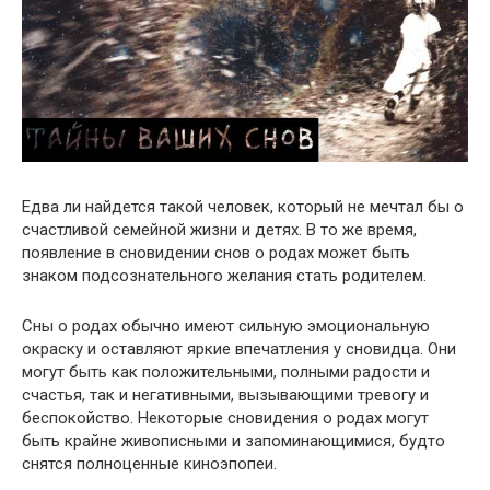
Едва ли найдется такой человек, который не мечтал бы о
счастливой семейной жизни и детях. В то же время,
появление в сновидении снов о родах может быть
знаком подсознательного желания стать родителем.
Сны о родах обычно имеют сильную эмоциональную
окраску и оставляют яркие впечатления у сновидца. Они
могут быть как положительными, полными радости и
счастья, так и негативными, вызывающими тревогу и
беспокойство. Некоторые сновидения о родах могут
быть крайне живописными и запоминающимися, будто
снятся полноценные киноэпопеи.