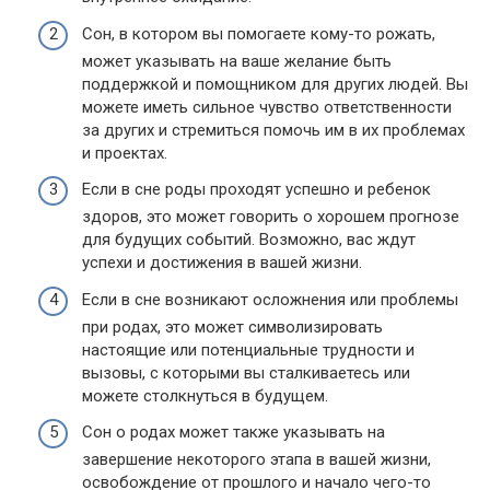
Сон, в котором вы помогаете кому-то рожать,
может указывать на ваше желание быть
поддержкой и помощником для других людей. Вы
можете иметь сильное чувство ответственности
за других и стремиться помочь им в их проблемах
и проектах.
Если в сне роды проходят успешно и ребенок
здоров, это может говорить о хорошем прогнозе
для будущих событий. Возможно, вас ждут
успехи и достижения в вашей жизни.
Если в сне возникают осложнения или проблемы
при родах, это может символизировать
настоящие или потенциальные трудности и
вызовы, с которыми вы сталкиваетесь или
можете столкнуться в будущем.
Сон о родах может также указывать на
завершение некоторого этапа в вашей жизни,
освобождение от прошлого и начало чего-то