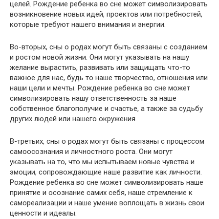
целей. Рождение ребенка во сне может символизировать
возникновение новых идей, проектов или потребностей,
которые требуют нашего внимания и энергии.
Во-вторых, сны о родах могут быть связаны с созданием
и ростом новой жизни. Они могут указывать на нашу
желание вырастить, развивать или защищать что-то
важное для нас, будь то наше творчество, отношения или
наши цели и мечты. Рождение ребенка во сне может
символизировать нашу ответственность за наше
собственное благополучие и счастье, а также за судьбу
других людей или нашего окружения.
В-третьих, сны о родах могут быть связаны с процессом
самоосознания и личностного роста. Они могут
указывать на то, что мы испытываем новые чувства и
эмоции, сопровождающие наше развитие как личности.
Рождение ребенка во сне может символизировать наше
принятие и осознание самих себя, наше стремление к
самореализации и наше умение воплощать в жизнь свои
ценности и идеалы.