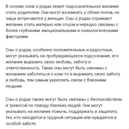
В основе снов о родах лежит подсознательное желание
стать родителем. Они могут возникать у обоих полов, но
чаще встречаются у женщин. Сны о родах отражают
желание стать матерью или отцом и нередко связаны с
более глубокими эмоциональными и психологическими
факторами.
Сны о родах, особенно положительные и радостные,
могут указывать на пробуждающееся подсознание, его
желание выразить свою любовь, заботу и
ответственность. Такие сны могут быть связаны с
желанием заботиться о ком-то и выражать свою заботу
и любовь, тем самым укреплять связи с близкими
людьми.
Сны о родах также могут быть связаны с беспокойством
и тревогой по поводу близких людей. Они могут
указывать на желание помочь, поддержать и защитить
тех, кто находится в трудной ситуации или нуждается в
особой заботе.