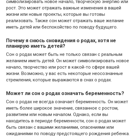
символизировать новое начало, творческую энергию или
рост. Это может отражать важные изменения в вашей
жизни или новые проекты, которые вы готовы
реализовать. Также сон может отражать ваше желание
иметь детей или беспокойство по поводу будущего.
Почему я снюсь сновидения о родах, хотя не
планирую иметь детей?
Сон о родах может быть не только связан с реальным
желанием иметь детей. Он может символизировать новое
начало, творчество или рост в какой-то сфере вашей
жизни. Возможно, у вас есть некоторые неосознанные
стремления, которые выражаются в снах о родах.
Может ли сон о родах означать беременность?
Сон о родах не всегда означает беременность. Он может
иметь более широкое значение, связанное с ростом,
развитием или новым началом. Однако, если вы
находитесь в периоде беременности, сон о родах может
быть связан с вашими желаниями, опасениями или
ожиданиями по поводу предстоящего рождения ребенка.