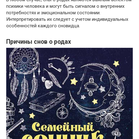
психики человека и могут быть сигналом о внутренних
потребностях и эмоциональном состоянии.
Интерпретировать их следует с учетом индивидуальных
особенностей каждого сновидца.
Причины снов о родах