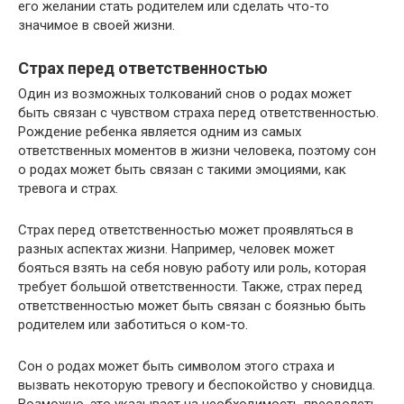
его желании стать родителем или сделать что-то
значимое в своей жизни.
Страх перед ответственностью
Один из возможных толкований снов о родах может
быть связан с чувством страха перед ответственностью.
Рождение ребенка является одним из самых
ответственных моментов в жизни человека, поэтому сон
о родах может быть связан с такими эмоциями, как
тревога и страх.
Страх перед ответственностью может проявляться в
разных аспектах жизни. Например, человек может
бояться взять на себя новую работу или роль, которая
требует большой ответственности. Также, страх перед
ответственностью может быть связан с боязнью быть
родителем или заботиться о ком-то.
Сон о родах может быть символом этого страха и
вызвать некоторую тревогу и беспокойство у сновидца.