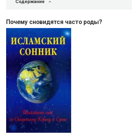
Содержание
Почему сновидятся часто роды?