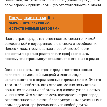
Возможно, это указывает на необходимость преодолеть
свои страхи и принять большую ответственность в жизни.
Популярные статьи
Как
уменьшить лактацию
естественными методами
Часто страх перед ответственностью связан с низкой
самооценкой и неуверенностью в своих способностях.
Человек может сомневаться в своей способности
справиться с ролью родителя или профессионала,
поэтому эти страхи могут отражаться в его снах о родах.
Важно осознать, что страх перед ответственностью
является нормальной эмоцией и многие люди
испытывают его в определенные периоды жизни. Вместо
того, чтобы избегать этих страхов, можно попытаться
понять их причины и работать над своими уверенностью
и навыками. Это может помочь преодолеть страх перед
ответственностью и стать более уверенным и успешным в
роли родителя, профессионала или любой другой