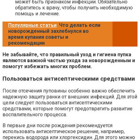
может быть признаком инфекции. Обязательно
обратитесь к врачу, чтобы получить необходимую
помощь и лечение.
Популярные статьи
Что делать если
новорожденный захлебнулся во
время купания советы и
рекомендации
Не забывайте, что правильный уход и гигиена пупка
являются важной частью ухода за новорожденным и
помогут избежать многих проблем.
Пользоваться антисептическими средствами
После отсечения пуповины особенно важно обеспечить
надежную защиту ранки от внешних инфекций. Для этой
цели следует пользоваться антисептическими
средствами, которые помогут предотвратить развитие
воспалительного процесса.
В первые дни после рождения рекомендуется
использовать антисептическое решение, например,
перекись водорода или хлоргексидин. Для этого можно