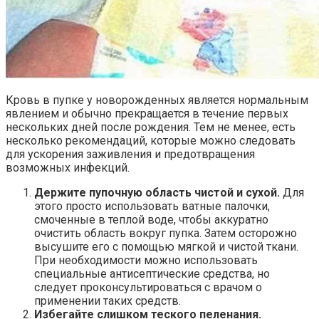
Кровь в пупке у новорожденных является нормальным
явлением и обычно прекращается в течение первых
нескольких дней после рождения. Тем не менее, есть
несколько рекомендаций, которые можно следовать
для ускорения заживления и предотвращения
возможных инфекций.
Держите пупочную область чистой и сухой.
Для
этого просто использовать ватные палочки,
смоченные в теплой воде, чтобы аккуратно
очистить область вокруг пупка. Затем осторожно
высушите его с помощью мягкой и чистой ткани.
При необходимости можно использовать
специальные антисептические средства, но
следует проконсультироваться с врачом о
применении таких средств.
Избегайте слишком теского пеленания.