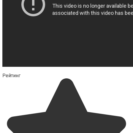
Рейтинг