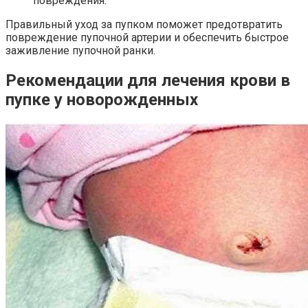
повреждения.
Правильный уход за пупком поможет предотвратить
повреждение пупочной артерии и обеспечить быстрое
заживление пупочной ранки.
Рекомендации для лечения крови в
пупке у новорожденных