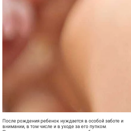
После рождения ребенок нуждается в особой заботе и
внимании, в том числе и в уходе за его пупком.