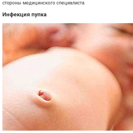
стороны медицинского специалиста.
Инфекция пупка