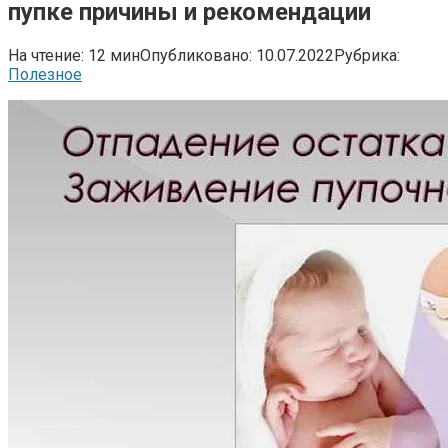
пупке причины и рекомендации
На чтение:
12 мин
Опубликовано:
10.07.2022
Рубрика:
Полезное