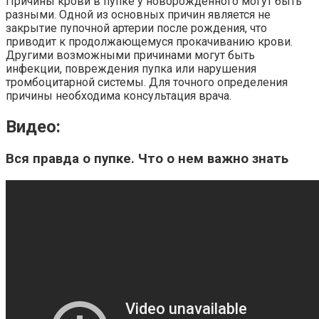
Причины крови в пупке у новорожденного могут быть
разными. Одной из основных причин является не
закрытие пупочной артерии после рождения, что
приводит к продолжающемуся прокачиванию крови.
Другими возможными причинами могут быть
инфекции, повреждения пупка или нарушения
тромбоцитарной системы. Для точного определения
причины необходима консультация врача.
Видео:
Вся правда о пупке. Что о нем важно знать