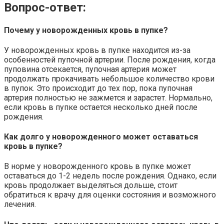
Вопрос-ответ:
Почему у новорожденных кровь в пупке?
У новорожденных кровь в пупке находится из-за
особенностей пупочной артерии. После рождения, когда
пуповина отсекается, пупочная артерия может
продолжать прокачивать небольшое количество крови
в пупок. Это происходит до тех пор, пока пупочная
артерия полностью не зажмется и зарастет. Нормально,
если кровь в пупке остается несколько дней после
рождения.
Как долго у новорожденного может оставаться
кровь в пупке?
В норме у новорожденного кровь в пупке может
оставаться до 1-2 недель после рождения. Однако, если
кровь продолжает выделяться дольше, стоит
обратиться к врачу для оценки состояния и возможного
лечения.