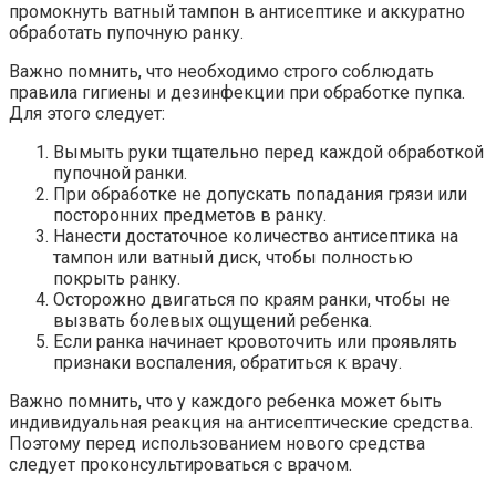
промокнуть ватный тампон в антисептике и аккуратно
обработать пупочную ранку.
Важно помнить, что необходимо строго соблюдать
правила гигиены и дезинфекции при обработке пупка.
Для этого следует:
Вымыть руки тщательно перед каждой обработкой
пупочной ранки.
При обработке не допускать попадания грязи или
посторонних предметов в ранку.
Нанести достаточное количество антисептика на
тампон или ватный диск, чтобы полностью
покрыть ранку.
Осторожно двигаться по краям ранки, чтобы не
вызвать болевых ощущений ребенка.
Если ранка начинает кровоточить или проявлять
признаки воспаления, обратиться к врачу.
Важно помнить, что у каждого ребенка может быть
индивидуальная реакция на антисептические средства.
Поэтому перед использованием нового средства
следует проконсультироваться с врачом.