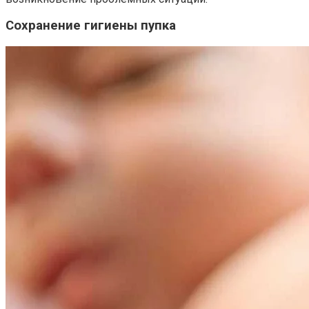
Сохранение гигиены пупка