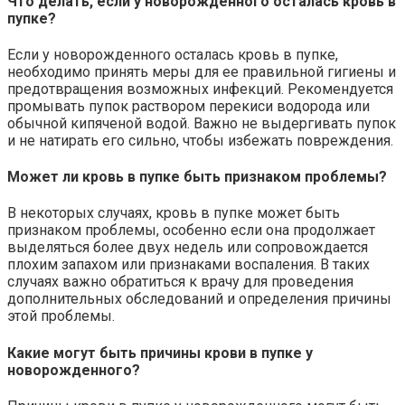
Что делать, если у новорожденного осталась кровь в
пупке?
Если у новорожденного осталась кровь в пупке,
необходимо принять меры для ее правильной гигиены и
предотвращения возможных инфекций. Рекомендуется
промывать пупок раствором перекиси водорода или
обычной кипяченой водой. Важно не выдергивать пупок
и не натирать его сильно, чтобы избежать повреждения.
Может ли кровь в пупке быть признаком проблемы?
В некоторых случаях, кровь в пупке может быть
признаком проблемы, особенно если она продолжает
выделяться более двух недель или сопровождается
плохим запахом или признаками воспаления. В таких
случаях важно обратиться к врачу для проведения
дополнительных обследований и определения причины
этой проблемы.
Какие могут быть причины крови в пупке у
новорожденного?