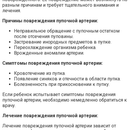
разным причинам и требует тщательного внимания и
лечения.
Причины повреждения пупочной артерии:
Неправильное обращение с пупочным остатком
после отсечения пуповины.
Застревание инородных предметов в пупке.
Переохлаждение организма ребенка.
Врожденные аномалии артерии.
Симптомы повреждения пупочной артерии:
Кровотечение из пупка.
Появление синяков и отечности в области пупка.
Болезненность при прикосновении к пупку.
Если ребенок испытывает симптомы повреждения
пупочной артерии, необходимо немедленно обратиться к
врачу.
Лечение повреждения пупочной артерии:
Лечение повреждения пупочной артерии зависит от