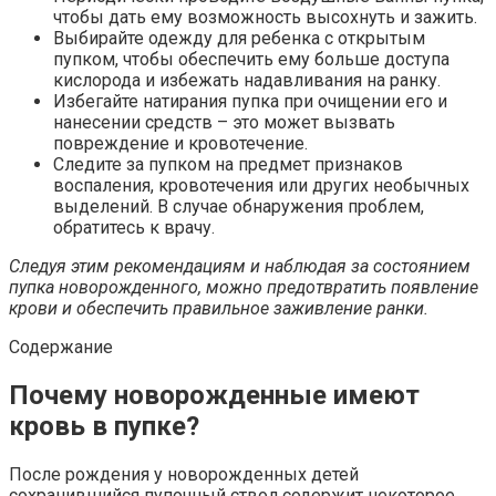
чтобы дать ему возможность высохнуть и зажить.
Выбирайте одежду для ребенка с открытым
пупком, чтобы обеспечить ему больше доступа
кислорода и избежать надавливания на ранку.
Избегайте натирания пупка при очищении его и
нанесении средств – это может вызвать
повреждение и кровотечение.
Следите за пупком на предмет признаков
воспаления, кровотечения или других необычных
выделений. В случае обнаружения проблем,
обратитесь к врачу.
Следуя этим рекомендациям и наблюдая за состоянием
пупка новорожденного, можно предотвратить появление
крови и обеспечить правильное заживление ранки.
Содержание
Почему новорожденные имеют
кровь в пупке?
После рождения у новорожденных детей
сохранившийся пупочный ствол содержит некоторое