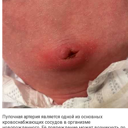
Пупочная артерия является одной из основных
кровоснабжающих сосудов в организме
новорожденного. Её повреждение может возникнуть по