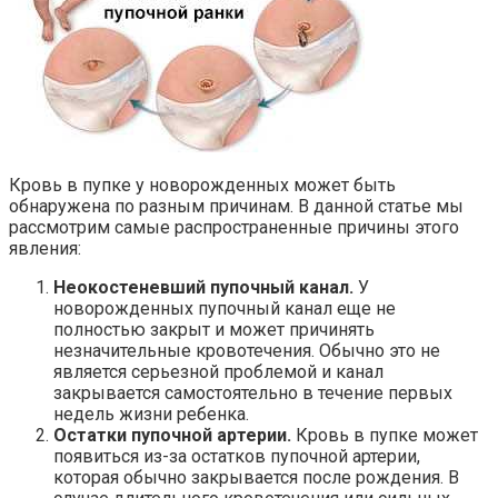
Кровь в пупке у новорожденных может быть
обнаружена по разным причинам. В данной статье мы
рассмотрим самые распространенные причины этого
явления:
Неокостеневший пупочный канал.
У
новорожденных пупочный канал еще не
полностью закрыт и может причинять
незначительные кровотечения. Обычно это не
является серьезной проблемой и канал
закрывается самостоятельно в течение первых
недель жизни ребенка.
Остатки пупочной артерии.
Кровь в пупке может
появиться из-за остатков пупочной артерии,
которая обычно закрывается после рождения. В