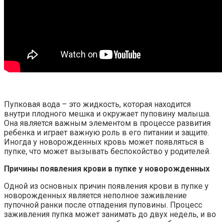
Пупковая вода – это жидкость, которая находится
внутри плодного мешка и окружает пуповину малыша.
Она является важным элементом в процессе развития
ребенка и играет важную роль в его питании и защите.
Иногда у новорожденных кровь может появляться в
пупке, что может вызывать беспокойство у родителей.
Причины появления крови в пупке у новорожденных
Одной из основных причин появления крови в пупке у
новорожденных является неполное заживление
пупочной ранки после отпадения пуповины. Процесс
заживления пупка может занимать до двух недель, и во