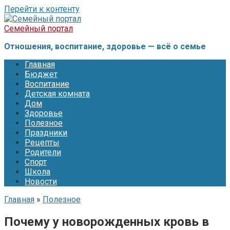
Перейти к контенту
Семейный портал
Отношения, воспитание, здоровье — всё о семье
Главная
Бюджет
Воспитание
Детская комната
Дом
Здоровье
Полезное
Праздники
Рецепты
Родители
Спорт
Школа
Новости
Главная
»
Полезное
Почему у новорожденных кровь в