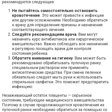
рекомендуется следующее:
Не пытайтесь самостоятельно остановить
кровотечение
. Это может привести к инфекции
или другим осложнениям. Необходимо обратиться
к врачу для определения причины и назначения
соответствующего лечения.
Следуйте рекомендациям врача
. Вам могут
назначить курс антибиотиков или хирургическое
вмешательство. Важно соблюдать все назначения
и регулярно посещать врача для контроля
состояния ребенка.
Обратите внимание на гигиену
. Вам может быть
рекомендовано обрабатывать пупочную ранку
специальным раствором или применять
антисептические средства. При смене пеленки
обязательно следует мыть руки и использовать
стерильные салфетки. Это поможет предотвратить
инфекцию.
Незаживающий остаток плаценты — серьезное
состояние, требующее медицинского вмешательства.
Поэтому в случае продолжающегося кровотечения из
пупочной ранки необходимо обратиться за помощью со