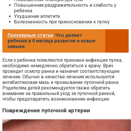
Повышенная раздражительность и слабость у
ребенка
Ухудшение аппетита
Болезненность при прикосновении к пупку
Популярные статьи
Что делает
ребенок в 4 месяца развитие и новые
навыки
Если у ребенка появляются признаки инфекции пупка,
необходимо немедленно обратиться к врачу. Врач
проведет осмотр ранки и назначит соответствующее
лечение. Обычно в качестве лечения используется
антибиотиковая мазь и промывание пупочной ранки.
Родителям детей рекомендуется также обратить
внимание на правильный уход за пупочной ранкой,
чтобы предотвратить возникновение инфекции.
Повреждение пупочной артерии