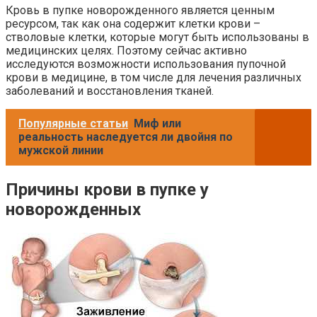
Кровь в пупке новорожденного является ценным
ресурсом, так как она содержит клетки крови –
стволовые клетки, которые могут быть использованы в
медицинских целях. Поэтому сейчас активно
исследуются возможности использования пупочной
крови в медицине, в том числе для лечения различных
заболеваний и восстановления тканей.
Популярные статьи
Миф или
реальность наследуется ли двойня по
мужской линии
Причины крови в пупке у
новорожденных