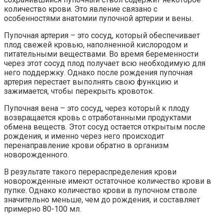
количество крови. Это явление связано с
особенностями анатомии пупочной артерии и вены.
Пупочная артерия – это сосуд, который обеспечивает
плод свежей кровью, наполненной кислородом и
питательными веществами. Во время беременности
через этот сосуд плод получает всю необходимую для
него поддержку. Однако после рождения пупочная
артерия перестает выполнять свою функцию и
зажимается, чтобы перекрыть кровоток.
Пупочная вена – это сосуд, через который к плоду
возвращается кровь с отработанными продуктами
обмена веществ. Этот сосуд остается открытым после
рождения, и именно через него происходит
перенаправление крови обратно в организм
новорожденного.
В результате такого перераспределения крови
новорожденные имеют остаточное количество крови в
пупке. Однако количество крови в пупочном стволе
значительно меньше, чем до рождения, и составляет
примерно 80-100 мл.