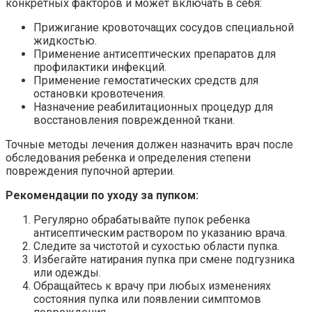
конкретных факторов и может включать в себя:
Прижигание кровоточащих сосудов специальной
жидкостью.
Применение антисептических препаратов для
профилактики инфекций.
Применение гемостатических средств для
остановки кровотечения.
Назначение реабилитационных процедур для
восстановления поврежденной ткани.
Точные методы лечения должен назначить врач после
обследования ребенка и определения степени
повреждения пупочной артерии.
Рекомендации по уходу за пупком:
Регулярно обрабатывайте пупок ребенка
антисептическим раствором по указанию врача.
Следите за чистотой и сухостью области пупка.
Избегайте натирания пупка при смене подгузника
или одежды.
Обращайтесь к врачу при любых изменениях
состояния пупка или появлении симптомов