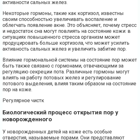
активности сальных желез.
Некоторые гормоны, такие как кортизол, известны
своим способностью увеличивать воспаление и
облегчать появление акне. Это объясняет, почему стресс
и недостаток сна могут повлиять на состояние кожи: в
ситуациях повышенного стресса организм может
продуцировать больше кортизола, что может усилить
активность сальных желез и увеличить забитие пор.
Влияние гормональной системы на состояние пор может
быть также связано с гормонами, отвечающими за
регуляцию секреции пота. Различные гормоны могут
влиять на работу потовых желез и регулирование
потового выделения, влияя таким образом на состояние
пор на коже.
Регулярное чистк
Биологический процесс открытия пор у
новорожденного
У новорожденных детей на коже есть особые
отверстия, называемые порами. Они представляют