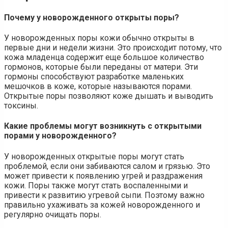
Почему у новорожденного открыты поры?
У новорожденных поры кожи обычно открыты в
первые дни и недели жизни. Это происходит потому, что
кожа младенца содержит еще большое количество
гормонов, которые были переданы от матери. Эти
гормоны способствуют разработке маленьких
мешочков в коже, которые называются порами.
Открытые поры позволяют коже дышать и выводить
токсины.
Какие проблемы могут возникнуть с открытыми
порами у новорожденного?
У новорожденных открытые поры могут стать
проблемой, если они забиваются салом и грязью. Это
может привести к появлению угрей и раздражения
кожи. Поры также могут стать воспаленными и
привести к развитию угревой сыпи. Поэтому важно
правильно ухаживать за кожей новорожденного и
регулярно очищать поры.