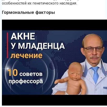
особенностей их генетического наследия.
Гормональные факторы