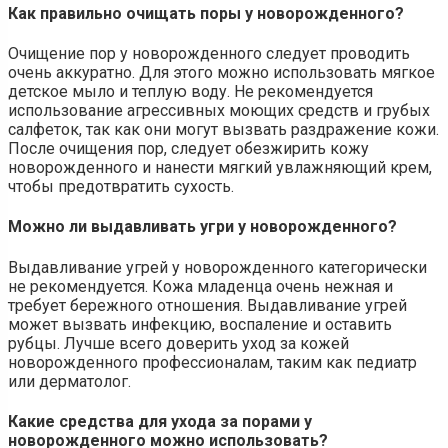
Как правильно очищать поры у новорожденного?
Очищение пор у новорожденного следует проводить
очень аккуратно. Для этого можно использовать мягкое
детское мыло и теплую воду. Не рекомендуется
использование агрессивных моющих средств и грубых
салфеток, так как они могут вызвать раздражение кожи.
После очищения пор, следует обезжирить кожу
новорожденного и нанести мягкий увлажняющий крем,
чтобы предотвратить сухость.
Можно ли выдавливать угри у новорожденного?
Выдавливание угрей у новорожденного категорически
не рекомендуется. Кожа младенца очень нежная и
требует бережного отношения. Выдавливание угрей
может вызвать инфекцию, воспаление и оставить
рубцы. Лучше всего доверить уход за кожей
новорожденного профессионалам, таким как педиатр
или дерматолог.
Какие средства для ухода за порами у
новорожденного можно использовать?