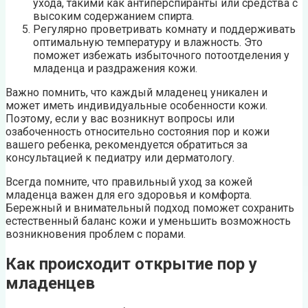
ухода, такими как антиперспиранты или средства с
высоким содержанием спирта.
Регулярно проветривать комнату и поддерживать
оптимальную температуру и влажность. Это
поможет избежать избыточного потоотделения у
младенца и раздражения кожи.
Важно помнить, что каждый младенец уникален и
может иметь индивидуальные особенности кожи.
Поэтому, если у вас возникнут вопросы или
озабоченность относительно состояния пор и кожи
вашего ребенка, рекомендуется обратиться за
консультацией к педиатру или дерматологу.
Всегда помните, что правильный уход за кожей
младенца важен для его здоровья и комфорта.
Бережный и внимательный подход поможет сохранить
естественный баланс кожи и уменьшить возможность
возникновения проблем с порами.
Как происходит открытие пор у
младенцев