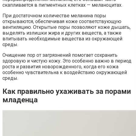
скапливается в пигментных клетках — меланоцитах.
При достаточном количестве меланина поры
открываются, обеспечивая коже соответствующую
вентиляцию. Открытые поры позволяют коже дышать,
выделять излишки жира и других веществ, а также
впитывать необходимые вещества из окружающей
среды.
Очищение пор от загрязнений помогает сохранить
здоровую и чистую кожу. Это особенно важно в период
роста и развития новорожденного, когда его кожа
особенно чувствительна к воздействию окружающей
среды.
Как правильно ухаживать за порами
младенца