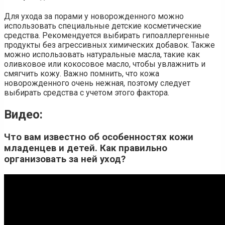
Для ухода за порами у новорожденного можно
использовать специальные детские косметические
средства. Рекомендуется выбирать гипоаллергенные
продукты без агрессивных химических добавок. Также
можно использовать натуральные масла, такие как
оливковое или кокосовое масло, чтобы увлажнить и
смягчить кожу. Важно помнить, что кожа
новорожденного очень нежная, поэтому следует
выбирать средства с учетом этого фактора.
Видео:
Что вам известно об особенностях кожи
младенцев и детей. Как правильно
организовать за ней уход?