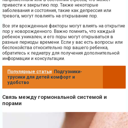
привести к закрытию пор. Также некоторые
заболевания и состояния, такие как депрессия или
тревога, могут повлиять на открывание пор.
Все эти врожденные факторы могут влиять на открытие
пор у новорожденного. Важно помнить, что каждый
ребенок уникален, и его поры могут открываться в
разные периоды времени. Если у вас есть вопросы или
беспокойства относительно пор вашего ребенка,
обратитесь к педиатру для получения дополнительной
информации и консультации.
Популярные статьи
Подгузники-
трусики для детей комфорт и
удобство
Связь между гормональной системой и
порами