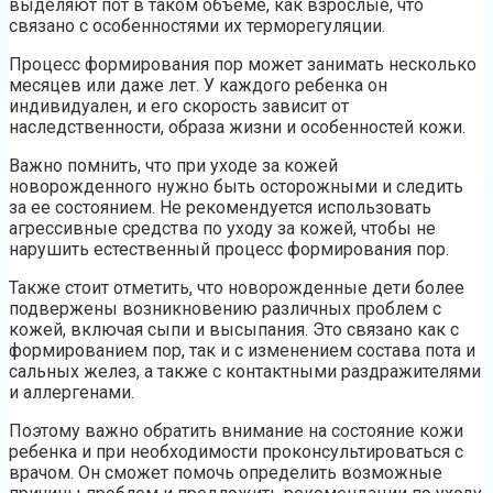
выделяют пот в таком объеме, как взрослые, что
связано с особенностями их терморегуляции.
Процесс формирования пор может занимать несколько
месяцев или даже лет. У каждого ребенка он
индивидуален, и его скорость зависит от
наследственности, образа жизни и особенностей кожи.
Важно помнить, что при уходе за кожей
новорожденного нужно быть осторожными и следить
за ее состоянием. Не рекомендуется использовать
агрессивные средства по уходу за кожей, чтобы не
нарушить естественный процесс формирования пор.
Также стоит отметить, что новорожденные дети более
подвержены возникновению различных проблем с
кожей, включая сыпи и высыпания. Это связано как с
формированием пор, так и с изменением состава пота и
сальных желез, а также с контактными раздражителями
и аллергенами.
Поэтому важно обратить внимание на состояние кожи
ребенка и при необходимости проконсультироваться с
врачом. Он сможет помочь определить возможные