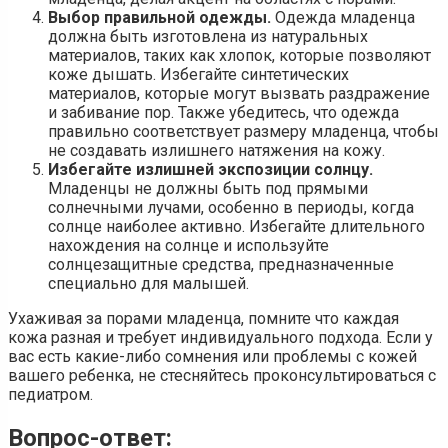
Выбор правильной одежды.
Одежда младенца
должна быть изготовлена из натуральных
материалов, таких как хлопок, которые позволяют
коже дышать. Избегайте синтетических
материалов, которые могут вызвать раздражение
и забивание пор. Также убедитесь, что одежда
правильно соответствует размеру младенца, чтобы
не создавать излишнего натяжения на кожу.
Избегайте излишней экспозиции солнцу.
Младенцы не должны быть под прямыми
солнечными лучами, особенно в периоды, когда
солнце наиболее активно. Избегайте длительного
нахождения на солнце и используйте
солнцезащитные средства, предназначенные
специально для малышей.
Ухаживая за порами младенца, помните что каждая
кожа разная и требует индивидуального подхода. Если у
вас есть какие-либо сомнения или проблемы с кожей
вашего ребенка, не стесняйтесь проконсультироваться с
педиатром.
Вопрос-ответ: