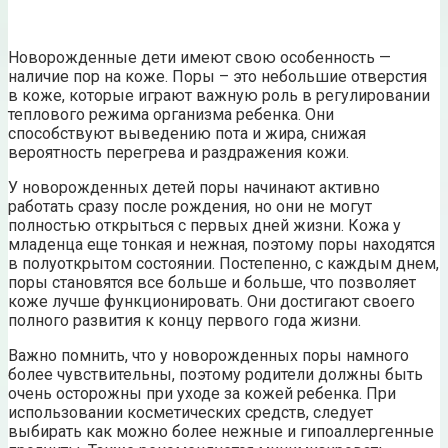
Новорожденные дети имеют свою особенность —
наличие пор на коже. Поры – это небольшие отверстия
в коже, которые играют важную роль в регулировании
теплового режима организма ребенка. Они
способствуют выведению пота и жира, снижая
вероятность перегрева и раздражения кожи.
У новорожденных детей поры начинают активно
работать сразу после рождения, но они не могут
полностью открыться с первых дней жизни. Кожа у
младенца еще тонкая и нежная, поэтому поры находятся
в полуоткрытом состоянии. Постепенно, с каждым днем,
поры становятся все больше и больше, что позволяет
коже лучше функционировать. Они достигают своего
полного развития к концу первого года жизни.
Важно помнить, что у новорожденных поры намного
более чувствительны, поэтому родители должны быть
очень осторожны при уходе за кожей ребенка. При
использовании косметических средств, следует
выбирать как можно более нежные и гипоаллергенные