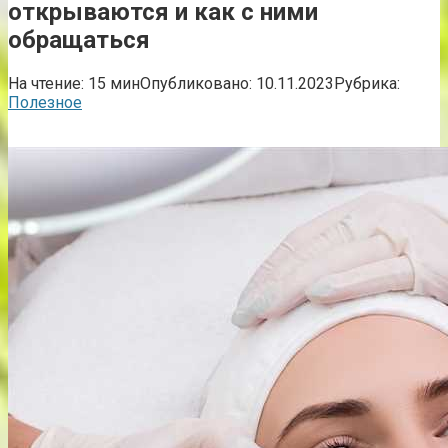
открываются и как с ними
обращаться
На чтение:
15 мин
Опубликовано:
10.11.2023
Рубрика:
Полезное