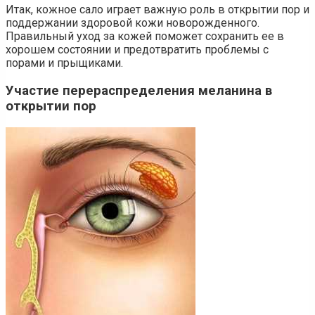
Итак, кожное сало играет важную роль в открытии пор и
поддержании здоровой кожи новорожденного.
Правильный уход за кожей поможет сохранить ее в
хорошем состоянии и предотвратить проблемы с
порами и прыщиками.
Участие перераспределения меланина в
открытии пор