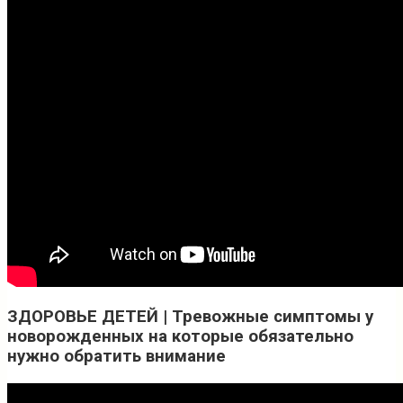
ЗДОРОВЬЕ ДЕТЕЙ | Тревожные симптомы у
новорожденных на которые обязательно
нужно обратить внимание