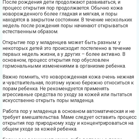
После рождения дети продолжают развиваться, и
процесс открытия пор продолжается. Обычно кожа
новорожденного более гладкая и мягкая, и поры
находятся в закрытом состоянии. В течение нескольких
недель после рождения поры начинают открываться
естественным образом.
Открытие пор у младенцев может быть разным: у
некоторых детей это происходит постепенно в течение
первых недель жизни, а у других – более активно. В
основном, процесс открытия пор обусловлен
гормональными изменениями в организме ребенка.
Важно помнить, что новорожденная кожа очень нежная
и чувствительная, поэтому нужно бережно относиться к
порам ребенка. Не рекомендуется применять
агрессивные средства по уходу за кожей или пытаться
искусственно открыть поры младенца.
Работа пор у младенца в основном автоматическая и не
требует вмешательства. Маме следует оставить процесс
открытия пор природному ходу и концентрироваться на
общем уходе за кожей ребенка.