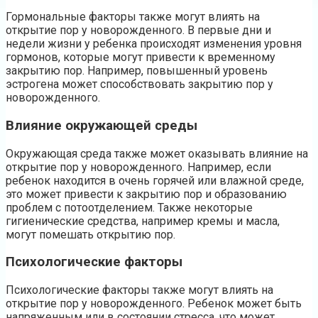
Гормональные факторы также могут влиять на
открытие пор у новорожденного. В первые дни и
недели жизни у ребенка происходят изменения уровня
гормонов, которые могут привести к временному
закрытию пор. Например, повышенный уровень
эстрогена может способствовать закрытию пор у
новорожденного.
Влияние окружающей среды
Окружающая среда также может оказывать влияние на
открытие пор у новорожденного. Например, если
ребенок находится в очень горячей или влажной среде,
это может привести к закрытию пор и образованию
проблем с потоотделением. Также некоторые
гигиенические средства, например кремы и масла,
могут помешать открытию пор.
Психологические факторы
Психологические факторы также могут влиять на
открытие пор у новорожденного. Ребенок может быть
напряженным или в состоянии стресса, что может