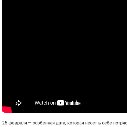
25 февраля — особенная дата, которая несет в себе пот