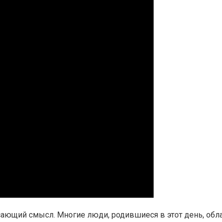
рясающий смысл. Многие люди, родившиеся в этот день, об