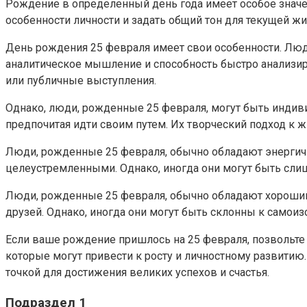
Рождение в определенный день года имеет особое значе
особенности личности и задать общий тон для текущей жи
День рождения 25 февраля имеет свои особенности. Люди
аналитическое мышление и способность быстро анализиро
или публичные выступления.
Однако, люди, рожденные 25 февраля, могут быть индив
предпочитая идти своим путем. Их творческий подход к
Люди, рожденные 25 февраля, обычно обладают энергич
целеустремленными. Однако, иногда они могут быть сли
Люди, рожденные 25 февраля, обычно обладают хорошим
друзей. Однако, иногда они могут быть склонны к самоиз
Если ваше рождение пришлось на 25 февраля, позвольте
которые могут привести к росту и личностному развитию
точкой для достижения великих успехов и счастья.
Подраздел 1