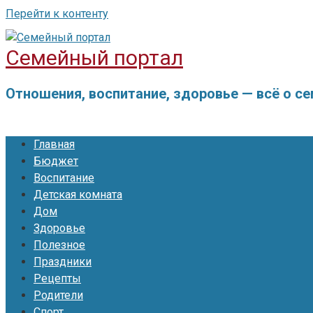
Перейти к контенту
Семейный портал
Отношения, воспитание, здоровье — всё о с
Главная
Бюджет
Воспитание
Детская комната
Дом
Здоровье
Полезное
Праздники
Рецепты
Родители
Спорт