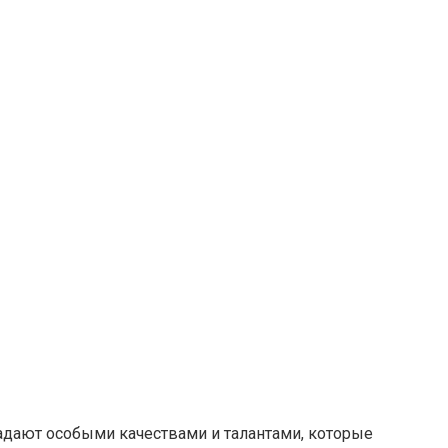
ладают особыми качествами и талантами, которые