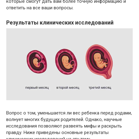
которые смогут дать вам более точную информацию и
ответить на все ваши вопросы.
Результаты клинических исследований
Вопрос о том, уменьшается ли вес ребенка перед родами,
волнует многих будущих родителей. Однако, научные
исследования позволяют развеять мифы и раскрыть
правду. Ниже приведены основные результаты