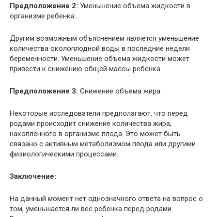
Предположение 2:
Уменьшение объема жидкости в
организме ребенка.
Другим возможным объяснением является уменьшение
количества околоплодной воды в последние недели
беременности. Уменьшение объема жидкости может
привести к снижению общей массы ребенка.
Предположение 3:
Снижение объема жира.
Некоторые исследователи предполагают, что перед
родами происходит снижение количества жира,
накопленного в организме плода. Это может быть
связано с активным метаболизмом плода или другими
физиологическими процессами.
Заключение:
На данный момент нет однозначного ответа на вопрос о
том, уменьшается ли вес ребенка перед родами.