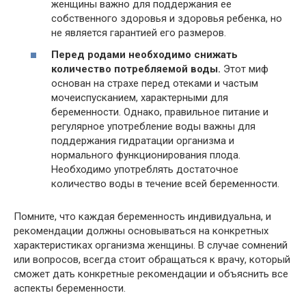
женщины важно для поддержания ее
собственного здоровья и здоровья ребенка, но
не является гарантией его размеров.
Перед родами необходимо снижать
количество потребляемой воды.
Этот миф
основан на страхе перед отеками и частым
мочеиспусканием, характерными для
беременности. Однако, правильное питание и
регулярное употребление воды важны для
поддержания гидратации организма и
нормального функционирования плода.
Необходимо употреблять достаточное
количество воды в течение всей беременности.
Помните, что каждая беременность индивидуальна, и
рекомендации должны основываться на конкретных
характеристиках организма женщины. В случае сомнений
или вопросов, всегда стоит обращаться к врачу, который
сможет дать конкретные рекомендации и объяснить все
аспекты беременности.