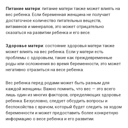
Питание матери
: питание матери также может влиять на
вес ребенка. Если беременная женщина не получает
достаточное количество питательных веществ,
витаминов и минералов, это может отрицательно
сказаться на развитии ребенка и его весе.
Здоровье матери
: состояние здоровья матери также
может влиять на вес ребенка. Если у матери есть
проблемы с здоровьем, такие как преждевременные
роды или осложнения во время беременности, это может
негативно отразиться на весе ребенка.
Вес ребенка перед родами может быть разным для
каждой женщины. Важно помнить, что вес — это всего
лишь один из многих факторов, определяющих здоровье
ребенка. Безусловно, следует обсудить вопросы и
беспокойства с врачом, который будет следить за ходом
беременности и может предоставить более конкретную
информацию о весе ребенка и его развитии.