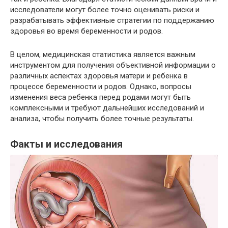
исследователи могут более точно оценивать риски и
разрабатывать эффективные стратегии по поддержанию
здоровья во время беременности и родов.
В целом, медицинская статистика является важным
инструментом для получения объективной информации о
различных аспектах здоровья матери и ребенка в
процессе беременности и родов. Однако, вопросы
изменения веса ребенка перед родами могут быть
комплексными и требуют дальнейших исследований и
анализа, чтобы получить более точные результаты.
Факты и исследования