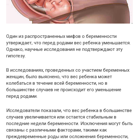
Один из распространенных мифов о беременности
утверждает, что перед родами вес ребенка уменьшается.
Однако, научные исследования не подтверждают эту
гипотезу.
В исследованиях, проведенных со участием беременных
женщин, было выяснено, что вес ребенка может
колебаться в течение всей беременности, но в
большинстве случаев не происходит его уменьшение
перед родами.
Исследователи показали, что вес ребенка в большинстве
случаев увеличивается или остается стабильным в
последние недели беременности. Исключения могут быть
связаны с различными факторами, такими как
преждевременные роды или осложнения беременности,