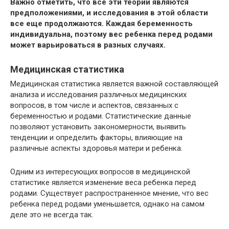
Важно отметить, что все эти теории являются
предположениями, и исследования в этой области
все еще продолжаются. Каждая беременность
индивидуальна, поэтому вес ребенка перед родами
может варьироваться в разных случаях.
Медицинская статистика
Медицинская статистика является важной составляющей
анализа и исследования различных медицинских
вопросов, в том числе и аспектов, связанных с
беременностью и родами. Статистические данные
позволяют установить закономерности, выявить
тенденции и определить факторы, влияющие на
различные аспекты здоровья матери и ребенка.
Одним из интересующих вопросов в медицинской
статистике является изменение веса ребенка перед
родами. Существует распространенное мнение, что вес
ребенка перед родами уменьшается, однако на самом
деле это не всегда так.