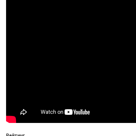
Рейтинг