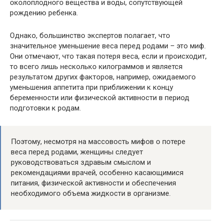
околоплодного вещества и воды, сопутствующей
рождению ребенка.
Однако, большинство экспертов полагает, что
значительное уменьшение веса перед родами – это миф.
Они отмечают, что такая потеря веса, если и происходит,
то всего лишь несколько килограммов и является
результатом других факторов, например, ожидаемого
уменьшения аппетита при приближении к концу
беременности или физической активности в период
подготовки к родам.
Поэтому, несмотря на массовость мифов о потере
веса перед родами, женщины следует
руководствоваться здравым смыслом и
рекомендациями врачей, особенно касающимися
питания, физической активности и обеспечения
необходимого объема жидкости в организме.