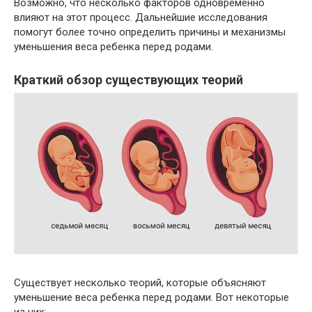
Возможно, что несколько факторов одновременно
влияют на этот процесс. Дальнейшие исследования
помогут более точно определить причины и механизмы
уменьшения веса ребенка перед родами.
Краткий обзор существующих теорий
Существует несколько теорий, которые объясняют
уменьшение веса ребенка перед родами. Вот некоторые