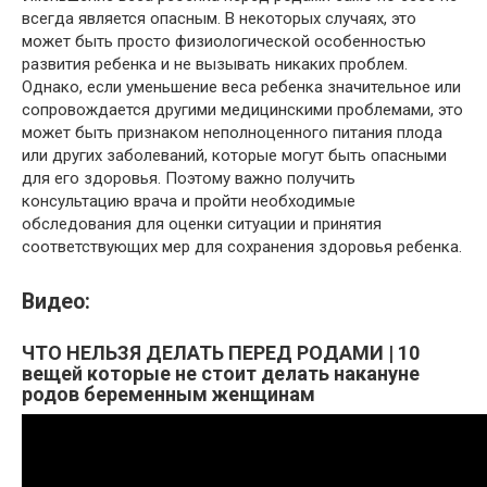
всегда является опасным. В некоторых случаях, это
может быть просто физиологической особенностью
развития ребенка и не вызывать никаких проблем.
Однако, если уменьшение веса ребенка значительное или
сопровождается другими медицинскими проблемами, это
может быть признаком неполноценного питания плода
или других заболеваний, которые могут быть опасными
для его здоровья. Поэтому важно получить
консультацию врача и пройти необходимые
обследования для оценки ситуации и принятия
соответствующих мер для сохранения здоровья ребенка.
Видео:
ЧТО НЕЛЬЗЯ ДЕЛАТЬ ПЕРЕД РОДАМИ | 10
вещей которые не стоит делать накануне
родов беременным женщинам