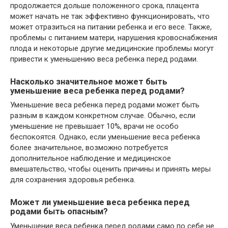
продолжается дольше положенного срока, плацента
может начать не так эффективно функционировать, что
может отразиться на питании ребенка и его весе. Также,
проблемы с питанием матери, нарушения кровоснабжения
плода и некоторые другие медицинские проблемы могут
привести к уменьшению веса ребенка перед родами.
Насколько значительное может быть
уменьшение веса ребенка перед родами?
Уменьшение веса ребенка перед родами может быть
разным в каждом конкретном случае. Обычно, если
уменьшение не превышает 10%, врачи не особо
беспокоятся. Однако, если уменьшение веса ребенка
более значительное, возможно потребуется
дополнительное наблюдение и медицинское
вмешательство, чтобы оценить причины и принять меры
для сохранения здоровья ребенка.
Может ли уменьшение веса ребенка перед
родами быть опасным?
Уменьшение веса ребенка перед родами само по себе не