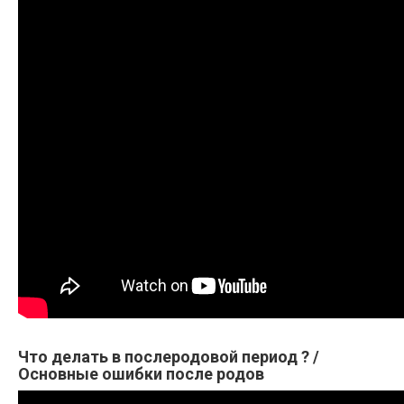
Что делать в послеродовой период ? /
Основные ошибки после родов