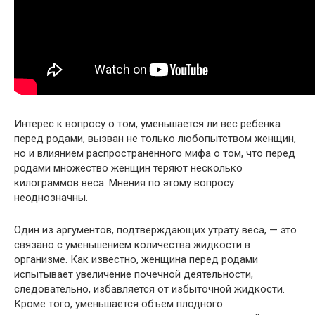
Интерес к вопросу о том, уменьшается ли вес ребенка
перед родами, вызван не только любопытством женщин,
но и влиянием распространенного мифа о том, что перед
родами множество женщин теряют несколько
килограммов веса. Мнения по этому вопросу
неоднозначны.
Один из аргументов, подтверждающих утрату веса, — это
связано с уменьшением количества жидкости в
организме. Как известно, женщина перед родами
испытывает увеличение почечной деятельности,
следовательно, избавляется от избыточной жидкости.
Кроме того, уменьшается объем плодного