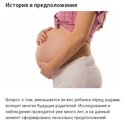
История и предположения
Вопрос о том, уменьшается ли вес ребенка перед родами,
волнует многих будущих родителей. Исследования и
наблюдения проводятся уже много лет, и на данный
момент сформировано несколько предположений.