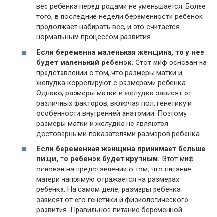
вес ребенка перед родами не уменьшается. Более
того, в последние недели беременности ребенок
продолжает набирать вес, и это считается
нормальным процессом развития.
Если беременна маленькая женщина, то у нее
будет маленький ребенок.
Этот миф основан на
представлении о том, что размеры матки и
желудка коррелируют с размерами ребенка.
Однако, размеры матки и желудка зависят от
различных факторов, включая пол, генетику и
особенности внутренней анатомии. Поэтому
размеры матки и желудка не являются
достоверными показателями размеров ребенка.
Если беременная женщина принимает больше
пищи, то ребенок будет крупным.
Этот миф
основан на представлении о том, что питание
матери напрямую отражается на размерах
ребенка. На самом деле, размеры ребенка
зависят от его генетики и физиологического
развития. Правильное питание беременной