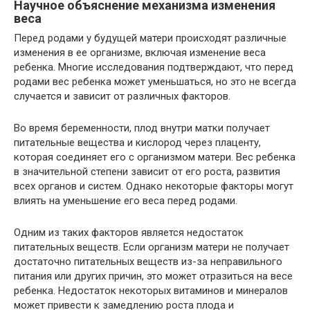
Научное объяснение механизма изменения
веса
Перед родами у будущей матери происходят различные
изменения в ее организме, включая изменение веса
ребенка. Многие исследования подтверждают, что перед
родами вес ребенка может уменьшаться, но это не всегда
случается и зависит от различных факторов.
Во время беременности, плод внутри матки получает
питательные вещества и кислород через плаценту,
которая соединяет его с организмом матери. Вес ребенка
в значительной степени зависит от его роста, развития
всех органов и систем. Однако некоторые факторы могут
влиять на уменьшение его веса перед родами.
Одним из таких факторов является недостаток
питательных веществ. Если организм матери не получает
достаточно питательных веществ из-за неправильного
питания или других причин, это может отразиться на весе
ребенка. Недостаток некоторых витаминов и минералов
может привести к замедлению роста плода и