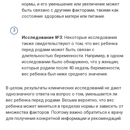
нормы, и его уменьшение или увеличение может
быть связано с другими факторами, такими как
состояние здоровья матери или питание.
Исследование №3:
Некоторые исследования
также свидетельствуют о том, что вес ребенка
перед родами может быть связан с
длительностью беременности. Например, в одном
исследовании было обнаружено, что у женщин,
которые родили после 40 недель беременности,
вес ребенка был ниже среднего значения.
В целом, результаты клинических исследований не дают
однозначного ответа на вопрос о том, уменьшается ли
вес ребенка перед родами. Весьма вероятно, что вес
ребенка может меняться в пределах нормы и зависеть от
множества факторов. Поэтому важно обратиться к врачу
для получения конкретной информации и рекомендаций.