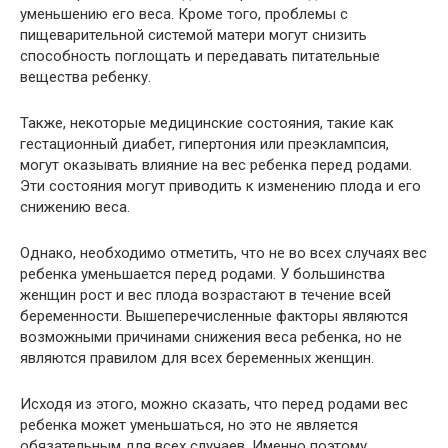
уменьшению его веса. Кроме того, проблемы с
пищеварительной системой матери могут снизить
способность поглощать и передавать питательные
вещества ребенку.
Также, некоторые медицинские состояния, такие как
гестационный диабет, гипертония или преэклампсия,
могут оказывать влияние на вес ребенка перед родами.
Эти состояния могут приводить к изменению плода и его
снижению веса.
Однако, необходимо отметить, что не во всех случаях вес
ребенка уменьшается перед родами. У большинства
женщин рост и вес плода возрастают в течение всей
беременности. Вышеперечисленные факторы являются
возможными причинами снижения веса ребенка, но не
являются правилом для всех беременных женщин.
Исходя из этого, можно сказать, что перед родами вес
ребенка может уменьшаться, но это не является
обязательным для всех случаев. Именно поэтому