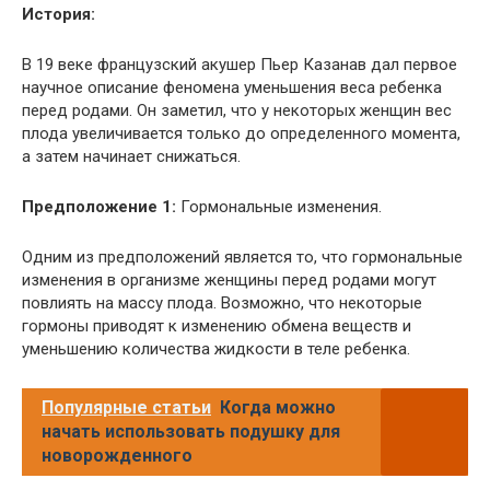
История:
В 19 веке французский акушер Пьер Казанав дал первое
научное описание феномена уменьшения веса ребенка
перед родами. Он заметил, что у некоторых женщин вес
плода увеличивается только до определенного момента,
а затем начинает снижаться.
Предположение 1:
Гормональные изменения.
Одним из предположений является то, что гормональные
изменения в организме женщины перед родами могут
повлиять на массу плода. Возможно, что некоторые
гормоны приводят к изменению обмена веществ и
уменьшению количества жидкости в теле ребенка.
Популярные статьи
Когда можно
начать использовать подушку для
новорожденного