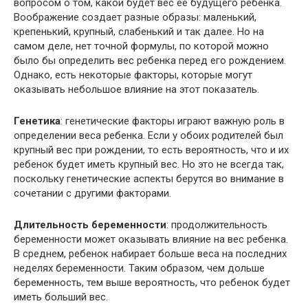
вопросом о том, какой будет вес ее будущего ребенка.
Воображение создает разные образы: маленький,
крепенький, крупный, слабенький и так далее. Но на
самом деле, нет точной формулы, по которой можно
было бы определить вес ребенка перед его рождением.
Однако, есть некоторые факторы, которые могут
оказывать небольшое влияние на этот показатель.
Генетика
: генетические факторы играют важную роль в
определении веса ребенка. Если у обоих родителей был
крупный вес при рождении, то есть вероятность, что и их
ребенок будет иметь крупный вес. Но это не всегда так,
поскольку генетические аспекты берутся во внимание в
сочетании с другими факторами.
Длительность беременности
: продолжительность
беременности может оказывать влияние на вес ребенка.
В среднем, ребенок набирает больше веса на последних
неделях беременности. Таким образом, чем дольше
беременность, тем выше вероятность, что ребенок будет
иметь больший вес.