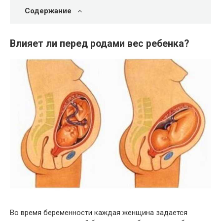
Содержание
Влияет ли перед родами вес ребенка?
Во время беременности каждая женщина задается