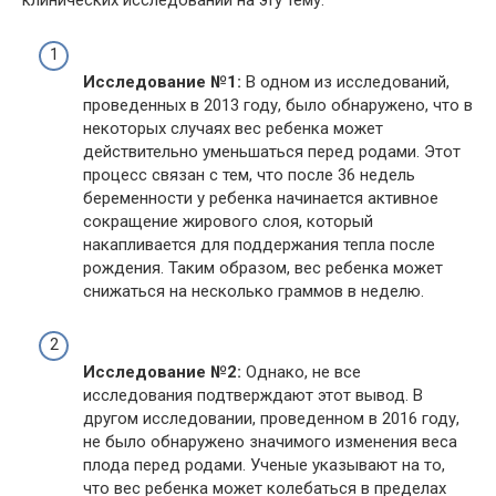
клинических исследований на эту тему.
Исследование №1:
В одном из исследований,
проведенных в 2013 году, было обнаружено, что в
некоторых случаях вес ребенка может
действительно уменьшаться перед родами. Этот
процесс связан с тем, что после 36 недель
беременности у ребенка начинается активное
сокращение жирового слоя, который
накапливается для поддержания тепла после
рождения. Таким образом, вес ребенка может
снижаться на несколько граммов в неделю.
Исследование №2:
Однако, не все
исследования подтверждают этот вывод. В
другом исследовании, проведенном в 2016 году,
не было обнаружено значимого изменения веса
плода перед родами. Ученые указывают на то,
что вес ребенка может колебаться в пределах