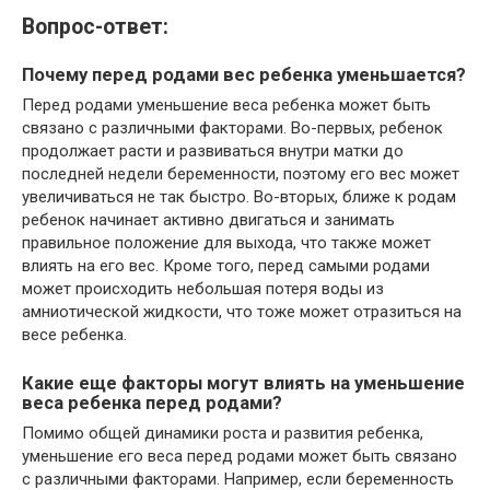
Вопрос-ответ:
Почему перед родами вес ребенка уменьшается?
Перед родами уменьшение веса ребенка может быть
связано с различными факторами. Во-первых, ребенок
продолжает расти и развиваться внутри матки до
последней недели беременности, поэтому его вес может
увеличиваться не так быстро. Во-вторых, ближе к родам
ребенок начинает активно двигаться и занимать
правильное положение для выхода, что также может
влиять на его вес. Кроме того, перед самыми родами
может происходить небольшая потеря воды из
амниотической жидкости, что тоже может отразиться на
весе ребенка.
Какие еще факторы могут влиять на уменьшение
веса ребенка перед родами?
Помимо общей динамики роста и развития ребенка,
уменьшение его веса перед родами может быть связано
с различными факторами. Например, если беременность