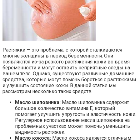
Растяжки — это проблема, с которой сталкиваются
многие женщины в период беременности. Они
появляются из-за резкого растяжения кожи во время
беременности и могут оставить неприятные следы на
вашем теле. Однако, существуют различные домашние
средства, которые могут помочь бороться с растяжками
и улучшить состояние кожи. В данной статье мы
рассмотрим несколько таких средств.
Масло шиповника:
Масло шиповника содержит
большое количество витамина Е, который
помогает улучшить упругость и эластичность кожи.
Регулярное использование масла шиповника на
проблемных участках может помочь уменьшить
видимость растяжек.
Масло кокоса:
Масло кокоса является отличным