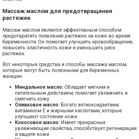
Массаж маслом для предотвращения
растяжек
Массаж маслом является эффективным способом
предотвратить появление растяжек на коже во время
беременности. Он помогает улучшить кровообращение,
повысить эластичность кожи и уменьшить риск
растяжек.
Вот некоторые средства и способы массажа маслом,
которые могут быть полезными для беременных
женщин:
Миндальное масло:
Обладает мягким и
питательным действием, помогает увлажнить и
смягчить кожу.
Оливковое масло:
Богато антиоксидантами,
витамином Е и жирными кислотами, которые
улучшают состояние кожи.
Кокосовое масло:
Имеет прекрасные
увлажняющие свойства, способствует регенерации
и защите кожи.