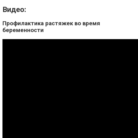
Видео:
Профилактика растяжек во время
беременности