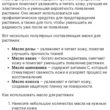
которые помогают увлажнять и питать кожу, улучшая ее
эластичность и уменьшая вероятность появления
растяжек. Оно может использоваться как
профилактическое средство для предотвращения
растяжек, а также для того, чтобы уменьшить их
видимость уже после их появления.
Вот несколько популярных составляющих масел для
растяжек:
Масло розы
— увлажняет и питает кожу, помогая
улучшить прочность тканей.
Масло какао
— богато антиоксидантами, смягчает
кожу и помогает уменьшить появление растяжек.
Масло шиповника
— содержит витамин С, который
стимулирует свежесть кожи и ускоряет процесс ее
восстановления.
Масло кокоса
— увлажняет и питает кожу,
создавая защитную пленку на поверхности.
Как использовать масло для растяжек:
Нанесите небольшое количество масла на нужные
участки кожи.