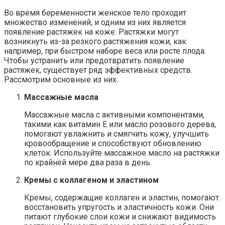
Во время беременности женское тело проходит
множество изменений, и одним из них является
появление растяжек на коже. Растяжки могут
возникнуть из-за резкого растяжения кожи, как
например, при быстром наборе веса или росте плода.
Чтобы устранить или предотвратить появление
растяжек, существует ряд эффективных средств.
Рассмотрим основные из них.
Массажные масла
Массажные масла с активными компонентами,
такими как витамин Е или масло розового дерева,
помогают увлажнить и смягчить кожу, улучшить
кровообращение и способствуют обновлению
клеток. Используйте массажное масло на растяжки
по крайней мере два раза в день.
Кремы с коллагеном и эластином
Кремы, содержащие коллаген и эластин, помогают
восстановить упругость и эластичность кожи. Они
питают глубокие слои кожи и снижают видимость