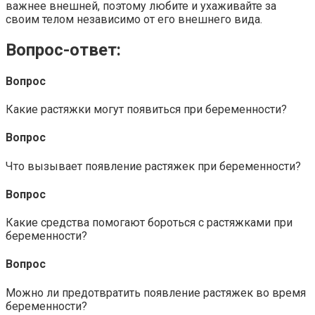
важнее внешней, поэтому любите и ухаживайте за
своим телом независимо от его внешнего вида.
Вопрос-ответ:
Вопрос
Какие растяжки могут появиться при беременности?
Вопрос
Что вызывает появление растяжек при беременности?
Вопрос
Какие средства помогают бороться с растяжками при
беременности?
Вопрос
Можно ли предотвратить появление растяжек во время
беременности?