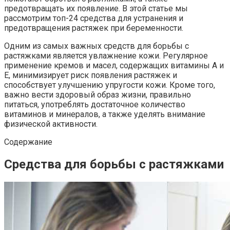
предотвращать их появление. В этой статье мы
рассмотрим топ-24 средства для устранения и
предотвращения растяжек при беременности.
Одним из самых важных средств для борьбы с
растяжками является увлажнение кожи. Регулярное
применение кремов и масел, содержащих витамины А и
Е, минимизирует риск появления растяжек и
способствует улучшению упругости кожи. Кроме того,
важно вести здоровый образ жизни, правильно
питаться, употреблять достаточное количество
витаминов и минералов, а также уделять внимание
физической активности.
Содержание
Средства для борьбы с растяжками