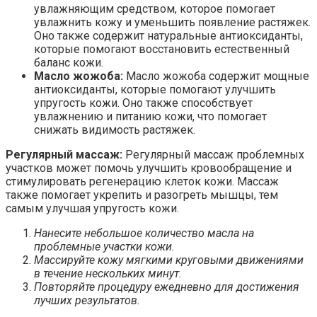
увлажняющим средством, которое помогает
увлажнить кожу и уменьшить появление растяжек.
Оно также содержит натуральные антиоксиданты,
которые помогают восстановить естественный
баланс кожи.
Масло жожоба:
Масло жожоба содержит мощные
антиоксиданты, которые помогают улучшить
упругость кожи. Оно также способствует
увлажнению и питанию кожи, что помогает
снижать видимость растяжек.
Регулярный массаж:
Регулярный массаж проблемных
участков может помочь улучшить кровообращение и
стимулировать регенерацию клеток кожи. Массаж
также помогает укрепить и разогреть мышцы, тем
самым улучшая упругость кожи.
Нанесите небольшое количество масла на
проблемные участки кожи.
Массируйте кожу мягкими круговыми движениями
в течение нескольких минут.
Повторяйте процедуру ежедневно для достижения
лучших результатов.