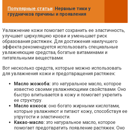
Популярные статьи
Нервные тики у
грудничков причины и проявления
Увлажнение кожи помогает сохранить ее эластичность,
улучшает циркуляцию крови и уменьшает риск
образования растяжек. Для достижения наилучшего
эффекта рекомендуется использовать специальные
увлажняющие средства, богатые витаминами и
питательными веществами.
Вот несколько средств, которые можно использовать
для увлажнения кожи и предотвращения растяжек:
Масло жожоба:
это натуральное масло, которое
известно своими увлажняющими свойствами. Оно
быстро впитывается в кожу и помогает укрепить
ее структуру.
Масло кокоса:
оно богато жирными кислотами,
которые увлажняют и питают кожу, способствуя ее
упругости и эластичности.
Какао-масло:
это натуральное масло, которое
помогает предотвратить появление растяжек. Оно