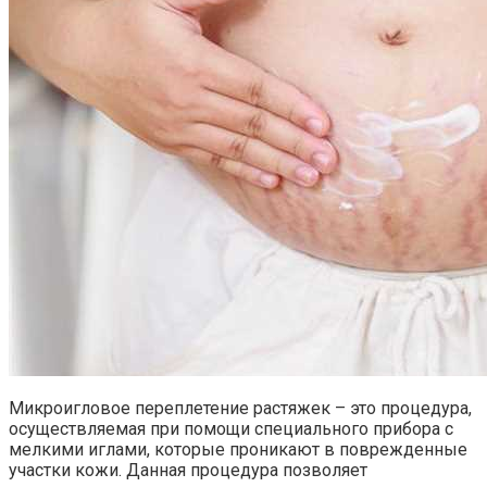
Микроигловое переплетение растяжек – это процедура,
осуществляемая при помощи специального прибора с
мелкими иглами, которые проникают в поврежденные
участки кожи. Данная процедура позволяет