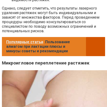
Однако, следует отметить, что результаты лазерного
удаления растяжек могут быть индивидуальными и
зависят от множества факторов. Перед проведением
процедуры необходимо консультироваться со
специалистом по поводу возможных ограничений и
потенциальных рисков.
Популярные статьи
Пользование
алмагом при лактации плюсы и
минусы советы и рекомендации
Микроигловое переплетение растяжек