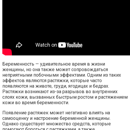
Беременность — удивительное время в жизни
женщины, но она также может сопровождаться
неприятными побочными эффектами. Одним из таких
эффектов являются растяжки, которые часто
появляются на животе, груди, ягодицах и бедрах.
Растяжки возникают из-за разрывов во внутренних
слоях кожи, вызванных быстрым ростом и растяжением
кожи во время беременности.
Появление растяжек может негативно влиять на
самооценку и настроение беременной женщины.
Однако существует множество средств, которые
помогают бороться с растяжками, а также