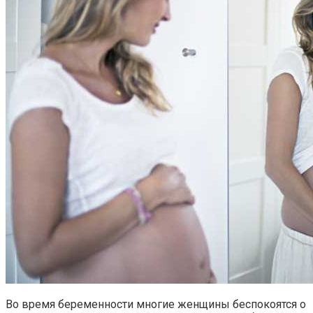
Во время беременности многие женщины беспокоятся о