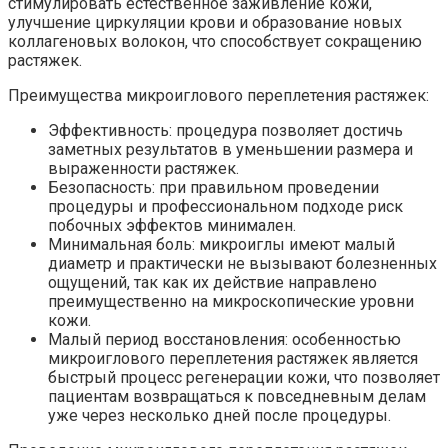
стимулировать естественное заживление кожи,
улучшение циркуляции крови и образование новых
коллагеновых волокон, что способствует сокращению
растяжек.
Преимущества микроиглового переплетения растяжек:
Эффективность: процедура позволяет достичь
заметных результатов в уменьшении размера и
выраженности растяжек.
Безопасность: при правильном проведении
процедуры и профессиональном подходе риск
побочных эффектов минимален.
Минимальная боль: микроиглы имеют малый
диаметр и практически не вызывают болезненных
ощущений, так как их действие направлено
преимущественно на микроскопические уровни
кожи.
Малый период восстановления: особенностью
микроиглового переплетения растяжек является
быстрый процесс регенерации кожи, что позволяет
пациентам возвращаться к повседневным делам
уже через несколько дней после процедуры.