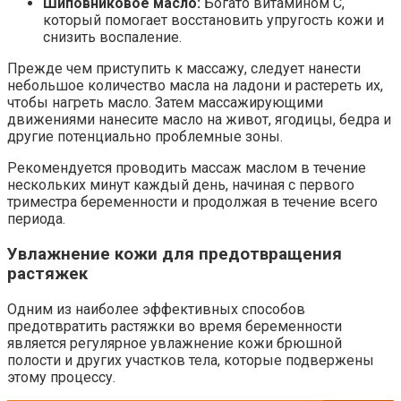
Шиповниковое масло:
Богато витамином С,
который помогает восстановить упругость кожи и
снизить воспаление.
Прежде чем приступить к массажу, следует нанести
небольшое количество масла на ладони и растереть их,
чтобы нагреть масло. Затем массажирующими
движениями нанесите масло на живот, ягодицы, бедра и
другие потенциально проблемные зоны.
Рекомендуется проводить массаж маслом в течение
нескольких минут каждый день, начиная с первого
триместра беременности и продолжая в течение всего
периода.
Увлажнение кожи для предотвращения
растяжек
Одним из наиболее эффективных способов
предотвратить растяжки во время беременности
является регулярное увлажнение кожи брюшной
полости и других участков тела, которые подвержены
этому процессу.