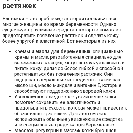
растяжек
Растяжки — это проблема, с которой сталкиваются
многие женщины во время беременности. Однако
существуют различные средства, которые помогают
предотвратить появление растяжек и сделать кожу
более упругой и эластичной. Вот некоторые из них:
Кремы и масла для беременных:
специальные
кремы и масла, разработанные специально для
беременных женщин, могут помочь увлажнить и
питать кожу, делая ее более гибкой и способной
растягиваться без появления растяжек. Они
содержат натуральные ингредиенты, такие как
масло ши, масло миндаля и витамин Е, которые
способствуют поддержанию здоровой кожи.
Увлажнение:
ежедневное увлажнение кожи
помогает сохранить ее эластичность и
предотвратить сухость, которая может привести к
образованию растяжек. Для этого можно
использовать обычные увлажняющие средства
или специальные средства для беременных.
Массаж:
регулярный массаж кожи брюшной