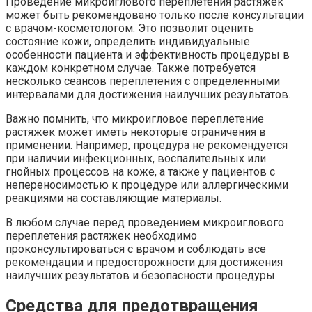
Проведение микроиглового переплетения растяжек
может быть рекомендовано только после консультации
с врачом-косметологом. Это позволит оценить
состояние кожи, определить индивидуальные
особенности пациента и эффективность процедуры в
каждом конкретном случае. Также потребуется
несколько сеансов переплетения с определенными
интервалами для достижения наилучших результатов.
Важно помнить, что микроигловое переплетение
растяжек может иметь некоторые ограничения в
применении. Например, процедура не рекомендуется
при наличии инфекционных, воспалительных или
гнойных процессов на коже, а также у пациентов с
непереносимостью к процедуре или аллергическими
реакциями на составляющие материалы.
В любом случае перед проведением микроиглового
переплетения растяжек необходимо
проконсультироваться с врачом и соблюдать все
рекомендации и предосторожности для достижения
наилучших результатов и безопасности процедуры.
Средства для предотвращения