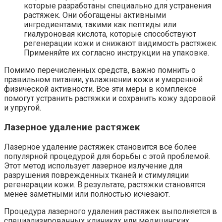
которые разработаны специально для устранения
растяжек. Они обогащены активными
ингредиентами, такими как пептиды или
гиалуроновая кислота, которые способствуют
регенерации кожи и снижают видимость растяжек.
Применяйте их согласно инструкции на упаковке.
Помимо перечисленных средств, важно помнить о
правильном питании, увлажнении кожи и умеренной
физической активности. Все эти меры в комплексе
помогут устранить растяжки и сохранить кожу здоровой
и упругой.
Лазерное удаление растяжек
Лазерное удаление растяжек становится все более
популярной процедурой для борьбы с этой проблемой.
Этот метод использует лазерное излучение для
разрушения поврежденных тканей и стимуляции
регенерации кожи. В результате, растяжки становятся
менее заметными или полностью исчезают.
Процедура лазерного удаления растяжек выполняется в
специализированных клиниках или медицинских