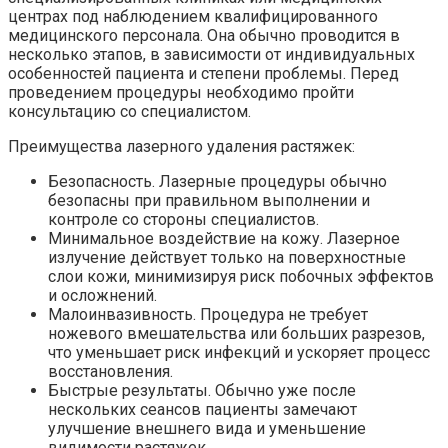
центрах под наблюдением квалифицированного
медицинского персонала. Она обычно проводится в
несколько этапов, в зависимости от индивидуальных
особенностей пациента и степени проблемы. Перед
проведением процедуры необходимо пройти
консультацию со специалистом.
Преимущества лазерного удаления растяжек:
Безопасность. Лазерные процедуры обычно
безопасны при правильном выполнении и
контроле со стороны специалистов.
Минимальное воздействие на кожу. Лазерное
излучение действует только на поверхностные
слои кожи, минимизируя риск побочных эффектов
и осложнений.
Малоинвазивность. Процедура не требует
ножевого вмешательства или больших разрезов,
что уменьшает риск инфекций и ускоряет процесс
восстановления.
Быстрые результаты. Обычно уже после
нескольких сеансов пациенты замечают
улучшение внешнего вида и уменьшение
видимости растяжек.