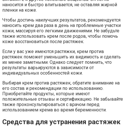
наносится и быстро впитывается, не оставляя жирной
пленки на коже.
Чтобы достичь наилучших результатов, рекомендуется
наносить крем два раза в день на проблемные участки
кожи, массируя его легкими движениями. Не забудьте
также использовать крем после родов, чтобы помочь
коже восстановиться после растяжек.
Если у вас уже имеются растяжки, крем против
растяжек поможет уменьшить их видимость и сделать
их менее заметными. Однако следует помнить, что
результаты варьируются в зависимости от
индивидуальных особенностей кожи.
Выбирая крем против растяжек, обратите внимание на
его состав и рекомендации по использованию.
Приобретайте продукты, которые имеют
положительные отзывы и сертификацию. Не забывайте
также проконсультироваться с врачом перед
использованием крема во время беременности.
Средства для устранения растяжек