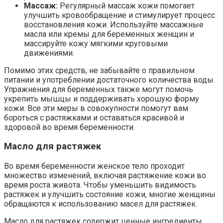
Массаж:
Регулярный массаж кожи помогает
улучшить кровообращение и стимулирует процесс
восстановления кожи. Используйте массажные
масла или кремы для беременных женщин и
массируйте кожу мягкими круговыми
движениями.
Помимо этих средств, не забывайте о правильном
питании и употреблении достаточного количества воды.
Упражнения для беременных также могут помочь
укрепить мышцы и поддерживать хорошую форму
кожи. Все эти меры в совокупности помогут вам
бороться с растяжками и оставаться красивой и
здоровой во время беременности.
Масло для растяжек
Во время беременности женское тело проходит
множество изменений, включая растяжение кожи во
время роста живота. Чтобы уменьшить видимость
растяжек и улучшить состояние кожи, многие женщины
обращаются к использованию масел для растяжек.
Масло для растяжек содержит ценные ингредиенты,