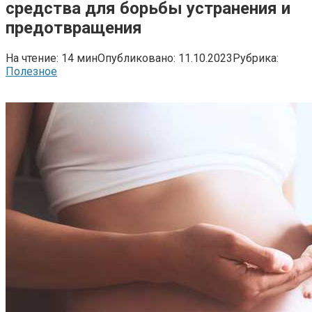
средства для борьбы устранения и
предотвращения
На чтение:
14 мин
Опубликовано:
11.10.2023
Рубрика:
Полезное