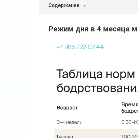
Содержание
Режим дня в 4 месяца 