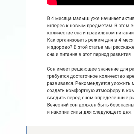
В 4 месяца малыш уже начинает актив
интерес к новым предметам. В этом 
количестве сна и правильном питании
Как организовать режим дня в 4 мес
и здорово? В этой статье мы расскаж
сна и питания в этот период развития.
Сон имеет решающее значение для ра
требуется достаточное количество вр
развивался. Рекомендуется уложить 
создать комфортную атмосферу в комн
вводить перед сном определенные рит
Вечерний сон должен быть безопасн
и накопил силы для следующего дня.