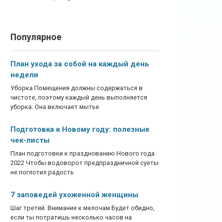
Популярное
План ухода за собой на каждый день
недели
Уборка Помещения должны содержаться в
чистоте, поэтому каждый день выполняется
уборка. Она включает мытье
Подготовка к Новому году: полезные
чек-листы
План подготовки к празднованию Нового года
2022 Чтобы водоворот предпраздничной суеты
не поглотил радость
7 заповедей ухоженной женщины
Шаг третий. Внимание к мелочам Будет обидно,
если ты потратишь несколько часов на