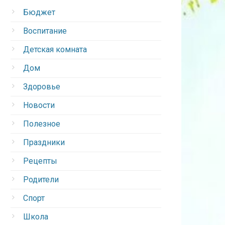
Бюджет
Воспитание
Детская комната
Дом
Здоровье
Новости
Полезное
Праздники
Рецепты
Родители
Спорт
Школа