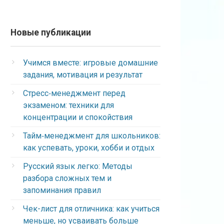
Новые публикации
Учимся вместе: игровые домашние
задания, мотивация и результат
Стресс‑менеджмент перед
экзаменом: техники для
концентрации и спокойствия
Тайм‑менеджмент для школьников:
как успевать, уроки, хобби и отдых
Русский язык легко: Методы
разбора сложных тем и
запоминания правил
Чек-лист для отличника: как учиться
меньше, но усваивать больше