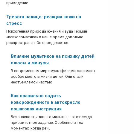
приведение
Тревога налицо: реакция кожи на
стресс
Психогенная природа жжения и зуда Термин
«психосоматика» в наше время довольно
распространен. Он определяется
Влияние мультиков на психику детей
плюсы и минусы
В современном мире мультфильмы занимают
особое место в жизни детей. Они стали
неотъемлемой частью
Как правильно садить
новорожденного в автокресло
пошаговая инструкция
Безопасность вашего малыша – это всегда
приоритетное задание. Особенно в тех
моментах, когда речь