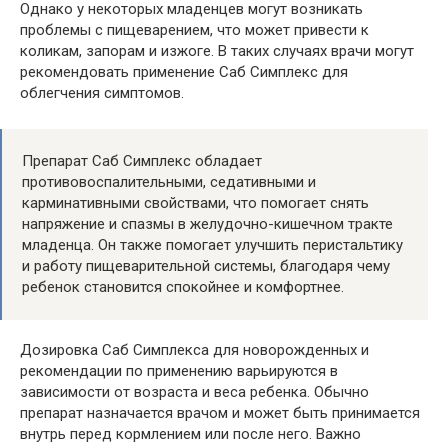
Однако у некоторых младенцев могут возникать
проблемы с пищеварением, что может привести к
коликам, запорам и изжоге. В таких случаях врачи могут
рекомендовать применение Саб Симплекс для
облегчения симптомов.
Препарат Саб Симплекс обладает
противовоспалительными, седативными и
карминативными свойствами, что помогает снять
напряжение и спазмы в желудочно-кишечном тракте
младенца. Он также помогает улучшить перистальтику
и работу пищеварительной системы, благодаря чему
ребенок становится спокойнее и комфортнее.
Дозировка Саб Симплекса для новорожденных и
рекомендации по применению варьируются в
зависимости от возраста и веса ребенка. Обычно
препарат назначается врачом и может быть принимается
внутрь перед кормлением или после него. Важно