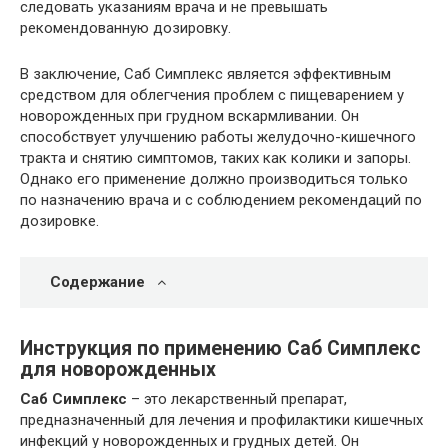
следовать указаниям врача и не превышать
рекомендованную дозировку.
В заключение, Саб Симплекс является эффективным
средством для облегчения проблем с пищеварением у
новорожденных при грудном вскармливании. Он
способствует улучшению работы желудочно-кишечного
тракта и снятию симптомов, таких как колики и запоры.
Однако его применение должно производиться только
по назначению врача и с соблюдением рекомендаций по
дозировке.
Содержание
Инструкция по применению Саб Симплекс
для новорожденных
Саб Симплекс
– это лекарственный препарат,
предназначенный для лечения и профилактики кишечных
инфекций у новорожденных и грудных детей. Он