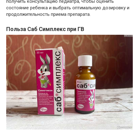
получить консультацию педиатра, чтобы оценить
состояние ребенка и выбрать оптимальную дозировку и
продолжительность приема препарата.
Польза Саб Симплекс при ГВ