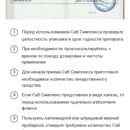
Перед использованием Саб Симплекса проверьте
целостность упаковки и срок годности препарата.
При необходимости, проконсультируйтесь с
врачом по поводу дозировки и частоты
применения.
Для начала приема Саб Симплекса приготовьте
необходимое количество лекарственного
средства.
Если Саб Симплекс представлен в виде капель, то
перед использованием тщательно взболтните
флакон.
Пользуясь каплевидной или шприцевой мерной
пробиркой, отмерьте требуемое количество Саб