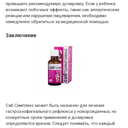
превышать рекомендуемую дозировку. Если у ребенка
возникают побочные эффекты, такие как аллергические
реакции или нарушения пищеварения, необходимо
немедленно обратиться за медицинской помощью.
Заключение
Саб Симплекс может быть назначен для лечения
гастроэзофагеального рефлюкса у новорожденных, но
конкретные сроки применения и дозировка
определяются врачом. Следует понимать, что каждый