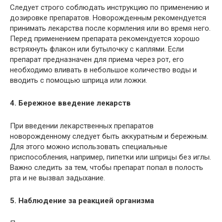
Следует строго соблюдать инструкцию по применению и
дозировке препаратов. Новорожденным рекомендуется
принимать лекарства после кормления или во время него.
Перед применением препарата рекомендуется хорошо
встряхнуть флакон или бутылочку с каплями. Если
препарат предназначен для приема через рот, его
необходимо вливать в небольшое количество воды и
вводить с помощью шприца или ложки.
4. Бережное введение лекарств
При введении лекарственных препаратов
новорожденному следует быть аккуратным и бережным.
Для этого можно использовать специальные
приспособления, например, пипетки или шприцы без иглы.
Важно следить за тем, чтобы препарат попал в полость
рта и не вызвал задыхание.
5. Наблюдение за реакцией организма