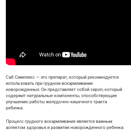
Саб Симплекс — это препарат, который рекомендуется
использовать при грудном вскармливании
новорожденных. Он представляет собой сироп, который
содержит натуральные компоненты, способствующие
улучшению работы желудочно-кишечного тракта
ребенка.
Процесс грудного вскармливания является важным
аспектом здоровья и развития новорожденного ребенка.