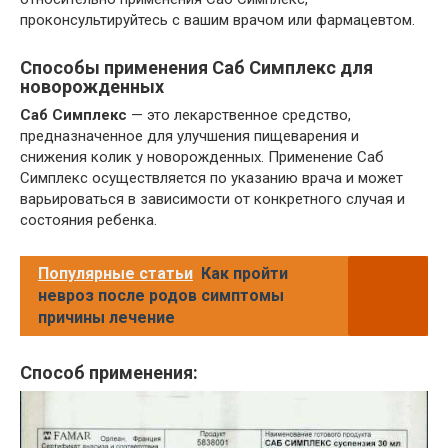
проконсультируйтесь с вашим врачом или фармацевтом.
Способы применения Саб Симплекс для
новорожденных
Саб Симплекс
— это лекарственное средство,
предназначенное для улучшения пищеварения и
снижения колик у новорожденных. Применение Саб
Симплекс осуществляется по указанию врача и может
варьироваться в зависимости от конкретного случая и
состояния ребенка.
Популярные статьи
Как пройти
невроз после родов симптомы
причины лечение
Способ применения: