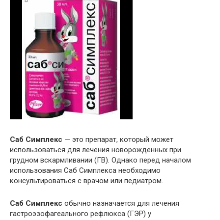
Саб Симплекс
— это препарат, который может
использоваться для лечения новорожденных при
грудном вскармливании (ГВ). Однако перед началом
использования Саб Симплекса необходимо
консультироваться с врачом или педиатром.
Саб Симплекс
обычно назначается для лечения
гастроэзофагеального рефлюкса (ГЭР) у