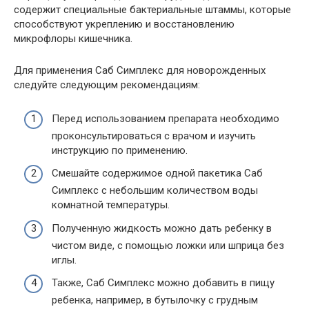
содержит специальные бактериальные штаммы, которые
способствуют укреплению и восстановлению
микрофлоры кишечника.
Для применения Саб Симплекс для новорожденных
следуйте следующим рекомендациям:
Перед использованием препарата необходимо
проконсультироваться с врачом и изучить
инструкцию по применению.
Смешайте содержимое одной пакетика Саб
Симплекс с небольшим количеством воды
комнатной температуры.
Полученную жидкость можно дать ребенку в
чистом виде, с помощью ложки или шприца без
иглы.
Также, Саб Симплекс можно добавить в пищу
ребенка, например, в бутылочку с грудным