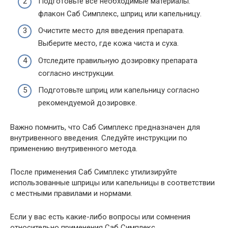
Подготовьте все необходимые материалы:
флакон Саб Симплекс, шприц или капельницу.
Очистите место для введения препарата.
Выберите место, где кожа чиста и суха.
Отследите правильную дозировку препарата
согласно инструкции.
Подготовьте шприц или капельницу согласно
рекомендуемой дозировке.
Важно помнить, что Саб Симплекс предназначен для
внутривенного введения. Следуйте инструкции по
применению внутривенного метода.
После применения Саб Симплекс утилизируйте
использованные шприцы или капельницы в соответствии
с местными правилами и нормами.
Если у вас есть какие-либо вопросы или сомнения
относительно применения Саб Симплекс,