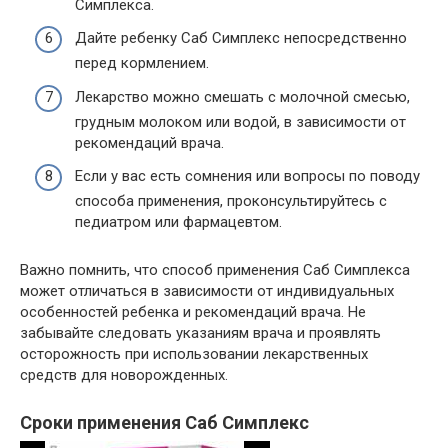
Симплекса.
Дайте ребенку Саб Симплекс непосредственно
перед кормлением.
Лекарство можно смешать с молочной смесью,
грудным молоком или водой, в зависимости от
рекомендаций врача.
Если у вас есть сомнения или вопросы по поводу
способа применения, проконсультируйтесь с
педиатром или фармацевтом.
Важно помнить, что способ применения Саб Симплекса
может отличаться в зависимости от индивидуальных
особенностей ребенка и рекомендаций врача. Не
забывайте следовать указаниям врача и проявлять
осторожность при использовании лекарственных
средств для новорожденных.
Сроки применения Саб Симплекс