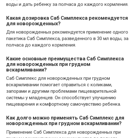
воды и дать ребенку за полчаса до каждого кормления.
Какая дозировка Саб Симплекса рекомендуется
для новорожденных?
Для новорожденных рекомендуется применение одного
пакетика Саб Симплекса, разведенного в 30 мл воды, за
полчаса до каждого кормления.
Какие основные преимущества Саб Симплекса
для новорожденных при грудном
вскармливании?
Саб Симплекс для новорожденных при грудном
вскармливании помогает справиться с коликами,
запорами и другими проблемами пищеварительной
системы у младенцев. Он способствует улучшению
пищеварения и комфортному самочувствию ребенка.
Как долго можно применять Саб Симплекс для
новорожденных при грудном вскармливании?
Применение Саб Симплекса для новорожденных при