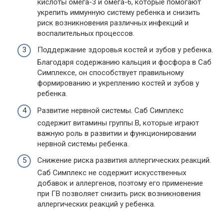
кислоты омега-3 и омега-6, которые помогают
укрепить иммунную систему ребенка и снизить
риск возникновения различных инфекций и
воспалительных процессов.
Поддержание здоровья костей и зубов у ребенка.
Благодаря содержанию кальция и фосфора в Саб
Симплексе, он способствует правильному
формированию и укреплению костей и зубов у
ребенка.
Развитие нервной системы. Саб Симплекс
содержит витамины группы В, которые играют
важную роль в развитии и функционировании
нервной системы ребенка.
Снижение риска развития аллергических реакций.
Саб Симплекс не содержит искусственных
добавок и аллергенов, поэтому его применение
при ГВ позволяет снизить риск возникновения
аллергических реакций у ребенка.