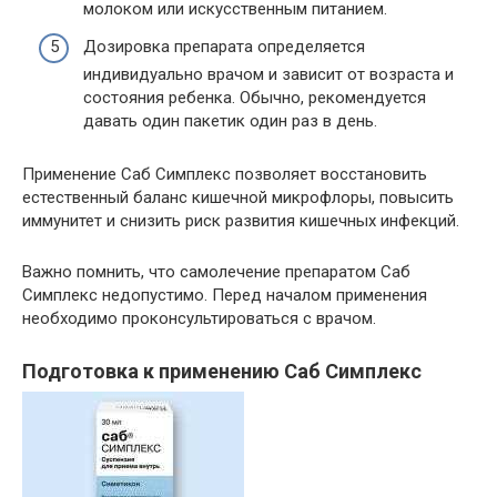
молоком или искусственным питанием.
Дозировка препарата определяется
индивидуально врачом и зависит от возраста и
состояния ребенка. Обычно, рекомендуется
давать один пакетик один раз в день.
Применение Саб Симплекс позволяет восстановить
естественный баланс кишечной микрофлоры, повысить
иммунитет и снизить риск развития кишечных инфекций.
Важно помнить, что самолечение препаратом Саб
Симплекс недопустимо. Перед началом применения
необходимо проконсультироваться с врачом.
Подготовка к применению Саб Симплекс