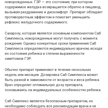
новорожденных. ГЭР — это состояние, при котором
содержимое желудка возвращается обратно в пищевод,
вызывая раздражение и дискомфорт. Препарат обладает
противорвотным эффектом и помогает уменьшить
рефлюкс желудочного содержимого.
Сахарозу, которая является основным компонентом Саб
Симплекса, новорожденные могут получать с момента
рождения. Однако конкретные сроки применения Саб
Симплекса определяются индивидуально врачом, исходя
из состояния ребенка и степени выраженности
симптомов ГЭР.
Обычно препарат применяют в течение нескольких
недель или месяцев. Дозировка Саб Симплекса может
быть разной в зависимости от возраста и веса ребенка.
Врач определит оптимальную дозу препарата,
основываясь на индивидуальных особенностях ребенка.
Саб Симплекс является безопасным препаратом, но
необходимо соблюдать все рекомендации врача и не