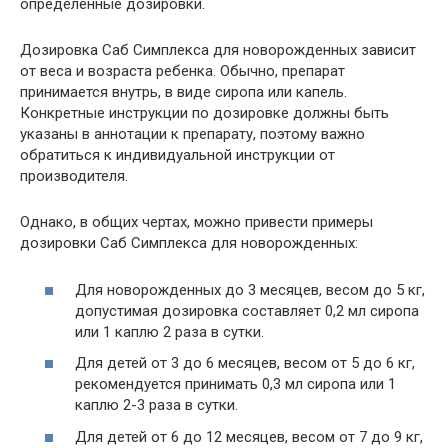
определенные дозировки.
Дозировка Саб Симплекса для новорожденных зависит
от веса и возраста ребенка. Обычно, препарат
принимается внутрь, в виде сиропа или капель.
Конкретные инструкции по дозировке должны быть
указаны в аннотации к препарату, поэтому важно
обратиться к индивидуальной инструкции от
производителя.
Однако, в общих чертах, можно привести примеры
дозировки Саб Симплекса для новорожденных:
Для новорожденных до 3 месяцев, весом до 5 кг,
допустимая дозировка составляет 0,2 мл сиропа
или 1 каплю 2 раза в сутки.
Для детей от 3 до 6 месяцев, весом от 5 до 6 кг,
рекомендуется принимать 0,3 мл сиропа или 1
каплю 2-3 раза в сутки.
Для детей от 6 до 12 месяцев, весом от 7 до 9 кг,