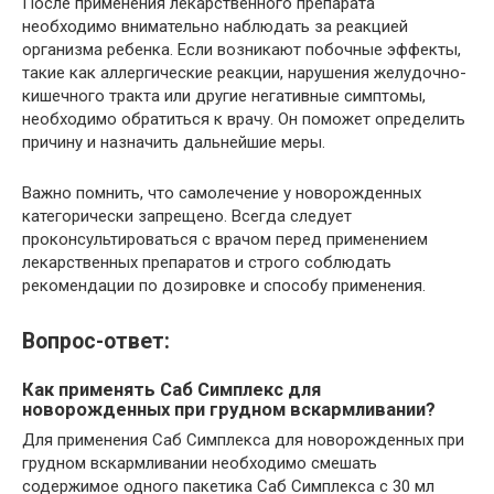
После применения лекарственного препарата
необходимо внимательно наблюдать за реакцией
организма ребенка. Если возникают побочные эффекты,
такие как аллергические реакции, нарушения желудочно-
кишечного тракта или другие негативные симптомы,
необходимо обратиться к врачу. Он поможет определить
причину и назначить дальнейшие меры.
Важно помнить, что самолечение у новорожденных
категорически запрещено. Всегда следует
проконсультироваться с врачом перед применением
лекарственных препаратов и строго соблюдать
рекомендации по дозировке и способу применения.
Вопрос-ответ:
Как применять Саб Симплекс для
новорожденных при грудном вскармливании?
Для применения Саб Симплекса для новорожденных при
грудном вскармливании необходимо смешать
содержимое одного пакетика Саб Симплекса с 30 мл