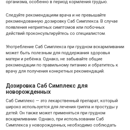
организма, особенно в период кормления грудью.
Следуйте рекомендациям врача и не превышайте
рекомендованную дозировку Саб Симплекса. В случае
появления неприятных симптомов или побочных
действий проконсультируйтесь со специалистом.
Употребление Саб Симплекса при грудном вскармливании
может быть полезным для поддержания здоровья
матери и ребёнка. Однако, не забывайте общие
рекомендации по правильному питанию и обратитесь к
врачу для получения конкретных рекомендаций.
Дозировка Саб Симплекс для
новорожденных
Саб Симплекс — это лекарственный препарат, который
широко используется для лечения гриппа и простуды у
детей. Он также может применяться при грудном
вскармливании. Однако, при использовании Саб
Симплекса у новорожденных, необходимо соблюдать