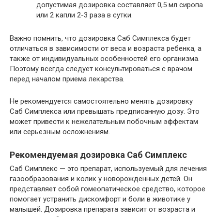
допустимая дозировка составляет 0,5 мл сиропа
или 2 капли 2-3 раза в сутки.
Важно помнить, что дозировка Саб Симплекса будет
отличаться в зависимости от веса и возраста ребенка, а
также от индивидуальных особенностей его организма.
Поэтому всегда следует консультироваться с врачом
перед началом приема лекарства.
Не рекомендуется самостоятельно менять дозировку
Саб Симплекса или превышать предписанную дозу. Это
может привести к нежелательным побочным эффектам
или серьезным осложнениям.
Рекомендуемая дозировка Саб Симплекс
Саб Симплекс — это препарат, используемый для лечения
газообразования и колик у новорожденных детей. Он
представляет собой гомеопатическое средство, которое
помогает устранить дискомфорт и боли в животике у
малышей. Дозировка препарата зависит от возраста и