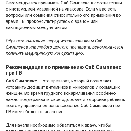
Рекомендуется принимать Саб Симплекс в соответствии
с инструкцией, указанной на упаковке. Если у вас есть
вопросы или сомнения относительно его применения во
время ГВ, проконсультируйтесь с врачом или
лактационным консультантом.
Обратите внимание: перед использованием Саб
Симплекса или любого другого препарата, рекомендуется
получить медицинскую консультацию.
Рекомендации по применению Саб Симплекс
при ГВ
Саб Симплекс
— это препарат, который позволяет
устранить дефицит витаминов и минералов у кормящих
женщин. Во время грудного вскармливания особенно
важно поддерживать своё здоровье и здоровье ребёнка,
поэтому правильное использование Саб Симплекса при
ГВ имеет большое значение.
Для начала необходимо обратиться к врачу, чтобы