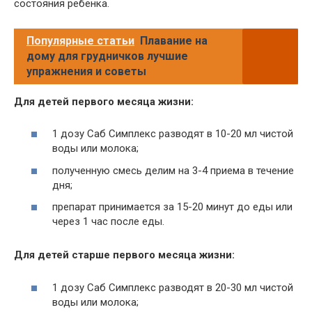
состояния ребенка.
Популярные статьи
Плавание на
дому для грудничков лучшие
упражнения и советы
Для детей первого месяца жизни:
1 дозу Саб Симплекс разводят в 10-20 мл чистой
воды или молока;
полученную смесь делим на 3-4 приема в течение
дня;
препарат принимается за 15-20 минут до еды или
через 1 час после еды.
Для детей старше первого месяца жизни:
1 дозу Саб Симплекс разводят в 20-30 мл чистой
воды или молока;