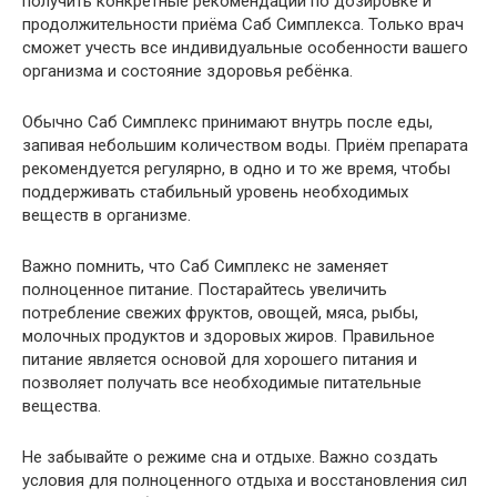
получить конкретные рекомендации по дозировке и
продолжительности приёма Саб Симплекса. Только врач
сможет учесть все индивидуальные особенности вашего
организма и состояние здоровья ребёнка.
Обычно Саб Симплекс принимают внутрь после еды,
запивая небольшим количеством воды. Приём препарата
рекомендуется регулярно, в одно и то же время, чтобы
поддерживать стабильный уровень необходимых
веществ в организме.
Важно помнить, что Саб Симплекс не заменяет
полноценное питание. Постарайтесь увеличить
потребление свежих фруктов, овощей, мяса, рыбы,
молочных продуктов и здоровых жиров. Правильное
питание является основой для хорошего питания и
позволяет получать все необходимые питательные
вещества.
Не забывайте о режиме сна и отдыхе. Важно создать
условия для полноценного отдыха и восстановления сил