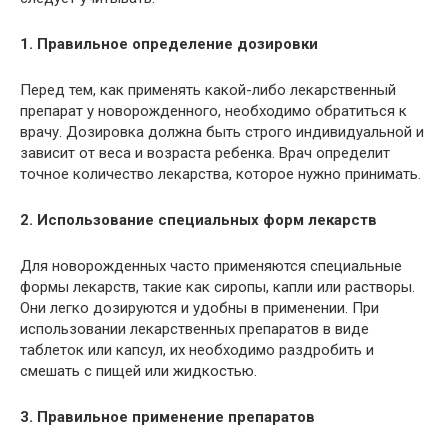
1. Правильное определение дозировки
Перед тем, как применять какой-либо лекарственный
препарат у новорожденного, необходимо обратиться к
врачу. Дозировка должна быть строго индивидуальной и
зависит от веса и возраста ребенка. Врач определит
точное количество лекарства, которое нужно принимать.
2. Использование специальных форм лекарств
Для новорожденных часто применяются специальные
формы лекарств, такие как сиропы, капли или растворы.
Они легко дозируются и удобны в применении. При
использовании лекарственных препаратов в виде
таблеток или капсул, их необходимо раздробить и
смешать с пищей или жидкостью.
3. Правильное применение препаратов