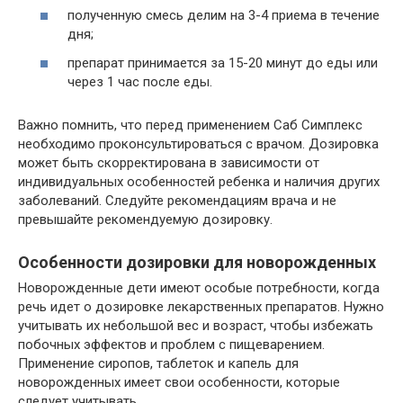
полученную смесь делим на 3-4 приема в течение
дня;
препарат принимается за 15-20 минут до еды или
через 1 час после еды.
Важно помнить, что перед применением Саб Симплекс
необходимо проконсультироваться с врачом. Дозировка
может быть скорректирована в зависимости от
индивидуальных особенностей ребенка и наличия других
заболеваний. Следуйте рекомендациям врача и не
превышайте рекомендуемую дозировку.
Особенности дозировки для новорожденных
Новорожденные дети имеют особые потребности, когда
речь идет о дозировке лекарственных препаратов. Нужно
учитывать их небольшой вес и возраст, чтобы избежать
побочных эффектов и проблем с пищеварением.
Применение сиропов, таблеток и капель для
новорожденных имеет свои особенности, которые
следует учитывать.