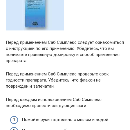
Перед применением Саб Симплекс следует ознакомиться
с инструкцией по его применению. Убедитесь, что вы
понимаете правильную дозировку и способ применения
препарата.
Перед применением Саб Симплекс проверьте срок
годности препарата. Убедитесь, что флакон не
поврежден и запечатан.
Перед каждым использованием Саб Симплекс
необходимо провести следующие шаги:
Помойте руки тщательно с мылом и водой.